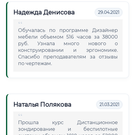
Надежда Денисова
29.04.2021
Обучалась по программе Дизайнер
мебели объемом 516 часов за 38000
руб. Узнала много нового о
конструировании и эргономике.
Спасибо преподавателям за отзывы
по чертежам.
Наталья Полякова
21.03.2021
Прошла курс Дистанционное
зондирование и беспилотные