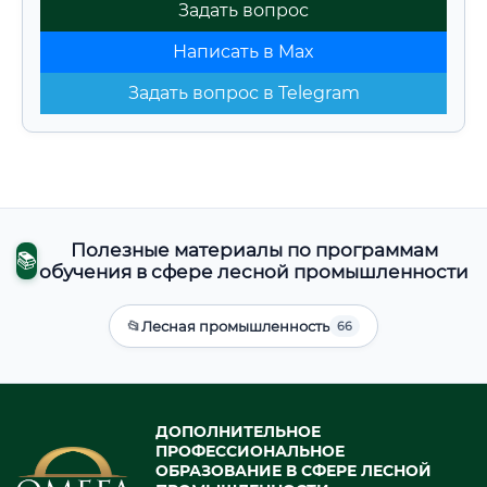
Задать вопрос
Написать в Max
Задать вопрос в Telegram
Полезные материалы по программам
📚
обучения в сфере лесной промышленности
📂
Лесная промышленность
66
ДОПОЛНИТЕЛЬНОЕ
ПРОФЕССИОНАЛЬНОЕ
ОБРАЗОВАНИЕ В СФЕРЕ ЛЕСНОЙ