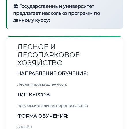
🏛 Государственный университет
предлагает несколько программ по
данному курсу:
ЛЕСНОЕ И
ЛЕСОПАРКОВОЕ
ХОЗЯЙСТВО
НАПРАВЛЕНИЕ ОБУЧЕНИЯ:
Лесная промышленность
ТИП КУРСОВ:
профессиональная переподготовка
ФОРМА ОБУЧЕНИЯ:
онлайн