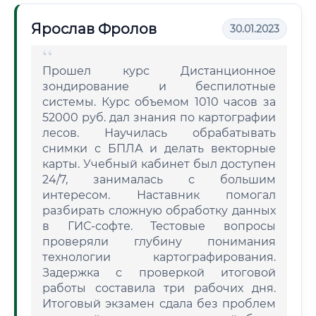
Ярослав Фролов
30.01.2023
Прошел курс Дистанционное
зондирование и беспилотные
системы. Курс объемом 1010 часов за
52000 руб. дал знания по картографии
лесов. Научилась обрабатывать
снимки с БПЛА и делать векторные
карты. Учебный кабинет был доступен
24/7, занималась с большим
интересом. Наставник помогал
разбирать сложную обработку данных
в ГИС-софте. Тестовые вопросы
проверяли глубину понимания
технологии картографирования.
Задержка с проверкой итоговой
работы составила три рабочих дня.
Итоговый экзамен сдала без проблем