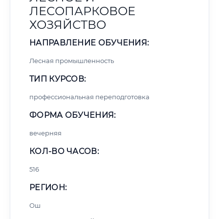
ЛЕСОПАРКОВОЕ
ХОЗЯЙСТВО
НАПРАВЛЕНИЕ ОБУЧЕНИЯ:
Лесная промышленность
ТИП КУРСОВ:
профессиональная переподготовка
ФОРМА ОБУЧЕНИЯ:
вечерняя
КОЛ-ВО ЧАСОВ:
516
РЕГИОН:
Ош