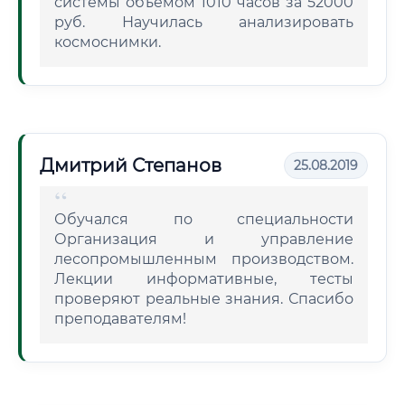
системы объемом 1010 часов за 52000
руб. Научилась анализировать
космоснимки.
Дмитрий Степанов
25.08.2019
Обучался по специальности
Организация и управление
лесопромышленным производством.
Лекции информативные, тесты
проверяют реальные знания. Спасибо
преподавателям!