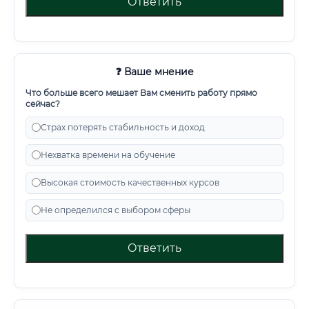
Ответить
❓ Ваше мнение
Что больше всего мешает Вам сменить работу прямо
сейчас?
Страх потерять стабильность и доход
Нехватка времени на обучение
Высокая стоимость качественных курсов
Не определился с выбором сферы
Ответить