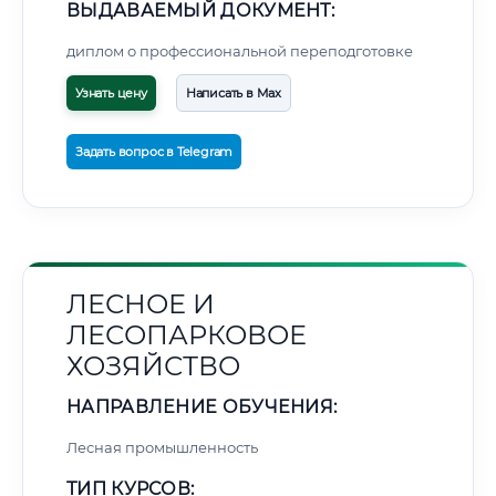
ВЫДАВАЕМЫЙ ДОКУМЕНТ:
диплом о профессиональной переподготовке
Узнать цену
Написать в Max
Задать вопрос в Telegram
ЛЕСНОЕ И
ЛЕСОПАРКОВОЕ
ХОЗЯЙСТВО
НАПРАВЛЕНИЕ ОБУЧЕНИЯ:
Лесная промышленность
ТИП КУРСОВ: