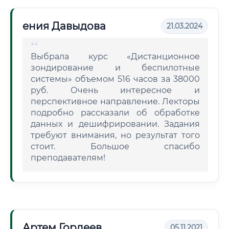
ения Давыдова
21.03.2024
Выбрала курс «Дистанционное
зондирование и беспилотные
системы» объемом 516 часов за 38000
руб. Очень интересное и
перспективное направление. Лекторы
подробно рассказали об обработке
данных и дешифрировании. Задания
требуют внимания, но результат того
стоит. Большое спасибо
преподавателям!
Артем Гордеев
05.11.2021