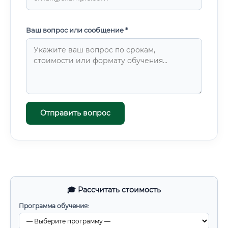
Ваш вопрос или сообщение *
Отправить вопрос
🎓 Рассчитать стоимость
Программа обучения: