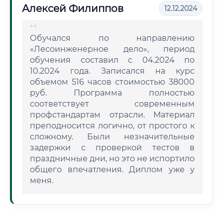
Алексей Филиппов
12.12.2024
Обучался по направлению
«Лесоинженерное дело», период
обучения составил с 04.2024 по
10.2024 года. Записался на курс
объемом 516 часов стоимостью 38000
руб. Программа полностью
соответствует современным
профстандартам отрасли. Материал
преподносится логично, от простого к
сложному. Были незначительные
задержки с проверкой тестов в
праздничные дни, но это не испортило
общего впечатления. Диплом уже у
меня.