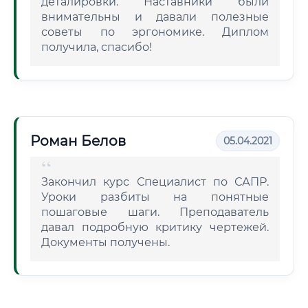
деталировки. Наставники были
внимательны и давали полезные
советы по эргономике. Диплом
получила, спасибо!
Роман Белов
05.04.2021
Закончил курс Специалист по САПР.
Уроки разбиты на понятные
пошаговые шаги. Преподаватель
давал подробную критику чертежей.
Документы получены.