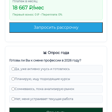
Платеж в месяц:
18 667
₽/мес
Первый взнос: 0 ₽ • Переплата: 0%
Запросить рассрочку
📊 Опрос года
Готовы ли Вы к смене профессии в 2026 году?
Да, уже активно учусь и готовлюсь
Планирую, ищу подходящие курсы
Сомневаюсь, пока анализирую рынок
Нет, меня устраивает текущая работа