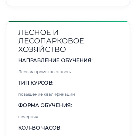
ЛЕСНОЕ И
ЛЕСОПАРКОВОЕ
ХОЗЯЙСТВО
НАПРАВЛЕНИЕ ОБУЧЕНИЯ:
Лесная промышленность
ТИП КУРСОВ:
повышение квалификации
ФОРМА ОБУЧЕНИЯ:
вечерняя
КОЛ-ВО ЧАСОВ: