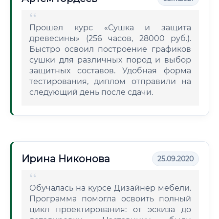
Прошел курс «Сушка и защита
древесины» (256 часов, 28000 руб.).
Быстро освоил построение графиков
сушки для различных пород и выбор
защитных составов. Удобная форма
тестирования, диплом отправили на
следующий день после сдачи.
Ирина Никонова
25.09.2020
Обучалась на курсе Дизайнер мебели.
Программа помогла освоить полный
цикл проектирования: от эскиза до