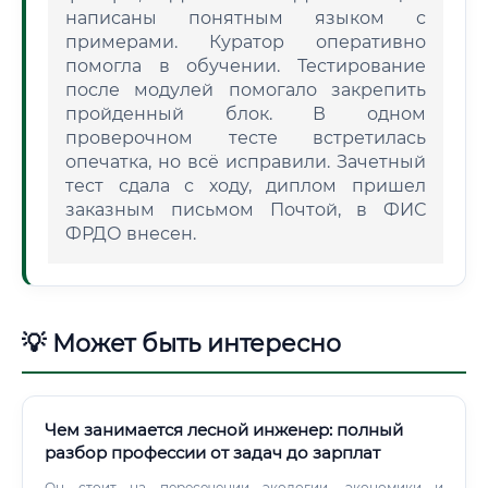
написаны понятным языком с
примерами. Куратор оперативно
помогла в обучении. Тестирование
после модулей помогало закрепить
пройденный блок. В одном
проверочном тесте встретилась
опечатка, но всё исправили. Зачетный
тест сдала с ходу, диплом пришел
заказным письмом Почтой, в ФИС
ФРДО внесен.
💡 Может быть интересно
Чем занимается лесной инженер: полный
разбор профессии от задач до зарплат
Он стоит на пересечении экологии, экономики и