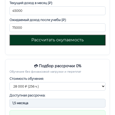
Текущий доход в месяц (₽):
Ожидаемый доход после учебы (₽):
Рассчитать окупаемость
💳 Подбор рассрочки 0%
Обучение без финансовой нагрузки и переплат
Стоимость обучения:
Доступная рассрочка: