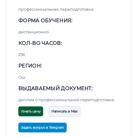
профессиональная переподготовка
ФОРМА ОБУЧЕНИЯ:
дистанционно
КОЛ-ВО ЧАСОВ:
256
РЕГИОН:
Ош
ВЫДАВАЕМЫЙ ДОКУМЕНТ:
диплом о профессиональной переподготовке
Узнать цену
Написать в Max
Задать вопрос в Telegram