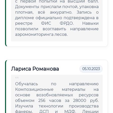
с первой попытки на высший балл.
Документы прислали почтой, упаковка
плотная, всё аккуратно. Запись о
дипломе официально подтверждена в
реестре ФИС ФРДО. Навыки
позволили возглавить направление
аэромониторинга лесов.
Лариса Романова
05.10.2023
Обучалась по направлению
Композиционные материалы на
основе возобновляемых ресурсов
объемом 256 часов за 28000 руб.
Изучила технологии производства
фанеры, ДСП и МДФ. Лекции