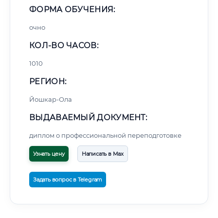
ФОРМА ОБУЧЕНИЯ:
очно
КОЛ-ВО ЧАСОВ:
1010
РЕГИОН:
Йошкар-Ола
ВЫДАВАЕМЫЙ ДОКУМЕНТ:
диплом о профессиональной переподготовке
Узнать цену
Написать в Max
Задать вопрос в Telegram