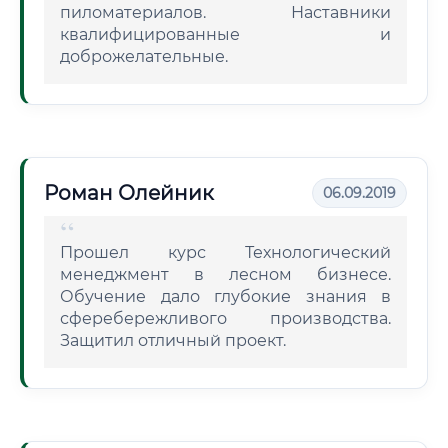
пиломатериалов. Наставники
квалифицированные и
доброжелательные.
Роман Олейник
06.09.2019
Прошел курс Технологический
менеджмент в лесном бизнесе.
Обучение дало глубокие знания в
сферебережливого производства.
Защитил отличный проект.