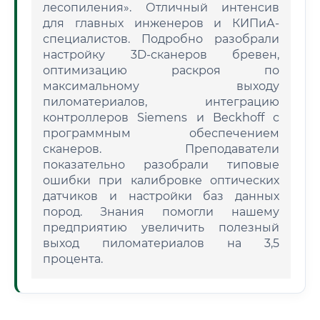
лесопиления». Отличный интенсив
для главных инженеров и КИПиА-
специалистов. Подробно разобрали
настройку 3D-сканеров бревен,
оптимизацию раскроя по
максимальному выходу
пиломатериалов, интеграцию
контроллеров Siemens и Beckhoff с
программным обеспечением
сканеров. Преподаватели
показательно разобрали типовые
ошибки при калибровке оптических
датчиков и настройки баз данных
пород. Знания помогли нашему
предприятию увеличить полезный
выход пиломатериалов на 3,5
процента.