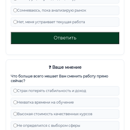
Сомневаюсь, пока анализирую рынок
Нет, меня устраивает текущая работа
Ответить
❓ Ваше мнение
Что больше всего мешает Вам сменить работу прямо
сейчас?
Страх потерять стабильность и доход
Нехватка времени на обучение
Высокая стоимость качественных курсов
Не определился с выбором сферы