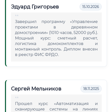
Эдуард Григорьев
15.10.2026
Завершил программу «Управление
проектами в деревянном
домостроении» (1010 часов, 52000 руб.).
Мощный курс: сметный расчет,
логистика домокомплектов и
монтажный контроль. Диплом внесен
в реестр ФИС ФРДО.
Сергей Мельников
18.11.2025
Прошел курс «Автоматизация и
сканирующие системы на линиях