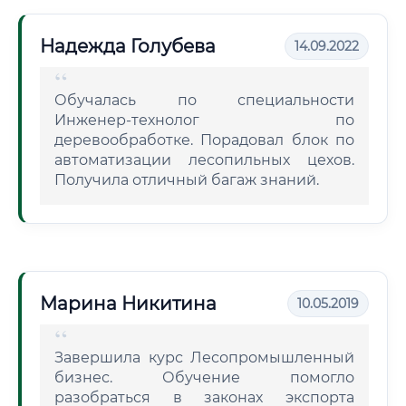
Надежда Голубева
14.09.2022
Обучалась по специальности
Инженер-технолог по
деревообработке. Порадовал блок по
автоматизации лесопильных цехов.
Получила отличный багаж знаний.
Марина Никитина
10.05.2019
Завершила курс Лесопромышленный
бизнес. Обучение помогло
разобраться в законах экспорта