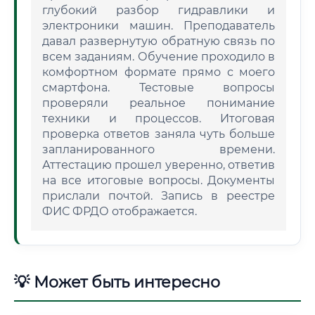
глубокий разбор гидравлики и
электроники машин. Преподаватель
давал развернутую обратную связь по
всем заданиям. Обучение проходило в
комфортном формате прямо с моего
смартфона. Тестовые вопросы
проверяли реальное понимание
техники и процессов. Итоговая
проверка ответов заняла чуть больше
запланированного времени.
Аттестацию прошел уверенно, ответив
на все итоговые вопросы. Документы
прислали почтой. Запись в реестре
ФИС ФРДО отображается.
💡 Может быть интересно