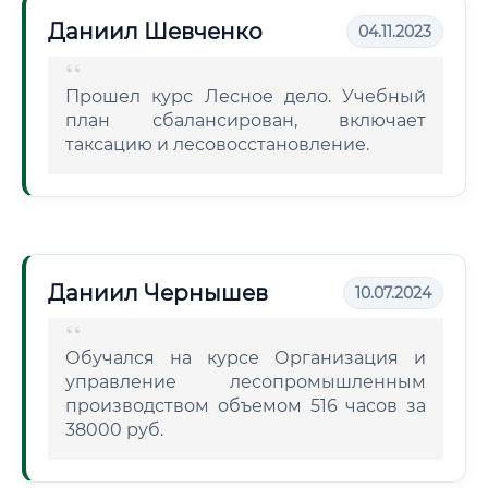
Даниил Шевченко
04.11.2023
Прошел курс Лесное дело. Учебный
план сбалансирован, включает
таксацию и лесовосстановление.
Даниил Чернышев
10.07.2024
Обучался на курсе Организация и
управление лесопромышленным
производством объемом 516 часов за
38000 руб.