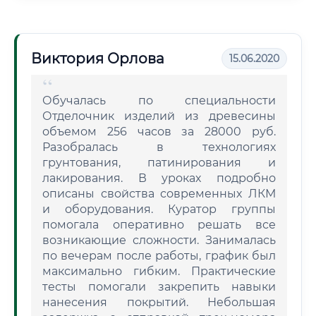
Виктория Орлова
15.06.2020
Обучалась по специальности
Отделочник изделий из древесины
объемом 256 часов за 28000 руб.
Разобралась в технологиях
грунтования, патинирования и
лакирования. В уроках подробно
описаны свойства современных ЛКМ
и оборудования. Куратор группы
помогала оперативно решать все
возникающие сложности. Занималась
по вечерам после работы, график был
максимально гибким. Практические
тесты помогали закрепить навыки
нанесения покрытий. Небольшая