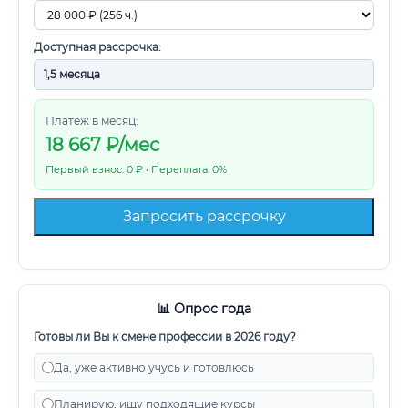
Доступная рассрочка:
Платеж в месяц:
18 667
₽/мес
Первый взнос: 0 ₽ • Переплата: 0%
Запросить рассрочку
📊 Опрос года
Готовы ли Вы к смене профессии в 2026 году?
Да, уже активно учусь и готовлюсь
Планирую, ищу подходящие курсы