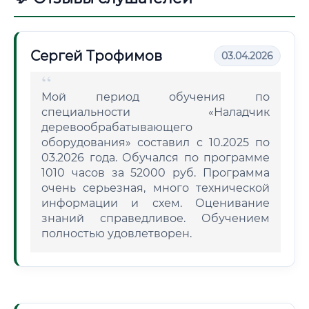
Сергей Трофимов
03.04.2026
Мой период обучения по
специальности «Наладчик
деревообрабатывающего
оборудования» составил с 10.2025 по
03.2026 года. Обучался по программе
1010 часов за 52000 руб. Программа
очень серьезная, много технической
информации и схем. Оценивание
знаний справедливое. Обучением
полностью удовлетворен.