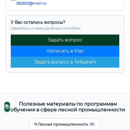
382652@mail.ru
У Вас остались вопросы?
Свяжитесь с нами удобным способом:
Задать вопрос
Написать в Max
Задать вопрос в Telegram
Полезные материалы по программам
📚
обучения в сфере лесной промышленности
📂
Лесная промышленность
66