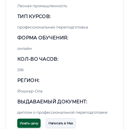
Лесная промышленность
ТИП КУРСОВ:
профессиональная переподготовка
ФОРМА ОБУЧЕНИЯ:
онлайн
КОЛ-ВО ЧАСОВ:
256
РЕГИОН:
Йошкар-Ола
ВЫДАВАЕМЫЙ ДОКУМЕНТ:
диплом о профессиональной переподготовке
Узнать цену
Написать в Max