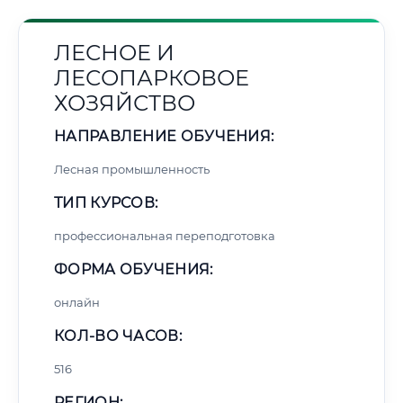
ЛЕСНОЕ И
ЛЕСОПАРКОВОЕ
ХОЗЯЙСТВО
НАПРАВЛЕНИЕ ОБУЧЕНИЯ:
Лесная промышленность
ТИП КУРСОВ:
профессиональная переподготовка
ФОРМА ОБУЧЕНИЯ:
онлайн
КОЛ-ВО ЧАСОВ:
516
РЕГИОН: