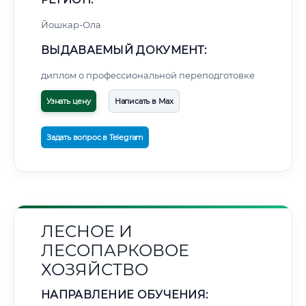
Йошкар-Ола
ВЫДАВАЕМЫЙ ДОКУМЕНТ:
диплом о профессиональной переподготовке
Узнать цену
Написать в Max
Задать вопрос в Telegram
ЛЕСНОЕ И
ЛЕСОПАРКОВОЕ
ХОЗЯЙСТВО
НАПРАВЛЕНИЕ ОБУЧЕНИЯ: