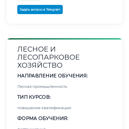
Задать вопрос в Telegram
ЛЕСНОЕ И
ЛЕСОПАРКОВОЕ
ХОЗЯЙСТВО
НАПРАВЛЕНИЕ ОБУЧЕНИЯ:
Лесная промышленность
ТИП КУРСОВ:
повышение квалификации
ФОРМА ОБУЧЕНИЯ: