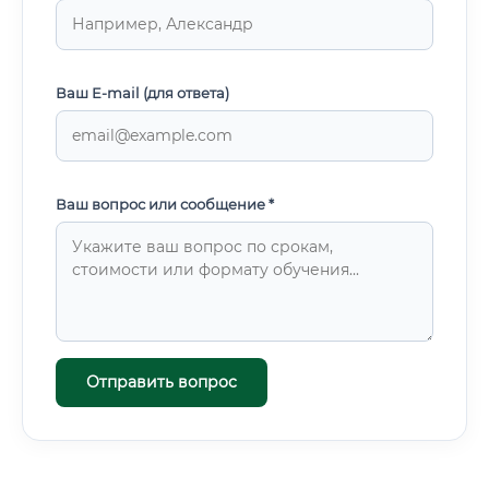
Ваш E-mail (для ответа)
Ваш вопрос или сообщение *
Отправить вопрос