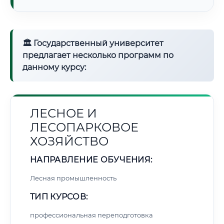
🏛 Государственный университет
предлагает несколько программ по
данному курсу:
ЛЕСНОЕ И
ЛЕСОПАРКОВОЕ
ХОЗЯЙСТВО
НАПРАВЛЕНИЕ ОБУЧЕНИЯ:
Лесная промышленность
ТИП КУРСОВ:
профессиональная переподготовка