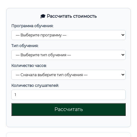
🎓 Рассчитать стоимость
Программа обучения:
Тип обучения:
Количество часов:
Количество слушателей:
Рассчитать