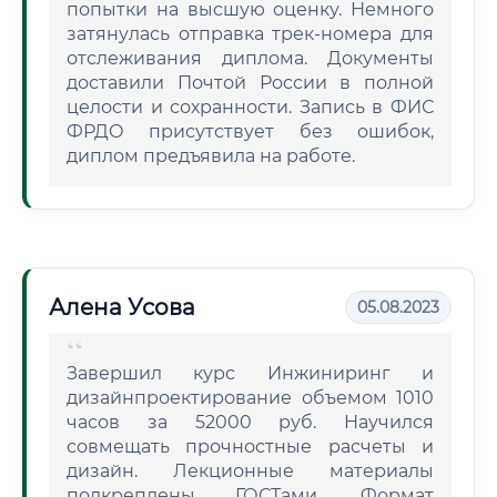
попытки на высшую оценку. Немного
затянулась отправка трек-номера для
отслеживания диплома. Документы
доставили Почтой России в полной
целости и сохранности. Запись в ФИС
ФРДО присутствует без ошибок,
диплом предъявила на работе.
Алена Усова
05.08.2023
Завершил курс Инжиниринг и
дизайнпроектирование объемом 1010
часов за 52000 руб. Научился
совмещать прочностные расчеты и
дизайн. Лекционные материалы
подкреплены ГОСТами. Формат