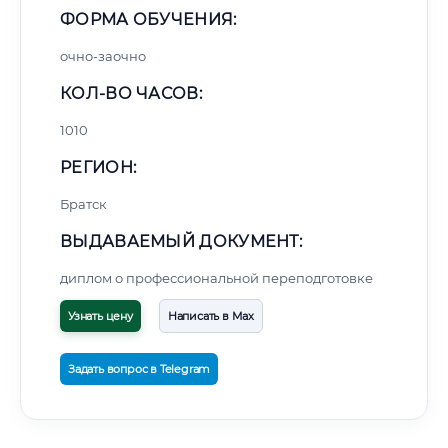
ФОРМА ОБУЧЕНИЯ:
очно-заочно
КОЛ-ВО ЧАСОВ:
1010
РЕГИОН:
Братск
ВЫДАВАЕМЫЙ ДОКУМЕНТ:
диплом о профессиональной переподготовке
Узнать цену
Написать в Max
Задать вопрос в Telegram