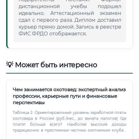
дистанционной учебы подошел
идеально. Аттестационный экзамен
сдал с первого раза. Диплом доставил
курьер прямо домой. Запись в реестре
ФИС ФРДО отображается.
💡 Может быть интересно
Чем занимается охотовед: экспертный анализ
профессии, карьерные пути и финансовые
перспективы
Таблица 2: Ориентировочный уровень заработной платы
охотоведа в России (руб./мес., до вычета налогов) Где
платят больше всего? Наиболее высокие доходы
традиционно в престижных частных охотничьих клубах,
расположенных в Центральной России, а также в