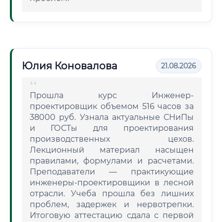
Юлия Коновалова
21.08.2026
Прошла курс Инженер-
проектировщик объемом 516 часов за
38000 руб. Узнала актуальные СНиПы
и ГОСТы для проектирования
производственных цехов.
Лекционный материал насыщен
правилами, формулами и расчетами.
Преподаватели — практикующие
инженеры-проектировщики в лесной
отрасли. Учеба прошла без лишних
проблем, задержек и нервотрепки.
Итоговую аттестацию сдала с первой