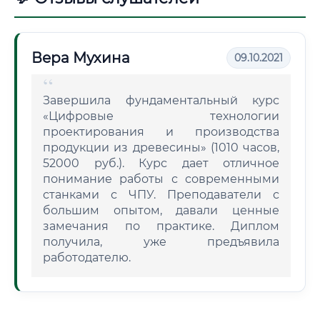
Вера Мухина
09.10.2021
Завершила фундаментальный курс
«Цифровые технологии
проектирования и производства
продукции из древесины» (1010 часов,
52000 руб.). Курс дает отличное
понимание работы с современными
станками с ЧПУ. Преподаватели с
большим опытом, давали ценные
замечания по практике. Диплом
получила, уже предъявила
работодателю.