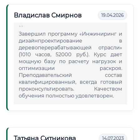
Владислав Смирнов
19.04.2026
Завершил программу «Инжиниринг и
дизайнпроектирование в
деревоперерабатывающей отрасли»
(1010 часов, 52000 руб.). Курс дает
мощную базу по расчету нагрузок и
оптимизации раскроя.
Преподавательский состав
квалифицированный, всегда готовый
проконсультировать. Качеством
обучения полностью удовлетворен.
Татьяна Ситникова
14.07.2023