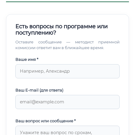
Есть вопросы по программе или
поступлению?
Оставьте сообщение — методист приемной
комиссии ответит вам в ближайшее время.
Ваше имя *
Ваш E-mail (для ответа)
Ваш вопрос или сообщение *