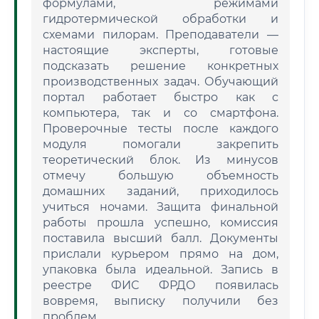
формулами, режимами
гидротермической обработки и
схемами пилорам. Преподаватели —
настоящие эксперты, готовые
подсказать решение конкретных
производственных задач. Обучающий
портал работает быстро как с
компьютера, так и со смартфона.
Проверочные тесты после каждого
модуля помогали закрепить
теоретический блок. Из минусов
отмечу большую объемность
домашних заданий, приходилось
учиться ночами. Защита финальной
работы прошла успешно, комиссия
поставила высший балл. Документы
прислали курьером прямо на дом,
упаковка была идеальной. Запись в
реестре ФИС ФРДО появилась
вовремя, выписку получили без
проблем.