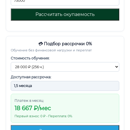
Рассчитать окупаемость
💳 Подбор рассрочки 0%
Обучение без финансовой нагрузки и переплат
Стоимость обучения:
Доступная рассрочка:
Платеж в месяц:
18 667
₽/мес
Первый взнос: 0 ₽ • Переплата: 0%