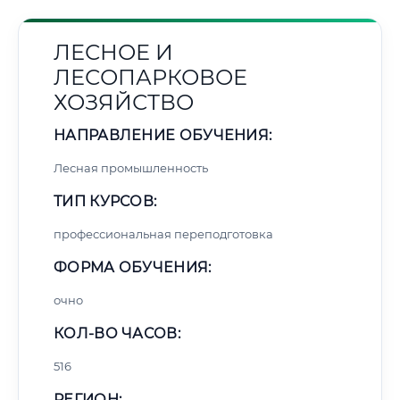
ЛЕСНОЕ И
ЛЕСОПАРКОВОЕ
ХОЗЯЙСТВО
НАПРАВЛЕНИЕ ОБУЧЕНИЯ:
Лесная промышленность
ТИП КУРСОВ:
профессиональная переподготовка
ФОРМА ОБУЧЕНИЯ:
очно
КОЛ-ВО ЧАСОВ:
516
РЕГИОН: