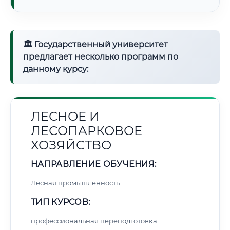
🏛 Государственный университет
предлагает несколько программ по
данному курсу:
ЛЕСНОЕ И
ЛЕСОПАРКОВОЕ
ХОЗЯЙСТВО
НАПРАВЛЕНИЕ ОБУЧЕНИЯ:
Лесная промышленность
ТИП КУРСОВ:
профессиональная переподготовка