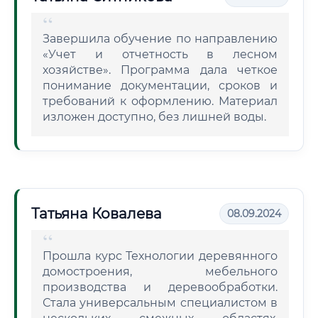
Завершила обучение по направлению
«Учет и отчетность в лесном
хозяйстве». Программа дала четкое
понимание документации, сроков и
требований к оформлению. Материал
изложен доступно, без лишней воды.
Татьяна Ковалева
08.09.2024
Прошла курс Технологии деревянного
домостроения, мебельного
производства и деревообработки.
Стала универсальным специалистом в