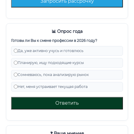
Запросить рассрочку
📊 Опрос года
Готовы ли Вы к смене профессии в 2026 году?
Да, уже активно учусь и готовлюсь
Планирую, ищу подходящие курсы
Сомневаюсь, пока анализирую рынок
Нет, меня устраивает текущая работа
Ответить
❓ Ваше мнение