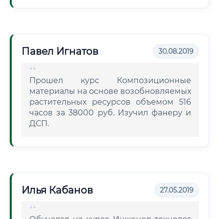
Павел Игнатов
30.08.2019
Прошел курс Композиционные
материалы на основе возобновляемых
растительных ресурсов объемом 516
часов за 38000 руб. Изучил фанеру и
ДСП.
Илья Кабанов
27.05.2019