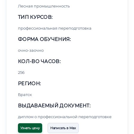
Лесная промышленность
ТИП КУРСОВ:
профессиональная переподготовка
ФОРМА ОБУЧЕНИЯ:
очно-заочно
КОЛ-ВО ЧАСОВ:
256
РЕГИОН:
Братск
ВЫДАВАЕМЫЙ ДОКУМЕНТ:
диплом о профессиональной переподготовке
Узнать цену
Написать в Max