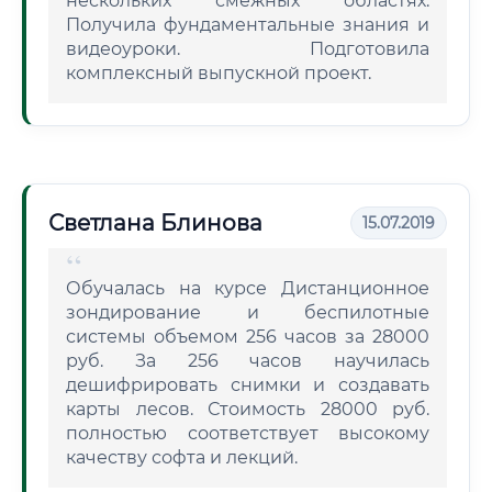
нескольких смежных областях.
Получила фундаментальные знания и
видеоуроки. Подготовила
комплексный выпускной проект.
Светлана Блинова
15.07.2019
Обучалась на курсе Дистанционное
зондирование и беспилотные
системы объемом 256 часов за 28000
руб. За 256 часов научилась
дешифрировать снимки и создавать
карты лесов. Стоимость 28000 руб.
полностью соответствует высокому
качеству софта и лекций.