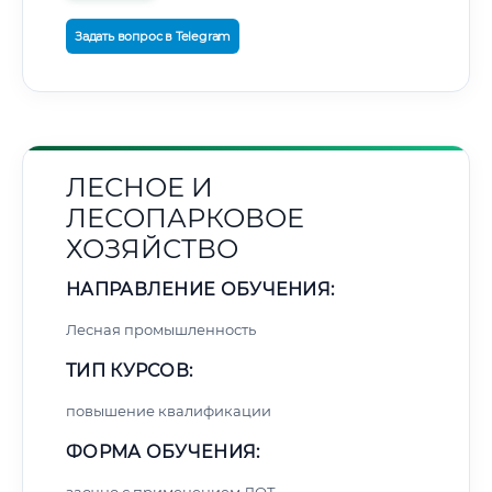
Задать вопрос в Telegram
ЛЕСНОЕ И
ЛЕСОПАРКОВОЕ
ХОЗЯЙСТВО
НАПРАВЛЕНИЕ ОБУЧЕНИЯ:
Лесная промышленность
ТИП КУРСОВ:
повышение квалификации
ФОРМА ОБУЧЕНИЯ: