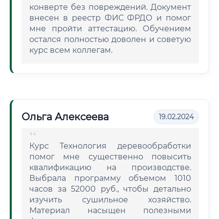
конверте без повреждений. Документ
внесен в реестр ФИС ФРДО и помог
мне пройти аттестацию. Обучением
остался полностью доволен и советую
курс всем коллегам.
Ольга Алексеева
19.02.2024
Курс Технология деревообработки
помог мне существенно повысить
квалификацию на производстве.
Выбрала программу объемом 1010
часов за 52000 руб., чтобы детально
изучить сушильное хозяйство.
Материал насыщен полезными