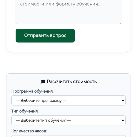
Отправить вопрос
🎓 Рассчитать стоимость
Программа обучения:
Тип обучения:
Количество часов: