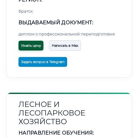
Братск
ВЫДАВАЕМЫЙ ДОКУМЕНТ:
диплом о профессиональной переподготовке
Узнать цену
Написать в Max
Задать вопрос в Telegram
ЛЕСНОЕ И
ЛЕСОПАРКОВОЕ
ХОЗЯЙСТВО
НАПРАВЛЕНИЕ ОБУЧЕНИЯ: