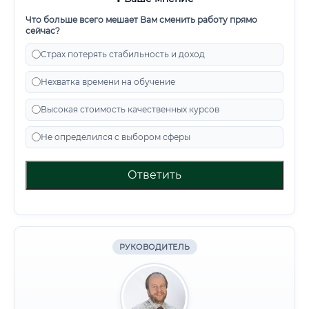
Что больше всего мешает Вам сменить работу прямо
сейчас?
Страх потерять стабильность и доход
Нехватка времени на обучение
Высокая стоимость качественных курсов
Не определился с выбором сферы
Ответить
РУКОВОДИТЕЛЬ