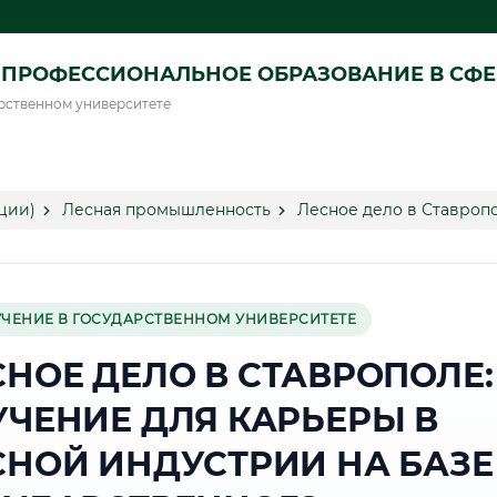
ПРОФЕССИОНАЛЬНОЕ ОБРАЗОВАНИЕ В СФ
рственном университете
ции)
Лесная промышленность
Лесное дело в Ставроп
УЧЕНИЕ В ГОСУДАРСТВЕННОМ УНИВЕРСИТЕТЕ
СНОЕ ДЕЛО В СТАВРОПОЛЕ:
УЧЕНИЕ ДЛЯ КАРЬЕРЫ В
СНОЙ ИНДУСТРИИ НА БАЗЕ