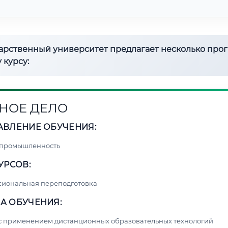
дарственный университет предлагает несколько про
 курсу:
НОЕ ДЕЛО
АВЛЕНИЕ ОБУЧЕНИЯ:
 промышленность
УРСОВ:
сиональная переподготовка
А ОБУЧЕНИЯ:
с применением дистанционных образовательных технологий