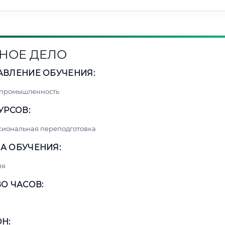
НОЕ ДЕЛО
АВЛЕНИЕ ОБУЧЕНИЯ:
 промышленность
УРСОВ:
сиональная переподготовка
А ОБУЧЕНИЯ:
яя
О ЧАСОВ:
Н: