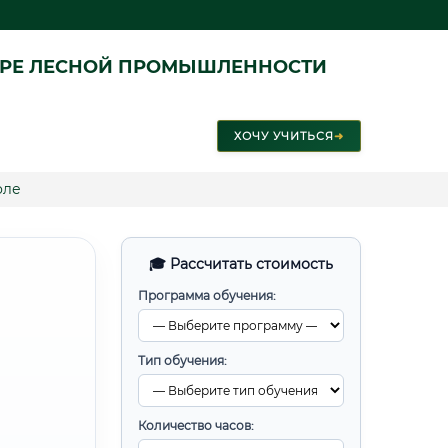
ЕРЕ ЛЕСНОЙ ПРОМЫШЛЕННОСТИ
ХОЧУ УЧИТЬСЯ
➜
оле
🎓 Рассчитать стоимость
Программа обучения:
Тип обучения:
Количество часов: