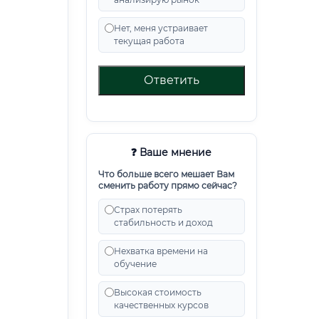
Нет, меня устраивает
текущая работа
Ответить
❓ Ваше мнение
Что больше всего мешает Вам
сменить работу прямо сейчас?
Страх потерять
стабильность и доход
Нехватка времени на
обучение
Высокая стоимость
качественных курсов