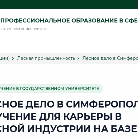
ПРОФЕССИОНАЛЬНОЕ ОБРАЗОВАНИЕ В СФ
рственном университете
ции)
Лесная промышленность
Лесное дело в Симфер
УЧЕНИЕ В ГОСУДАРСТВЕННОМ УНИВЕРСИТЕТЕ
СНОЕ ДЕЛО В СИМФЕРОПОЛ
УЧЕНИЕ ДЛЯ КАРЬЕРЫ В
СНОЙ ИНДУСТРИИ НА БАЗЕ