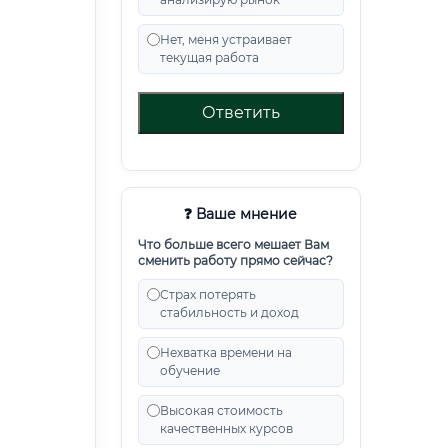
Нет, меня устраивает
текущая работа
Ответить
❓ Ваше мнение
Что больше всего мешает Вам
сменить работу прямо сейчас?
Страх потерять
стабильность и доход
Нехватка времени на
обучение
Высокая стоимость
качественных курсов