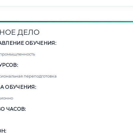
НОЕ ДЕЛО
АВЛЕНИЕ ОБУЧЕНИЯ:
 промышленность
УРСОВ:
сиональная переподготовка
А ОБУЧЕНИЯ:
ционно
О ЧАСОВ:
Н: