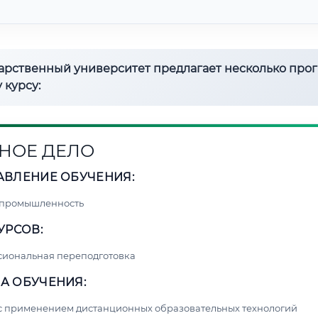
дарственный университет предлагает несколько про
 курсу:
НОЕ ДЕЛО
АВЛЕНИЕ ОБУЧЕНИЯ:
 промышленность
УРСОВ:
сиональная переподготовка
А ОБУЧЕНИЯ:
с применением дистанционных образовательных технологий