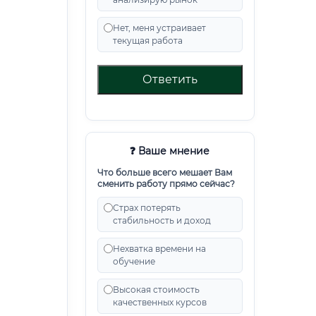
Нет, меня устраивает
текущая работа
Ответить
❓ Ваше мнение
Что больше всего мешает Вам
сменить работу прямо сейчас?
Страх потерять
стабильность и доход
Нехватка времени на
обучение
Высокая стоимость
качественных курсов