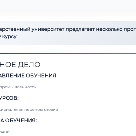
дарственный университет предлагает несколько про
 курсу:
НОЕ ДЕЛО
АВЛЕНИЕ ОБУЧЕНИЯ:
 промышленность
УРСОВ:
сиональная переподготовка
А ОБУЧЕНИЯ:
очно