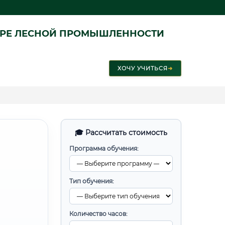
ЕРЕ ЛЕСНОЙ ПРОМЫШЛЕННОСТИ
ХОЧУ УЧИТЬСЯ
➜
🎓 Рассчитать стоимость
Программа обучения:
Тип обучения:
Количество часов: