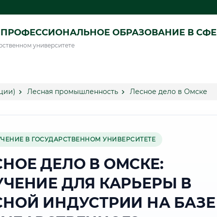
ПРОФЕССИОНАЛЬНОЕ ОБРАЗОВАНИЕ В СФ
рственном университете
ции)
Лесная промышленность
Лесное дело в Омске
УЧЕНИЕ В ГОСУДАРСТВЕННОМ УНИВЕРСИТЕТЕ
СНОЕ ДЕЛО В ОМСКЕ:
УЧЕНИЕ ДЛЯ КАРЬЕРЫ В
СНОЙ ИНДУСТРИИ НА БАЗЕ