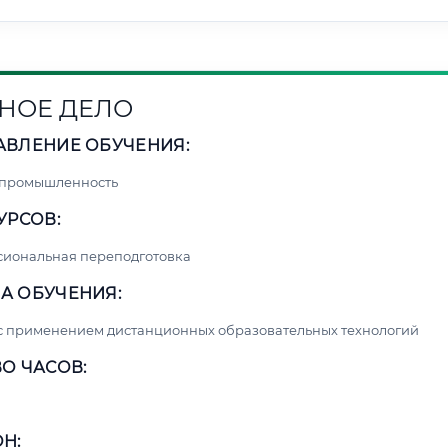
НОЕ ДЕЛО
АВЛЕНИЕ ОБУЧЕНИЯ:
 промышленность
УРСОВ:
сиональная переподготовка
А ОБУЧЕНИЯ:
с применением дистанционных образовательных технологий
О ЧАСОВ:
Н: