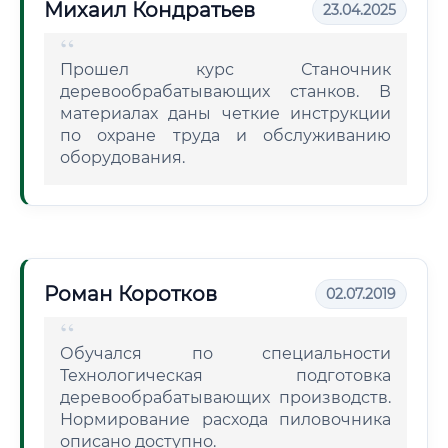
Михаил Кондратьев
23.04.2025
Прошел курс Станочник
деревообрабатывающих станков. В
материалах даны четкие инструкции
по охране труда и обслуживанию
оборудования.
Роман Коротков
02.07.2019
Обучался по специальности
Технологическая подготовка
деревообрабатывающих производств.
Нормирование расхода пиловочника
описано доступно.