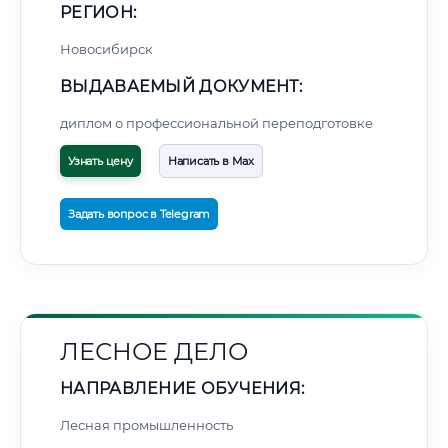
РЕГИОН:
Новосибирск
ВЫДАВАЕМЫЙ ДОКУМЕНТ:
диплом о профессиональной переподготовке
Узнать цену
Написать в Max
Задать вопрос в Telegram
ЛЕСНОЕ ДЕЛО
НАПРАВЛЕНИЕ ОБУЧЕНИЯ:
Лесная промышленность