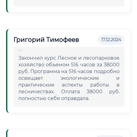
Григорий Тимофеев
17.12.2024
Закончил курс Лесное и лесопарковое
хозяйство объемом 516 часов за 38000
руб. Программа на 516 часов подробно
освещает экологические и
практические аспекты работы в
лесничествах. Оплата 38000 руб.
полностью себя оправдала.