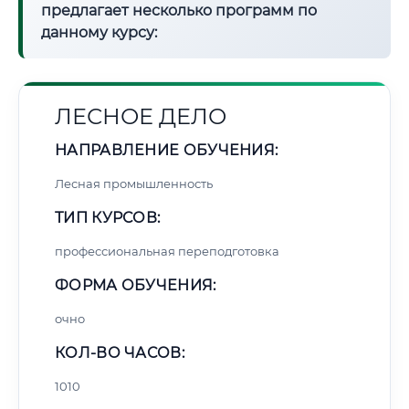
предлагает несколько программ по
данному курсу:
ЛЕСНОЕ ДЕЛО
НАПРАВЛЕНИЕ ОБУЧЕНИЯ:
Лесная промышленность
ТИП КУРСОВ:
профессиональная переподготовка
ФОРМА ОБУЧЕНИЯ:
очно
КОЛ-ВО ЧАСОВ:
1010