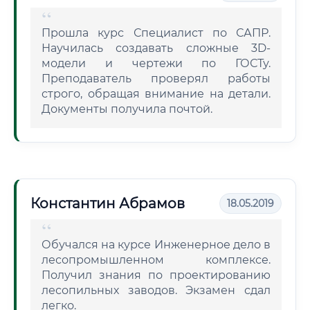
Прошла курс Специалист по САПР.
Научилась создавать сложные 3D-
модели и чертежи по ГОСТу.
Преподаватель проверял работы
строго, обращая внимание на детали.
Документы получила почтой.
Константин Абрамов
18.05.2019
Обучался на курсе Инженерное дело в
лесопромышленном комплексе.
Получил знания по проектированию
лесопильных заводов. Экзамен сдал
легко.