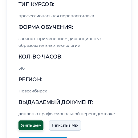
ТИП КУРСОВ:
профессиональная переподготовка
ФОРМА ОБУЧЕНИЯ:
заочно с применением дистанционных
образовательных технологий
КОЛ-ВО ЧАСОВ:
516
РЕГИОН:
Новосибирск
ВЫДАВАЕМЫЙ ДОКУМЕНТ:
диплом о профессиональной переподготовке
Узнать цену
Написать в Max