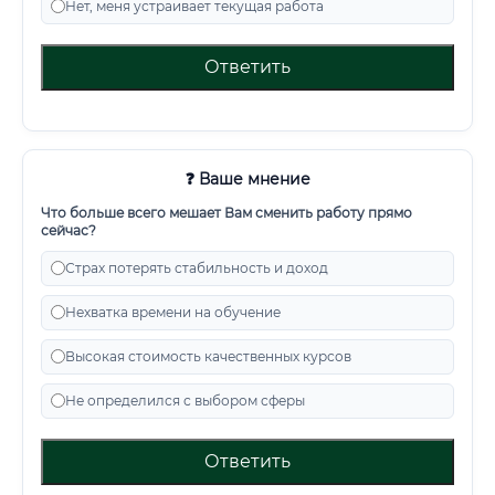
Нет, меня устраивает текущая работа
Ответить
❓ Ваше мнение
Что больше всего мешает Вам сменить работу прямо
сейчас?
Страх потерять стабильность и доход
Нехватка времени на обучение
Высокая стоимость качественных курсов
Не определился с выбором сферы
Ответить