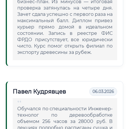
бизнес-план. Из минусов — итоговая
проверка затянулась на четыре дня.
Зачет сдала успешно с первого раза на
максимальный балл. Диплом привез
курьер прямо домой в идеальном
состоянии. Запись в реестре ФИС
ФРДО присутствует, все юридически
чисто. Курс помог открыть филиал по
экспорту древесины за рубеж.
Павел Кудрявцев
06.03.2026
Обучался по специальности Инженер-
технолог по деревообработке
объемом 256 часов за 28000 руб. В
лекциях подробно расписаны сушка и