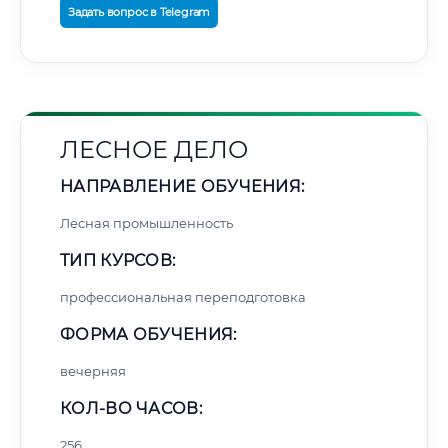
Задать вопрос в Telegram
ЛЕСНОЕ ДЕЛО
НАПРАВЛЕНИЕ ОБУЧЕНИЯ:
Лесная промышленность
ТИП КУРСОВ:
профессиональная переподготовка
ФОРМА ОБУЧЕНИЯ:
вечерняя
КОЛ-ВО ЧАСОВ:
256