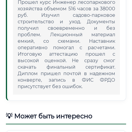
Прошел курс Инженер лесопаркового
хозяйства объемом 516 часов за 38000
руб. Изучил садово-парковое
строительство и уход. Документы
получил своевременно и без
проблем. Лекционный материал
емкий, со схемами. Наставник
оперативно помогал с расчетами.
Итоговую аттестацию прошел с
высокой оценкой. Не сразу смог
скачать финальный сертификат.
Диплом пришел почтой в надежном
конверте, запись в ФИС ФРДО
присутствует без ошибок.
💡 Может быть интересно