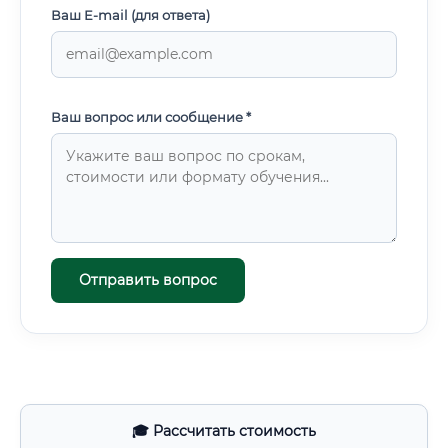
Ваш E-mail (для ответа)
Ваш вопрос или сообщение *
Отправить вопрос
🎓 Рассчитать стоимость