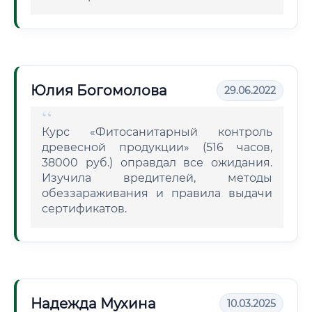
Юлия Богомолова
29.06.2022
Курс «Фитосанитарный контроль
древесной продукции» (516 часов,
38000 руб.) оправдал все ожидания.
Изучила вредителей, методы
обеззараживания и правила выдачи
сертификатов.
Надежда Мухина
10.03.2025