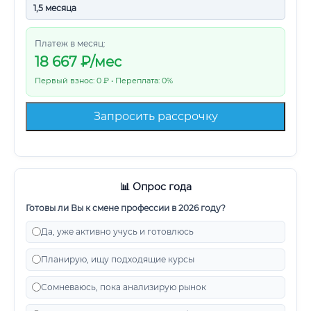
Платеж в месяц:
18 667
₽/мес
Первый взнос: 0 ₽ • Переплата: 0%
Запросить рассрочку
📊 Опрос года
Готовы ли Вы к смене профессии в 2026 году?
Да, уже активно учусь и готовлюсь
Планирую, ищу подходящие курсы
Сомневаюсь, пока анализирую рынок