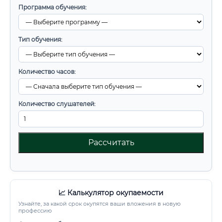
Программа обучения:
Тип обучения:
Количество часов:
Количество слушателей:
Рассчитать
📈 Калькулятор окупаемости
Узнайте, за какой срок окупятся ваши вложения в новую
профессию