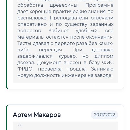
обработка древесины. Программа
дает хорошие практические знания по
распиловке. Преподаватели отвечали
оперативно и по существу заданных
вопросов. Кабинет удобный, все
материалы остаются после окончания.
Тесты сдавал с первого раза без каких-
либо пересдач. При доставке
задерживался курьер, но диплом
доехал. Документ внесен в базу ФИС
ФРДО, проверка прошла. Занимаю
новую должность инженера на заводе.
Артем Макаров
20.07.2022