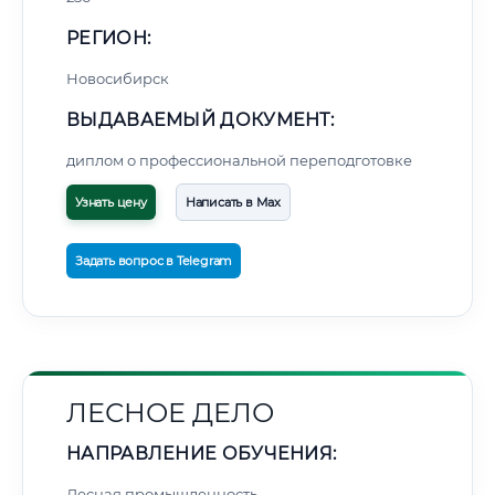
РЕГИОН:
Новосибирск
ВЫДАВАЕМЫЙ ДОКУМЕНТ:
диплом о профессиональной переподготовке
Узнать цену
Написать в Max
Задать вопрос в Telegram
ЛЕСНОЕ ДЕЛО
НАПРАВЛЕНИЕ ОБУЧЕНИЯ:
Лесная промышленность