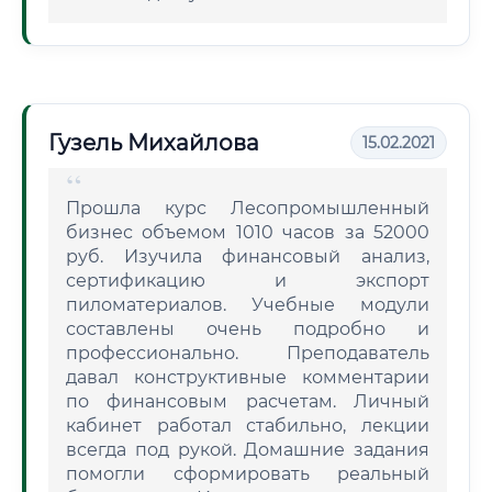
Гузель Михайлова
15.02.2021
Прошла курс Лесопромышленный
бизнес объемом 1010 часов за 52000
руб. Изучила финансовый анализ,
сертификацию и экспорт
пиломатериалов. Учебные модули
составлены очень подробно и
профессионально. Преподаватель
давал конструктивные комментарии
по финансовым расчетам. Личный
кабинет работал стабильно, лекции
всегда под рукой. Домашние задания
помогли сформировать реальный