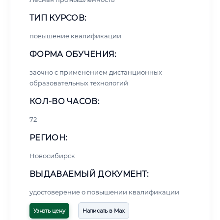
ТИП КУРСОВ:
повышение квалификации
ФОРМА ОБУЧЕНИЯ:
заочно с применением дистанционных
образовательных технологий
КОЛ-ВО ЧАСОВ:
72
РЕГИОН:
Новосибирск
ВЫДАВАЕМЫЙ ДОКУМЕНТ:
удостоверение о повышении квалификации
Узнать цену
Написать в Max