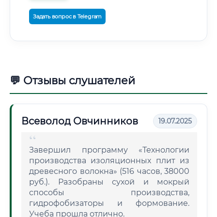
Задать вопрос в Telegram
💬 Отзывы слушателей
Всеволод Овчинников
19.07.2025
Завершил программу «Технологии
производства изоляционных плит из
древесного волокна» (516 часов, 38000
руб.). Разобраны сухой и мокрый
способы производства,
гидрофобизаторы и формование.
Учеба прошла отлично.