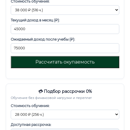
Стоимость обучения:
Текущий доход в месяц (₽):
Ожидаемый доход после учебы (₽):
Рассчитать окупаемость
💳 Подбор рассрочки 0%
Обучение без финансовой нагрузки и переплат
Стоимость обучения:
Доступная рассрочка: