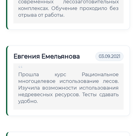
современных лесозаготовительных
комплексах. Обучение проходило без
отрыва от работы.
Евгения Емельянова
03.09.2021
Прошла курс Рациональное
многоцелевое использование лесов.
Изучила возможности использования
недревесных ресурсов. Тесты сдавать
удобно.