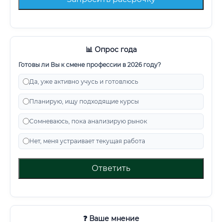
📊 Опрос года
Готовы ли Вы к смене профессии в 2026 году?
Да, уже активно учусь и готовлюсь
Планирую, ищу подходящие курсы
Сомневаюсь, пока анализирую рынок
Нет, меня устраивает текущая работа
Ответить
❓ Ваше мнение