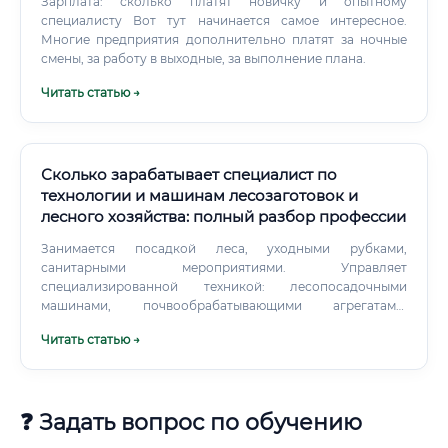
Зарплата: сколько платят новичку и опытному
специалисту Вот тут начинается самое интересное.
Многие предприятия дополнительно платят за ночные
смены, за работу в выходные, за выполнение плана.
Читать статью →
Сколько зарабатывает специалист по
технологии и машинам лесозаготовок и
лесного хозяйства: полный разбор профессии
Занимается посадкой леса, уходными рубками,
санитарными мероприятиями. Управляет
специализированной техникой: лесопосадочными
машинами, почвообрабатывающими агрегатами,
опрыскивателями.
Читать статью →
❓ Задать вопрос по обучению