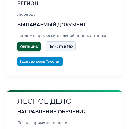
РЕГИОН:
Люберцы
ВЫДАВАЕМЫЙ ДОКУМЕНТ:
диплом о профессиональной переподготовке
Узнать цену
Написать в Max
Задать вопрос в Telegram
ЛЕСНОЕ ДЕЛО
НАПРАВЛЕНИЕ ОБУЧЕНИЯ:
Лесная промышленность