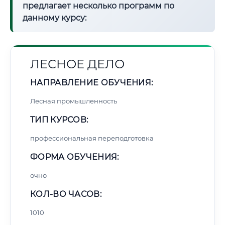
предлагает несколько программ по
данному курсу:
ЛЕСНОЕ ДЕЛО
НАПРАВЛЕНИЕ ОБУЧЕНИЯ:
Лесная промышленность
ТИП КУРСОВ:
профессиональная переподготовка
ФОРМА ОБУЧЕНИЯ:
очно
КОЛ-ВО ЧАСОВ:
1010