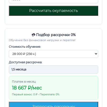
Рассчитать окупаемость
💳 Подбор рассрочки 0%
Обучение без финансовой нагрузки и переплат
Стоимость обучения:
Доступная рассрочка:
Платеж в месяц:
18 667
₽/мес
Первый взнос: 0 ₽ • Переплата: 0%
Запросить рассрочку