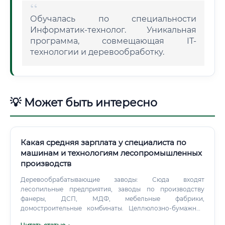
Обучалась по специальности
Информатик-технолог. Уникальная
программа, совмещающая IT-
технологии и деревообработку.
💡 Может быть интересно
Какая средняя зарплата у специалиста по
машинам и технологиям лесопромышленных
производств
Деревообрабатывающие заводы: Сюда входят
лесопильные предприятия, заводы по производству
фанеры, ДСП, МДФ, мебельные фабрики,
домостроительные комбинаты. Целлюлозно-бумажные
комбинаты (ЦБК): Крупнейшие промышленные объекты,