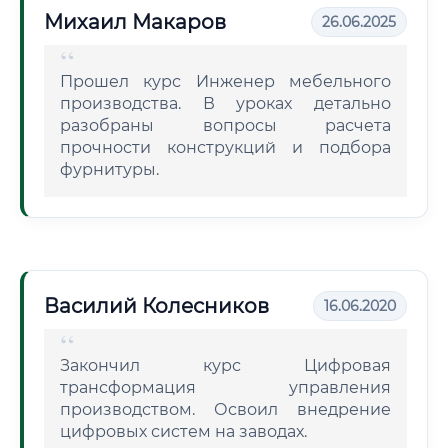
Михаил Макаров
26.06.2025
Прошел курс Инженер мебельного
производства. В уроках детально
разобраны вопросы расчета
прочности конструкций и подбора
фурнитуры.
Василий Колесников
16.06.2020
Закончил курс Цифровая
трансформация управления
производством. Освоил внедрение
цифровых систем на заводах.