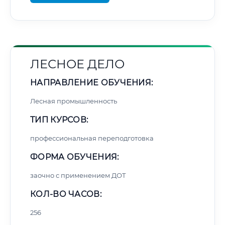
ЛЕСНОЕ ДЕЛО
НАПРАВЛЕНИЕ ОБУЧЕНИЯ:
Лесная промышленность
ТИП КУРСОВ:
профессиональная переподготовка
ФОРМА ОБУЧЕНИЯ:
заочно с применением ДОТ
КОЛ-ВО ЧАСОВ:
256