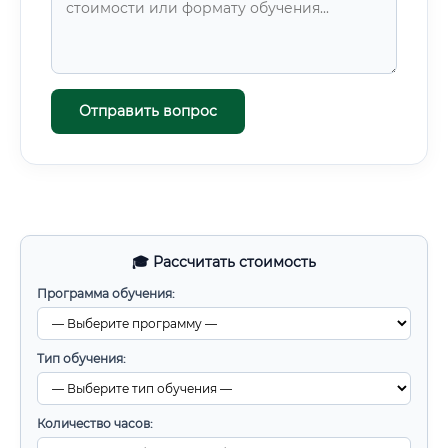
Отправить вопрос
🎓 Рассчитать стоимость
Программа обучения:
Тип обучения:
Количество часов: