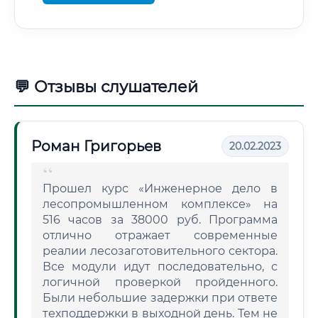
💬 Отзывы слушателей
Роман Григорьев
20.02.2023
Прошел курс «Инженерное дело в
лесопромышленном комплексе» на
516 часов за 38000 руб. Программа
отлично отражает современные
реалии лесозаготовительного сектора.
Все модули идут последовательно, с
логичной проверкой пройденного.
Были небольшие задержки при ответе
техподдержки в выходной день. Тем не