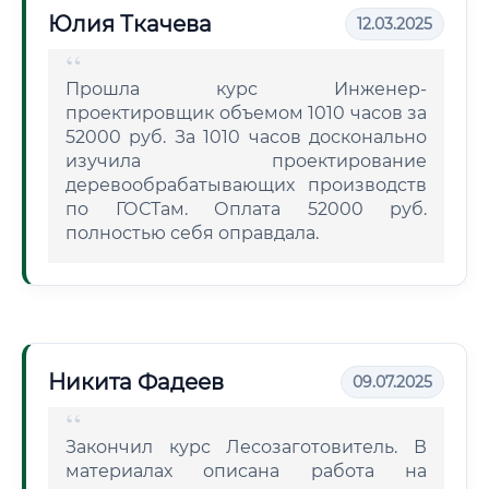
Юлия Ткачева
12.03.2025
Прошла курс Инженер-
проектировщик объемом 1010 часов за
52000 руб. За 1010 часов досконально
изучила проектирование
деревообрабатывающих производств
по ГОСТам. Оплата 52000 руб.
полностью себя оправдала.
Никита Фадеев
09.07.2025
Закончил курс Лесозаготовитель. В
материалах описана работа на