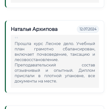
Наталья Архипова
12.07.2024
Прошла курс Лесное дело. Учебный
план грамотно сбалансирован,
включает почвоведение, таксацию и
лесовосстановление.
Преподавательский состав
отзывчивый и опытный. Диплом
прислали в плотной упаковке, все
документы на месте.