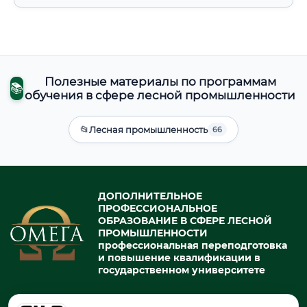
Полезные материалы по программам
📚
обучения в сфере лесной промышленности
📂
Лесная промышленность
66
ДОПОЛНИТЕЛЬНОЕ
ПРОФЕССИОНАЛЬНОЕ
ОБРАЗОВАНИЕ В СФЕРЕ ЛЕСНОЙ
ПРОМЫШЛЕННОСТИ
профессиональная переподготовка
и повышение квалификации в
государственном университете