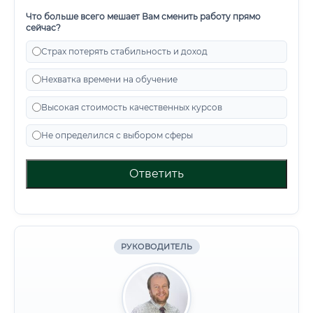
Что больше всего мешает Вам сменить работу прямо
сейчас?
Страх потерять стабильность и доход
Нехватка времени на обучение
Высокая стоимость качественных курсов
Не определился с выбором сферы
Ответить
РУКОВОДИТЕЛЬ