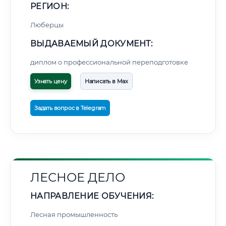
РЕГИОН:
Люберцы
ВЫДАВАЕМЫЙ ДОКУМЕНТ:
диплом о профессиональной переподготовке
Узнать цену
Написать в Max
Задать вопрос в Telegram
ЛЕСНОЕ ДЕЛО
НАПРАВЛЕНИЕ ОБУЧЕНИЯ:
Лесная промышленность