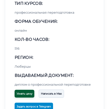
ТИП КУРСОВ:
профессиональная переподготовка
ФОРМА ОБУЧЕНИЯ:
онлайн
КОЛ-ВО ЧАСОВ:
516
РЕГИОН:
Люберцы
ВЫДАВАЕМЫЙ ДОКУМЕНТ:
диплом о профессиональной переподготовке
Узнать цену
Написать в Max
Задать вопрос в Telegram