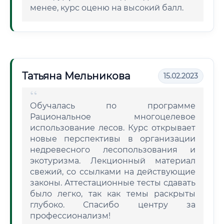
менее, курс оценю на высокий балл.
Татьяна Мельникова
15.02.2023
Обучалась по программе
Рациональное многоцелевое
использование лесов. Курс открывает
новые перспективы в организации
недревесного лесопользования и
экотуризма. Лекционный материал
свежий, со ссылками на действующие
законы. Аттестационные тесты сдавать
было легко, так как темы раскрыты
глубоко. Спасибо центру за
профессионализм!