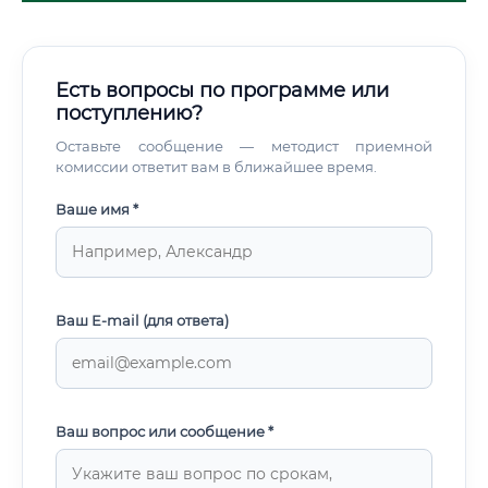
Есть вопросы по программе или
поступлению?
Оставьте сообщение — методист приемной
комиссии ответит вам в ближайшее время.
Ваше имя *
Ваш E-mail (для ответа)
Ваш вопрос или сообщение *