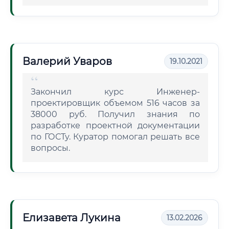
Валерий Уваров
19.10.2021
Закончил курс Инженер-
проектировщик объемом 516 часов за
38000 руб. Получил знания по
разработке проектной документации
по ГОСТу. Куратор помогал решать все
вопросы.
Елизавета Лукина
13.02.2026