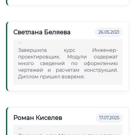
Светлана Беляева
26.05.2021
Завершила курс Инженер-
проектировщик. Модули содержат
много сведений по оформлению
чертежей и расчетам конструкций.
Диплом пришел вовремя.
Роман Киселев
17.07.2025