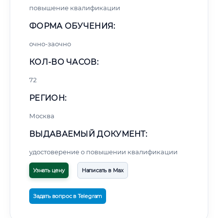
повышение квалификации
ФОРМА ОБУЧЕНИЯ:
очно-заочно
КОЛ-ВО ЧАСОВ:
72
РЕГИОН:
Москва
ВЫДАВАЕМЫЙ ДОКУМЕНТ:
удостоверение о повышении квалификации
Узнать цену
Написать в Max
Задать вопрос в Telegram