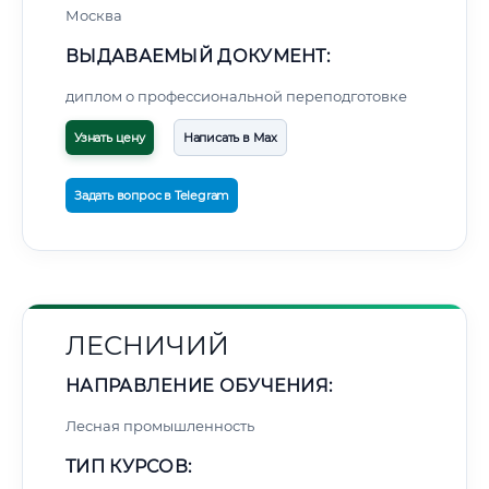
Москва
ВЫДАВАЕМЫЙ ДОКУМЕНТ:
диплом о профессиональной переподготовке
Узнать цену
Написать в Max
Задать вопрос в Telegram
ЛЕСНИЧИЙ
НАПРАВЛЕНИЕ ОБУЧЕНИЯ:
Лесная промышленность
ТИП КУРСОВ: