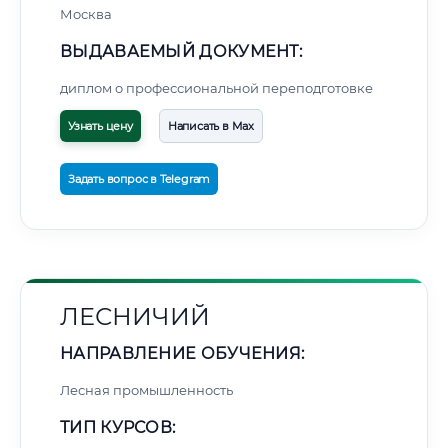
Москва
ВЫДАВАЕМЫЙ ДОКУМЕНТ:
диплом о профессиональной переподготовке
Узнать цену
Написать в Max
Задать вопрос в Telegram
ЛЕСНИЧИЙ
НАПРАВЛЕНИЕ ОБУЧЕНИЯ:
Лесная промышленность
ТИП КУРСОВ: