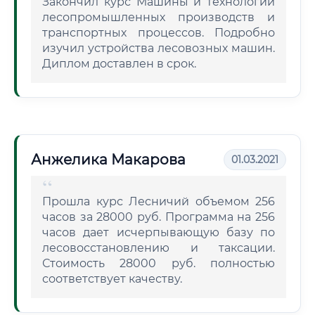
Закончил курс Машины и технологии
лесопромышленных производств и
транспортных процессов. Подробно
изучил устройства лесовозных машин.
Диплом доставлен в срок.
Анжелика Макарова
01.03.2021
Прошла курс Лесничий объемом 256
часов за 28000 руб. Программа на 256
часов дает исчерпывающую базу по
лесовосстановлению и таксации.
Стоимость 28000 руб. полностью
соответствует качеству.