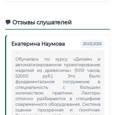
💬 Отзывы слушателей
Екатерина Наумова
20.02.2025
Обучалась по курсу «Дизайн и
автоматизированное проектирование
изделий из древесины» (1010 часов,
52000 руб.). Это было
фундаментальное погружение в
специальность с большим
количеством практики. Лекторы
отлично разбираются в специфике
современного оборудования. Система
оценки прозрачная и понятная.