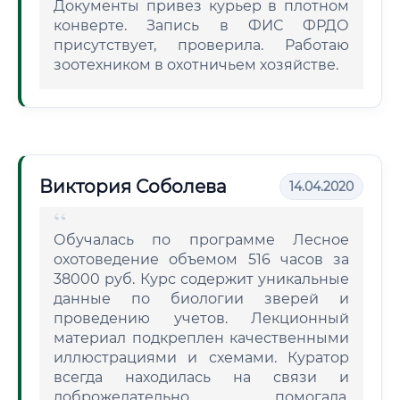
Документы привез курьер в плотном
конверте. Запись в ФИС ФРДО
присутствует, проверила. Работаю
зоотехником в охотничьем хозяйстве.
Виктория Соболева
14.04.2020
Обучалась по программе Лесное
охотоведение объемом 516 часов за
38000 руб. Курс содержит уникальные
данные по биологии зверей и
проведению учетов. Лекционный
материал подкреплен качественными
иллюстрациями и схемами. Куратор
всегда находилась на связи и
доброжелательно помогала.