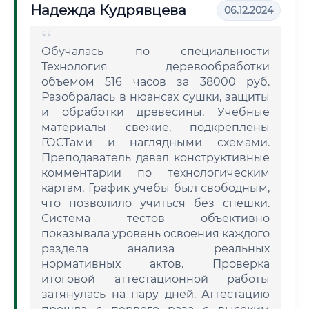
Надежда Кудрявцева
06.12.2024
Обучалась по специальности
Технология деревообработки
объемом 516 часов за 38000 руб.
Разобралась в нюансах сушки, защиты
и обработки древесины. Учебные
материалы свежие, подкреплены
ГОСТами и наглядными схемами.
Преподаватель давал конструктивные
комментарии по технологическим
картам. График учебы был свободным,
что позволило учиться без спешки.
Система тестов объективно
показывала уровень освоения каждого
раздела анализа реальных
нормативных актов. Проверка
итоговой аттестационной работы
затянулась на пару дней. Аттестацию