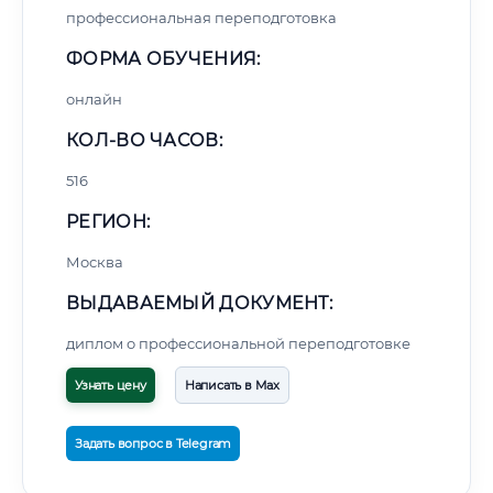
профессиональная переподготовка
ФОРМА ОБУЧЕНИЯ:
онлайн
КОЛ-ВО ЧАСОВ:
516
РЕГИОН:
Москва
ВЫДАВАЕМЫЙ ДОКУМЕНТ:
диплом о профессиональной переподготовке
Узнать цену
Написать в Max
Задать вопрос в Telegram