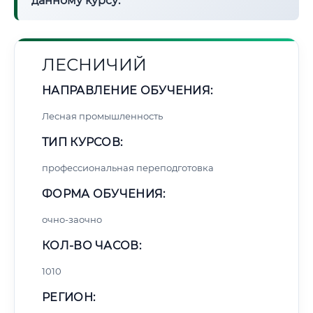
данному курсу:
ЛЕСНИЧИЙ
НАПРАВЛЕНИЕ ОБУЧЕНИЯ:
Лесная промышленность
ТИП КУРСОВ:
профессиональная переподготовка
ФОРМА ОБУЧЕНИЯ:
очно-заочно
КОЛ-ВО ЧАСОВ:
1010
РЕГИОН: