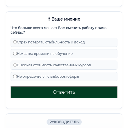
❓ Ваше мнение
Что больше всего мешает Вам сменить работу прямо
сейчас?
Страх потерять стабильность и доход
Нехватка времени на обучение
Высокая стоимость качественных курсов
Не определился с выбором сферы
Ответить
РУКОВОДИТЕЛЬ