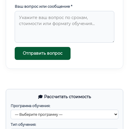
Ваш вопрос или сообщение *
Отправить вопрос
🎓 Рассчитать стоимость
Программа обучения:
Тип обучения: