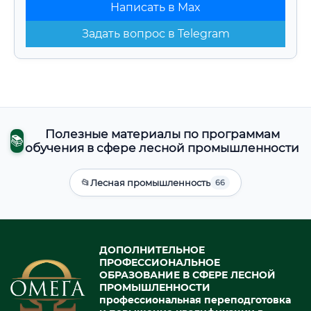
Написать в Max
Задать вопрос в Telegram
Полезные материалы по программам
📚
обучения в сфере лесной промышленности
📂
Лесная промышленность
66
ДОПОЛНИТЕЛЬНОЕ
ПРОФЕССИОНАЛЬНОЕ
ОБРАЗОВАНИЕ В СФЕРЕ ЛЕСНОЙ
ПРОМЫШЛЕННОСТИ
профессиональная переподготовка