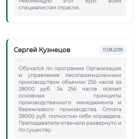
Рекомендую этот курс всем
специалистам отрасли.
Сергей Кузнецов
11.08.2019
Обучался по программе Организация
и управление лесопромышленным
производством объемом 256 часов за
28000 руб. За 256 часов освоил
основные принципы
производственного менеджмента и
бережливого производства. Оплата
28000 руб. полностью себя оправдала.
Преподаватели отвечали развернуто и
по существу.