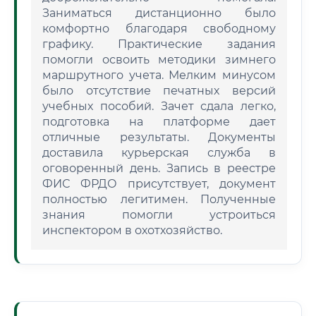
Заниматься дистанционно было
комфортно благодаря свободному
графику. Практические задания
помогли освоить методики зимнего
маршрутного учета. Мелким минусом
было отсутствие печатных версий
учебных пособий. Зачет сдала легко,
подготовка на платформе дает
отличные результаты. Документы
доставила курьерская служба в
оговоренный день. Запись в реестре
ФИС ФРДО присутствует, документ
полностью легитимен. Полученные
знания помогли устроиться
инспектором в охотхозяйство.