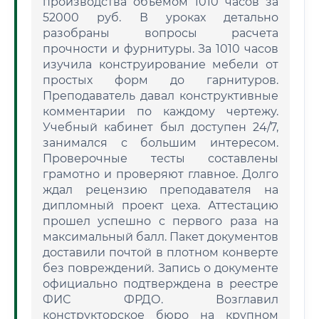
производства объемом 1010 часов за
52000 руб. В уроках детально
разобраны вопросы расчета
прочности и фурнитуры. За 1010 часов
изучила конструирование мебели от
простых форм до гарнитуров.
Преподаватель давал конструктивные
комментарии по каждому чертежу.
Учебный кабинет был доступен 24/7,
занимался с большим интересом.
Проверочные тесты составлены
грамотно и проверяют главное. Долго
ждал рецензию преподавателя на
дипломный проект цеха. Аттестацию
прошел успешно с первого раза на
максимальный балл. Пакет документов
доставили почтой в плотном конверте
без повреждений. Запись о документе
официально подтверждена в реестре
ФИС ФРДО. Возглавил
конструкторское бюро на крупном