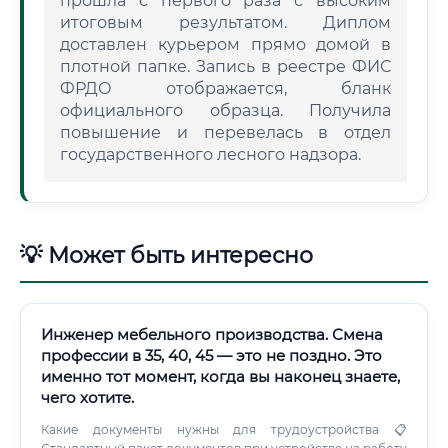
прошла с первого раза с высоким
итоговым результатом. Диплом
доставлен курьером прямо домой в
плотной папке. Запись в реестре ФИС
ФРДО отображается, бланк
официального образца. Получила
повышение и перевелась в отдел
государственного лесного надзора.
💡 Может быть интересно
Инженер мебельного производства. Смена
профессии в 35, 40, 45 — это не поздно. Это
именно тот момент, когда вы наконец знаете,
чего хотите.
Какие документы нужны для трудоустройства 📋