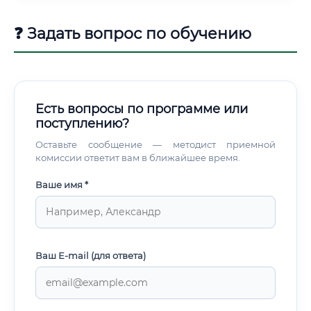
❓ Задать вопрос по обучению
Есть вопросы по программе или
поступлению?
Оставьте сообщение — методист приемной
комиссии ответит вам в ближайшее время.
Ваше имя *
Ваш E-mail (для ответа)