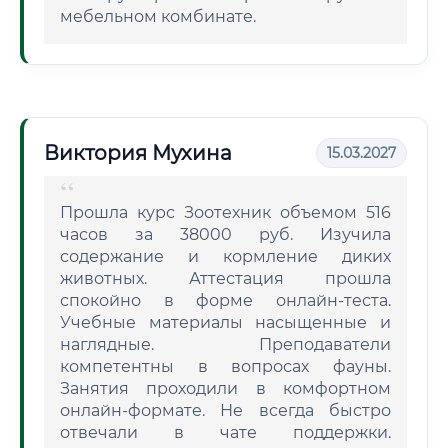
мебельном комбинате.
Виктория Мухина
15.03.2027
Прошла курс Зоотехник объемом 516
часов за 38000 руб. Изучила
содержание и кормление диких
животных. Аттестация прошла
спокойно в форме онлайн-теста.
Учебные материалы насыщенные и
наглядные. Преподаватели
компетентны в вопросах фауны.
Занятия проходили в комфортном
онлайн-формате. Не всегда быстро
отвечали в чате поддержки.