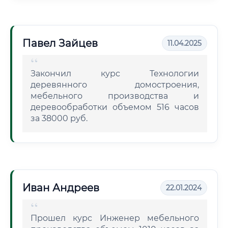
Павел Зайцев
11.04.2025
Закончил курс Технологии
деревянного домостроения,
мебельного производства и
деревообработки объемом 516 часов
за 38000 руб.
Иван Андреев
22.01.2024
Прошел курс Инженер мебельного