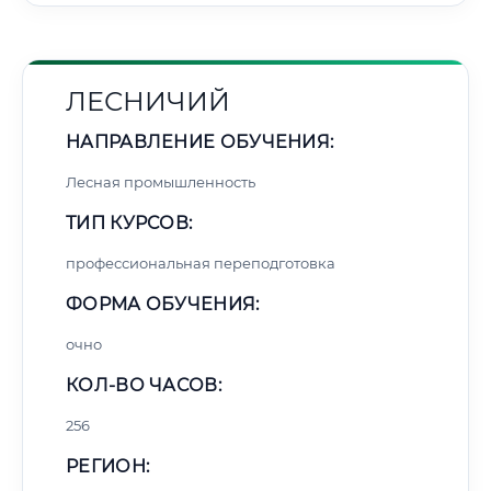
ЛЕСНИЧИЙ
НАПРАВЛЕНИЕ ОБУЧЕНИЯ:
Лесная промышленность
ТИП КУРСОВ:
профессиональная переподготовка
ФОРМА ОБУЧЕНИЯ:
очно
КОЛ-ВО ЧАСОВ:
256
РЕГИОН: