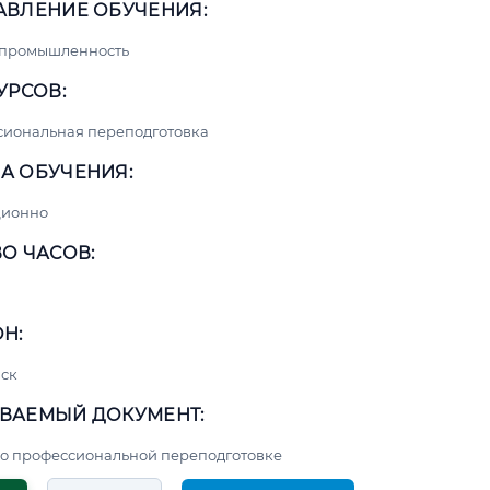
АВЛЕНИЕ ОБУЧЕНИЯ:
 промышленность
УРСОВ:
сиональная переподготовка
А ОБУЧЕНИЯ:
ционно
О ЧАСОВ:
Н:
ск
ВАЕМЫЙ ДОКУМЕНТ:
о профессиональной переподготовке