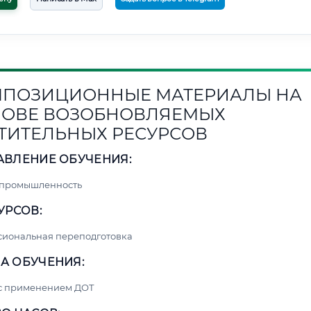
ПОЗИЦИОННЫЕ МАТЕРИАЛЫ НА
ОВЕ ВОЗОБНОВЛЯЕМЫХ
ТИТЕЛЬНЫХ РЕСУРСОВ
АВЛЕНИЕ ОБУЧЕНИЯ:
 промышленность
УРСОВ:
сиональная переподготовка
А ОБУЧЕНИЯ:
 с применением ДОТ