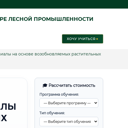
ЕРЕ ЛЕСНОЙ ПРОМЫШЛЕННОСТИ
ХОЧУ УЧИТЬСЯ
➜
иалы на основе возобновляемых растительных
🎓 Рассчитать стоимость
Программа обучения:
АЛЫ
Тип обучения:
ЫХ