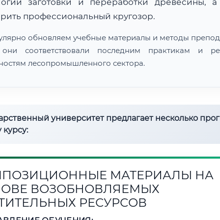
логии заготовки и переработки древесины, а
рить профессиональный кругозор.
улярно обновляем учебные материалы и методы препод
 они соответствовали последним практикам и ре
ностям лесопромышленного сектора.
дарственный университет предлагает несколько про
 курсу:
ПОЗИЦИОННЫЕ МАТЕРИАЛЫ НА
ОВЕ ВОЗОБНОВЛЯЕМЫХ
ТИТЕЛЬНЫХ РЕСУРСОВ