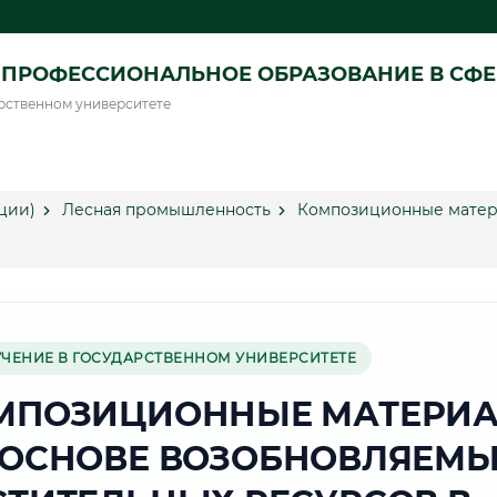
ПРОФЕССИОНАЛЬНОЕ ОБРАЗОВАНИЕ В СФ
рственном университете
ции)
Лесная промышленность
Композиционные матер
УЧЕНИЕ В ГОСУДАРСТВЕННОМ УНИВЕРСИТЕТЕ
МПОЗИЦИОННЫЕ МАТЕРИ
 ОСНОВЕ ВОЗОБНОВЛЯЕМ