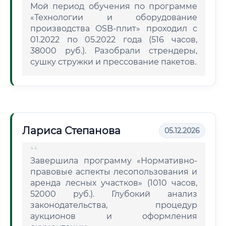
Мой период обучения по программе
«Технологии и оборудование
производства OSB-плит» проходил с
01.2022 по 05.2022 года (516 часов,
38000 руб.). Разобрали стрендеры,
сушку стружки и прессование пакетов.
Лариса Степанова
05.12.2026
Завершила программу «Нормативно-
правовые аспекты лесопользования и
аренда лесных участков» (1010 часов,
52000 руб.). Глубокий анализ
законодательства, процедур
аукционов и оформления