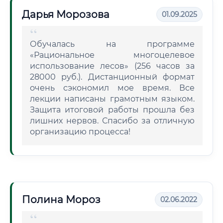
Дарья Морозова
01.09.2025
Обучалась на программе
«Рациональное многоцелевое
использование лесов» (256 часов за
28000 руб.). Дистанционный формат
очень сэкономил мое время. Все
лекции написаны грамотным языком.
Защита итоговой работы прошла без
лишних нервов. Спасибо за отличную
организацию процесса!
Полина Мороз
02.06.2022