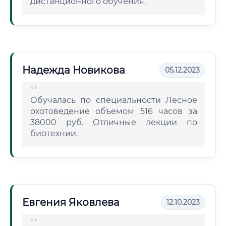
дистанционного обучения.
Надежда Новикова
05.12.2023
Обучалась по специальности Лесное
охотоведение объемом 516 часов за
38000 руб. Отличные лекции по
биотехнии.
Евгения Яковлева
12.10.2023