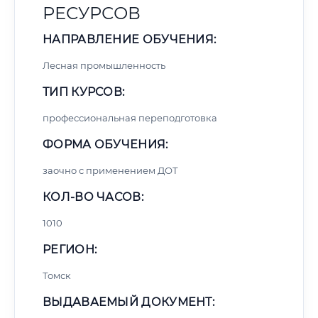
РЕСУРСОВ
НАПРАВЛЕНИЕ ОБУЧЕНИЯ:
Лесная промышленность
ТИП КУРСОВ:
профессиональная переподготовка
ФОРМА ОБУЧЕНИЯ:
заочно с применением ДОТ
КОЛ-ВО ЧАСОВ:
1010
РЕГИОН:
Томск
ВЫДАВАЕМЫЙ ДОКУМЕНТ: