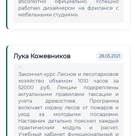
абсолютно официально. Успешно
работаю дизайнером на фрилансе с
мебельными студиями.
Лука Кожевников
28.05.2021
Закончил курс Лесное и лесопарковое
хозяйство объемом 1010 часов за
52000 руб. Лекции подкреплены
актуальными правилами таксации и
учета древостоев. Программа
включает охрану лесов от пожаров и
уход за молодыми посадками.
Наставник детально пояснял каждый
практический модуль и расчет.
Учебный кабинет функциональный и