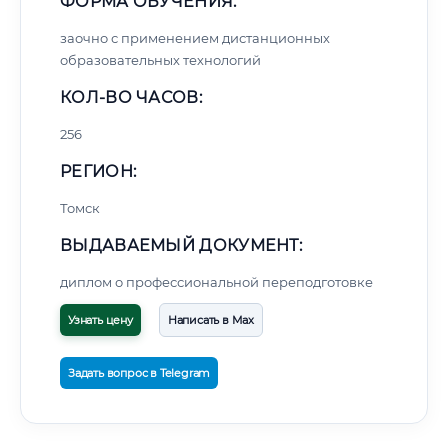
ФОРМА ОБУЧЕНИЯ:
заочно с применением дистанционных
образовательных технологий
КОЛ-ВО ЧАСОВ:
256
РЕГИОН:
Томск
ВЫДАВАЕМЫЙ ДОКУМЕНТ:
диплом о профессиональной переподготовке
Узнать цену
Написать в Max
Задать вопрос в Telegram