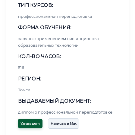
ТИП КУРСОВ:
профессиональная переподготовка
ФОРМА ОБУЧЕНИЯ:
заочно с применением дистанционных
образовательных технологий
КОЛ-ВО ЧАСОВ:
516
РЕГИОН:
Томск
ВЫДАВАЕМЫЙ ДОКУМЕНТ:
диплом о профессиональной переподготовке
Узнать цену
Написать в Max