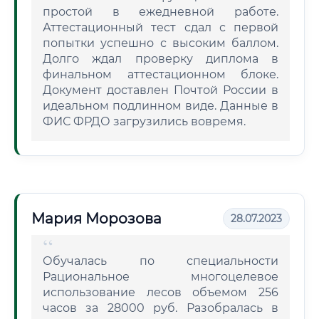
простой в ежедневной работе.
Аттестационный тест сдал с первой
попытки успешно с высоким баллом.
Долго ждал проверку диплома в
финальном аттестационном блоке.
Документ доставлен Почтой России в
идеальном подлинном виде. Данные в
ФИС ФРДО загрузились вовремя.
Мария Морозова
28.07.2023
Обучалась по специальности
Рациональное многоцелевое
использование лесов объемом 256
часов за 28000 руб. Разобралась в