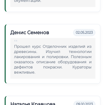
окументации.
Денис Семенов
02.05.2023
Прошел курс Отделочник изделий из
древесины. Изучил технологии
лакирования и полировки. Полезным
оказалось описание оборудования и
дефектов покраски. Кураторы
вежливые.
Наталья Кравцова
09.10.2023