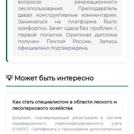
вопросах рекреационного
лесопользования. Преподаватель
давал конструктивные комментарии.
Заниматься на платформе было
комфортно. Зачет сдала без проблем с
первой попытки. Оригинал диплома
получен Почтой России. Запись
официально подтверждена.
💡 Может быть интересно
Как стать специалистом в области лесного и
лесопаркового хозяйства
Документ, подтверждающий регистрацию в системе
индивидуального (персонифицированного) учета
(СНИЛС). Сертификаты о прохождении дополнительных