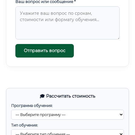
Ваш вопрос или сообщение *
Отправить вопрос
🎓 Рассчитать стоимость
Программа обучения:
Тип обучения: