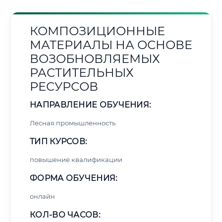
КОМПОЗИЦИОННЫЕ
МАТЕРИАЛЫ НА ОСНОВЕ
ВОЗОБНОВЛЯЕМЫХ
РАСТИТЕЛЬНЫХ
РЕСУРСОВ
НАПРАВЛЕНИЕ ОБУЧЕНИЯ:
Лесная промышленность
ТИП КУРСОВ:
повышение квалификации
ФОРМА ОБУЧЕНИЯ:
онлайн
КОЛ-ВО ЧАСОВ: