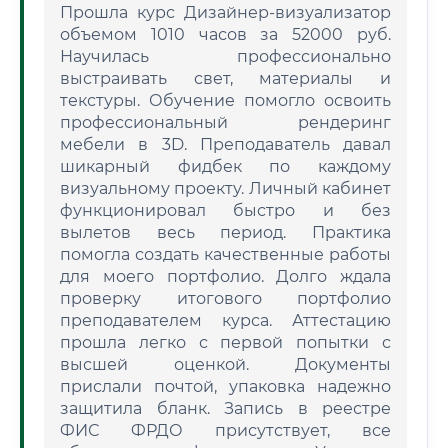
Прошла курс Дизайнер-визуализатор
объемом 1010 часов за 52000 руб.
Научилась профессионально
выстраивать свет, материалы и
текстуры. Обучение помогло освоить
профессиональный рендеринг
мебели в 3D. Преподаватель давал
шикарный фидбек по каждому
визуальному проекту. Личный кабинет
функционировал быстро и без
вылетов весь период. Практика
помогла создать качественные работы
для моего портфолио. Долго ждала
проверку итогового портфолио
преподавателем курса. Аттестацию
прошла легко с первой попытки с
высшей оценкой. Документы
прислали почтой, упаковка надежно
защитила бланк. Запись в реестре
ФИС ФРДО присутствует, все