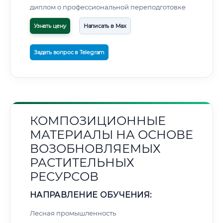
диплом о профессиональной переподготовке
Узнать цену
Написать в Max
Задать вопрос в Telegram
КОМПОЗИЦИОННЫЕ
МАТЕРИАЛЫ НА ОСНОВЕ
ВОЗОБНОВЛЯЕМЫХ
РАСТИТЕЛЬНЫХ
РЕСУРСОВ
НАПРАВЛЕНИЕ ОБУЧЕНИЯ:
Лесная промышленность