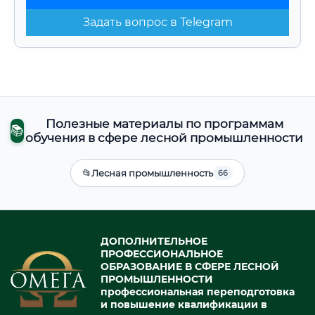
Задать вопрос в Telegram
Полезные материалы по программам
📚
обучения в сфере лесной промышленности
📂
Лесная промышленность
66
ДОПОЛНИТЕЛЬНОЕ
ПРОФЕССИОНАЛЬНОЕ
ОБРАЗОВАНИЕ В СФЕРЕ ЛЕСНОЙ
ПРОМЫШЛЕННОСТИ
профессиональная переподготовка
и повышение квалификации в