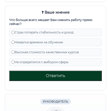
❓ Ваше мнение
Что больше всего мешает Вам сменить работу прямо
сейчас?
Страх потерять стабильность и доход
Нехватка времени на обучение
Высокая стоимость качественных курсов
Не определился с выбором сферы
Ответить
РУКОВОДИТЕЛЬ