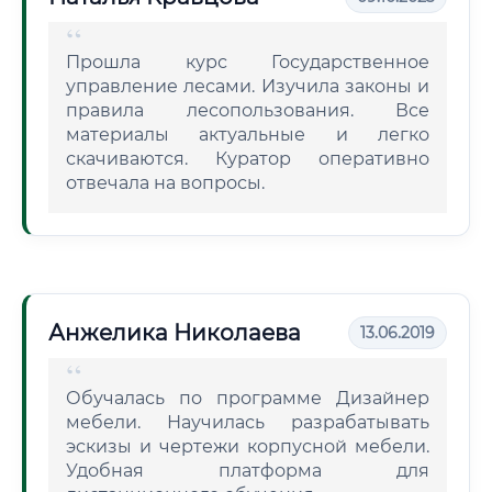
Прошла курс Государственное
управление лесами. Изучила законы и
правила лесопользования. Все
материалы актуальные и легко
скачиваются. Куратор оперативно
отвечала на вопросы.
Анжелика Николаева
13.06.2019
Обучалась по программе Дизайнер
мебели. Научилась разрабатывать
эскизы и чертежи корпусной мебели.
Удобная платформа для