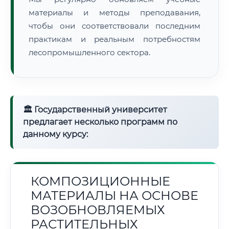
материалы и методы преподавания,
чтобы они соответствовали последним
практикам и реальным потребностям
лесопромышленного сектора.
🏛 Государственный университет
предлагает несколько программ по
данному курсу:
КОМПОЗИЦИОННЫЕ
МАТЕРИАЛЫ НА ОСНОВЕ
ВОЗОБНОВЛЯЕМЫХ
РАСТИТЕЛЬНЫХ