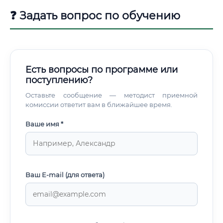
❓ Задать вопрос по обучению
Есть вопросы по программе или
поступлению?
Оставьте сообщение — методист приемной
комиссии ответит вам в ближайшее время.
Ваше имя *
Ваш E-mail (для ответа)