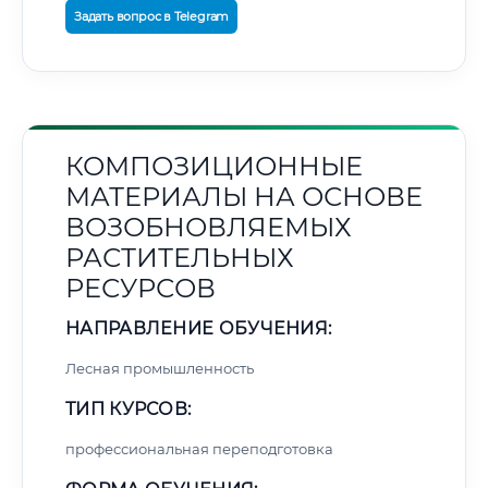
Задать вопрос в Telegram
КОМПОЗИЦИОННЫЕ
МАТЕРИАЛЫ НА ОСНОВЕ
ВОЗОБНОВЛЯЕМЫХ
РАСТИТЕЛЬНЫХ
РЕСУРСОВ
НАПРАВЛЕНИЕ ОБУЧЕНИЯ:
Лесная промышленность
ТИП КУРСОВ:
профессиональная переподготовка