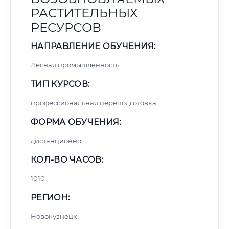
РАСТИТЕЛЬНЫХ
РЕСУРСОВ
НАПРАВЛЕНИЕ ОБУЧЕНИЯ:
Лесная промышленность
ТИП КУРСОВ:
профессиональная переподготовка
ФОРМА ОБУЧЕНИЯ:
дистанционно
КОЛ-ВО ЧАСОВ:
1010
РЕГИОН:
Новокузнецк