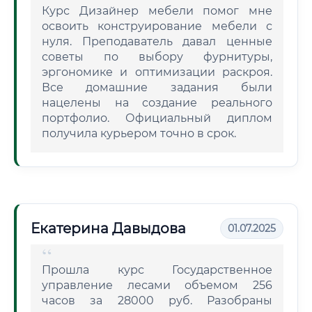
Курс Дизайнер мебели помог мне
освоить конструирование мебели с
нуля. Преподаватель давал ценные
советы по выбору фурнитуры,
эргономике и оптимизации раскроя.
Все домашние задания были
нацелены на создание реального
портфолио. Официальный диплом
получила курьером точно в срок.
Екатерина Давыдова
01.07.2025
Прошла курс Государственное
управление лесами объемом 256
часов за 28000 руб. Разобраны