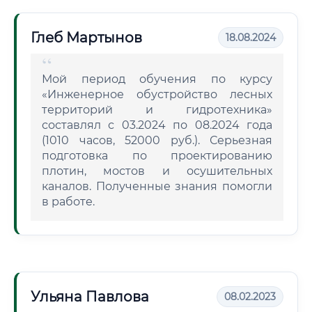
Глеб Мартынов
18.08.2024
Мой период обучения по курсу
«Инженерное обустройство лесных
территорий и гидротехника»
составлял с 03.2024 по 08.2024 года
(1010 часов, 52000 руб.). Серьезная
подготовка по проектированию
плотин, мостов и осушительных
каналов. Полученные знания помогли
в работе.
Ульяна Павлова
08.02.2023