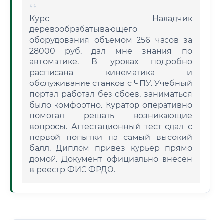
Курс Наладчик
деревообрабатывающего
оборудования объемом 256 часов за
28000 руб. дал мне знания по
автоматике. В уроках подробно
расписана кинематика и
обслуживание станков с ЧПУ. Учебный
портал работал без сбоев, заниматься
было комфортно. Куратор оперативно
помогал решать возникающие
вопросы. Аттестационный тест сдал с
первой попытки на самый высокий
балл. Диплом привез курьер прямо
домой. Документ официально внесен
в реестр ФИС ФРДО.