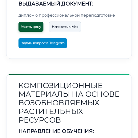
ВЫДАВАЕМЫЙ ДОКУМЕНТ:
диплом о профессиональной переподготовке
Узнать цену
Написать в Max
Задать вопрос в Telegram
КОМПОЗИЦИОННЫЕ
МАТЕРИАЛЫ НА ОСНОВЕ
ВОЗОБНОВЛЯЕМЫХ
РАСТИТЕЛЬНЫХ
РЕСУРСОВ
НАПРАВЛЕНИЕ ОБУЧЕНИЯ: