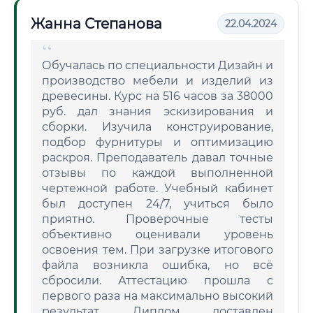
Жанна Степанова
22.04.2024
Обучалась по специальности Дизайн и
производство мебели и изделий из
древесины. Курс на 516 часов за 38000
руб. дал знания эскизирования и
сборки. Изучила конструирование,
подбор фурнитуры и оптимизацию
раскроя. Преподаватель давал точные
отзывы по каждой выполненной
чертежной работе. Учебный кабинет
был доступен 24/7, учиться было
приятно. Проверочные тесты
объективно оценивали уровень
освоения тем. При загрузке итогового
файла возникла ошибка, но всё
сбросили. Аттестацию прошла с
первого раза на максимально высокий
результат. Диплом доставлен