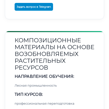
Задать вопрос в Telegram
КОМПОЗИЦИОННЫЕ
МАТЕРИАЛЫ НА ОСНОВЕ
ВОЗОБНОВЛЯЕМЫХ
РАСТИТЕЛЬНЫХ
РЕСУРСОВ
НАПРАВЛЕНИЕ ОБУЧЕНИЯ:
Лесная промышленность
ТИП КУРСОВ:
профессиональная переподготовка