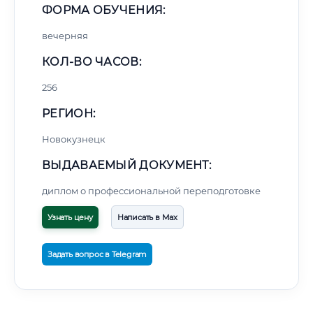
ФОРМА ОБУЧЕНИЯ:
вечерняя
КОЛ-ВО ЧАСОВ:
256
РЕГИОН:
Новокузнецк
ВЫДАВАЕМЫЙ ДОКУМЕНТ:
диплом о профессиональной переподготовке
Узнать цену
Написать в Max
Задать вопрос в Telegram