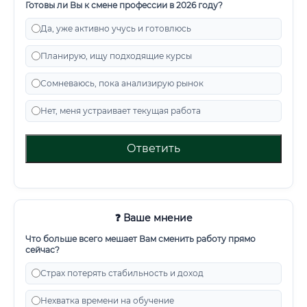
Готовы ли Вы к смене профессии в 2026 году?
Да, уже активно учусь и готовлюсь
Планирую, ищу подходящие курсы
Сомневаюсь, пока анализирую рынок
Нет, меня устраивает текущая работа
Ответить
❓ Ваше мнение
Что больше всего мешает Вам сменить работу прямо
сейчас?
Страх потерять стабильность и доход
Нехватка времени на обучение