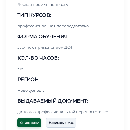
Лесная промышленность
ТИП КУРСОВ:
профессиональная переподготовка
ФОРМА ОБУЧЕНИЯ:
заочно с применением ДОТ
КОЛ-ВО ЧАСОВ:
516
РЕГИОН:
Новокузнецк
ВЫДАВАЕМЫЙ ДОКУМЕНТ:
диплом о профессиональной переподготовке
Узнать цену
Написать в Max