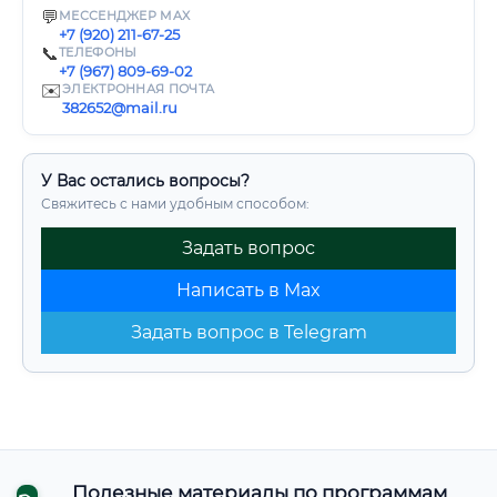
💬
МЕССЕНДЖЕР MAX
+7 (920) 211-67-25
📞
ТЕЛЕФОНЫ
+7 (967) 809-69-02
✉️
ЭЛЕКТРОННАЯ ПОЧТА
382652@mail.ru
У Вас остались вопросы?
Свяжитесь с нами удобным способом:
Задать вопрос
Написать в Max
Задать вопрос в Telegram
Полезные материалы по программам