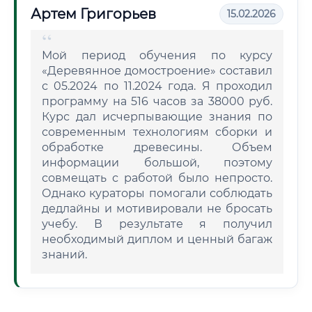
Артем Григорьев
15.02.2026
Мой период обучения по курсу
«Деревянное домостроение» составил
с 05.2024 по 11.2024 года. Я проходил
программу на 516 часов за 38000 руб.
Курс дал исчерпывающие знания по
современным технологиям сборки и
обработке древесины. Объем
информации большой, поэтому
совмещать с работой было непросто.
Однако кураторы помогали соблюдать
дедлайны и мотивировали не бросать
учебу. В результате я получил
необходимый диплом и ценный багаж
знаний.