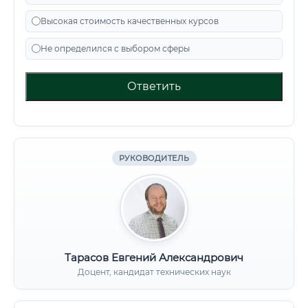
Высокая стоимость качественных курсов
Не определился с выбором сферы
Ответить
РУКОВОДИТЕЛЬ
Тарасов Евгений Александрович
Доцент, кандидат технических наук