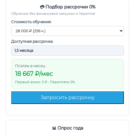
💳 Подбор рассрочки 0%
Обучение без финансовой нагрузки и переплат
Стоимость обучения:
Доступная рассрочка:
Платеж в месяц:
18 667
₽/мес
Первый взнос: 0 ₽ • Переплата: 0%
Запросить рассрочку
📊 Опрос года