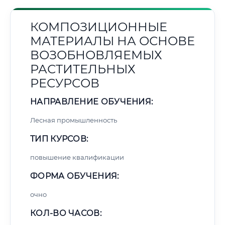
КОМПОЗИЦИОННЫЕ
МАТЕРИАЛЫ НА ОСНОВЕ
ВОЗОБНОВЛЯЕМЫХ
РАСТИТЕЛЬНЫХ
РЕСУРСОВ
НАПРАВЛЕНИЕ ОБУЧЕНИЯ:
Лесная промышленность
ТИП КУРСОВ:
повышение квалификации
ФОРМА ОБУЧЕНИЯ:
очно
КОЛ-ВО ЧАСОВ: