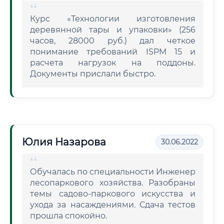
Курс «Технологии изготовления
деревянной тары и упаковки» (256
часов, 28000 руб.) дал четкое
понимание требований ISPM 15 и
расчета нагрузок на поддоны.
Документы прислали быстро.
Юлия Назарова
30.06.2022
Обучалась по специальности Инженер
лесопаркового хозяйства. Разобраны
темы садово-паркового искусства и
ухода за насаждениями. Сдача тестов
прошла спокойно.