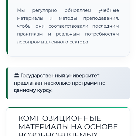
Мы регулярно обновляем учебные
материалы и методы преподавания,
чтобы они соответствовали последним
практикам и реальным потребностям
лесопромышленного сектора.
🏛 Государственный университет
предлагает несколько программ по
данному курсу:
КОМПОЗИЦИОННЫЕ
МАТЕРИАЛЫ НА ОСНОВЕ
ВОЗОБНОВЛЯЕМЫХ