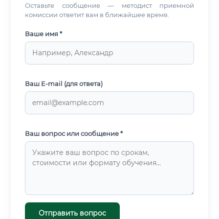
Оставьте сообщение — методист приемной
комиссии ответит вам в ближайшее время.
Ваше имя *
Ваш E-mail (для ответа)
Ваш вопрос или сообщение *
Отправить вопрос