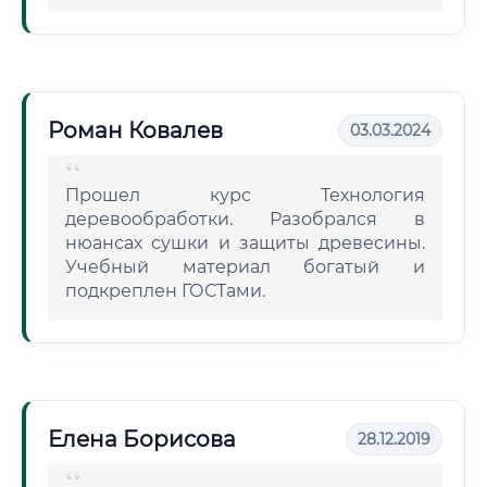
Роман Ковалев
03.03.2024
Прошел курс Технология
деревообработки. Разобрался в
нюансах сушки и защиты древесины.
Учебный материал богатый и
подкреплен ГОСТами.
Елена Борисова
28.12.2019