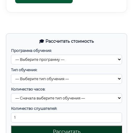
🎓 Рассчитать стоимость
Программа обучения:
Тип обучения:
Количество часов:
Количество слушателей:
Рассчитать