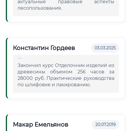
актуальные правовые аспекты
лесопользования.
Константин Гордеев
03.03.2025
Закончил курс Отделочник изделий из
древесины объемом 256 часов за
28000 руб. Практические руководства
по шлифовке и лакированию.
Макар Емельянов
20.07.2019