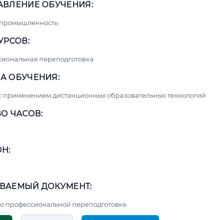
АВЛЕНИЕ ОБУЧЕНИЯ:
 промышленность
УРСОВ:
сиональная переподготовка
А ОБУЧЕНИЯ:
с применением дистанционных образовательных технологий
О ЧАСОВ:
Н:
ВАЕМЫЙ ДОКУМЕНТ:
о профессиональной переподготовке