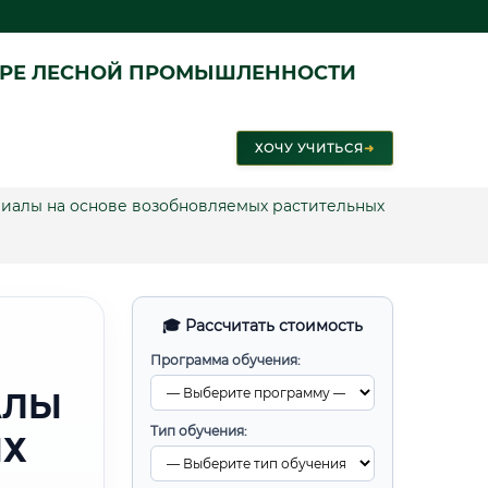
ЕРЕ ЛЕСНОЙ ПРОМЫШЛЕННОСТИ
ХОЧУ УЧИТЬСЯ
➜
иалы на основе возобновляемых растительных
🎓 Рассчитать стоимость
Программа обучения:
АЛЫ
Тип обучения:
ЫХ