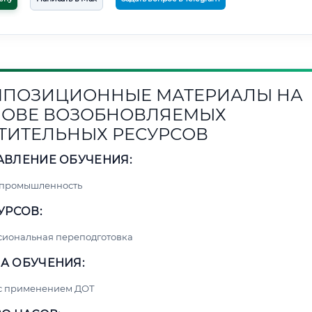
ПОЗИЦИОННЫЕ МАТЕРИАЛЫ НА
ОВЕ ВОЗОБНОВЛЯЕМЫХ
ТИТЕЛЬНЫХ РЕСУРСОВ
АВЛЕНИЕ ОБУЧЕНИЯ:
 промышленность
УРСОВ:
сиональная переподготовка
А ОБУЧЕНИЯ:
 с применением ДОТ