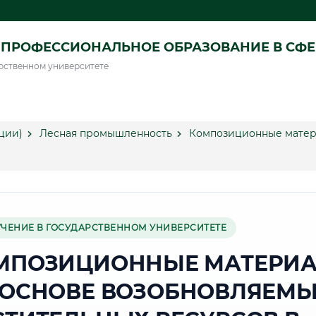
ПРОФЕССИОНАЛЬНОЕ ОБРАЗОВАНИЕ В СФ
рственном университете
ции)
Лесная промышленность
Композиционные матер
УЧЕНИЕ В ГОСУДАРСТВЕННОМ УНИВЕРСИТЕТЕ
МПОЗИЦИОННЫЕ МАТЕРИ
 ОСНОВЕ ВОЗОБНОВЛЯЕМ