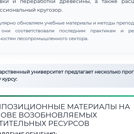
овки и переработки древесины, а также рас
ссиональный кругозор.
улярно обновляем учебные материалы и методы препод
 они соответствовали последним практикам и ре
ностям лесопромышленного сектора.
дарственный университет предлагает несколько про
 курсу:
ПОЗИЦИОННЫЕ МАТЕРИАЛЫ НА
ОВЕ ВОЗОБНОВЛЯЕМЫХ
ТИТЕЛЬНЫХ РЕСУРСОВ