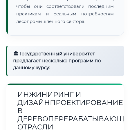
чтобы они соответствовали последним
практикам и реальным потребностям
лесопромышленного сектора.
🏛 Государственный университет
предлагает несколько программ по
данному курсу:
ИНЖИНИРИНГ И
ДИЗАЙНПРОЕКТИРОВАНИЕ
В
ДЕРЕВОПЕРЕРАБАТЫВАЮЩЕ
ОТРАСЛИ