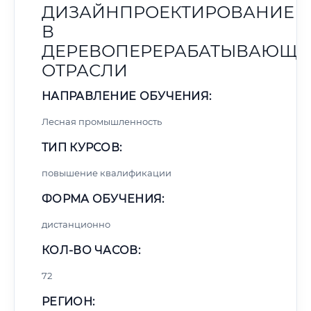
ДИЗАЙНПРОЕКТИРОВАНИЕ
В
ДЕРЕВОПЕРЕРАБАТЫВАЮЩЕ
ОТРАСЛИ
НАПРАВЛЕНИЕ ОБУЧЕНИЯ:
Лесная промышленность
ТИП КУРСОВ:
повышение квалификации
ФОРМА ОБУЧЕНИЯ:
дистанционно
КОЛ-ВО ЧАСОВ:
72
РЕГИОН: