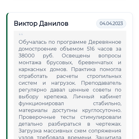
Виктор Данилов
04.04.2023
Обучалась по программе Деревянное
домостроение объемом 516 часов за
38000 руб. Освещены вопросы
монтажа брусовых, бревенчатых и
каркасных домов. Практика помогла
отработать расчеты стропильных
систем и нагрузок. Преподаватель
регулярно давал ценные советы по
выбору крепежа. Личный кабинет
функционировал стабильно,
материалы доступны круглосуточно.
Проверочные тесты стимулировали
детально разбираться в чертежах.
Загрузка массивных схем сопряжения
узлов требовала времени. Защитила