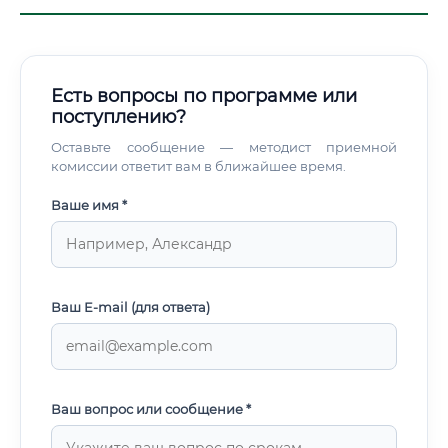
Есть вопросы по программе или
поступлению?
Оставьте сообщение — методист приемной
комиссии ответит вам в ближайшее время.
Ваше имя *
Ваш E-mail (для ответа)
Ваш вопрос или сообщение *