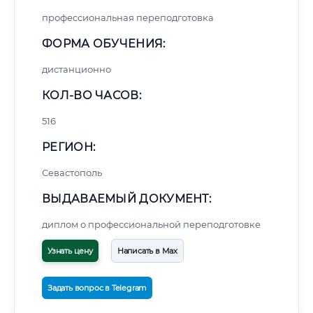
профессиональная переподготовка
ФОРМА ОБУЧЕНИЯ:
дистанционно
КОЛ-ВО ЧАСОВ:
516
РЕГИОН:
Севастополь
ВЫДАВАЕМЫЙ ДОКУМЕНТ:
диплом о профессиональной переподготовке
Узнать цену
Написать в Max
Задать вопрос в Telegram