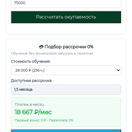
Рассчитать окупаемость
💳 Подбор рассрочки 0%
Обучение без финансовой нагрузки и переплат
Стоимость обучения:
Доступная рассрочка:
Платеж в месяц:
18 667
₽/мес
Первый взнос: 0 ₽ • Переплата: 0%