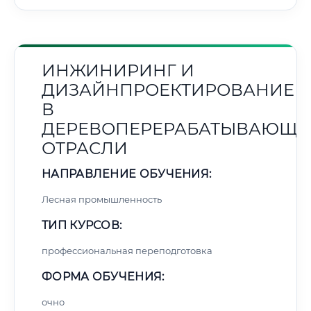
ИНЖИНИРИНГ И
ДИЗАЙНПРОЕКТИРОВАНИЕ
В
ДЕРЕВОПЕРЕРАБАТЫВАЮЩЕ
ОТРАСЛИ
НАПРАВЛЕНИЕ ОБУЧЕНИЯ:
Лесная промышленность
ТИП КУРСОВ:
профессиональная переподготовка
ФОРМА ОБУЧЕНИЯ:
очно