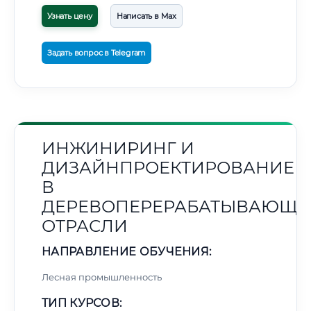
Узнать цену
Написать в Max
Задать вопрос в Telegram
ИНЖИНИРИНГ И
ДИЗАЙНПРОЕКТИРОВАНИЕ
В
ДЕРЕВОПЕРЕРАБАТЫВАЮЩЕ
ОТРАСЛИ
НАПРАВЛЕНИЕ ОБУЧЕНИЯ:
Лесная промышленность
ТИП КУРСОВ: