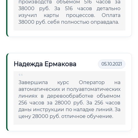
производств объемом 516 часов за
38000 руб. За 516 часов детально
изучил карты процессов. Оплата
38000 руб. себя полностью оправдала.
Надежда Ермакова
05.10.2021
Завершила курс Оператор на
автоматических и полуавтоматических
линиях в деревообработке объемом
256 часов за 28000 руб. За 256 часов
даны инструкции по наладке линий. За
цену 28000 руб. отличное обучение.