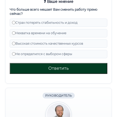
❓ Ваше мнение
Что больше всего мешает Вам сменить работу прямо
сейчас?
Страх потерять стабильность и доход
Нехватка времени на обучение
Высокая стоимость качественных курсов
Не определился с выбором сферы
Ответить
РУКОВОДИТЕЛЬ