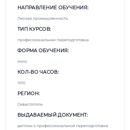
НАПРАВЛЕНИЕ ОБУЧЕНИЯ:
Лесная промышленность
ТИП КУРСОВ:
профессиональная переподготовка
ФОРМА ОБУЧЕНИЯ:
очно
КОЛ-ВО ЧАСОВ:
1010
РЕГИОН:
Севастополь
ВЫДАВАЕМЫЙ ДОКУМЕНТ:
диплом о профессиональной переподготовке