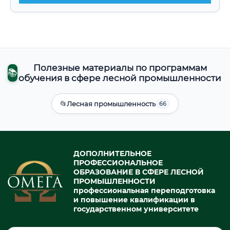
Полезные материалы по программам
📚
обучения в сфере лесной промышленности
📂
Лесная промышленность
66
ДОПОЛНИТЕЛЬНОЕ
ПРОФЕССИОНАЛЬНОЕ
ОБРАЗОВАНИЕ В СФЕРЕ ЛЕСНОЙ
ПРОМЫШЛЕННОСТИ
профессиональная переподготовка
и повышение квалификации в
государственном университете