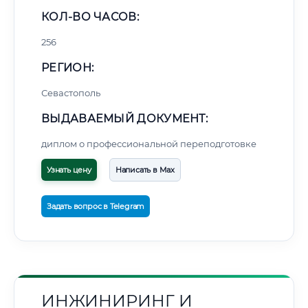
КОЛ-ВО ЧАСОВ:
256
РЕГИОН:
Севастополь
ВЫДАВАЕМЫЙ ДОКУМЕНТ:
диплом о профессиональной переподготовке
Узнать цену
Написать в Max
Задать вопрос в Telegram
ИНЖИНИРИНГ И