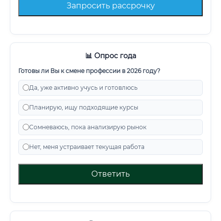
Запросить рассрочку
📊 Опрос года
Готовы ли Вы к смене профессии в 2026 году?
Да, уже активно учусь и готовлюсь
Планирую, ищу подходящие курсы
Сомневаюсь, пока анализирую рынок
Нет, меня устраивает текущая работа
Ответить