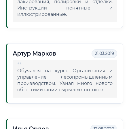
лакирования, полировки и отделки.
Инструкции понятные и
иллюстрированные.
Артур Марков
21.03.2019
Обучался на курсе Организация и
управление лесопромышленным
производством. Узнал много нового
об оптимизации сырьевых потоков.