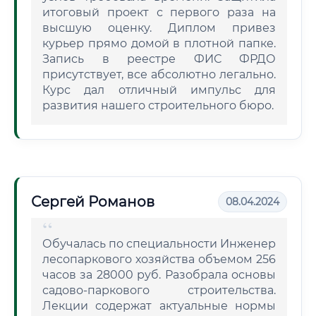
итоговый проект с первого раза на
высшую оценку. Диплом привез
курьер прямо домой в плотной папке.
Запись в реестре ФИС ФРДО
присутствует, все абсолютно легально.
Курс дал отличный импульс для
развития нашего строительного бюро.
Сергей Романов
08.04.2024
Обучалась по специальности Инженер
лесопаркового хозяйства объемом 256
часов за 28000 руб. Разобрала основы
садово-паркового строительства.
Лекции содержат актуальные нормы