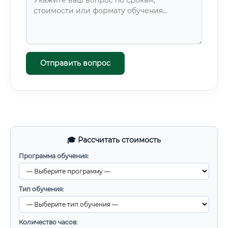
Отправить вопрос
🎓 Рассчитать стоимость
Программа обучения:
Тип обучения:
Количество часов: