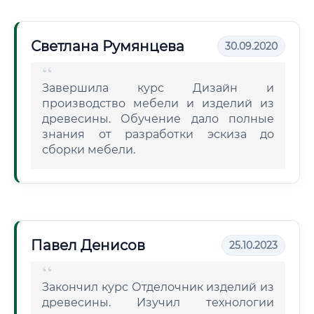
Светлана Румянцева
30.09.2020
Завершила курс Дизайн и
производство мебели и изделий из
древесины. Обучение дало полные
знания от разработки эскиза до
сборки мебели.
Павел Денисов
25.10.2023
Закончил курс Отделочник изделий из
древесины. Изучил технологии