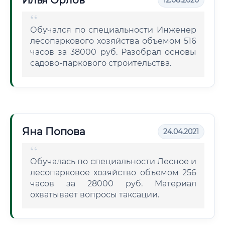
Илья Орлов
12.08.2020
Обучался по специальности Инженер
лесопаркового хозяйства объемом 516
часов за 38000 руб. Разобрал основы
садово-паркового строительства.
Яна Попова
24.04.2021
Обучалась по специальности Лесное и
лесопарковое хозяйство объемом 256
часов за 28000 руб. Материал
охватывает вопросы таксации.