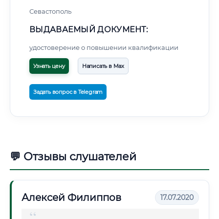
Севастополь
ВЫДАВАЕМЫЙ ДОКУМЕНТ:
удостоверение о повышении квалификации
Узнать цену
Написать в Max
Задать вопрос в Telegram
💬 Отзывы слушателей
Алексей Филиппов
17.07.2020