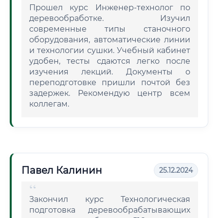
Прошел курс Инженер-технолог по
деревообработке. Изучил
современные типы станочного
оборудования, автоматические линии
и технологии сушки. Учебный кабинет
удобен, тесты сдаются легко после
изучения лекций. Документы о
переподготовке пришли почтой без
задержек. Рекомендую центр всем
коллегам.
Павел Калинин
25.12.2024
Закончил курс Технологическая
подготовка деревообрабатывающих