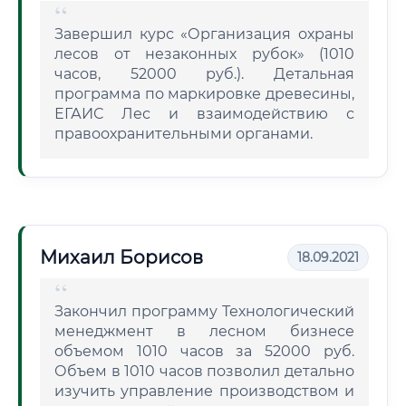
Завершил курс «Организация охраны
лесов от незаконных рубок» (1010
часов, 52000 руб.). Детальная
программа по маркировке древесины,
ЕГАИС Лес и взаимодействию с
правоохранительными органами.
Михаил Борисов
18.09.2021
Закончил программу Технологический
менеджмент в лесном бизнесе
объемом 1010 часов за 52000 руб.
Объем в 1010 часов позволил детально
изучить управление производством и