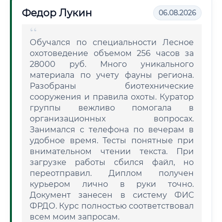
Федор Лукин
06.08.2026
Обучался по специальности Лесное
охотоведение объемом 256 часов за
28000 руб. Много уникального
материала по учету фауны региона.
Разобраны биотехнические
сооружения и правила охоты. Куратор
группы вежливо помогала в
организационных вопросах.
Занимался с телефона по вечерам в
удобное время. Тесты понятные при
внимательном чтении текста. При
загрузке работы сбился файл, но
переотправил. Диплом получен
курьером лично в руки точно.
Документ занесен в систему ФИС
ФРДО. Курс полностью соответствовал
всем моим запросам.