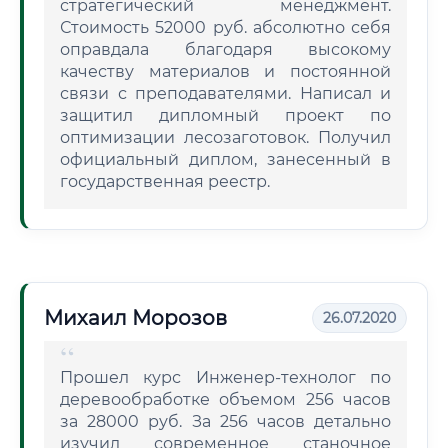
стратегический менеджмент.
Стоимость 52000 руб. абсолютно себя
оправдала благодаря высокому
качеству материалов и постоянной
связи с преподавателями. Написал и
защитил дипломный проект по
оптимизации лесозаготовок. Получил
официальный диплом, занесенный в
государственная реестр.
Михаил Морозов
26.07.2020
Прошел курс Инженер-технолог по
деревообработке объемом 256 часов
за 28000 руб. За 256 часов детально
изучил современное станочное