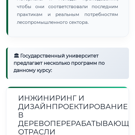
чтобы они соответствовали последним
практикам и реальным потребностям
лесопромышленного сектора.
🏛 Государственный университет
предлагает несколько программ по
данному курсу:
ИНЖИНИРИНГ И
ДИЗАЙНПРОЕКТИРОВАНИЕ
В
ДЕРЕВОПЕРЕРАБАТЫВАЮЩЕ
ОТРАСЛИ