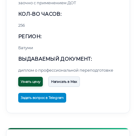
заочно с применением ДОТ
КОЛ-ВО ЧАСОВ:
256
РЕГИОН:
Батуми
ВЫДАВАЕМЫЙ ДОКУМЕНТ:
диплом о профессиональной переподготовке
Узнать цену
Написать в Max
Задать вопрос в Telegram