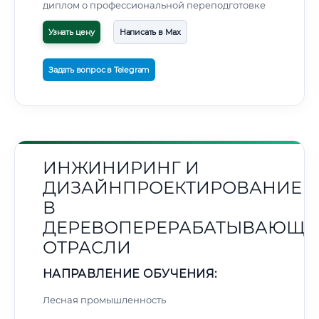
диплом о профессиональной переподготовке
Узнать цену
Написать в Max
Задать вопрос в Telegram
ИНЖИНИРИНГ И
ДИЗАЙНПРОЕКТИРОВАНИЕ
В
ДЕРЕВОПЕРЕРАБАТЫВАЮЩЕ
ОТРАСЛИ
НАПРАВЛЕНИЕ ОБУЧЕНИЯ:
Лесная промышленность