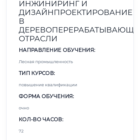
ИНЖИНИРИНГ И
ДИЗАЙНПРОЕКТИРОВАНИЕ
В
ДЕРЕВОПЕРЕРАБАТЫВАЮЩЕ
ОТРАСЛИ
НАПРАВЛЕНИЕ ОБУЧЕНИЯ:
Лесная промышленность
ТИП КУРСОВ:
повышение квалификации
ФОРМА ОБУЧЕНИЯ:
очно
КОЛ-ВО ЧАСОВ:
72