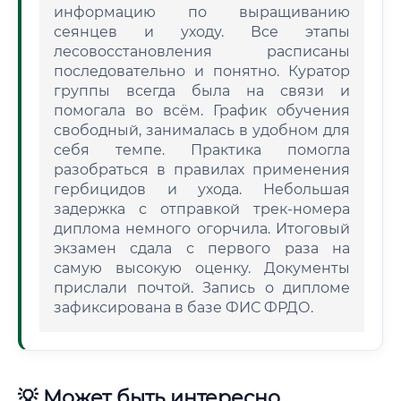
информацию по выращиванию
сеянцев и уходу. Все этапы
лесовосстановления расписаны
последовательно и понятно. Куратор
группы всегда была на связи и
помогала во всём. График обучения
свободный, занималась в удобном для
себя темпе. Практика помогла
разобраться в правилах применения
гербицидов и ухода. Небольшая
задержка с отправкой трек-номера
диплома немного огорчила. Итоговый
экзамен сдала с первого раза на
самую высокую оценку. Документы
прислали почтой. Запись о дипломе
зафиксирована в базе ФИС ФРДО.
💡 Может быть интересно