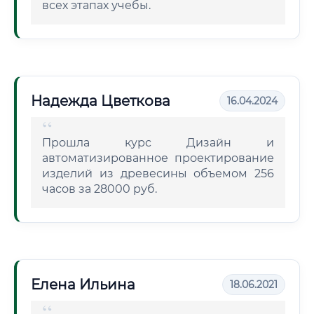
всех этапах учебы.
Надежда Цветкова
16.04.2024
Прошла курс Дизайн и
автоматизированное проектирование
изделий из древесины объемом 256
часов за 28000 руб.
Елена Ильина
18.06.2021