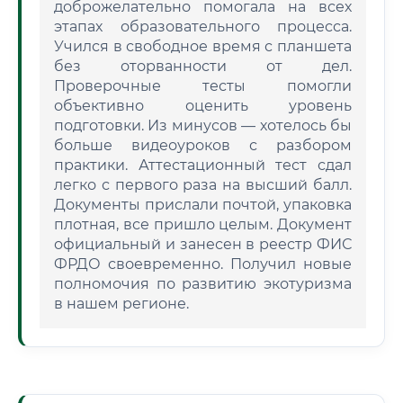
доброжелательно помогала на всех
этапах образовательного процесса.
Учился в свободное время с планшета
без оторванности от дел.
Проверочные тесты помогли
объективно оценить уровень
подготовки. Из минусов — хотелось бы
больше видеоуроков с разбором
практики. Аттестационный тест сдал
легко с первого раза на высший балл.
Документы прислали почтой, упаковка
плотная, все пришло целым. Документ
официальный и занесен в реестр ФИС
ФРДО своевременно. Получил новые
полномочия по развитию экотуризма
в нашем регионе.