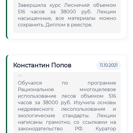
Завершила курс Лесничий объемом
516 часов за 38000 руб. Лекции
насыщенные, все материалы можно
сохранить. Диплом в реестре.
Константин Попов
11.10.2021
Обучался по программе
Рациональное многоцелевое
использование лесов объемом 516
часов за 38000 руб. Изучила основы
недревесного лесопользования и
экологические стандарты. Лекции
написаны грамотно, со ссылками на
законодательство РФ. Куратор