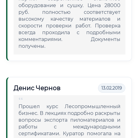
оборудование и сушку. Цена 28000
руб. полностью соответствует
высокому качеству материалов и
скорости проверки работ. Проверка
всегда проходила с подробными
комментариями. Документы
получены.
Денис Чернов
13.02.2019
Прошел курс Лесопромышленный
бизнес. В лекциях подробно раскрыты
вопросы экспорта пиломатериалов и
работы с международными
сертификатами. Куратор помогала на