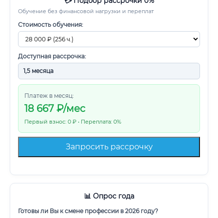
💳 Подбор рассрочки 0%
Обучение без финансовой нагрузки и переплат
Стоимость обучения:
Доступная рассрочка:
Платеж в месяц:
18 667
₽/мес
Первый взнос: 0 ₽ • Переплата: 0%
Запросить рассрочку
📊 Опрос года
Готовы ли Вы к смене профессии в 2026 году?