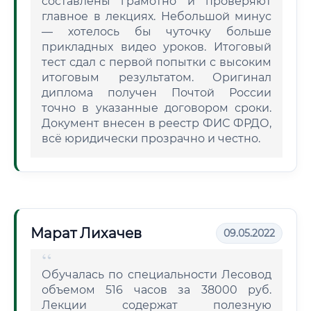
составлены грамотно и проверяют
главное в лекциях. Небольшой минус
— хотелось бы чуточку больше
прикладных видео уроков. Итоговый
тест сдал с первой попытки с высоким
итоговым результатом. Оригинал
диплома получен Почтой России
точно в указанные договором сроки.
Документ внесен в реестр ФИС ФРДО,
всё юридически прозрачно и честно.
Марат Лихачев
09.05.2022
Обучалась по специальности Лесовод
объемом 516 часов за 38000 руб.
Лекции содержат полезную