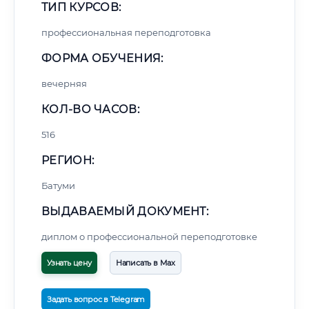
ТИП КУРСОВ:
профессиональная переподготовка
ФОРМА ОБУЧЕНИЯ:
вечерняя
КОЛ-ВО ЧАСОВ:
516
РЕГИОН:
Батуми
ВЫДАВАЕМЫЙ ДОКУМЕНТ:
диплом о профессиональной переподготовке
Узнать цену
Написать в Max
Задать вопрос в Telegram