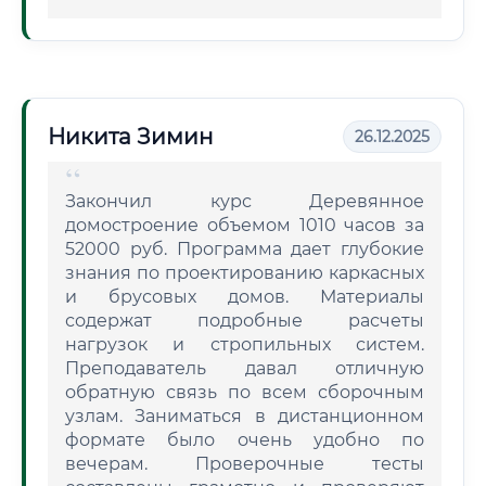
Никита Зимин
26.12.2025
Закончил курс Деревянное
домостроение объемом 1010 часов за
52000 руб. Программа дает глубокие
знания по проектированию каркасных
и брусовых домов. Материалы
содержат подробные расчеты
нагрузок и стропильных систем.
Преподаватель давал отличную
обратную связь по всем сборочным
узлам. Заниматься в дистанционном
формате было очень удобно по
вечерам. Проверочные тесты