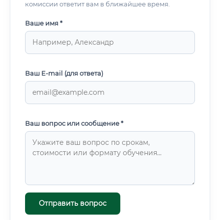
комиссии ответит вам в ближайшее время.
Ваше имя *
Ваш E-mail (для ответа)
Ваш вопрос или сообщение *
Отправить вопрос