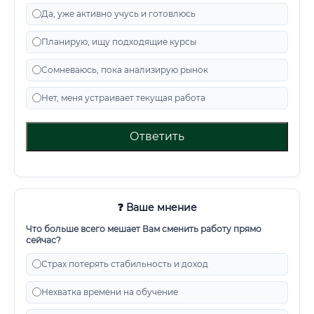
Да, уже активно учусь и готовлюсь
Планирую, ищу подходящие курсы
Сомневаюсь, пока анализирую рынок
Нет, меня устраивает текущая работа
Ответить
❓ Ваше мнение
Что больше всего мешает Вам сменить работу прямо
сейчас?
Страх потерять стабильность и доход
Нехватка времени на обучение