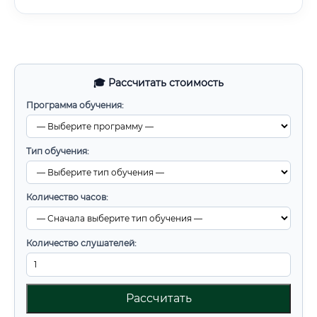
🎓 Рассчитать стоимость
Программа обучения:
Тип обучения:
Количество часов:
Количество слушателей:
Рассчитать