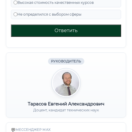
Высокая стоимость качественных курсов
Не определился с выбором сферы
Ответить
РУКОВОДИТЕЛЬ
Тарасов Евгений Александрович
Доцент, кандидат технических наук
💬
МЕССЕНДЖЕР MAX