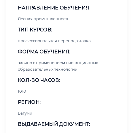
НАПРАВЛЕНИЕ ОБУЧЕНИЯ:
Лесная промышленность
ТИП КУРСОВ:
профессиональная переподготовка
ФОРМА ОБУЧЕНИЯ:
заочно с применением дистанционных
образовательных технологий
КОЛ-ВО ЧАСОВ:
1010
РЕГИОН:
Батуми
ВЫДАВАЕМЫЙ ДОКУМЕНТ: