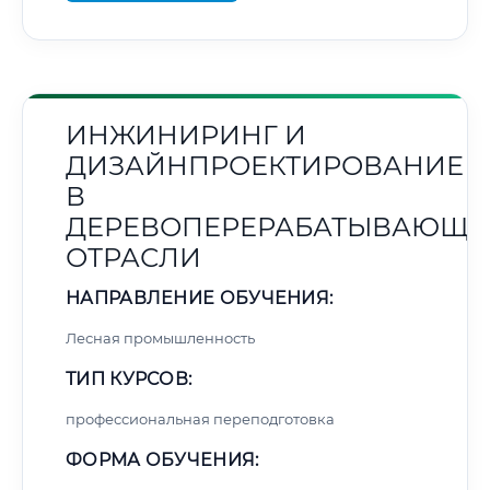
ИНЖИНИРИНГ И
ДИЗАЙНПРОЕКТИРОВАНИЕ
В
ДЕРЕВОПЕРЕРАБАТЫВАЮЩЕ
ОТРАСЛИ
НАПРАВЛЕНИЕ ОБУЧЕНИЯ:
Лесная промышленность
ТИП КУРСОВ:
профессиональная переподготовка
ФОРМА ОБУЧЕНИЯ: