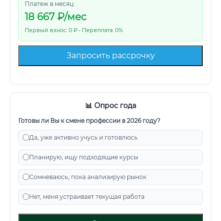
Платеж в месяц:
18 667
₽/мес
Первый взнос: 0 ₽ • Переплата: 0%
Запросить рассрочку
📊 Опрос года
Готовы ли Вы к смене профессии в 2026 году?
Да, уже активно учусь и готовлюсь
Планирую, ищу подходящие курсы
Сомневаюсь, пока анализирую рынок
Нет, меня устраивает текущая работа