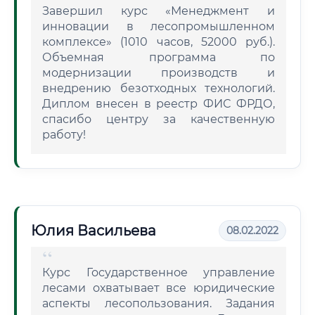
Завершил курс «Менеджмент и
инновации в лесопромышленном
комплексе» (1010 часов, 52000 руб.).
Объемная программа по
модернизации производств и
внедрению безотходных технологий.
Диплом внесен в реестр ФИС ФРДО,
спасибо центру за качественную
работу!
Юлия Васильева
08.02.2022
Курс Государственное управление
лесами охватывает все юридические
аспекты лесопользования. Задания