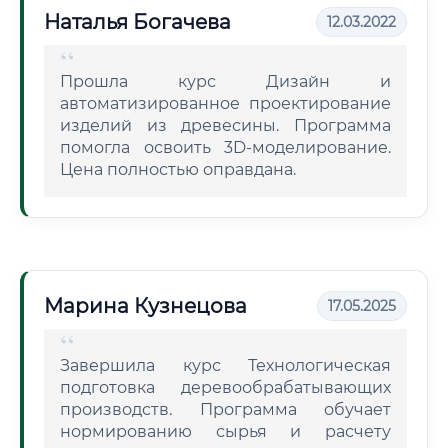
Наталья Богачева
12.03.2022
Прошла курс Дизайн и
автоматизированное проектирование
изделий из древесины. Программа
помогла освоить 3D-моделирование.
Цена полностью оправдана.
Марина Кузнецова
17.05.2025
Завершила курс Технологическая
подготовка деревообрабатывающих
производств. Программа обучает
нормированию сырья и расчету