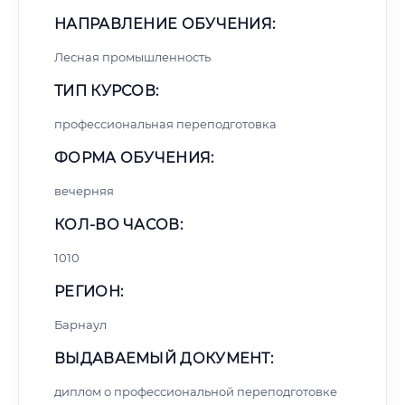
НАПРАВЛЕНИЕ ОБУЧЕНИЯ:
Лесная промышленность
ТИП КУРСОВ:
профессиональная переподготовка
ФОРМА ОБУЧЕНИЯ:
вечерняя
КОЛ-ВО ЧАСОВ:
1010
РЕГИОН:
Барнаул
ВЫДАВАЕМЫЙ ДОКУМЕНТ:
диплом о профессиональной переподготовке