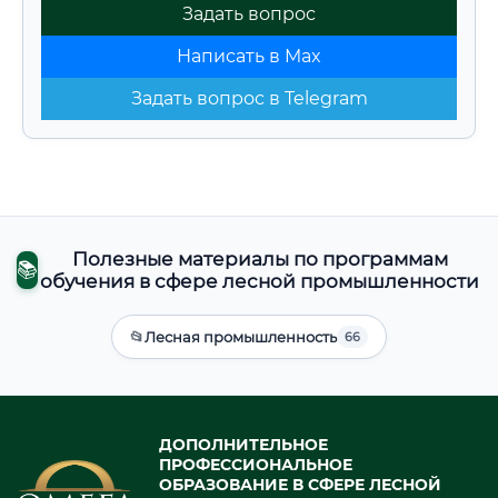
Задать вопрос
Написать в Max
Задать вопрос в Telegram
Полезные материалы по программам
📚
обучения в сфере лесной промышленности
📂
Лесная промышленность
66
ДОПОЛНИТЕЛЬНОЕ
ПРОФЕССИОНАЛЬНОЕ
ОБРАЗОВАНИЕ В СФЕРЕ ЛЕСНОЙ