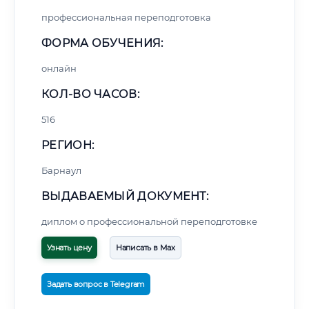
профессиональная переподготовка
ФОРМА ОБУЧЕНИЯ:
онлайн
КОЛ-ВО ЧАСОВ:
516
РЕГИОН:
Барнаул
ВЫДАВАЕМЫЙ ДОКУМЕНТ:
диплом о профессиональной переподготовке
Узнать цену
Написать в Max
Задать вопрос в Telegram