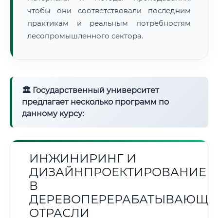
чтобы они соответствовали последним
практикам и реальным потребностям
лесопромышленного сектора.
🏛 Государственный университет
предлагает несколько программ по
данному курсу:
ИНЖИНИРИНГ И
ДИЗАЙНПРОЕКТИРОВАНИЕ
В
ДЕРЕВОПЕРЕРАБАТЫВАЮЩЕ
ОТРАСЛИ