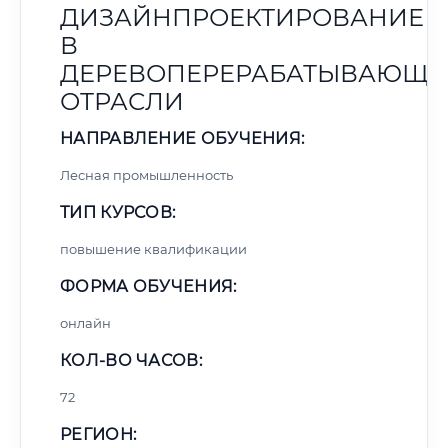
ДИЗАЙНПРОЕКТИРОВАНИЕ
В
ДЕРЕВОПЕРЕРАБАТЫВАЮЩЕ
ОТРАСЛИ
НАПРАВЛЕНИЕ ОБУЧЕНИЯ:
Лесная промышленность
ТИП КУРСОВ:
повышение квалификации
ФОРМА ОБУЧЕНИЯ:
онлайн
КОЛ-ВО ЧАСОВ:
72
РЕГИОН: