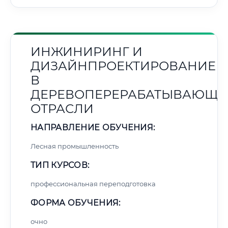
ИНЖИНИРИНГ И
ДИЗАЙНПРОЕКТИРОВАНИЕ
В
ДЕРЕВОПЕРЕРАБАТЫВАЮЩЕ
ОТРАСЛИ
НАПРАВЛЕНИЕ ОБУЧЕНИЯ:
Лесная промышленность
ТИП КУРСОВ:
профессиональная переподготовка
ФОРМА ОБУЧЕНИЯ:
очно