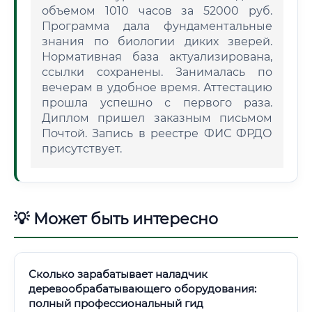
объемом 1010 часов за 52000 руб.
Программа дала фундаментальные
знания по биологии диких зверей.
Нормативная база актуализирована,
ссылки сохранены. Занималась по
вечерам в удобное время. Аттестацию
прошла успешно с первого раза.
Диплом пришел заказным письмом
Почтой. Запись в реестре ФИС ФРДО
присутствует.
💡 Может быть интересно
Сколько зарабатывает наладчик
деревообрабатывающего оборудования:
полный профессиональный гид