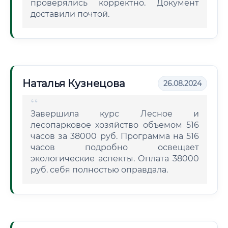
проверялись корректно. Документ
доставили почтой.
Наталья Кузнецова
26.08.2024
Завершила курс Лесное и
лесопарковое хозяйство объемом 516
часов за 38000 руб. Программа на 516
часов подробно освещает
экологические аспекты. Оплата 38000
руб. себя полностью оправдала.