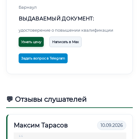
Барнаул
ВЫДАВАЕМЫЙ ДОКУМЕНТ:
удостоверение о повышении квалификации
Узнать цену
Написать в Max
Задать вопрос в Telegram
💬 Отзывы слушателей
Максим Тарасов
10.09.2026