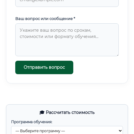
Ваш вопрос или сообщение *
Отправить вопрос
🎓 Рассчитать стоимость
Программа обучения: