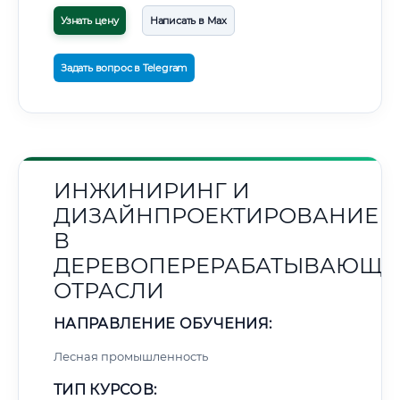
Узнать цену
Написать в Max
Задать вопрос в Telegram
ИНЖИНИРИНГ И
ДИЗАЙНПРОЕКТИРОВАНИЕ
В
ДЕРЕВОПЕРЕРАБАТЫВАЮЩЕ
ОТРАСЛИ
НАПРАВЛЕНИЕ ОБУЧЕНИЯ:
Лесная промышленность
ТИП КУРСОВ: