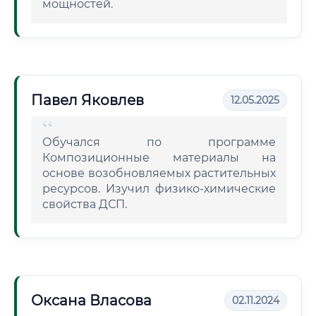
мощностей.
Павел Яковлев
12.05.2025
Обучался по программе
Композиционные материалы на
основе возобновляемых растительных
ресурсов. Изучил физико-химические
свойства ДСП.
Оксана Власова
02.11.2024