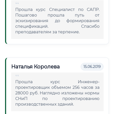
Прошла курс Специалист по САПР.
Пошагово прошла путь от
эскизирования до формирования
спецификаций. Спасибо
преподавателям за терпение.
Наталья Королева
15.06.2019
Прошла курс Инженер-
проектировщик объемом 256 часов за
28000 руб. Наглядно изложены нормы
СНиП по проектированию
производственных зданий.