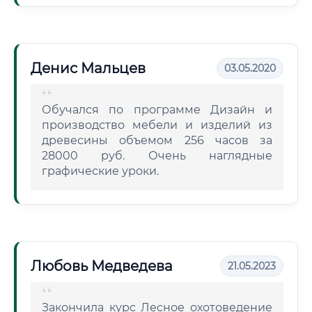
Денис Мальцев
03.05.2020
Обучался по программе Дизайн и
производство мебели и изделий из
древесины объемом 256 часов за
28000 руб. Очень наглядные
графические уроки.
Любовь Медведева
21.05.2023
Закончила курс Лесное охотоведение