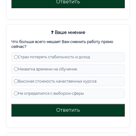
Ответить
❓ Ваше мнение
Что больше всего мешает Вам сменить работу прямо
сейчас?
Страх потерять стабильность и доход
Нехватка времени на обучение
Высокая стоимость качественных курсов
Не определился с выбором сферы
Ответить