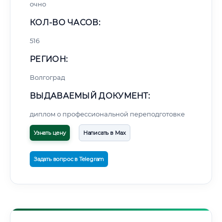
очно
КОЛ-ВО ЧАСОВ:
516
РЕГИОН:
Волгоград
ВЫДАВАЕМЫЙ ДОКУМЕНТ:
диплом о профессиональной переподготовке
Узнать цену
Написать в Max
Задать вопрос в Telegram