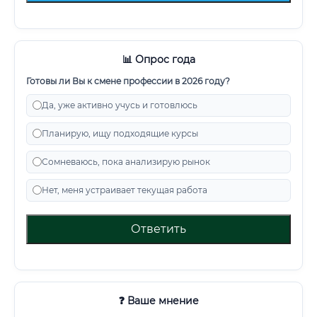
📊 Опрос года
Готовы ли Вы к смене профессии в 2026 году?
Да, уже активно учусь и готовлюсь
Планирую, ищу подходящие курсы
Сомневаюсь, пока анализирую рынок
Нет, меня устраивает текущая работа
Ответить
❓ Ваше мнение