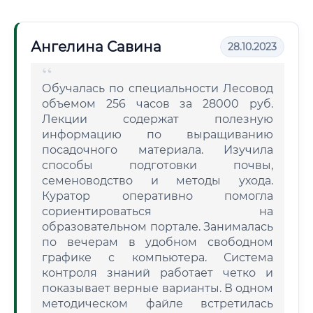
Ангелина Савина
28.10.2023
Обучалась по специальности Лесовод
объемом 256 часов за 28000 руб.
Лекции содержат полезную
информацию по выращиванию
посадочного материала. Изучила
способы подготовки почвы,
семеноводство и методы ухода.
Куратор оперативно помогла
сориентироваться на
образовательном портале. Занималась
по вечерам в удобном свободном
графике с компьютера. Система
контроля знаний работает четко и
показывает верные варианты. В одном
методическом файле встретилась