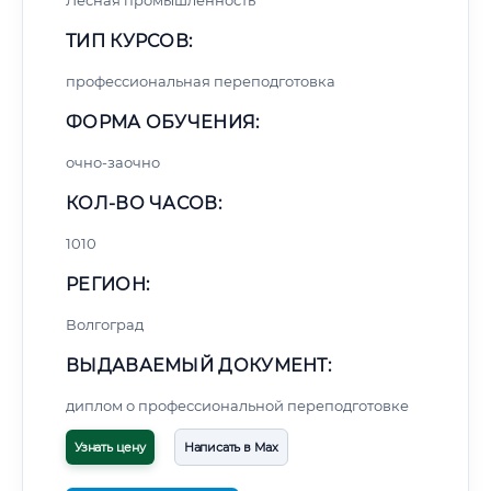
Лесная промышленность
ТИП КУРСОВ:
профессиональная переподготовка
ФОРМА ОБУЧЕНИЯ:
очно-заочно
КОЛ-ВО ЧАСОВ:
1010
РЕГИОН:
Волгоград
ВЫДАВАЕМЫЙ ДОКУМЕНТ:
диплом о профессиональной переподготовке
Узнать цену
Написать в Max