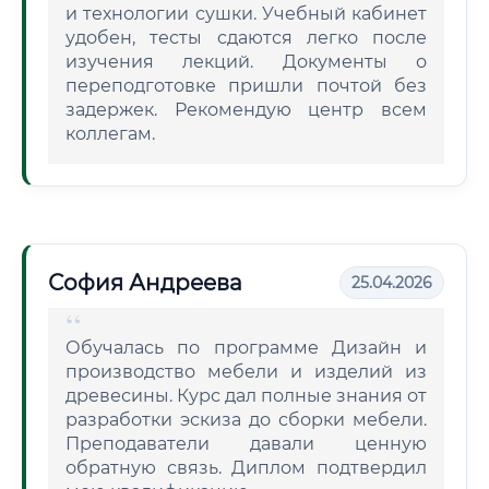
и технологии сушки. Учебный кабинет
удобен, тесты сдаются легко после
изучения лекций. Документы о
переподготовке пришли почтой без
задержек. Рекомендую центр всем
коллегам.
София Андреева
25.04.2026
Обучалась по программе Дизайн и
производство мебели и изделий из
древесины. Курс дал полные знания от
разработки эскиза до сборки мебели.
Преподаватели давали ценную
обратную связь. Диплом подтвердил