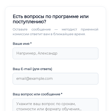
Есть вопросы по программе или
поступлению?
Оставьте сообщение — методист приемной
комиссии ответит вам в ближайшее время.
Ваше имя *
Ваш E-mail (для ответа)
Ваш вопрос или сообщение *