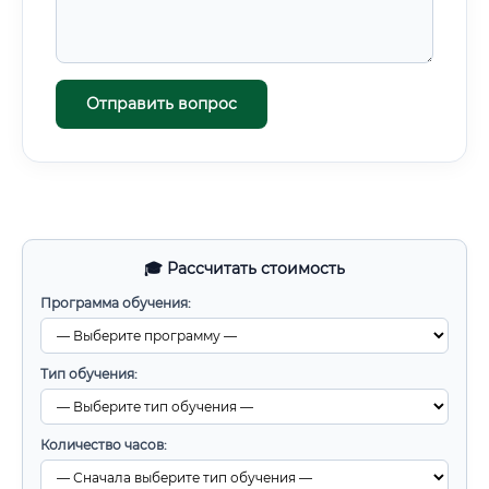
Отправить вопрос
🎓 Рассчитать стоимость
Программа обучения:
Тип обучения:
Количество часов: