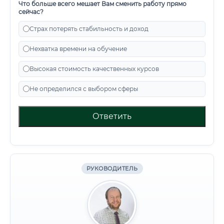
Что больше всего мешает Вам сменить работу прямо
сейчас?
Страх потерять стабильность и доход
Нехватка времени на обучение
Высокая стоимость качественных курсов
Не определился с выбором сферы
Ответить
РУКОВОДИТЕЛЬ