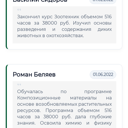
Закончил курс Зоотехник объемом 516
часов за 38000 руб. Изучил основы
разведения и содержания диких
животных в охотхозяйствах.
Роман Беляев
01.06.2022
Обучалась по программе
Композиционные материалы на
основе возобновляемых растительных
ресурсов. Программа объемом 516
часов за 38000 руб. дала глубокие
знания. Освоила химию и физику