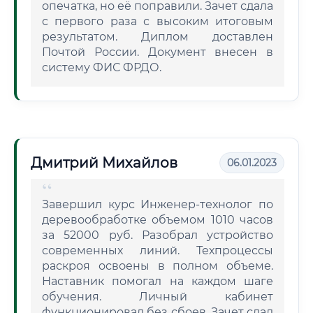
опечатка, но её поправили. Зачет сдала
с первого раза с высоким итоговым
результатом. Диплом доставлен
Почтой России. Документ внесен в
систему ФИС ФРДО.
Дмитрий Михайлов
06.01.2023
Завершил курс Инженер-технолог по
деревообработке объемом 1010 часов
за 52000 руб. Разобрал устройство
современных линий. Техпроцессы
раскроя освоены в полном объеме.
Наставник помогал на каждом шаге
обучения. Личный кабинет
функционировал без сбоев. Зачет сдал