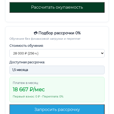
Рассчитать окупаемость
💳 Подбор рассрочки 0%
Обучение без финансовой нагрузки и переплат
Стоимость обучения:
Доступная рассрочка:
Платеж в месяц:
18 667
₽/мес
Первый взнос: 0 ₽ • Переплата: 0%
Запросить рассрочку