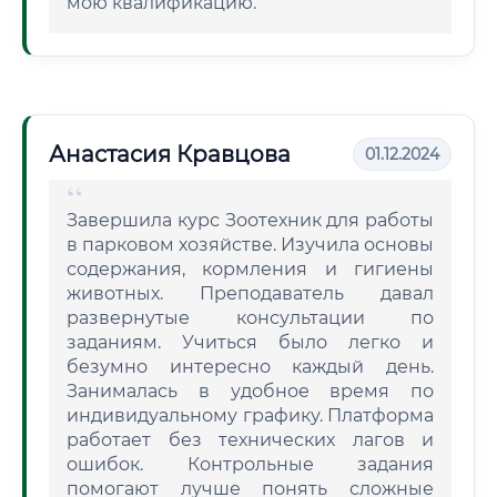
мою квалификацию.
Анастасия Кравцова
01.12.2024
Завершила курс Зоотехник для работы
в парковом хозяйстве. Изучила основы
содержания, кормления и гигиены
животных. Преподаватель давал
развернутые консультации по
заданиям. Учиться было легко и
безумно интересно каждый день.
Занималась в удобное время по
индивидуальному графику. Платформа
работает без технических лагов и
ошибок. Контрольные задания
помогают лучше понять сложные