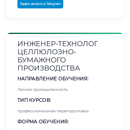
Задать вопрос в Telegram
ИНЖЕНЕР-ТЕХНОЛОГ
ЦЕЛЛЮЛОЗНО-
БУМАЖНОГО
ПРОИЗВОДСТВА
НАПРАВЛЕНИЕ ОБУЧЕНИЯ:
Лесная промышленность
ТИП КУРСОВ:
профессиональная переподготовка
ФОРМА ОБУЧЕНИЯ: