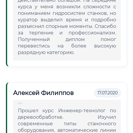
действительно большой. На середине
курса у меня возникли сложности с
пониманием гидросистем станков, но
куратор выделил время и подробно
разъяснил спорные моменты. Спасибо
за терпение и профессионализм.
Полученный диплом помог
перевестись на более высокую
разрядную категорию.
Алексей Филиппов
17.07.2020
Прошел курс Инженер-технолог по
деревообработке. Изучил
современные типы станочного
оборудования, автоматические линии