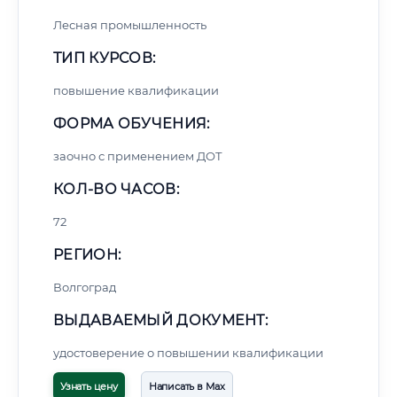
Лесная промышленность
ТИП КУРСОВ:
повышение квалификации
ФОРМА ОБУЧЕНИЯ:
заочно с применением ДОТ
КОЛ-ВО ЧАСОВ:
72
РЕГИОН:
Волгоград
ВЫДАВАЕМЫЙ ДОКУМЕНТ:
удостоверение о повышении квалификации
Узнать цену
Написать в Max