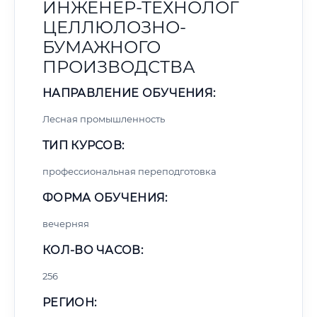
ИНЖЕНЕР-ТЕХНОЛОГ
ЦЕЛЛЮЛОЗНО-
БУМАЖНОГО
ПРОИЗВОДСТВА
НАПРАВЛЕНИЕ ОБУЧЕНИЯ:
Лесная промышленность
ТИП КУРСОВ:
профессиональная переподготовка
ФОРМА ОБУЧЕНИЯ:
вечерняя
КОЛ-ВО ЧАСОВ:
256
РЕГИОН: