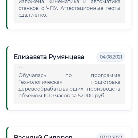
изложена кинематика и автоматика
станков с ЧПУ. Аттестационные тесты
сдал легко.
Елизавета Румянцева
04.08.2021
Обучалась по программе
Технологическая подготовка
деревообрабатывающих производств
объемом 1010 часов за 52000 руб.
Василий Сидоров
07.02.2022