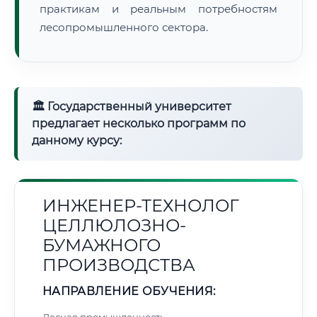
практикам и реальным потребностям
лесопромышленного сектора.
🏛 Государственный университет
предлагает несколько программ по
данному курсу:
ИНЖЕНЕР-ТЕХНОЛОГ
ЦЕЛЛЮЛОЗНО-
БУМАЖНОГО
ПРОИЗВОДСТВА
НАПРАВЛЕНИЕ ОБУЧЕНИЯ: