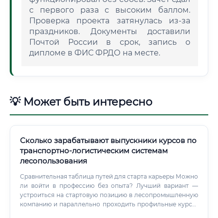
с первого раза с высоким баллом.
Проверка проекта затянулась из-за
праздников. Документы доставили
Почтой России в срок, запись о
дипломе в ФИС ФРДО на месте.
💡 Может быть интересно
Сколько зарабатывают выпускники курсов по
транспортно-логистическим системам
лесопользования
Сравнительная таблица путей для старта карьеры Можно
ли войти в профессию без опыта? Лучший вариант —
устроиться на стартовую позицию в лесопромышленную
компанию и параллельно проходить профильные курсы.
Это покажет работодателю вашу мотивацию и ускорит