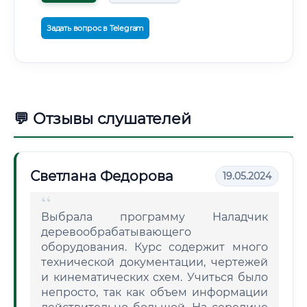
Задать вопрос в Telegram
💬 Отзывы слушателей
Светлана Федорова
19.05.2024
Выбрала программу Наладчик
деревообрабатывающего
оборудования. Курс содержит много
технической документации, чертежей
и кинематических схем. Учиться было
непросто, так как объем информации