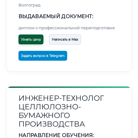
Волгоград
ВЫДАВАЕМЫЙ ДОКУМЕНТ:
диплом о профессиональной переподготовке
Узнать цену
Написать в Max
Задать вопрос в Telegram
ИНЖЕНЕР-ТЕХНОЛОГ
ЦЕЛЛЮЛОЗНО-
БУМАЖНОГО
ПРОИЗВОДСТВА
НАПРАВЛЕНИЕ ОБУЧЕНИЯ: