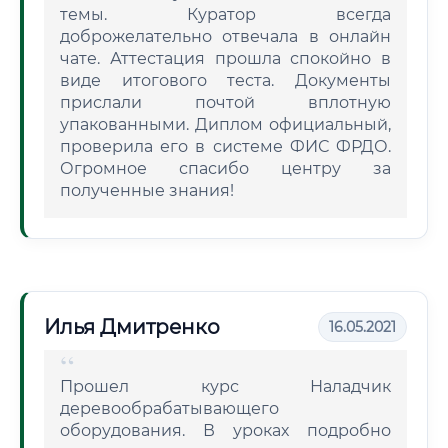
темы. Куратор всегда
доброжелательно отвечала в онлайн
чате. Аттестация прошла спокойно в
виде итогового теста. Документы
прислали почтой вплотную
упакованными. Диплом официальный,
проверила его в системе ФИС ФРДО.
Огромное спасибо центру за
полученные знания!
Илья Дмитренко
16.05.2021
Прошел курс Наладчик
деревообрабатывающего
оборудования. В уроках подробно