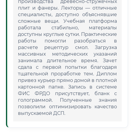
производства древесно-стружечных
плит и фанеры. Лекторы — отличные
специалисты, доступно объяснявшие
сложные вещи. Учебная платформа
работала стабильно, материалы
доступны круглые сутки. Практические
работы помогли разобраться в
расчете рецептур смол. Загрузка
массивных методических указаний
занимала длительное время. Зачет
сдала с первой попытки благодаря
тщательной проработке тем. Диплом
привез курьер прямо домой в плотной
картонной папке. Запись в системе
ФИС ФРДО присутствует, бланк с
голограммой. Полученные знания
позволили оптимизировать качество
выпускаемой ДСП.