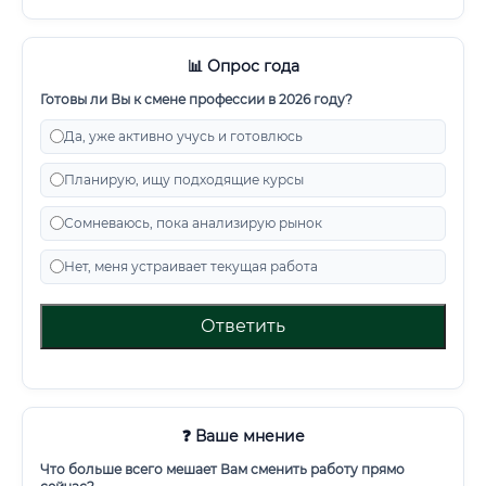
📊 Опрос года
Готовы ли Вы к смене профессии в 2026 году?
Да, уже активно учусь и готовлюсь
Планирую, ищу подходящие курсы
Сомневаюсь, пока анализирую рынок
Нет, меня устраивает текущая работа
Ответить
❓ Ваше мнение
Что больше всего мешает Вам сменить работу прямо