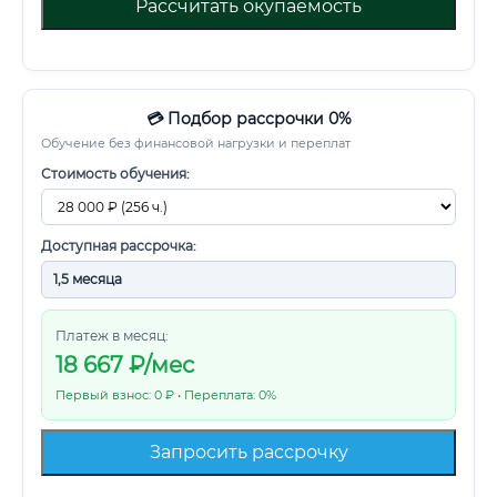
Рассчитать окупаемость
💳 Подбор рассрочки 0%
Обучение без финансовой нагрузки и переплат
Стоимость обучения:
Доступная рассрочка:
Платеж в месяц:
18 667
₽/мес
Первый взнос: 0 ₽ • Переплата: 0%
Запросить рассрочку