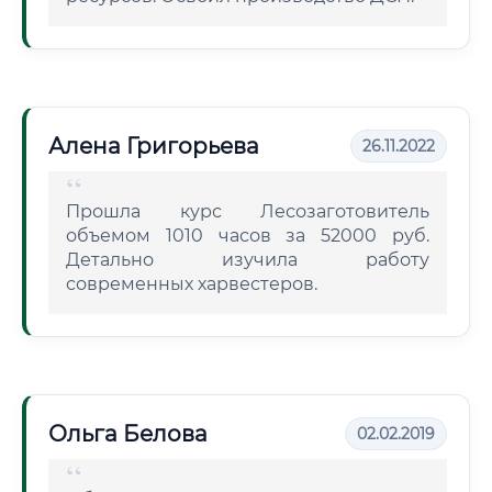
Алена Григорьева
26.11.2022
Прошла курс Лесозаготовитель
объемом 1010 часов за 52000 руб.
Детально изучила работу
современных харвестеров.
Ольга Белова
02.02.2019