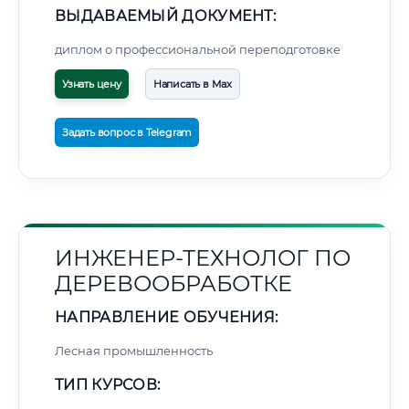
ВЫДАВАЕМЫЙ ДОКУМЕНТ:
диплом о профессиональной переподготовке
Узнать цену
Написать в Max
Задать вопрос в Telegram
ИНЖЕНЕР-ТЕХНОЛОГ ПО
ДЕРЕВООБРАБОТКЕ
НАПРАВЛЕНИЕ ОБУЧЕНИЯ:
Лесная промышленность
ТИП КУРСОВ: