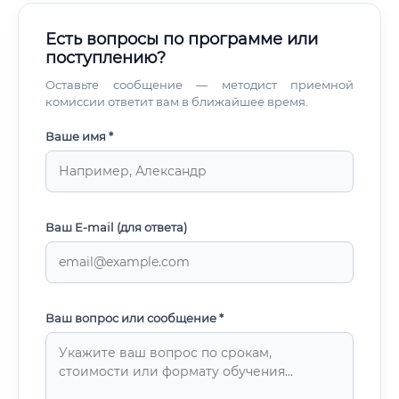
Есть вопросы по программе или
поступлению?
Оставьте сообщение — методист приемной
комиссии ответит вам в ближайшее время.
Ваше имя *
Ваш E-mail (для ответа)
Ваш вопрос или сообщение *