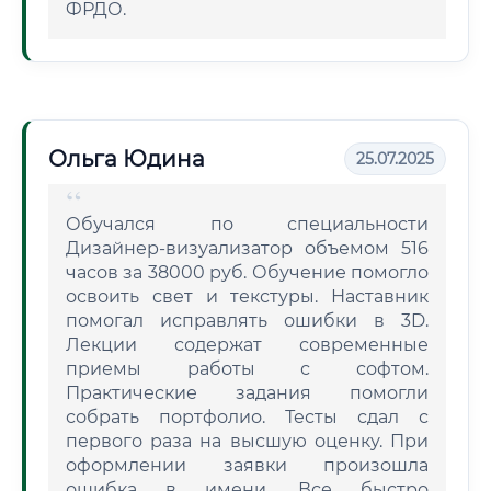
ФРДО.
Ольга Юдина
25.07.2025
Обучался по специальности
Дизайнер-визуализатор объемом 516
часов за 38000 руб. Обучение помогло
освоить свет и текстуры. Наставник
помогал исправлять ошибки в 3D.
Лекции содержат современные
приемы работы с софтом.
Практические задания помогли
собрать портфолио. Тесты сдал с
первого раза на высшую оценку. При
оформлении заявки произошла
ошибка в имени. Все быстро