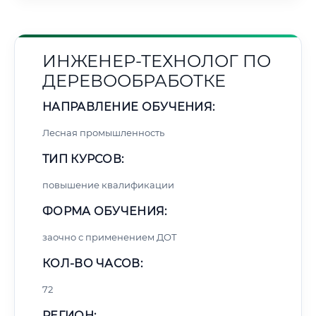
ИНЖЕНЕР-ТЕХНОЛОГ ПО
ДЕРЕВООБРАБОТКЕ
НАПРАВЛЕНИЕ ОБУЧЕНИЯ:
Лесная промышленность
ТИП КУРСОВ:
повышение квалификации
ФОРМА ОБУЧЕНИЯ:
заочно с применением ДОТ
КОЛ-ВО ЧАСОВ:
72
РЕГИОН: