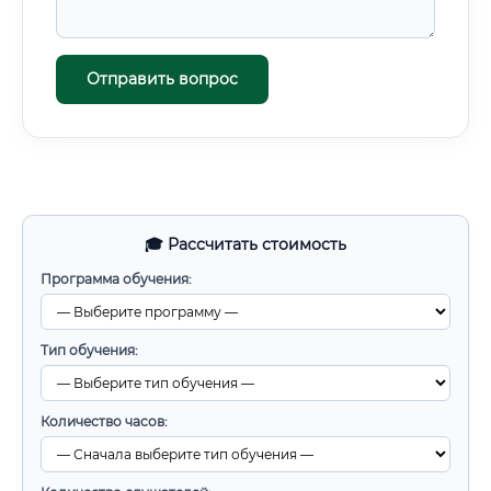
Отправить вопрос
🎓 Рассчитать стоимость
Программа обучения:
Тип обучения:
Количество часов: