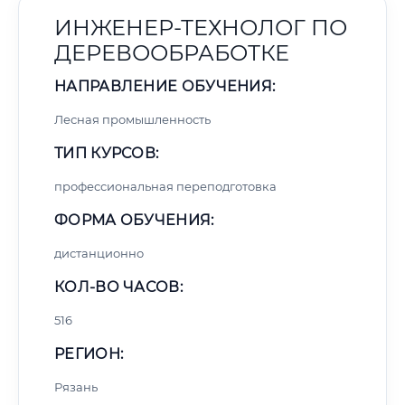
ИНЖЕНЕР-ТЕХНОЛОГ ПО
ДЕРЕВООБРАБОТКЕ
НАПРАВЛЕНИЕ ОБУЧЕНИЯ:
Лесная промышленность
ТИП КУРСОВ:
профессиональная переподготовка
ФОРМА ОБУЧЕНИЯ:
дистанционно
КОЛ-ВО ЧАСОВ:
516
РЕГИОН:
Рязань