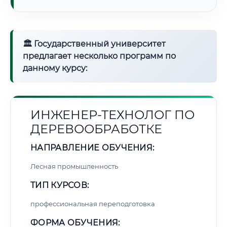
🏛 Государственный университет
предлагает несколько программ по
данному курсу:
ИНЖЕНЕР-ТЕХНОЛОГ ПО
ДЕРЕВООБРАБОТКЕ
НАПРАВЛЕНИЕ ОБУЧЕНИЯ:
Лесная промышленность
ТИП КУРСОВ:
профессиональная переподготовка
ФОРМА ОБУЧЕНИЯ: