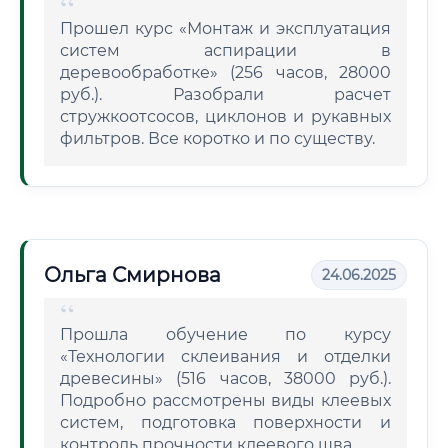
Прошел курс «Монтаж и эксплуатация
систем аспирации в
деревообработке» (256 часов, 28000
руб.). Разобрали расчет
стружкоотсосов, циклонов и рукавных
фильтров. Все коротко и по существу.
Ольга Смирнова
24.06.2025
Прошла обучение по курсу
«Технологии склеивания и отделки
древесины» (516 часов, 38000 руб.).
Подробно рассмотрены виды клеевых
систем, подготовка поверхности и
контроль прочности клеевого шва.