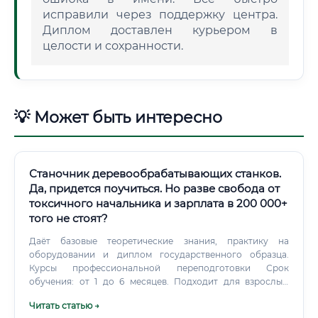
исправили через поддержку центра.
Диплом доставлен курьером в
целости и сохранности.
💡 Может быть интересно
Станочник деревообрабатывающих станков.
Да, придется поучиться. Но разве свобода от
токсичного начальника и зарплата в 200 000+
того не стоят?
Даёт базовые теоретические знания, практику на
оборудовании и диплом государственного образца.
Курсы профессиональной переподготовки Срок
обучения: от 1 до 6 месяцев. Подходит для взрослых,
которые хотят быстро сменить профессию.
Читать статью →