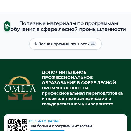
Полезные материалы по программам
📚
обучения в сфере лесной промышленности
📂
Лесная промышленность
66
ДОПОЛНИТЕЛЬНОЕ
ПРОФЕССИОНАЛЬНОЕ
ОБРАЗОВАНИЕ В СФЕРЕ ЛЕСНОЙ
ПРОМЫШЛЕННОСТИ
профессиональная переподготовка
и повышение квалификации в
государственном университете
TELEGRAM-КАНАЛ
© 2026. При использовании материалов портала активная ссылка
Еще больше программ и новостей
на источник обязательна.