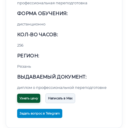
профессиональная переподготовка
ФОРМА ОБУЧЕНИЯ:
дистанционно
КОЛ-ВО ЧАСОВ:
256
РЕГИОН:
Рязань
ВЫДАВАЕМЫЙ ДОКУМЕНТ:
диплом о профессиональной переподготовке
Узнать цену
Написать в Max
Задать вопрос в Telegram