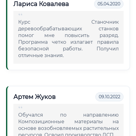
Лариса Ковалева
05.04.2020
Курс Станочник
деревообрабатывающих станков
помог мне повысить разряд.
Программа четко излагает правила
безопасной работы. Получил
отличные знания.
Артем Жуков
09.10.2022
Обучался по направлению
Композиционные материалы на
основе возобновляемых растительных
ресурсов. Освоил производство ДСП.