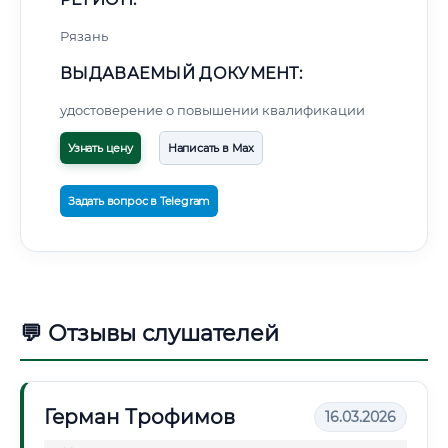
Рязань
ВЫДАВАЕМЫЙ ДОКУМЕНТ:
удостоверение о повышении квалификации
Узнать цену
Написать в Max
Задать вопрос в Telegram
💬 Отзывы слушателей
Герман Трофимов
16.03.2026