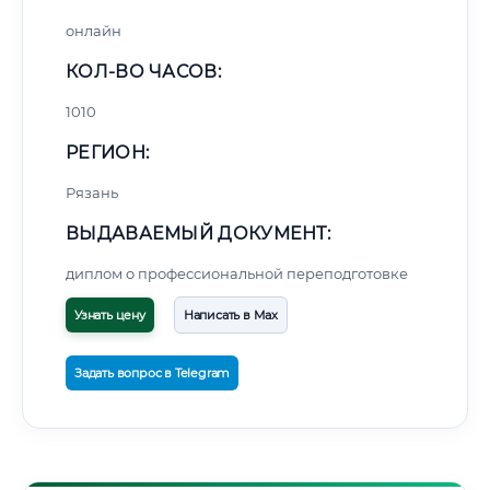
онлайн
КОЛ-ВО ЧАСОВ:
1010
РЕГИОН:
Рязань
ВЫДАВАЕМЫЙ ДОКУМЕНТ:
диплом о профессиональной переподготовке
Узнать цену
Написать в Max
Задать вопрос в Telegram