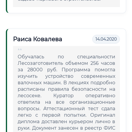
Раиса Ковалева
14.04.2020
Обучалась по специальности
Лесозаготовитель объемом 256 часов
за 28000 руб. Программа помогла
изучить устройство современных
валочных машин. В лекциях подробно
расписаны правила безопасности на
лесосеке. Куратор оперативно
ответила на все организационные
вопросы. Аттестационный тест сдала
легко с первой попытки. Оригинал
диплома доставлен курьером лично в
руки. Документ занесен в реестр ФИС