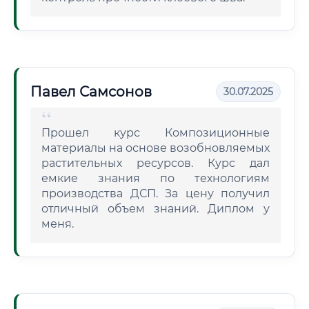
Павел Самсонов
30.07.2025
Прошел курс Композиционные
материалы на основе возобновляемых
растительных ресурсов. Курс дал
емкие знания по технологиям
производства ДСП. За цену получил
отличный объем знаний. Диплом у
меня.