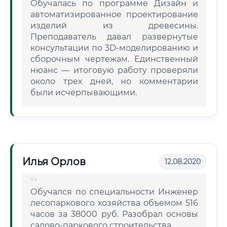
Обучалась по программе Дизайн и
автоматизированное проектирование
изделий из древесины.
Преподаватель давал развернутые
консультации по 3D-моделированию и
сборочным чертежам. Единственный
нюанс — итоговую работу проверяли
около трех дней, но комментарии
были исчерпывающими.
Илья Орлов
12.08.2020
Обучался по специальности Инженер
лесопаркового хозяйства объемом 516
часов за 38000 руб. Разобрал основы
садово-паркового строительства.