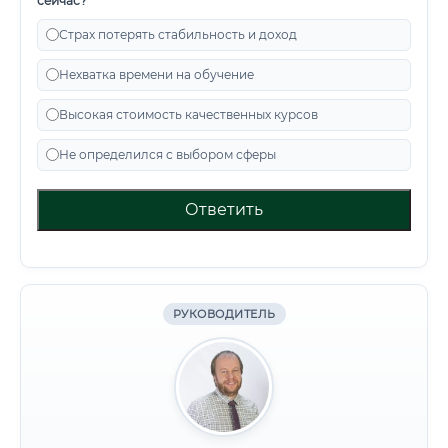
сейчас?
Страх потерять стабильность и доход
Нехватка времени на обучение
Высокая стоимость качественных курсов
Не определился с выбором сферы
Ответить
РУКОВОДИТЕЛЬ