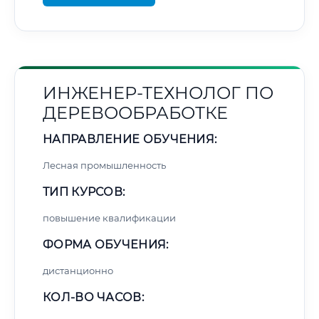
ИНЖЕНЕР-ТЕХНОЛОГ ПО
ДЕРЕВООБРАБОТКЕ
НАПРАВЛЕНИЕ ОБУЧЕНИЯ:
Лесная промышленность
ТИП КУРСОВ:
повышение квалификации
ФОРМА ОБУЧЕНИЯ:
дистанционно
КОЛ-ВО ЧАСОВ: