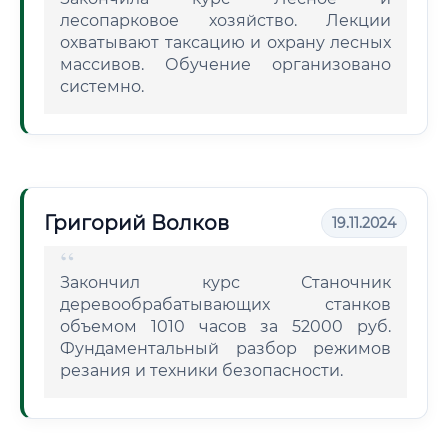
лесопарковое хозяйство. Лекции
охватывают таксацию и охрану лесных
массивов. Обучение организовано
системно.
Григорий Волков
19.11.2024
Закончил курс Станочник
деревообрабатывающих станков
объемом 1010 часов за 52000 руб.
Фундаментальный разбор режимов
резания и техники безопасности.