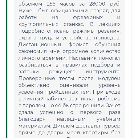
объемом 256 часов за 28000 руб.
Нужен был официальный разряд для
работы на фрезерных и
круглопильных станках. В лекциях
подробно описаны режимы резания,
охрана труда и устройство приводов.
Дистанционный формат обучения
сэкономил мне огромное количество
личного времени. Наставник помогал
разбираться в правилах подбора и
заточки режущего инструмента.
Проверочные тесты после модулей
объективно оценивали уровень
усвоения пройденных тем. При входе
в личный кабинет возникла проблема
с паролем, но её быстро решили. Зачет
сдала успешно с первого раза
благодаря наглядным учебным
материалам. Диплом доставил курьер
прямо до двери моей квартиры без