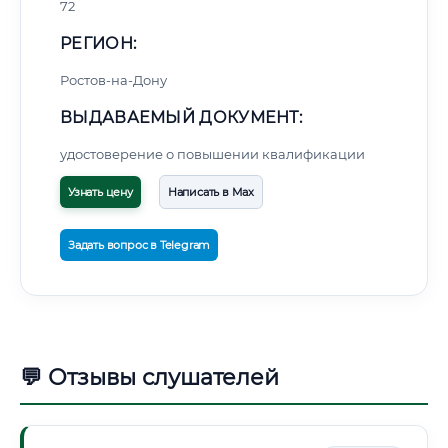
72
РЕГИОН:
Ростов-на-Дону
ВЫДАВАЕМЫЙ ДОКУМЕНТ:
удостоверение о повышении квалификации
Узнать цену
Написать в Max
Задать вопрос в Telegram
💬 Отзывы слушателей