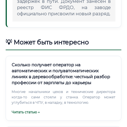
задержек в пути. Документ занесен в
реестр ФИС ФРДО, на заводе
официально присвоили новый разряд.
💡 Может быть интересно
Сколько получает оператор на
автоматических и полуавтоматических
линиях в деревообработке: честный разбор
профессии от зарплаты до карьеры
Многие начальники цехов и технические директора
когда-то сами стояли у станка. Оператор может
углубиться в ЧПУ, в наладку, в технологию.
Читать статью →