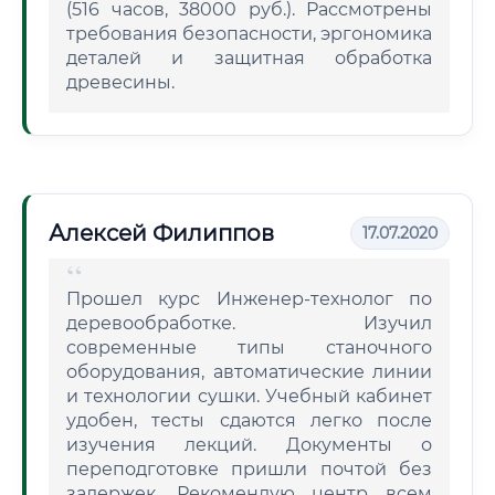
(516 часов, 38000 руб.). Рассмотрены
требования безопасности, эргономика
деталей и защитная обработка
древесины.
Алексей Филиппов
17.07.2020
Прошел курс Инженер-технолог по
деревообработке. Изучил
современные типы станочного
оборудования, автоматические линии
и технологии сушки. Учебный кабинет
удобен, тесты сдаются легко после
изучения лекций. Документы о
переподготовке пришли почтой без
задержек. Рекомендую центр всем