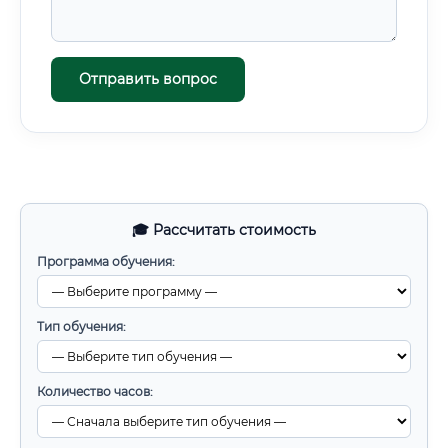
Отправить вопрос
🎓 Рассчитать стоимость
Программа обучения:
Тип обучения:
Количество часов: