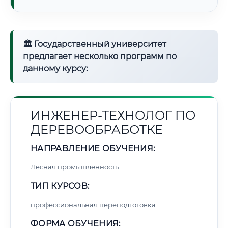
🏛 Государственный университет
предлагает несколько программ по
данному курсу:
ИНЖЕНЕР-ТЕХНОЛОГ ПО
ДЕРЕВООБРАБОТКЕ
НАПРАВЛЕНИЕ ОБУЧЕНИЯ:
Лесная промышленность
ТИП КУРСОВ:
профессиональная переподготовка
ФОРМА ОБУЧЕНИЯ: