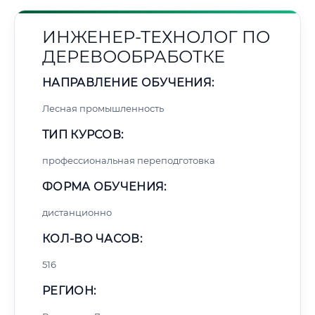
ИНЖЕНЕР-ТЕХНОЛОГ ПО
ДЕРЕВООБРАБОТКЕ
НАПРАВЛЕНИЕ ОБУЧЕНИЯ:
Лесная промышленность
ТИП КУРСОВ:
профессиональная переподготовка
ФОРМА ОБУЧЕНИЯ:
дистанционно
КОЛ-ВО ЧАСОВ:
516
РЕГИОН: