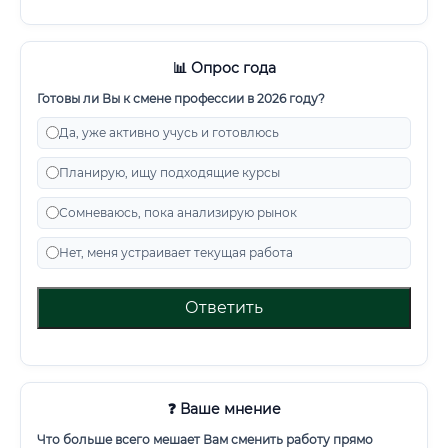
📊 Опрос года
Готовы ли Вы к смене профессии в 2026 году?
Да, уже активно учусь и готовлюсь
Планирую, ищу подходящие курсы
Сомневаюсь, пока анализирую рынок
Нет, меня устраивает текущая работа
Ответить
❓ Ваше мнение
Что больше всего мешает Вам сменить работу прямо