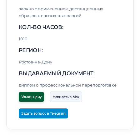
заочно с применением дистанционных
образовательных технологий
КОЛ-ВО ЧАСОВ:
1010
РЕГИОН:
Ростов-на-Дону
ВЫДАВАЕМЫЙ ДОКУМЕНТ:
диплом о профессиональной переподготовке
Узнать цену
Написать в Max
Задать вопрос в Telegram