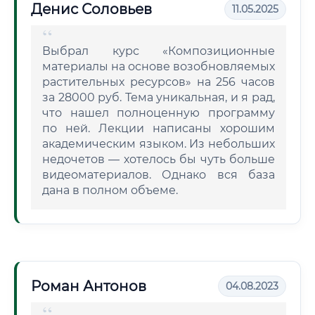
Денис Соловьев
11.05.2025
Выбрал курс «Композиционные
материалы на основе возобновляемых
растительных ресурсов» на 256 часов
за 28000 руб. Тема уникальная, и я рад,
что нашел полноценную программу
по ней. Лекции написаны хорошим
академическим языком. Из небольших
недочетов — хотелось бы чуть больше
видеоматериалов. Однако вся база
дана в полном объеме.
Роман Антонов
04.08.2023