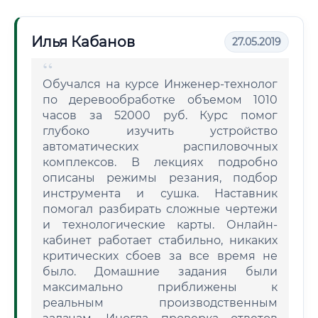
Илья Кабанов
27.05.2019
Обучался на курсе Инженер-технолог
по деревообработке объемом 1010
часов за 52000 руб. Курс помог
глубоко изучить устройство
автоматических распиловочных
комплексов. В лекциях подробно
описаны режимы резания, подбор
инструмента и сушка. Наставник
помогал разбирать сложные чертежи
и технологические карты. Онлайн-
кабинет работает стабильно, никаких
критических сбоев за все время не
было. Домашние задания были
максимально приближены к
реальным производственным