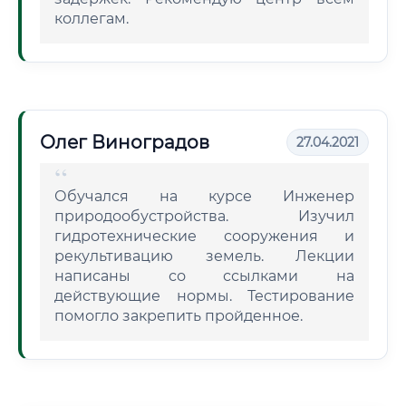
коллегам.
Олег Виноградов
27.04.2021
Обучался на курсе Инженер
природообустройства. Изучил
гидротехнические сооружения и
рекультивацию земель. Лекции
написаны со ссылками на
действующие нормы. Тестирование
помогло закрепить пройденное.