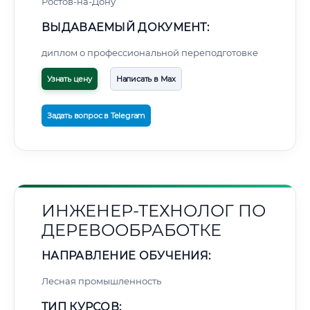
Ростов-на-Дону
ВЫДАВАЕМЫЙ ДОКУМЕНТ:
диплом о профессиональной переподготовке
Узнать цену
Написать в Max
Задать вопрос в Telegram
ИНЖЕНЕР-ТЕХНОЛОГ ПО
ДЕРЕВООБРАБОТКЕ
НАПРАВЛЕНИЕ ОБУЧЕНИЯ:
Лесная промышленность
ТИП КУРСОВ: