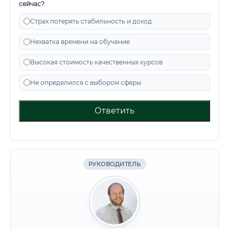
сейчас?
Страх потерять стабильность и доход
Нехватка времени на обучение
Высокая стоимость качественных курсов
Не определился с выбором сферы
Ответить
РУКОВОДИТЕЛЬ