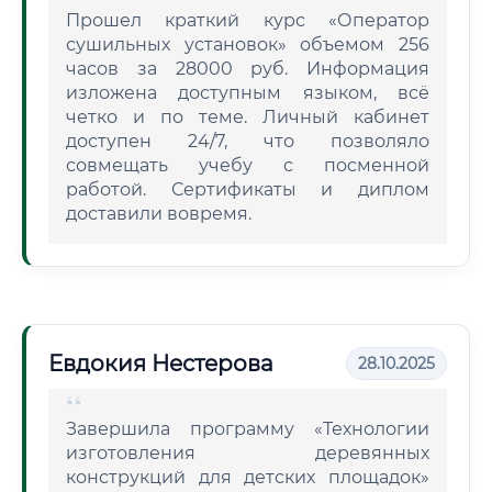
Прошел краткий курс «Оператор
сушильных установок» объемом 256
часов за 28000 руб. Информация
изложена доступным языком, всё
четко и по теме. Личный кабинет
доступен 24/7, что позволяло
совмещать учебу с посменной
работой. Сертификаты и диплом
доставили вовремя.
Евдокия Нестерова
28.10.2025
Завершила программу «Технологии
изготовления деревянных
конструкций для детских площадок»