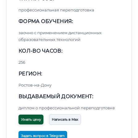
профессиональная переподготовка
ФОРМА ОБУЧЕНИЯ:
заочно с применением дистанционных
образовательных технологий
КОЛ-ВО ЧАСОВ:
256
РЕГИОН:
Ростов-на-Дону
ВЫДАВАЕМЫЙ ДОКУМЕНТ:
диплом о профессиональной переподготовке
Узнать цену
Написать в Max
Задать вопрос в Telegram