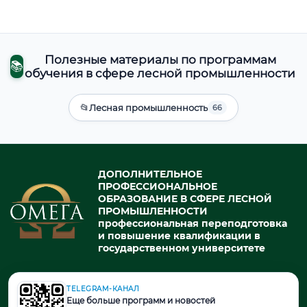
Полезные материалы по программам
📚
обучения в сфере лесной промышленности
📂
Лесная промышленность
66
ДОПОЛНИТЕЛЬНОЕ
ПРОФЕССИОНАЛЬНОЕ
ОБРАЗОВАНИЕ В СФЕРЕ ЛЕСНОЙ
ПРОМЫШЛЕННОСТИ
профессиональная переподготовка
и повышение квалификации в
государственном университете
TELEGRAM-КАНАЛ
© 2026. При использовании материалов портала активная ссылка
Еще больше программ и новостей