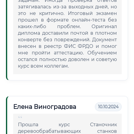
задачам. Иногда проверка ответов
затягивалась из-за выходных дней, но
это не критично. Итоговый экзамен
прошел в формате онлайн-теста без
каких-либо проблем. Оригинал
диплома доставили почтой в плотном
конверте без повреждений. Документ
внесен в реестр ФИС ФРДО и помог
мне пройти аттестацию. Обучением
остался полностью доволен и советую
курс всем коллегам.
Елена Виноградова
10.10.2024
Прошла курс Станочник
деревообрабатывающих станков