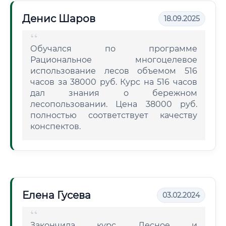
Денис Шаров
18.09.2025
Обучался по программе
Рациональное многоцелевое
использование лесов объемом 516
часов за 38000 руб. Курс на 516 часов
дал знания о бережном
лесопользовании. Цена 38000 руб.
полностью соответствует качеству
конспектов.
Елена Гусева
03.02.2024
Закончила курс Лесное и