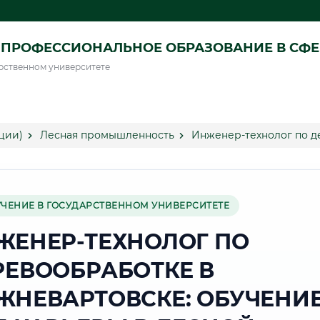
ПРОФЕССИОНАЛЬНОЕ ОБРАЗОВАНИЕ В СФ
рственном университете
ции)
Лесная промышленность
Инженер-технолог по д
УЧЕНИЕ В ГОСУДАРСТВЕННОМ УНИВЕРСИТЕТЕ
ЖЕНЕР-ТЕХНОЛОГ ПО
РЕВООБРАБОТКЕ В
ЖНЕВАРТОВСКЕ: ОБУЧЕНИ