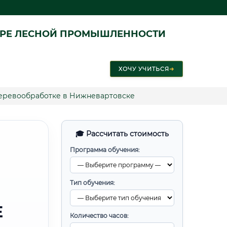
ЕРЕ ЛЕСНОЙ ПРОМЫШЛЕННОСТИ
ХОЧУ УЧИТЬСЯ
➜
еревообработке в Нижневартовске
🎓 Рассчитать стоимость
Программа обучения:
Тип обучения:
Е
Количество часов: