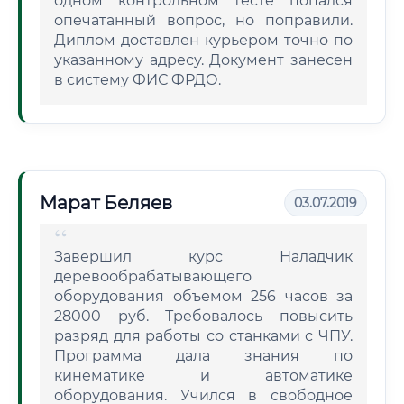
одном контрольном тесте попался
опечатанный вопрос, но поправили.
Диплом доставлен курьером точно по
указанному адресу. Документ занесен
в систему ФИС ФРДО.
Марат Беляев
03.07.2019
Завершил курс Наладчик
деревообрабатывающего
оборудования объемом 256 часов за
28000 руб. Требовалось повысить
разряд для работы со станками с ЧПУ.
Программа дала знания по
кинематике и автоматике
оборудования. Учился в свободное