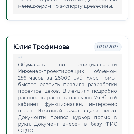
менеджером по экспорту древесины.
Юлия Трофимова
02.07.2023
Обучалась по специальности
Инженер-проектировщик объемом
256 часов за 28000 руб. Курс помог
быстро освоить правила разработки
проектов цехов. В лекциях подробно
расписаны расчеты нагрузок. Учебный
кабинет функционален, интерфейс
прост. Итоговый зачет сдала легко.
Документы привез курьер прямо в
руки. Документ внесен в базу ФИС
ФРДО.