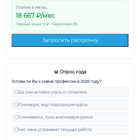
Платеж в месяц:
18 667
₽/мес
Первый взнос: 0 ₽ • Переплата: 0%
Запросить рассрочку
📊 Опрос года
Готовы ли Вы к смене профессии в 2026 году?
Да, уже активно учусь и готовлюсь
Планирую, ищу подходящие курсы
Сомневаюсь, пока анализирую рынок
Нет, меня устраивает текущая работа