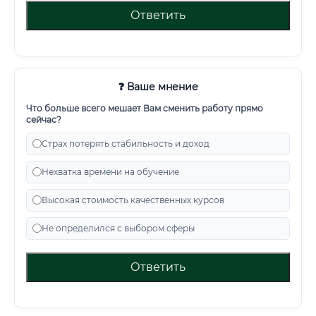
Ответить
❓ Ваше мнение
Что больше всего мешает Вам сменить работу прямо
сейчас?
Страх потерять стабильность и доход
Нехватка времени на обучение
Высокая стоимость качественных курсов
Не определился с выбором сферы
Ответить