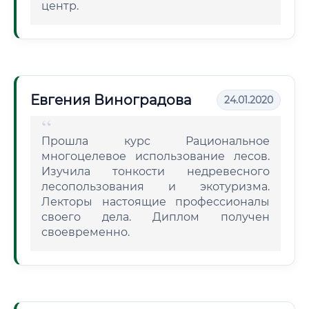
центр.
Евгения Виноградова
24.01.2020
Прошла курс Рациональное
многоцелевое использование лесов.
Изучила тонкости недревесного
лесопользования и экотуризма.
Лекторы настоящие профессионалы
своего дела. Диплом получен
своевременно.