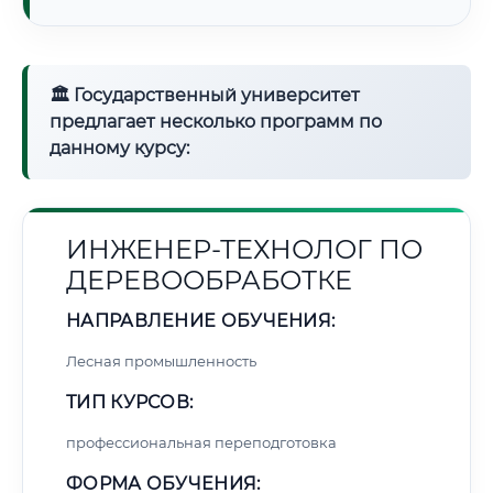
🏛 Государственный университет
предлагает несколько программ по
данному курсу:
ИНЖЕНЕР-ТЕХНОЛОГ ПО
ДЕРЕВООБРАБОТКЕ
НАПРАВЛЕНИЕ ОБУЧЕНИЯ:
Лесная промышленность
ТИП КУРСОВ:
профессиональная переподготовка
ФОРМА ОБУЧЕНИЯ: