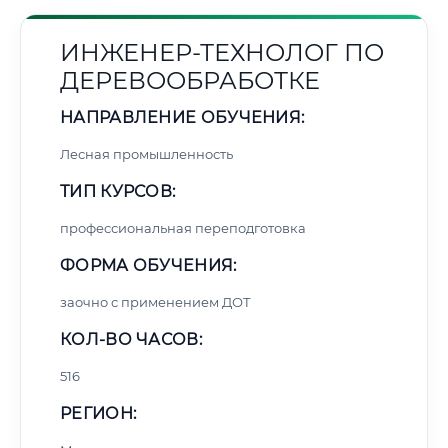
ИНЖЕНЕР-ТЕХНОЛОГ ПО
ДЕРЕВООБРАБОТКЕ
НАПРАВЛЕНИЕ ОБУЧЕНИЯ:
Лесная промышленность
ТИП КУРСОВ:
профессиональная переподготовка
ФОРМА ОБУЧЕНИЯ:
заочно с применением ДОТ
КОЛ-ВО ЧАСОВ:
516
РЕГИОН: