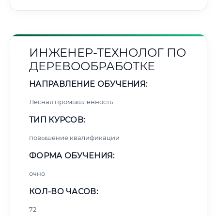
ИНЖЕНЕР-ТЕХНОЛОГ ПО
ДЕРЕВООБРАБОТКЕ
НАПРАВЛЕНИЕ ОБУЧЕНИЯ:
Лесная промышленность
ТИП КУРСОВ:
повышение квалификации
ФОРМА ОБУЧЕНИЯ:
очно
КОЛ-ВО ЧАСОВ:
72