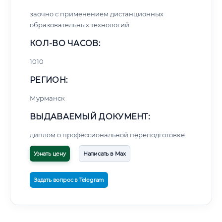
заочно с применением дистанционных
образовательных технологий
КОЛ-ВО ЧАСОВ:
1010
РЕГИОН:
Мурманск
ВЫДАВАЕМЫЙ ДОКУМЕНТ:
диплом о профессиональной переподготовке
Узнать цену
Написать в Max
Задать вопрос в Telegram