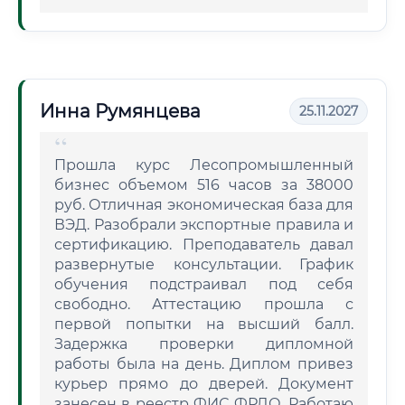
Инна Румянцева
25.11.2027
Прошла курс Лесопромышленный
бизнес объемом 516 часов за 38000
руб. Отличная экономическая база для
ВЭД. Разобрали экспортные правила и
сертификацию. Преподаватель давал
развернутые консультации. График
обучения подстраивал под себя
свободно. Аттестацию прошла с
первой попытки на высший балл.
Задержка проверки дипломной
работы была на день. Диплом привез
курьер прямо до дверей. Документ
занесен в реестр ФИС ФРДО. Работаю