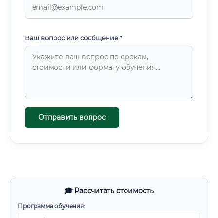
Ваш вопрос или сообщение *
Отправить вопрос
🎓 Рассчитать стоимость
Программа обучения: