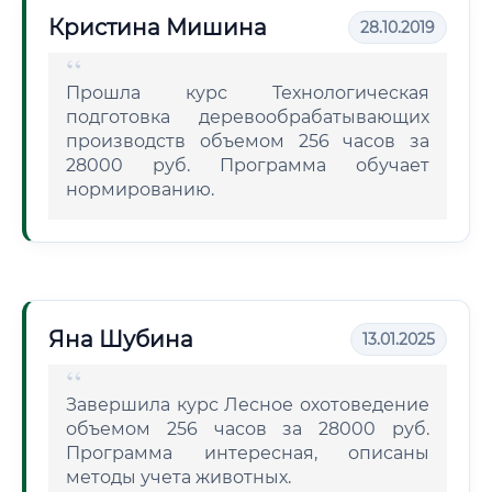
Кристина Мишина
28.10.2019
Прошла курс Технологическая
подготовка деревообрабатывающих
производств объемом 256 часов за
28000 руб. Программа обучает
нормированию.
Яна Шубина
13.01.2025
Завершила курс Лесное охотоведение
объемом 256 часов за 28000 руб.
Программа интересная, описаны
методы учета животных.