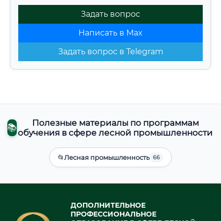
Задать вопрос
Написать в Max
Задать вопрос в Telegram
Полезные материалы по программам
📚
обучения в сфере лесной промышленности
📂
Лесная промышленность
66
ДОПОЛНИТЕЛЬНОЕ
ПРОФЕССИОНАЛЬНОЕ