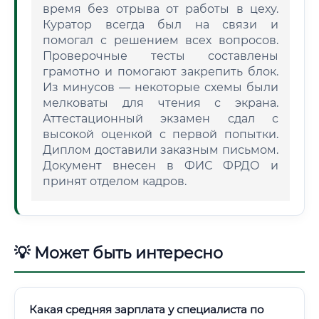
время без отрыва от работы в цеху.
Куратор всегда был на связи и
помогал с решением всех вопросов.
Проверочные тесты составлены
грамотно и помогают закрепить блок.
Из минусов — некоторые схемы были
мелковаты для чтения с экрана.
Аттестационный экзамен сдал с
высокой оценкой с первой попытки.
Диплом доставили заказным письмом.
Документ внесен в ФИС ФРДО и
принят отделом кадров.
💡 Может быть интересно
Какая средняя зарплата у специалиста по