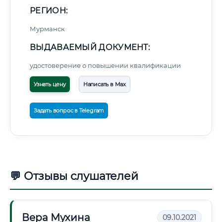
РЕГИОН:
Мурманск
ВЫДАВАЕМЫЙ ДОКУМЕНТ:
удостоверение о повышении квалификации
Узнать цену
Написать в Max
Задать вопрос в Telegram
💬 Отзывы слушателей
Вера Мухина
09.10.2021