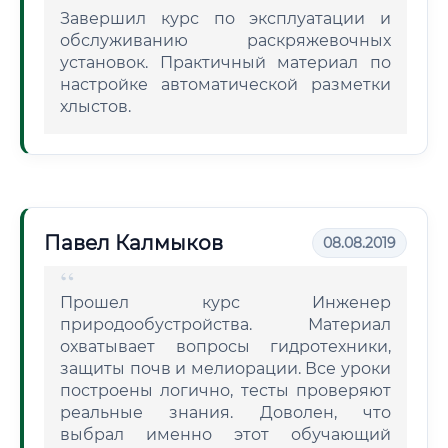
Завершил курс по эксплуатации и
обслуживанию раскряжевочных
установок. Практичный материал по
настройке автоматической разметки
хлыстов.
Павел Калмыков
08.08.2019
Прошел курс Инженер
природообустройства. Материал
охватывает вопросы гидротехники,
защиты почв и мелиорации. Все уроки
построены логично, тесты проверяют
реальные знания. Доволен, что
выбрал именно этот обучающий