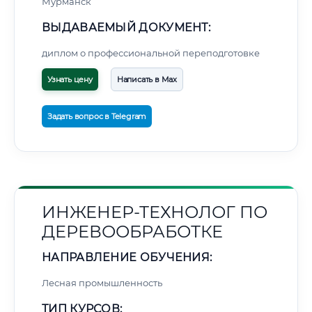
Мурманск
ВЫДАВАЕМЫЙ ДОКУМЕНТ:
диплом о профессиональной переподготовке
Узнать цену
Написать в Max
Задать вопрос в Telegram
ИНЖЕНЕР-ТЕХНОЛОГ ПО
ДЕРЕВООБРАБОТКЕ
НАПРАВЛЕНИЕ ОБУЧЕНИЯ:
Лесная промышленность
ТИП КУРСОВ: