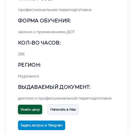
профессиональная переподготовка
ФОРМА ОБУЧЕНИЯ:
заочно с применением ДОТ
КОЛ-ВО ЧАСОВ:
256
РЕГИОН:
Мурманск
ВЫДАВАЕМЫЙ ДОКУМЕНТ:
диплом о профессиональной переподготовке
Узнать цену
Написать в Max
Задать вопрос в Telegram