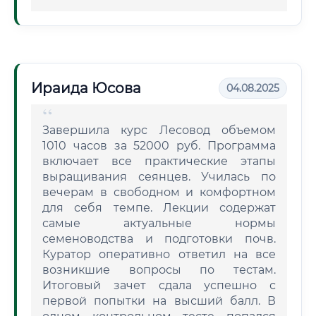
Ираида Юсова
04.08.2025
Завершила курс Лесовод объемом
1010 часов за 52000 руб. Программа
включает все практические этапы
выращивания сеянцев. Училась по
вечерам в свободном и комфортном
для себя темпе. Лекции содержат
самые актуальные нормы
семеноводства и подготовки почв.
Куратор оперативно ответил на все
возникшие вопросы по тестам.
Итоговый зачет сдала успешно с
первой попытки на высший балл. В