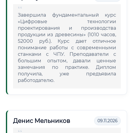
Завершила фундаментальный курс
«Цифровые технологии
проектирования и производства
продукции из древесины» (1010 часов,
52000 руб.). Курс дает отличное
понимание работы с современными
станками с ЧПУ. Преподаватели с
большим опытом, давали ценные
замечания по практике. Диплом
получила, уже предъявила
работодателю.
Денис Мельников
09.11.2026