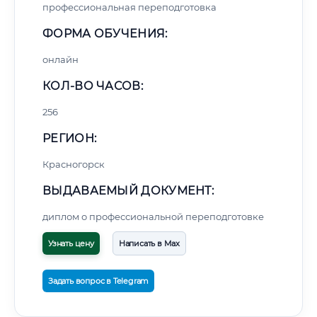
профессиональная переподготовка
ФОРМА ОБУЧЕНИЯ:
онлайн
КОЛ-ВО ЧАСОВ:
256
РЕГИОН:
Красногорск
ВЫДАВАЕМЫЙ ДОКУМЕНТ:
диплом о профессиональной переподготовке
Узнать цену
Написать в Max
Задать вопрос в Telegram