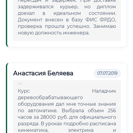
пересдач и задержек. При доставке
задерживался курьер, но диплом
доехал в идеальном состоянии.
Документ внесен в базу ФИС ФРДО,
проверка прошла успешно. Занимаю
новую должность инженера.
Анастасия Беляева
07.07.2019
Курс Наладчик
деревообрабатывающего
оборудования дал мне точные знания
по автоматике. Выбрала объем 256
часов за 28000 руб. для официального
разряда. В уроках подробно расписана
кинематика, электрика и