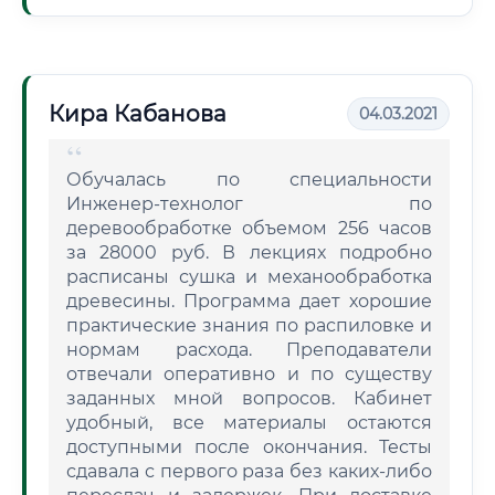
Кира Кабанова
04.03.2021
Обучалась по специальности
Инженер-технолог по
деревообработке объемом 256 часов
за 28000 руб. В лекциях подробно
расписаны сушка и механообработка
древесины. Программа дает хорошие
практические знания по распиловке и
нормам расхода. Преподаватели
отвечали оперативно и по существу
заданных мной вопросов. Кабинет
удобный, все материалы остаются
доступными после окончания. Тесты
сдавала с первого раза без каких-либо