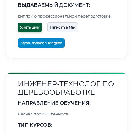
ВЫДАВАЕМЫЙ ДОКУМЕНТ:
диплом о профессиональной переподготовке
Узнать цену
Написать в Max
Задать вопрос в Telegram
ИНЖЕНЕР-ТЕХНОЛОГ ПО
ДЕРЕВООБРАБОТКЕ
НАПРАВЛЕНИЕ ОБУЧЕНИЯ:
Лесная промышленность
ТИП КУРСОВ: