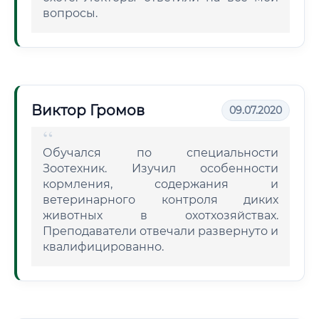
вопросы.
Виктор Громов
09.07.2020
Обучался по специальности
Зоотехник. Изучил особенности
кормления, содержания и
ветеринарного контроля диких
животных в охотхозяйствах.
Преподаватели отвечали развернуто и
квалифицированно.