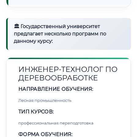
🏛 Государственный университет
предлагает несколько программ по
данному курсу:
ИНЖЕНЕР-ТЕХНОЛОГ ПО
ДЕРЕВООБРАБОТКЕ
НАПРАВЛЕНИЕ ОБУЧЕНИЯ:
Лесная промышленность
ТИП КУРСОВ:
профессиональная переподготовка
ФОРМА ОБУЧЕНИЯ: