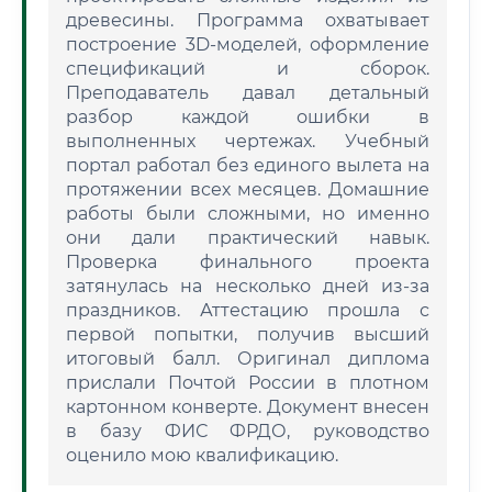
древесины. Программа охватывает
построение 3D-моделей, оформление
спецификаций и сборок.
Преподаватель давал детальный
разбор каждой ошибки в
выполненных чертежах. Учебный
портал работал без единого вылета на
протяжении всех месяцев. Домашние
работы были сложными, но именно
они дали практический навык.
Проверка финального проекта
затянулась на несколько дней из-за
праздников. Аттестацию прошла с
первой попытки, получив высший
итоговый балл. Оригинал диплома
прислали Почтой России в плотном
картонном конверте. Документ внесен
в базу ФИС ФРДО, руководство
оценило мою квалификацию.