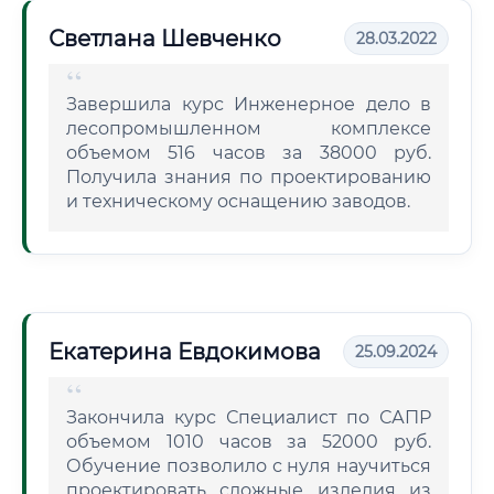
Светлана Шевченко
28.03.2022
Завершила курс Инженерное дело в
лесопромышленном комплексе
объемом 516 часов за 38000 руб.
Получила знания по проектированию
и техническому оснащению заводов.
Екатерина Евдокимова
25.09.2024
Закончила курс Специалист по САПР
объемом 1010 часов за 52000 руб.
Обучение позволило с нуля научиться
проектировать сложные изделия из