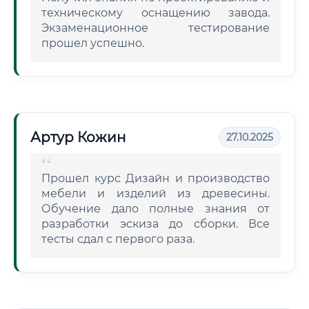
техническому оснащению завода.
Экзаменационное тестирование
прошел успешно.
Артур Кожин
27.10.2025
Прошел курс Дизайн и производство
мебели и изделий из древесины.
Обучение дало полные знания от
разработки эскиза до сборки. Все
тесты сдал с первого раза.