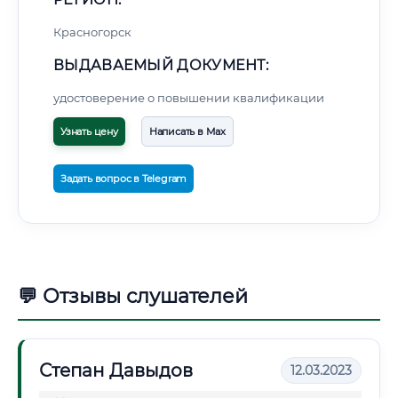
Красногорск
ВЫДАВАЕМЫЙ ДОКУМЕНТ:
удостоверение о повышении квалификации
Узнать цену
Написать в Max
Задать вопрос в Telegram
💬 Отзывы слушателей
Степан Давыдов
12.03.2023