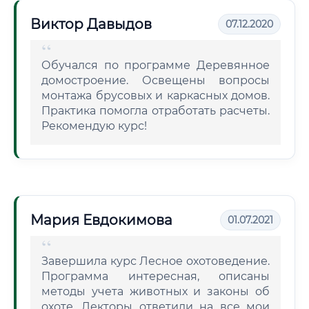
Виктор Давыдов
07.12.2020
Обучался по программе Деревянное
домостроение. Освещены вопросы
монтажа брусовых и каркасных домов.
Практика помогла отработать расчеты.
Рекомендую курс!
Мария Евдокимова
01.07.2021
Завершила курс Лесное охотоведение.
Программа интересная, описаны
методы учета животных и законы об
охоте. Лекторы ответили на все мои