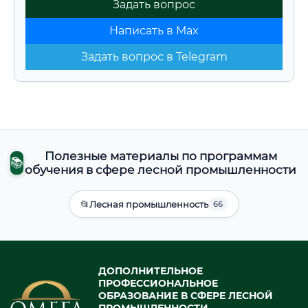
Задать вопрос
Написать в Max
Задать вопрос в Telegram
Полезные материалы по программам
📚
обучения в сфере лесной промышленности
📂
Лесная промышленность
66
ДОПОЛНИТЕЛЬНОЕ
ПРОФЕССИОНАЛЬНОЕ
ОБРАЗОВАНИЕ В СФЕРЕ ЛЕСНОЙ