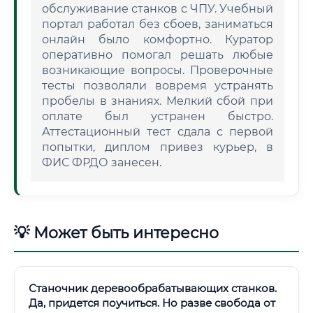
обслуживание станков с ЧПУ. Учебный
портал работал без сбоев, заниматься
онлайн было комфортно. Куратор
оперативно помогал решать любые
возникающие вопросы. Проверочные
тесты позволяли вовремя устранять
пробелы в знаниях. Мелкий сбой при
оплате был устранен быстро.
Аттестационный тест сдала с первой
попытки, диплом привез курьер, в
ФИС ФРДО занесен.
💡 Может быть интересно
Станочник деревообрабатывающих станков.
Да, придется поучиться. Но разве свобода от