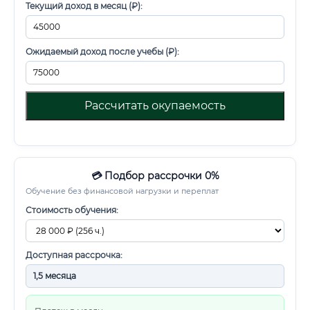
Текущий доход в месяц (₽):
Ожидаемый доход после учебы (₽):
Рассчитать окупаемость
💳 Подбор рассрочки 0%
Обучение без финансовой нагрузки и переплат
Стоимость обучения:
Доступная рассрочка: