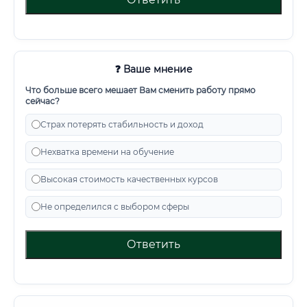
❓ Ваше мнение
Что больше всего мешает Вам сменить работу прямо
сейчас?
Страх потерять стабильность и доход
Нехватка времени на обучение
Высокая стоимость качественных курсов
Не определился с выбором сферы
Ответить