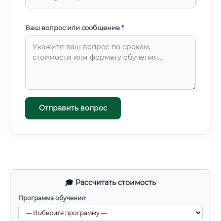
Ваш вопрос или сообщение *
Отправить вопрос
🎓 Рассчитать стоимость
Программа обучения: