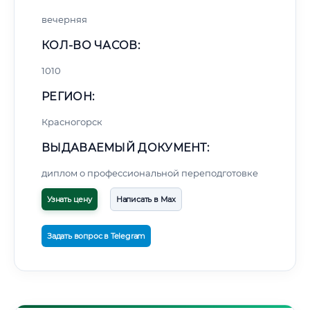
вечерняя
КОЛ-ВО ЧАСОВ:
1010
РЕГИОН:
Красногорск
ВЫДАВАЕМЫЙ ДОКУМЕНТ:
диплом о профессиональной переподготовке
Узнать цену
Написать в Max
Задать вопрос в Telegram