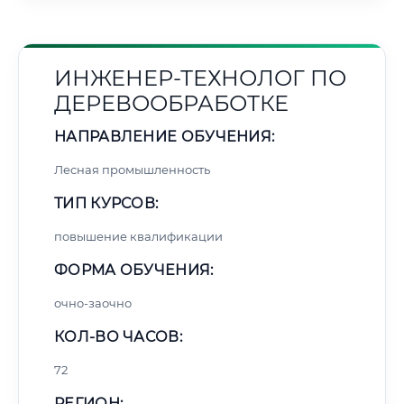
ИНЖЕНЕР-ТЕХНОЛОГ ПО
ДЕРЕВООБРАБОТКЕ
НАПРАВЛЕНИЕ ОБУЧЕНИЯ:
Лесная промышленность
ТИП КУРСОВ:
повышение квалификации
ФОРМА ОБУЧЕНИЯ:
очно-заочно
КОЛ-ВО ЧАСОВ:
72
РЕГИОН: