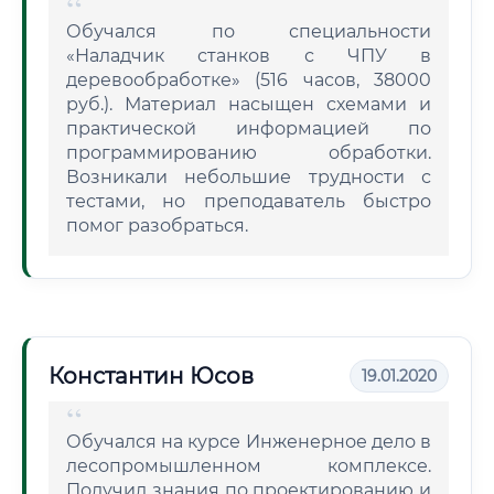
Обучался по специальности
«Наладчик станков с ЧПУ в
деревообработке» (516 часов, 38000
руб.). Материал насыщен схемами и
практической информацией по
программированию обработки.
Возникали небольшие трудности с
тестами, но преподаватель быстро
помог разобраться.
Константин Юсов
19.01.2020
Обучался на курсе Инженерное дело в
лесопромышленном комплексе.
Получил знания по проектированию и