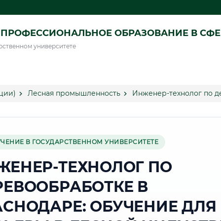
ПРОФЕССИОНАЛЬНОЕ ОБРАЗОВАНИЕ В СФ
рственном университете
ции)
Лесная промышленность
Инженер-технолог по д
УЧЕНИЕ В ГОСУДАРСТВЕННОМ УНИВЕРСИТЕТЕ
ЖЕНЕР-ТЕХНОЛОГ ПО
РЕВООБРАБОТКЕ В
АСНОДАРЕ: ОБУЧЕНИЕ ДЛЯ