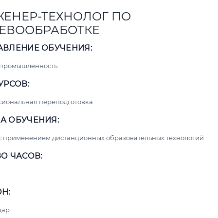
ЕНЕР-ТЕХНОЛОГ ПО
ЕВООБРАБОТКЕ
АВЛЕНИЕ ОБУЧЕНИЯ:
 промышленность
УРСОВ:
сиональная переподготовка
А ОБУЧЕНИЯ:
с применением дистанционных образовательных технологий
О ЧАСОВ:
Н:
дар