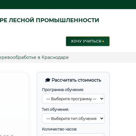
ЕРЕ ЛЕСНОЙ ПРОМЫШЛЕННОСТИ
ХОЧУ УЧИТЬСЯ
➜
еревообработке в Краснодаре
🎓 Рассчитать стоимость
Программа обучения:
Тип обучения:
Количество часов: