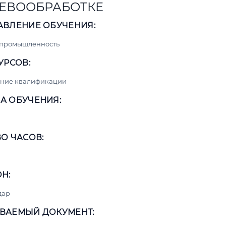
ЕВООБРАБОТКЕ
АВЛЕНИЕ ОБУЧЕНИЯ:
 промышленность
УРСОВ:
ние квалификации
А ОБУЧЕНИЯ:
О ЧАСОВ:
Н:
дар
ВАЕМЫЙ ДОКУМЕНТ: