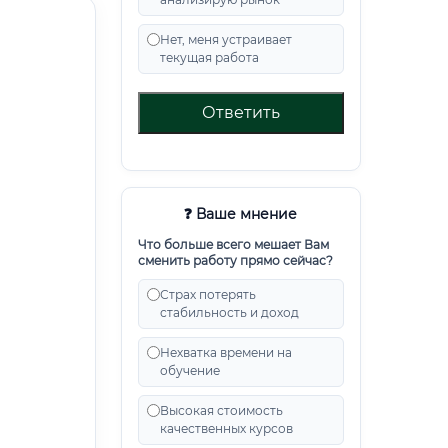
Нет, меня устраивает
текущая работа
Ответить
❓ Ваше мнение
Что больше всего мешает Вам
сменить работу прямо сейчас?
Страх потерять
стабильность и доход
Нехватка времени на
обучение
Высокая стоимость
качественных курсов