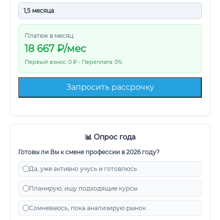
Платеж в месяц:
18 667
₽/мес
Первый взнос: 0 ₽ • Переплата: 0%
Запросить рассрочку
📊 Опрос года
Готовы ли Вы к смене профессии в 2026 году?
Да, уже активно учусь и готовлюсь
Планирую, ищу подходящие курсы
Сомневаюсь, пока анализирую рынок