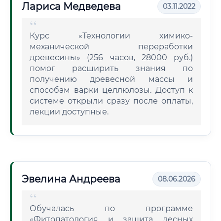
Лариса Медведева
03.11.2022
Курс «Технологии химико-
механической переработки
древесины» (256 часов, 28000 руб.)
помог расширить знания по
получению древесной массы и
способам варки целлюлозы. Доступ к
системе открыли сразу после оплаты,
лекции доступные.
Эвелина Андреева
08.06.2026
Обучалась по программе
«Фитопатология и защита лесных