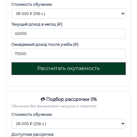
Стоимость обучения:
Текущий доход в месяц (₽):
Ожидаемый доход после учебы (₽):
Рассчитать окупаемость
💳 Подбор рассрочки 0%
Обучение без финансовой нагрузки и переплат
Стоимость обучения:
Доступная рассрочка: