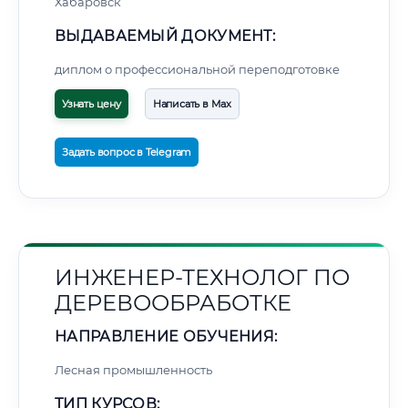
Хабаровск
ВЫДАВАЕМЫЙ ДОКУМЕНТ:
диплом о профессиональной переподготовке
Узнать цену
Написать в Max
Задать вопрос в Telegram
ИНЖЕНЕР-ТЕХНОЛОГ ПО
ДЕРЕВООБРАБОТКЕ
НАПРАВЛЕНИЕ ОБУЧЕНИЯ:
Лесная промышленность
ТИП КУРСОВ: