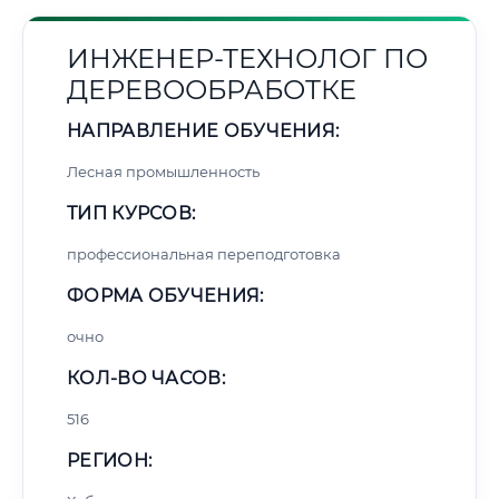
ИНЖЕНЕР-ТЕХНОЛОГ ПО
ДЕРЕВООБРАБОТКЕ
НАПРАВЛЕНИЕ ОБУЧЕНИЯ:
Лесная промышленность
ТИП КУРСОВ:
профессиональная переподготовка
ФОРМА ОБУЧЕНИЯ:
очно
КОЛ-ВО ЧАСОВ:
516
РЕГИОН: