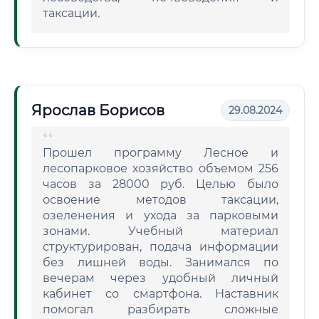
таксации.
Ярослав Борисов
29.08.2024
Прошел программу Лесное и
лесопарковое хозяйство объемом 256
часов за 28000 руб. Целью было
освоение методов таксации,
озеленения и ухода за парковыми
зонами. Учебный материал
структурирован, подача информации
без лишней воды. Занимался по
вечерам через удобный личный
кабинет со смартфона. Наставник
помогал разбирать сложные