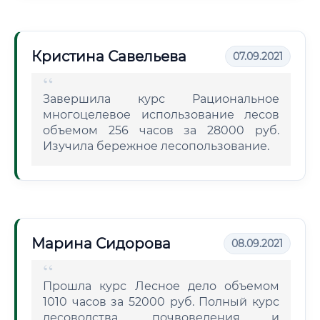
Кристина Савельева
07.09.2021
Завершила курс Рациональное
многоцелевое использование лесов
объемом 256 часов за 28000 руб.
Изучила бережное лесопользование.
Марина Сидорова
08.09.2021
Прошла курс Лесное дело объемом
1010 часов за 52000 руб. Полный курс
лесоводства, почвоведения и