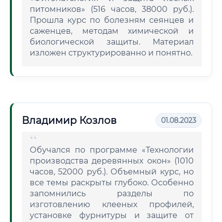
питомников» (516 часов, 38000 руб.).
Прошла курс по болезням сеянцев и
саженцев, методам химической и
биологической защиты. Материал
изложен структурированно и понятно.
Владимир Козлов
01.08.2023
Обучался по программе «Технологии
производства деревянных окон» (1010
часов, 52000 руб.). Объемный курс, но
все темы раскрыты глубоко. Особенно
запомнились разделы по
изготовлению клееных профилей,
установке фурнитуры и защите от