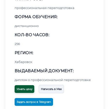
профессиональная переподготовка
ФОРМА ОБУЧЕНИЯ:
дистанционно
КОЛ-ВО ЧАСОВ:
256
РЕГИОН:
Хабаровск
ВЫДАВАЕМЫЙ ДОКУМЕНТ:
диплом о профессиональной переподготовке
Узнать цену
Написать в Max
Задать вопрос в Telegram