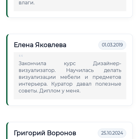
влаги.
Елена Яковлева
01.03.2019
Закончила курс Дизайнер-
визуализатор. Научилась делать
визуализации мебели и предметов
интерьера. Куратор давал полезные
советы. Диплом у меня.
Григорий Воронов
25.10.2024