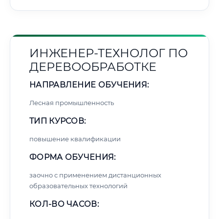
ИНЖЕНЕР-ТЕХНОЛОГ ПО
ДЕРЕВООБРАБОТКЕ
НАПРАВЛЕНИЕ ОБУЧЕНИЯ:
Лесная промышленность
ТИП КУРСОВ:
повышение квалификации
ФОРМА ОБУЧЕНИЯ:
заочно с применением дистанционных
образовательных технологий
КОЛ-ВО ЧАСОВ: