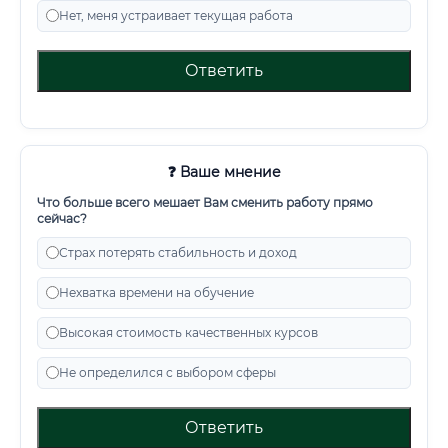
Нет, меня устраивает текущая работа
Ответить
❓ Ваше мнение
Что больше всего мешает Вам сменить работу прямо
сейчас?
Страх потерять стабильность и доход
Нехватка времени на обучение
Высокая стоимость качественных курсов
Не определился с выбором сферы
Ответить