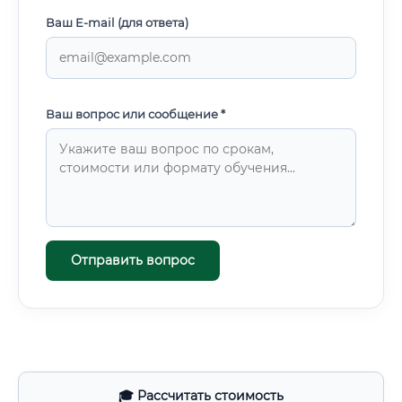
Ваш E-mail (для ответа)
Ваш вопрос или сообщение *
Отправить вопрос
🎓 Рассчитать стоимость