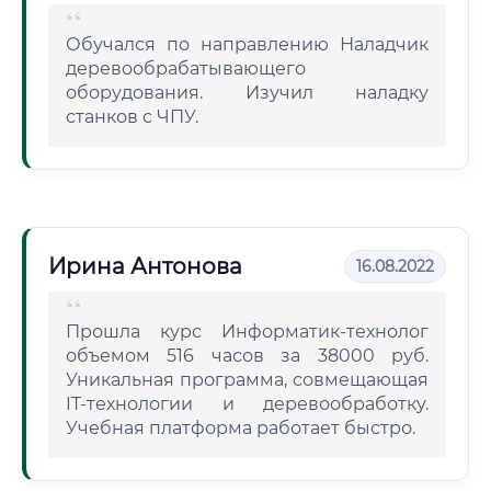
Обучался по направлению Наладчик
деревообрабатывающего
оборудования. Изучил наладку
станков с ЧПУ.
Ирина Антонова
16.08.2022
Прошла курс Информатик-технолог
объемом 516 часов за 38000 руб.
Уникальная программа, совмещающая
IT-технологии и деревообработку.
Учебная платформа работает быстро.