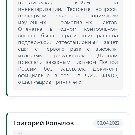
практические кейсы по
инвентаризации. Тестовые вопросы
проверяли реальное понимание
изученных нормативных актов.
Опечатка в одном контрольном
вопросе была оперативно исправлена
поддержкой. Аттестационный зачет
сдал с первого раза с высоким
итоговым результатом. Диплом
прислали заказным письмом Почтой
России без задержек. Документ
официально внесен в ФИС ФРДО,
отдел кадров принял его.
Григорий Копылов
08.04.2022