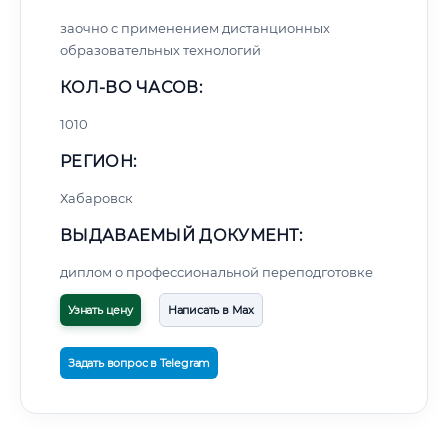
заочно с применением дистанционных
образовательных технологий
КОЛ-ВО ЧАСОВ:
1010
РЕГИОН:
Хабаровск
ВЫДАВАЕМЫЙ ДОКУМЕНТ:
диплом о профессиональной переподготовке
Узнать цену
Написать в Max
Задать вопрос в Telegram