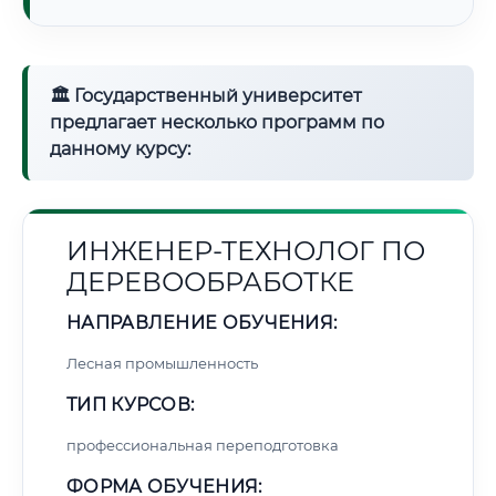
🏛 Государственный университет
предлагает несколько программ по
данному курсу:
ИНЖЕНЕР-ТЕХНОЛОГ ПО
ДЕРЕВООБРАБОТКЕ
НАПРАВЛЕНИЕ ОБУЧЕНИЯ:
Лесная промышленность
ТИП КУРСОВ:
профессиональная переподготовка
ФОРМА ОБУЧЕНИЯ: