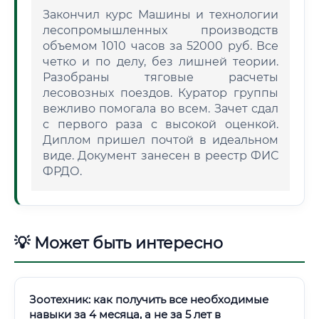
Закончил курс Машины и технологии
лесопромышленных производств
объемом 1010 часов за 52000 руб. Все
четко и по делу, без лишней теории.
Разобраны тяговые расчеты
лесовозных поездов. Куратор группы
вежливо помогала во всем. Зачет сдал
с первого раза с высокой оценкой.
Диплом пришел почтой в идеальном
виде. Документ занесен в реестр ФИС
ФРДО.
💡 Может быть интересно
Зоотехник: как получить все необходимые
навыки за 4 месяца, а не за 5 лет в