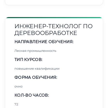
ИНЖЕНЕР-ТЕХНОЛОГ ПО
ДЕРЕВООБРАБОТКЕ
НАПРАВЛЕНИЕ ОБУЧЕНИЯ:
Лесная промышленность
ТИП КУРСОВ:
повышение квалификации
ФОРМА ОБУЧЕНИЯ:
очно
КОЛ-ВО ЧАСОВ:
72