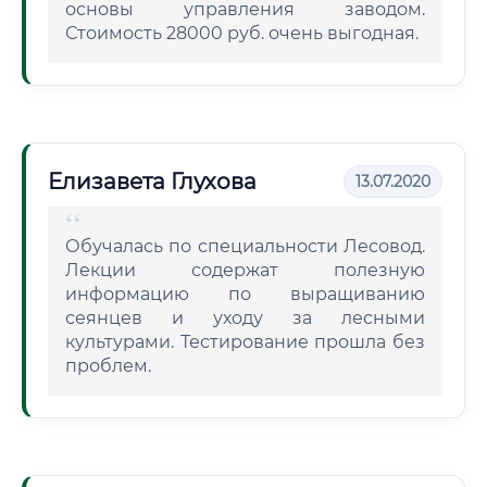
основы управления заводом.
Стоимость 28000 руб. очень выгодная.
Елизавета Глухова
13.07.2020
Обучалась по специальности Лесовод.
Лекции содержат полезную
информацию по выращиванию
сеянцев и уходу за лесными
культурами. Тестирование прошла без
проблем.