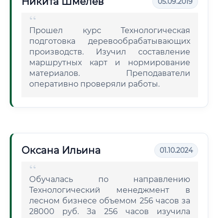
Никита Шмелев
05.09.2019
Прошел курс Технологическая
подготовка деревообрабатывающих
производств. Изучил составление
маршрутных карт и нормирование
материалов. Преподаватели
оперативно проверяли работы.
Оксана Ильина
01.10.2024
Обучалась по направлению
Технологический менеджмент в
лесном бизнесе объемом 256 часов за
28000 руб. За 256 часов изучила