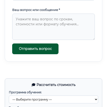
Ваш вопрос или сообщение *
Отправить вопрос
🎓 Рассчитать стоимость
Программа обучения: