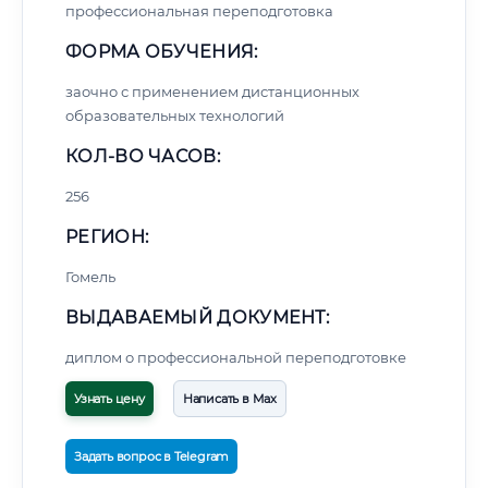
профессиональная переподготовка
ФОРМА ОБУЧЕНИЯ:
заочно с применением дистанционных
образовательных технологий
КОЛ-ВО ЧАСОВ:
256
РЕГИОН:
Гомель
ВЫДАВАЕМЫЙ ДОКУМЕНТ:
диплом о профессиональной переподготовке
Узнать цену
Написать в Max
Задать вопрос в Telegram