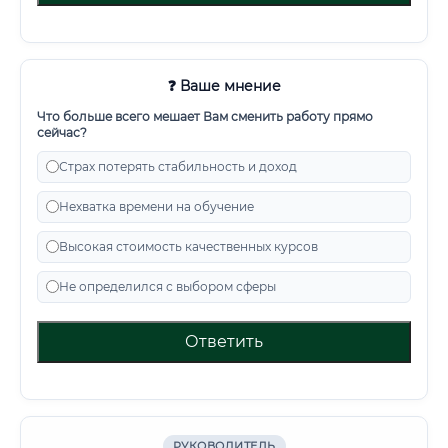
❓ Ваше мнение
Что больше всего мешает Вам сменить работу прямо
сейчас?
Страх потерять стабильность и доход
Нехватка времени на обучение
Высокая стоимость качественных курсов
Не определился с выбором сферы
Ответить
РУКОВОДИТЕЛЬ