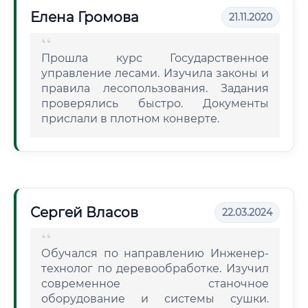
Елена Громова
21.11.2020
Прошла курс Государственное
управление лесами. Изучила законы и
правила лесопользования. Задания
проверялись быстро. Документы
прислали в плотном конверте.
Сергей Власов
22.03.2024
Обучался по направлению Инженер-
технолог по деревообработке. Изучил
современное станочное
оборудование и системы сушки.