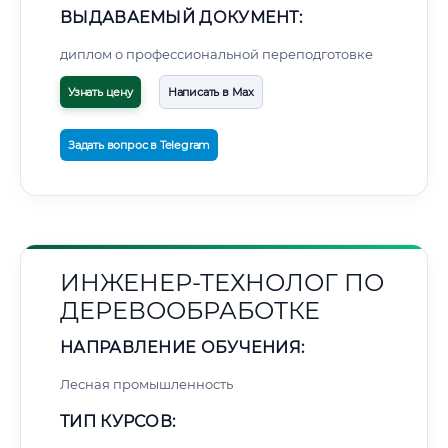
ВЫДАВАЕМЫЙ ДОКУМЕНТ:
диплом о профессиональной переподготовке
Узнать цену
Написать в Max
Задать вопрос в Telegram
ИНЖЕНЕР-ТЕХНОЛОГ ПО
ДЕРЕВООБРАБОТКЕ
НАПРАВЛЕНИЕ ОБУЧЕНИЯ:
Лесная промышленность
ТИП КУРСОВ: