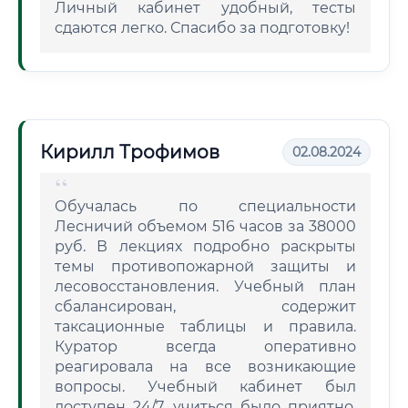
Личный кабинет удобный, тесты
сдаются легко. Спасибо за подготовку!
Кирилл Трофимов
02.08.2024
Обучалась по специальности
Лесничий объемом 516 часов за 38000
руб. В лекциях подробно раскрыты
темы противопожарной защиты и
лесовосстановления. Учебный план
сбалансирован, содержит
таксационные таблицы и правила.
Куратор всегда оперативно
реагировала на все возникающие
вопросы. Учебный кабинет был
доступен 24/7, учиться было приятно.