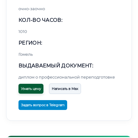
очно-заочно
КОЛ-ВО ЧАСОВ:
1010
РЕГИОН:
Гомель
ВЫДАВАЕМЫЙ ДОКУМЕНТ:
диплом о профессиональной переподготовке
Узнать цену
Написать в Max
Задать вопрос в Telegram