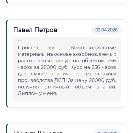
Павел Петров
02.04.2026
Прошел курс Композиционные
материалы на основе возобновляемых
растительных ресурсов объемом 256
часов за 28000 руб. Курс на 256 часов
дал емкие знания по технологиям
производства ДСП. За цену 28000 руб.
получил отличный объем знаний.
Диплом у меня.