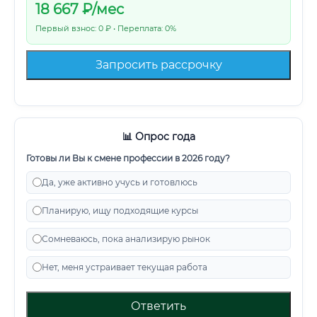
18 667
₽/мес
Первый взнос: 0 ₽ • Переплата: 0%
Запросить рассрочку
📊 Опрос года
Готовы ли Вы к смене профессии в 2026 году?
Да, уже активно учусь и готовлюсь
Планирую, ищу подходящие курсы
Сомневаюсь, пока анализирую рынок
Нет, меня устраивает текущая работа
Ответить