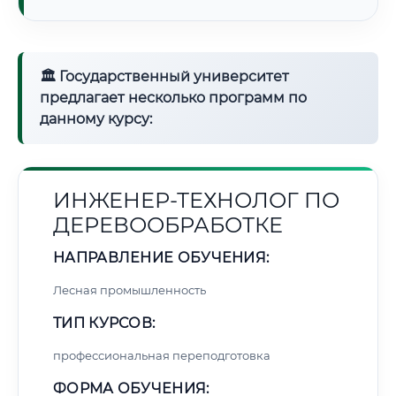
🏛 Государственный университет
предлагает несколько программ по
данному курсу:
ИНЖЕНЕР-ТЕХНОЛОГ ПО
ДЕРЕВООБРАБОТКЕ
НАПРАВЛЕНИЕ ОБУЧЕНИЯ:
Лесная промышленность
ТИП КУРСОВ:
профессиональная переподготовка
ФОРМА ОБУЧЕНИЯ: