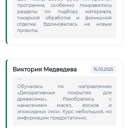
программа, особенно понравились
разделы по подбору материала,
токарной обработке и финишной
отделке. Вдохновилась на новые
проекты.
Виктория Медведева
15.03.2025
Обучалась по направлению
«Декоративные покрытия для
древесины». Разобрались с
нанесением масел, восков и
эпоксидных смол. Курс небольшой, но
информации предостаточно.