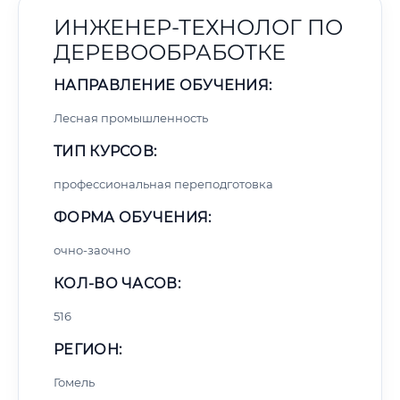
ИНЖЕНЕР-ТЕХНОЛОГ ПО
ДЕРЕВООБРАБОТКЕ
НАПРАВЛЕНИЕ ОБУЧЕНИЯ:
Лесная промышленность
ТИП КУРСОВ:
профессиональная переподготовка
ФОРМА ОБУЧЕНИЯ:
очно-заочно
КОЛ-ВО ЧАСОВ:
516
РЕГИОН:
Гомель