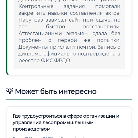
Контрольные задания помогали
закрепить навыки составления актов.
Пару раз зависал сайт при сдаче, но
всё быстро восстановили.
Аттестационный экзамен сдала без
проблем с первой же попытки.
Документы прислали почтой. Запись о
дипломе официально подтверждена в
реестре ФИС ФРДО.
💡 Может быть интересно
Где трудоустроиться в сфере организации и
управления лесопромышленным
производством