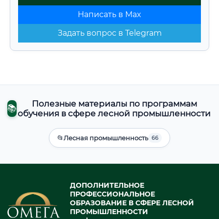
Написать в Max
Задать вопрос в Telegram
Полезные материалы по программам
📚
обучения в сфере лесной промышленности
📂
Лесная промышленность
66
ДОПОЛНИТЕЛЬНОЕ
ПРОФЕССИОНАЛЬНОЕ
ОБРАЗОВАНИЕ В СФЕРЕ ЛЕСНОЙ
ПРОМЫШЛЕННОСТИ