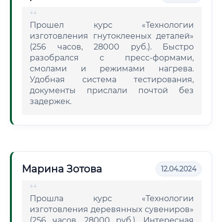
Прошел курс «Технологии
изготовления гнутоклееных деталей»
(256 часов, 28000 руб.). Быстро
разобрался с пресс-формами,
смолами и режимами нагрева.
Удобная система тестирования,
документы прислали почтой без
задержек.
Марина Зотова
12.04.2024
Прошла курс «Технологии
изготовления деревянных сувениров»
(256 часов, 28000 руб.). Интересная