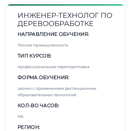
ИНЖЕНЕР-ТЕХНОЛОГ ПО
ДЕРЕВООБРАБОТКЕ
НАПРАВЛЕНИЕ ОБУЧЕНИЯ:
Лесная промышленность
ТИП КУРСОВ:
профессиональная переподготовка
ФОРМА ОБУЧЕНИЯ:
заочно с применением дистанционных
образовательных технологий
КОЛ-ВО ЧАСОВ:
516
РЕГИОН: