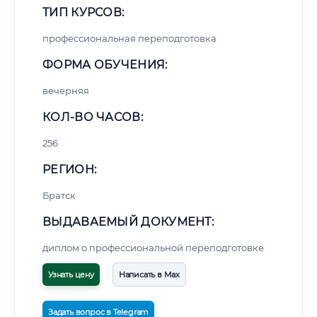
ТИП КУРСОВ:
профессиональная переподготовка
ФОРМА ОБУЧЕНИЯ:
вечерняя
КОЛ-ВО ЧАСОВ:
256
РЕГИОН:
Братск
ВЫДАВАЕМЫЙ ДОКУМЕНТ:
диплом о профессиональной переподготовке
Узнать цену
Написать в Max
Задать вопрос в Telegram