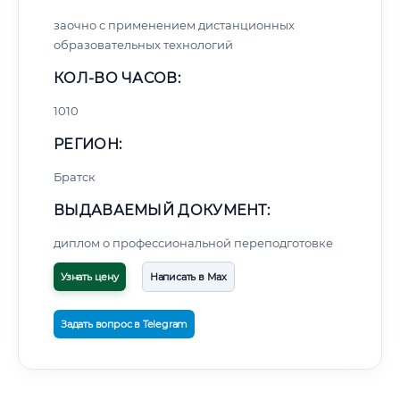
заочно с применением дистанционных
образовательных технологий
КОЛ-ВО ЧАСОВ:
1010
РЕГИОН:
Братск
ВЫДАВАЕМЫЙ ДОКУМЕНТ:
диплом о профессиональной переподготовке
Узнать цену
Написать в Max
Задать вопрос в Telegram