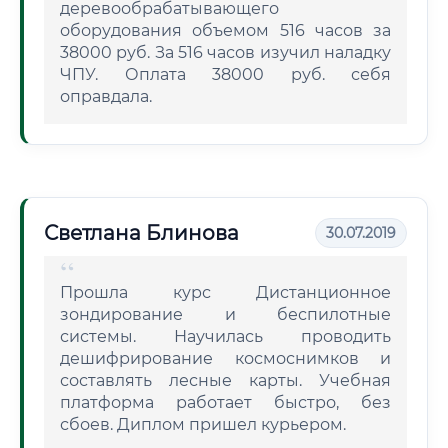
деревообрабатывающего
оборудования объемом 516 часов за
38000 руб. За 516 часов изучил наладку
ЧПУ. Оплата 38000 руб. себя
оправдала.
Светлана Блинова
30.07.2019
Прошла курс Дистанционное
зондирование и беспилотные
системы. Научилась проводить
дешифрирование космоснимков и
составлять лесные карты. Учебная
платформа работает быстро, без
сбоев. Диплом пришел курьером.