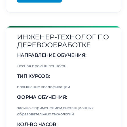
ИНЖЕНЕР-ТЕХНОЛОГ ПО
ДЕРЕВООБРАБОТКЕ
НАПРАВЛЕНИЕ ОБУЧЕНИЯ:
Лесная промышленность
ТИП КУРСОВ:
повышение квалификации
ФОРМА ОБУЧЕНИЯ:
заочно с применением дистанционных
образовательных технологий
КОЛ-ВО ЧАСОВ: