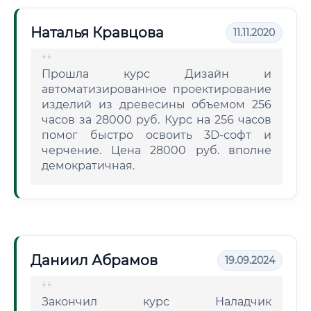
Наталья Кравцова
11.11.2020
Прошла курс Дизайн и
автоматизированное проектирование
изделий из древесины объемом 256
часов за 28000 руб. Курс на 256 часов
помог быстро освоить 3D-софт и
черчение. Цена 28000 руб. вполне
демократичная.
Даниил Абрамов
19.09.2024
Закончил курс Наладчик