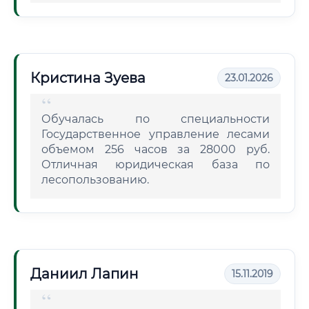
Кристина Зуева
23.01.2026
Обучалась по специальности
Государственное управление лесами
объемом 256 часов за 28000 руб.
Отличная юридическая база по
лесопользованию.
Даниил Лапин
15.11.2019