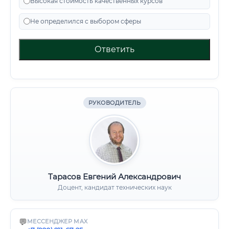
Высокая стоимость качественных курсов
Не определился с выбором сферы
Ответить
РУКОВОДИТЕЛЬ
Тарасов Евгений Александрович
Доцент, кандидат технических наук
💬
МЕССЕНДЖЕР MAX