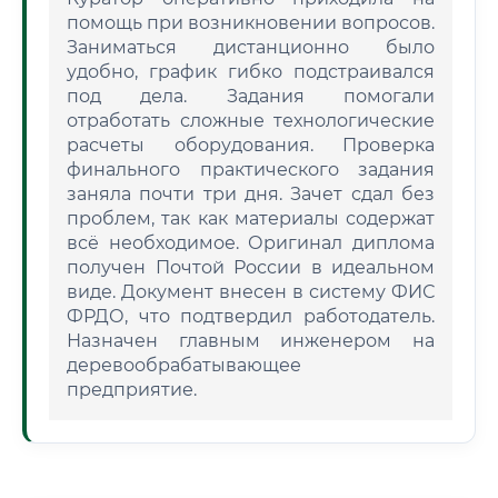
помощь при возникновении вопросов.
Заниматься дистанционно было
удобно, график гибко подстраивался
под дела. Задания помогали
отработать сложные технологические
расчеты оборудования. Проверка
финального практического задания
заняла почти три дня. Зачет сдал без
проблем, так как материалы содержат
всё необходимое. Оригинал диплома
получен Почтой России в идеальном
виде. Документ внесен в систему ФИС
ФРДО, что подтвердил работодатель.
Назначен главным инженером на
деревообрабатывающее
предприятие.