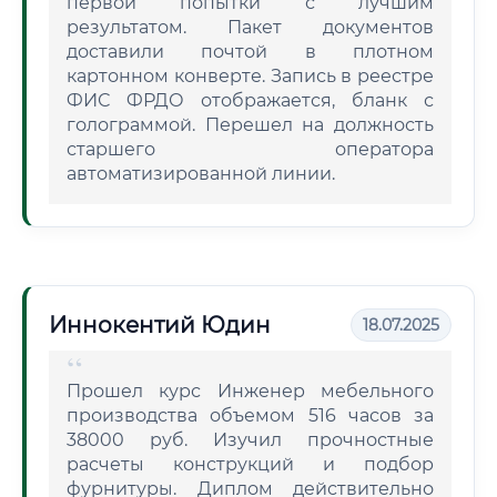
первой попытки с лучшим
результатом. Пакет документов
доставили почтой в плотном
картонном конверте. Запись в реестре
ФИС ФРДО отображается, бланк с
голограммой. Перешел на должность
старшего оператора
автоматизированной линии.
Иннокентий Юдин
18.07.2025
Прошел курс Инженер мебельного
производства объемом 516 часов за
38000 руб. Изучил прочностные
расчеты конструкций и подбор
фурнитуры. Диплом действительно