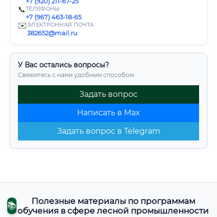
+7 (920) 211-67-25
📞
ТЕЛЕФОНЫ
+7 (967) 463-18-65
✉️
ЭЛЕКТРОННАЯ ПОЧТА
382652@mail.ru
У Вас остались вопросы?
Свяжитесь с нами удобным способом:
Задать вопрос
Написать в Max
Задать вопрос в Telegram
Полезные материалы по программам
📚
обучения в сфере лесной промышленности