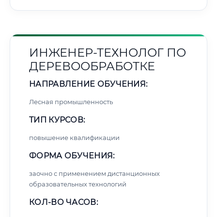
ИНЖЕНЕР-ТЕХНОЛОГ ПО
ДЕРЕВООБРАБОТКЕ
НАПРАВЛЕНИЕ ОБУЧЕНИЯ:
Лесная промышленность
ТИП КУРСОВ:
повышение квалификации
ФОРМА ОБУЧЕНИЯ:
заочно с применением дистанционных
образовательных технологий
КОЛ-ВО ЧАСОВ: