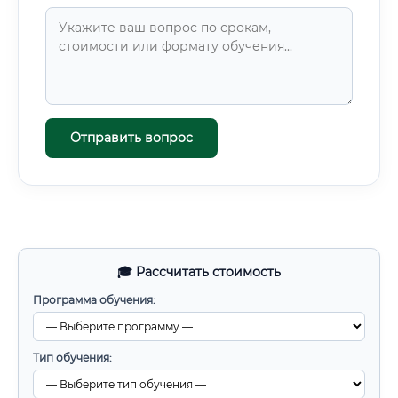
Отправить вопрос
🎓 Рассчитать стоимость
Программа обучения:
Тип обучения: