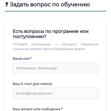
❓ Задать вопрос по обучению
Есть вопросы по программе или
поступлению?
Оставьте сообщение — методист приемной
комиссии ответит вам в ближайшее время.
Ваше имя *
Ваш E-mail (для ответа)
Ваш вопрос или сообщение *