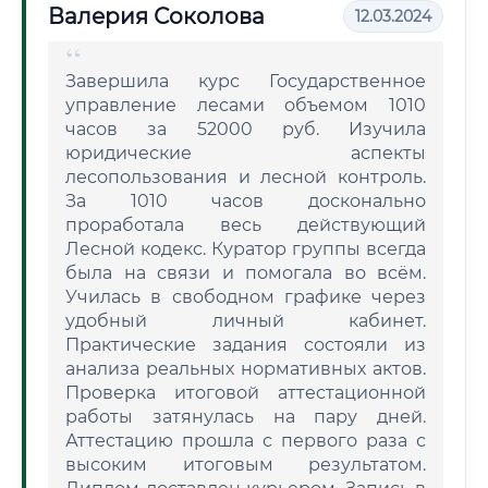
Валерия Соколова
12.03.2024
Завершила курс Государственное
управление лесами объемом 1010
часов за 52000 руб. Изучила
юридические аспекты
лесопользования и лесной контроль.
За 1010 часов досконально
проработала весь действующий
Лесной кодекс. Куратор группы всегда
была на связи и помогала во всём.
Училась в свободном графике через
удобный личный кабинет.
Практические задания состояли из
анализа реальных нормативных актов.
Проверка итоговой аттестационной
работы затянулась на пару дней.
Аттестацию прошла с первого раза с
высоким итоговым результатом.