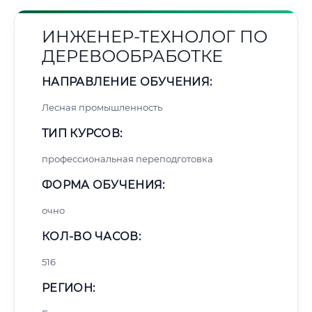
ИНЖЕНЕР-ТЕХНОЛОГ ПО
ДЕРЕВООБРАБОТКЕ
НАПРАВЛЕНИЕ ОБУЧЕНИЯ:
Лесная промышленность
ТИП КУРСОВ:
профессиональная переподготовка
ФОРМА ОБУЧЕНИЯ:
очно
КОЛ-ВО ЧАСОВ:
516
РЕГИОН: