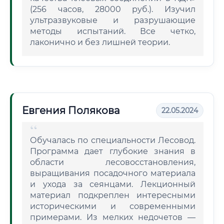
(256 часов, 28000 руб.). Изучил
ультразвуковые и разрушающие
методы испытаний. Все четко,
лаконично и без лишней теории.
Евгения Полякова
22.05.2024
Обучалась по специальности Лесовод.
Программа дает глубокие знания в
области лесовосстановления,
выращивания посадочного материала
и ухода за сеянцами. Лекционный
материал подкреплен интересными
историческими и современными
примерами. Из мелких недочетов —