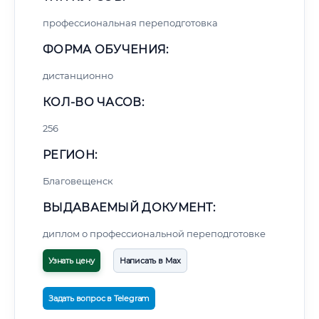
профессиональная переподготовка
ФОРМА ОБУЧЕНИЯ:
дистанционно
КОЛ-ВО ЧАСОВ:
256
РЕГИОН:
Благовещенск
ВЫДАВАЕМЫЙ ДОКУМЕНТ:
диплом о профессиональной переподготовке
Узнать цену
Написать в Max
Задать вопрос в Telegram