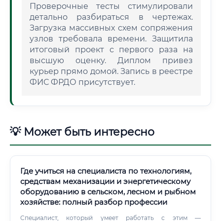
Проверочные тесты стимулировали
детально разбираться в чертежах.
Загрузка массивных схем сопряжения
узлов требовала времени. Защитила
итоговый проект с первого раза на
высшую оценку. Диплом привез
курьер прямо домой. Запись в реестре
ФИС ФРДО присутствует.
💡 Может быть интересно
Где учиться на специалиста по технологиям,
средствам механизации и энергетическому
оборудованию в сельском, лесном и рыбном
хозяйстве: полный разбор профессии
Специалист, который умеет работать с этим —