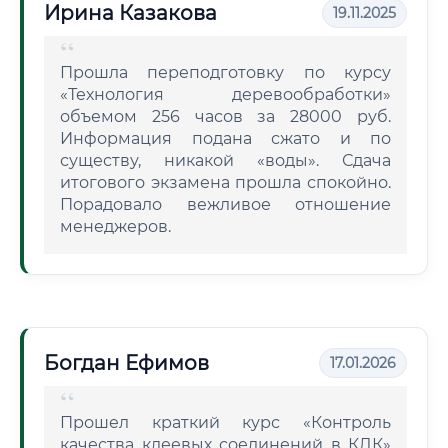
Ирина Казакова
19.11.2025
Прошла переподготовку по курсу
«Технология деревообработки»
объемом 256 часов за 28000 руб.
Информация подана сжато и по
существу, никакой «воды». Сдача
итогового экзамена прошла спокойно.
Порадовало вежливое отношение
менеджеров.
Богдан Ефимов
17.01.2026
Прошел краткий курс «Контроль
качества клеевых соединений в КДК»