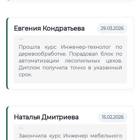
Евгения Кондратьева
29.03.2026
Прошла курс Инженер-технолог по
деревообработке. Порадовал блок по
автоматизации лесопильных цехов.
Диплом получила точно в указанный
срок.
Наталья Дмитриева
15.02.2026
Закончила курс Инженер мебельного