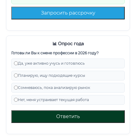
Запросить рассрочку
📊 Опрос года
Готовы ли Вы к смене профессии в 2026 году?
Да, уже активно учусь и готовлюсь
Планирую, ищу подходящие курсы
Сомневаюсь, пока анализирую рынок
Нет, меня устраивает текущая работа
Ответить