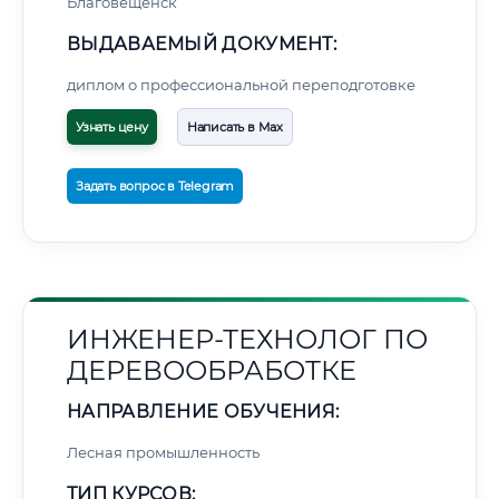
Благовещенск
ВЫДАВАЕМЫЙ ДОКУМЕНТ:
диплом о профессиональной переподготовке
Узнать цену
Написать в Max
Задать вопрос в Telegram
ИНЖЕНЕР-ТЕХНОЛОГ ПО
ДЕРЕВООБРАБОТКЕ
НАПРАВЛЕНИЕ ОБУЧЕНИЯ:
Лесная промышленность
ТИП КУРСОВ: