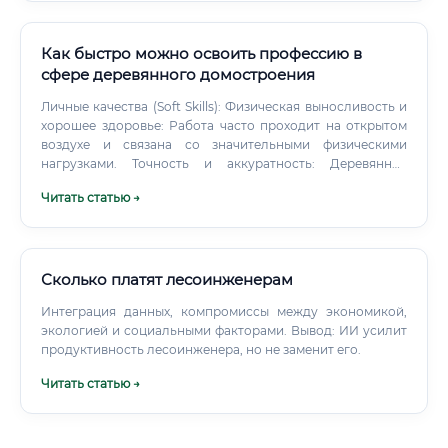
Как быстро можно освоить профессию в
сфере деревянного домостроения
Личные качества (Soft Skills): Физическая выносливость и
хорошее здоровье: Работа часто проходит на открытом
воздухе и связана со значительными физическими
нагрузками. Точность и аккуратность: Деревянное
домостроение не прощает ошибок.
Читать статью →
Сколько платят лесоинженерам
Интеграция данных, компромиссы между экономикой,
экологией и социальными факторами. Вывод: ИИ усилит
продуктивность лесоинженера, но не заменит его.
Читать статью →