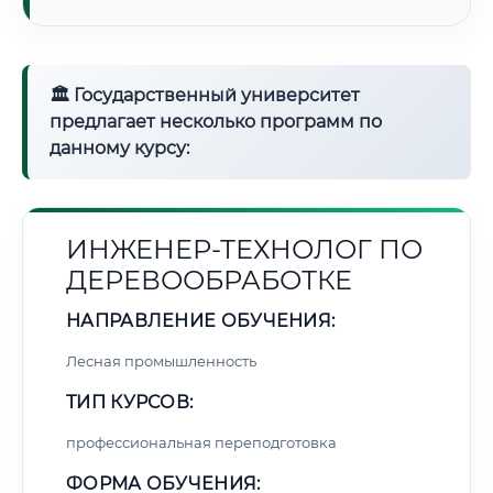
🏛 Государственный университет
предлагает несколько программ по
данному курсу:
ИНЖЕНЕР-ТЕХНОЛОГ ПО
ДЕРЕВООБРАБОТКЕ
НАПРАВЛЕНИЕ ОБУЧЕНИЯ:
Лесная промышленность
ТИП КУРСОВ:
профессиональная переподготовка
ФОРМА ОБУЧЕНИЯ: