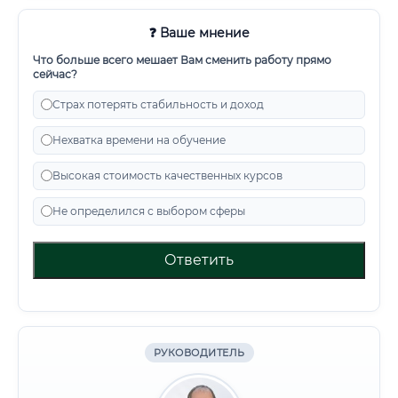
❓ Ваше мнение
Что больше всего мешает Вам сменить работу прямо
сейчас?
Страх потерять стабильность и доход
Нехватка времени на обучение
Высокая стоимость качественных курсов
Не определился с выбором сферы
Ответить
РУКОВОДИТЕЛЬ