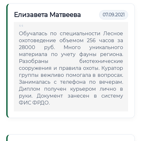
Елизавета Матвеева
07.09.2021
Обучалась по специальности Лесное
охотоведение объемом 256 часов за
28000 руб. Много уникального
материала по учету фауны региона.
Разобраны биотехнические
сооружения и правила охоты. Куратор
группы вежливо помогала в вопросах.
Занималась с телефона по вечерам.
Диплом получен курьером лично в
руки. Документ занесен в систему
ФИС ФРДО.