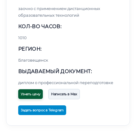
заочно с применением дистанционных
образовательных технологий
КОЛ-ВО ЧАСОВ:
1010
РЕГИОН:
Благовещенск
ВЫДАВАЕМЫЙ ДОКУМЕНТ:
диплом о профессиональной переподготовке
Узнать цену
Написать в Max
Задать вопрос в Telegram