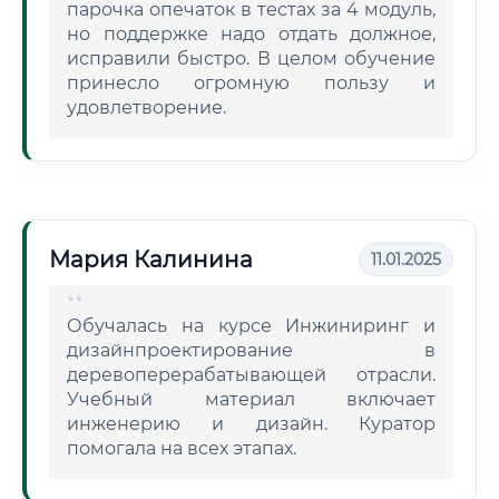
парочка опечаток в тестах за 4 модуль,
но поддержке надо отдать должное,
исправили быстро. В целом обучение
принесло огромную пользу и
удовлетворение.
Мария Калинина
11.01.2025
Обучалась на курсе Инжиниринг и
дизайнпроектирование в
деревоперерабатывающей отрасли.
Учебный материал включает
инженерию и дизайн. Куратор
помогала на всех этапах.