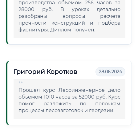
производства объемом 256 часов за
28000 руб. В уроках детально
разобраны вопросы расчета
прочности конструкций и подбора
фурнитуры. Диплом получен.
Григорий Коротков
28.06.2024
Прошел курс Лесоинженерное дело
объемом 1010 часов за 52000 руб. Курс
помог разложить по полочкам
процессы лесозаготовок и геодезии.