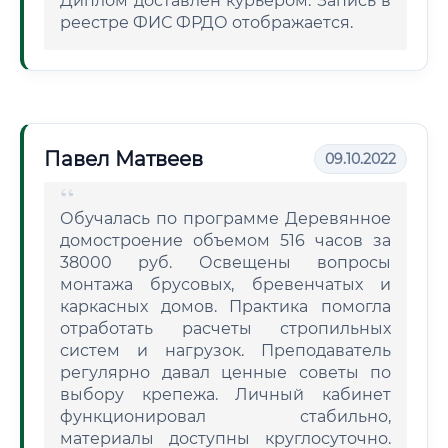
Диплом доставлен курьером. Запись в
реестре ФИС ФРДО отображается.
Павел Матвеев
09.10.2022
Обучалась по программе Деревянное
домостроение объемом 516 часов за
38000 руб. Освещены вопросы
монтажа брусовых, бревенчатых и
каркасных домов. Практика помогла
отработать расчеты стропильных
систем и нагрузок. Преподаватель
регулярно давал ценные советы по
выбору крепежа. Личный кабинет
функционировал стабильно,
материалы доступны круглосуточно.