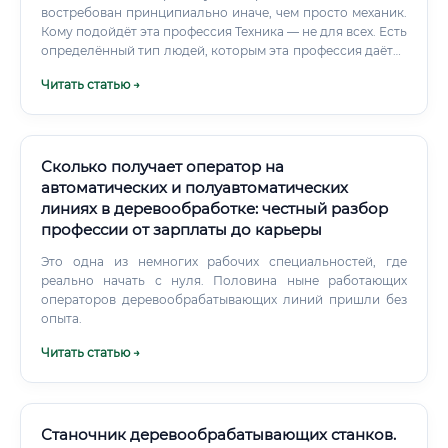
востребован принципиально иначе, чем просто механик.
Кому подойдёт эта профессия Техника — не для всех. Есть
определённый тип людей, которым эта профессия даётся
органично, а не через силу.
Читать статью →
Сколько получает оператор на
автоматических и полуавтоматических
линиях в деревообработке: честный разбор
профессии от зарплаты до карьеры
Это одна из немногих рабочих специальностей, где
реально начать с нуля. Половина ныне работающих
операторов деревообрабатывающих линий пришли без
опыта.
Читать статью →
Станочник деревообрабатывающих станков.