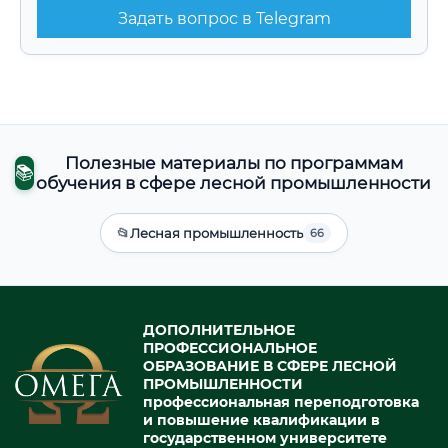
Задать вопрос в Telegram
Полезные материалы по программам
📚
обучения в сфере лесной промышленности
📂
Лесная промышленность
66
ДОПОЛНИТЕЛЬНОЕ
ПРОФЕССИОНАЛЬНОЕ
ОБРАЗОВАНИЕ В СФЕРЕ ЛЕСНОЙ
ПРОМЫШЛЕННОСТИ
профессиональная переподготовка
и повышение квалификации в
государственном университете