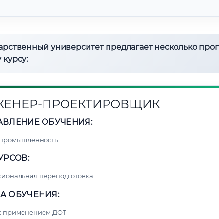
дарственный университет предлагает несколько про
 курсу:
ЕНЕР-ПРОЕКТИРОВЩИК
АВЛЕНИЕ ОБУЧЕНИЯ:
 промышленность
УРСОВ:
сиональная переподготовка
А ОБУЧЕНИЯ:
 с применением ДОТ