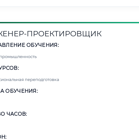
ЕНЕР-ПРОЕКТИРОВЩИК
АВЛЕНИЕ ОБУЧЕНИЯ:
 промышленность
УРСОВ:
сиональная переподготовка
А ОБУЧЕНИЯ:
О ЧАСОВ:
Н: