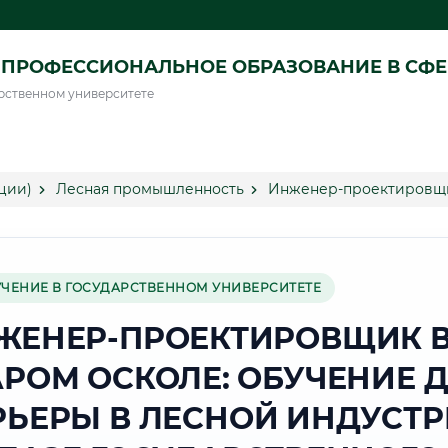
ПРОФЕССИОНАЛЬНОЕ ОБРАЗОВАНИЕ В СФ
рственном университете
ции)
Лесная промышленность
Инженер-проектировщи
УЧЕНИЕ В ГОСУДАРСТВЕННОМ УНИВЕРСИТЕТЕ
ЖЕНЕР-ПРОЕКТИРОВЩИК 
АРОМ ОСКОЛЕ: ОБУЧЕНИЕ 
РЬЕРЫ В ЛЕСНОЙ ИНДУСТ