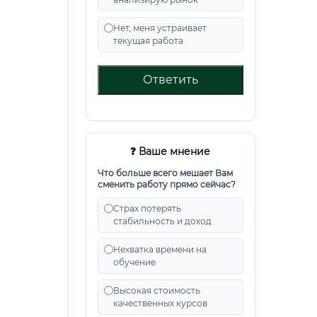
Нет, меня устраивает
текущая работа
Ответить
❓ Ваше мнение
Что больше всего мешает Вам
сменить работу прямо сейчас?
Страх потерять
стабильность и доход
Нехватка времени на
обучение
Высокая стоимость
качественных курсов