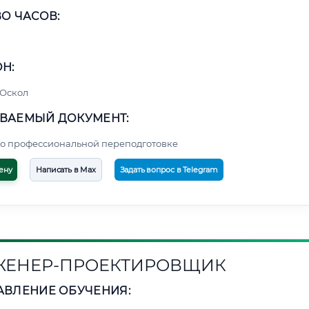
О ЧАСОВ:
Н:
 Оскол
ВАЕМЫЙ ДОКУМЕНТ:
о профессиональной переподготовке
ену
Написать в Max
Задать вопрос в Telegram
ЕНЕР-ПРОЕКТИРОВЩИК
АВЛЕНИЕ ОБУЧЕНИЯ: