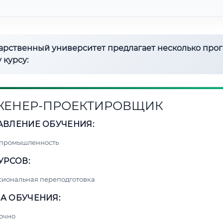
дарственный университет предлагает несколько про
 курсу:
ЕНЕР-ПРОЕКТИРОВЩИК
АВЛЕНИЕ ОБУЧЕНИЯ:
 промышленность
УРСОВ:
сиональная переподготовка
А ОБУЧЕНИЯ:
очно