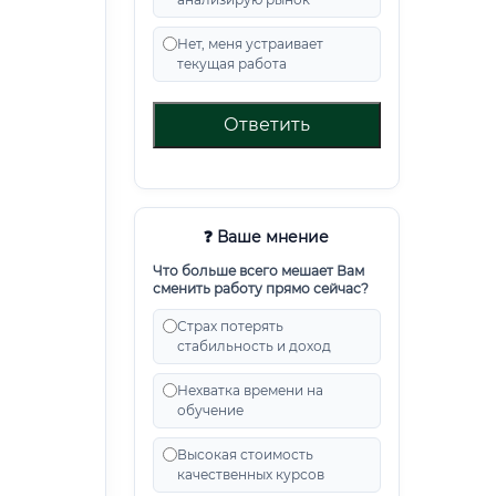
Нет, меня устраивает
текущая работа
Ответить
❓ Ваше мнение
Что больше всего мешает Вам
сменить работу прямо сейчас?
Страх потерять
стабильность и доход
Нехватка времени на
обучение
Высокая стоимость
качественных курсов