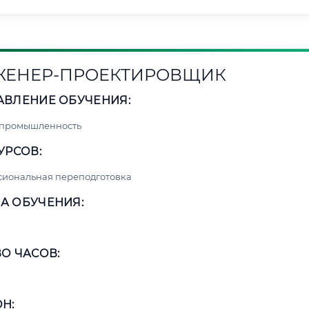
ЕНЕР-ПРОЕКТИРОВЩИК
АВЛЕНИЕ ОБУЧЕНИЯ:
 промышленность
УРСОВ:
сиональная переподготовка
А ОБУЧЕНИЯ:
О ЧАСОВ:
Н: