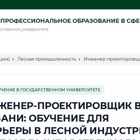
ПРОФЕССИОНАЛЬНОЕ ОБРАЗОВАНИЕ В СФ
рственном университете
ции)
Лесная промышленность
Инженер-проектировщи
УЧЕНИЕ В ГОСУДАРСТВЕННОМ УНИВЕРСИТЕТЕ
ЖЕНЕР-ПРОЕКТИРОВЩИК 
ЗАНИ: ОБУЧЕНИЕ ДЛЯ
РЬЕРЫ В ЛЕСНОЙ ИНДУСТ