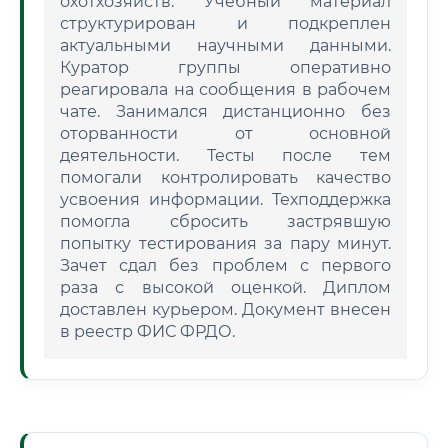
охотхозяйств. Учебный материал
структурирован и подкреплен
актуальными научными данными.
Куратор группы оперативно
реагировала на сообщения в рабочем
чате. Занимался дистанционно без
оторванности от основной
деятельности. Тесты после тем
помогали контролировать качество
усвоения информации. Техподдержка
помогла сбросить застрявшую
попытку тестирования за пару минут.
Зачет сдал без проблем с первого
раза с высокой оценкой. Диплом
доставлен курьером. Документ внесен
в реестр ФИС ФРДО.