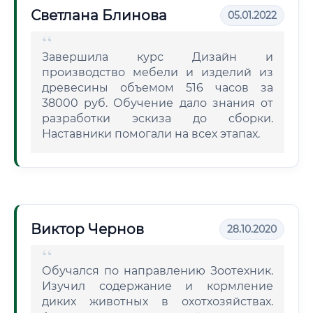
Светлана Блинова
05.01.2022
Завершила курс Дизайн и
производство мебели и изделий из
древесины объемом 516 часов за
38000 руб. Обучение дало знания от
разработки эскиза до сборки.
Наставники помогали на всех этапах.
Виктор Чернов
28.10.2020
Обучался по направлению Зоотехник.
Изучил содержание и кормление
диких животных в охотхозяйствах.