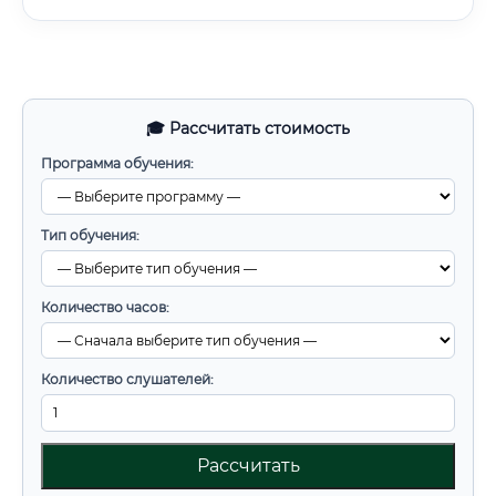
🎓 Рассчитать стоимость
Программа обучения:
Тип обучения:
Количество часов:
Количество слушателей:
Рассчитать