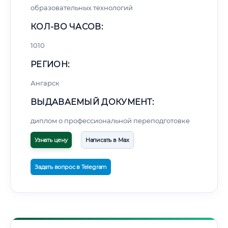
образовательных технологий
КОЛ-ВО ЧАСОВ:
1010
РЕГИОН:
Ангарск
ВЫДАВАЕМЫЙ ДОКУМЕНТ:
диплом о профессиональной переподготовке
Узнать цену
Написать в Max
Задать вопрос в Telegram