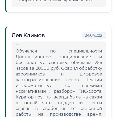
Лев Климов
24.04.2021
Обучался по специальности
Дистанционное зондирование и
беспилотные системы объемом 256
часов за 28000 руб. Освоил обработку
аэроснимков и цифровое
картографирование лесов. Лекции
информативные, со свежими
нормативами и разбором ГИС-софта.
Куратор группы всегда была на связи
в онлайн-чате поддержки. Тесты
сдавал в свободное от основной
работы на производстве время.