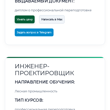
ВЫДАВАЕМЫЙ ДОКУМЕНТ:
диплом о профессиональной переподготовке
Узнать цену
Написать в Max
Задать вопрос в Telegram
ИНЖЕНЕР-
ПРОЕКТИРОВЩИК
НАПРАВЛЕНИЕ ОБУЧЕНИЯ:
Лесная промышленность
ТИП КУРСОВ:
профессиональная переподготовка