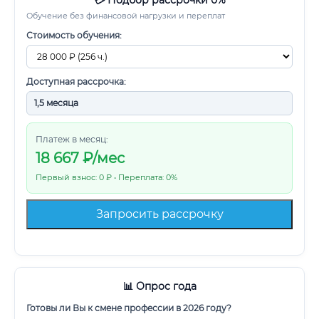
💳 Подбор рассрочки 0%
Обучение без финансовой нагрузки и переплат
Стоимость обучения:
Доступная рассрочка:
Платеж в месяц:
18 667
₽/мес
Первый взнос: 0 ₽ • Переплата: 0%
Запросить рассрочку
📊 Опрос года
Готовы ли Вы к смене профессии в 2026 году?