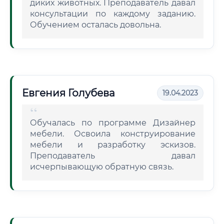
диких животных. Преподаватель давал
консультации по каждому заданию.
Обучением осталась довольна.
Евгения Голубева
19.04.2023
Обучалась по программе Дизайнер
мебели. Освоила конструирование
мебели и разработку эскизов.
Преподаватель давал
исчерпывающую обратную связь.