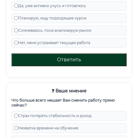
Да, уже активно учусь и готовлюсь
Планирую, ищу подходящие курсы
Сомневаюсь, пока анализирую рынок
Нет, меня устраивает текущая работа
Ответить
❓ Ваше мнение
Что больше всего мешает Вам сменить работу прямо
сейчас?
Страх потерять стабильность и доход
Нехватка времени на обучение