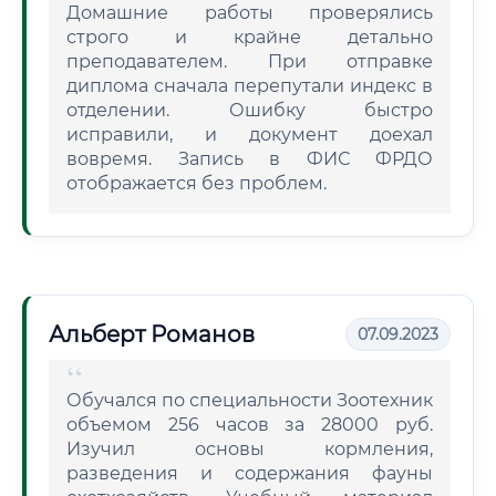
Домашние работы проверялись
строго и крайне детально
преподавателем. При отправке
диплома сначала перепутали индекс в
отделении. Ошибку быстро
исправили, и документ доехал
вовремя. Запись в ФИС ФРДО
отображается без проблем.
Альберт Романов
07.09.2023
Обучался по специальности Зоотехник
объемом 256 часов за 28000 руб.
Изучил основы кормления,
разведения и содержания фауны