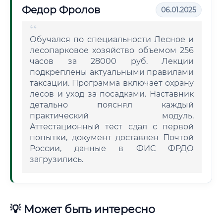
Федор Фролов
06.01.2025
Обучался по специальности Лесное и
лесопарковое хозяйство объемом 256
часов за 28000 руб. Лекции
подкреплены актуальными правилами
таксации. Программа включает охрану
лесов и уход за посадками. Наставник
детально пояснял каждый
практический модуль.
Аттестационный тест сдал с первой
попытки, документ доставлен Почтой
России, данные в ФИС ФРДО
загрузились.
💡 Может быть интересно