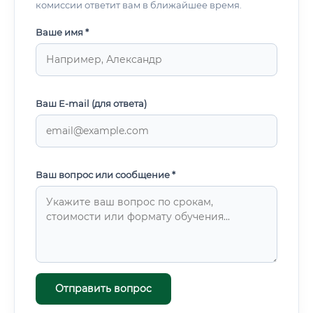
комиссии ответит вам в ближайшее время.
Ваше имя *
Ваш E-mail (для ответа)
Ваш вопрос или сообщение *
Отправить вопрос