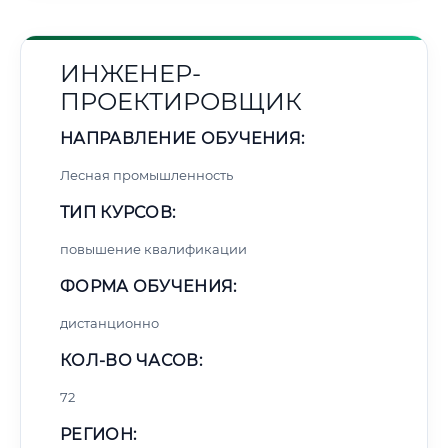
ИНЖЕНЕР-
ПРОЕКТИРОВЩИК
НАПРАВЛЕНИЕ ОБУЧЕНИЯ:
Лесная промышленность
ТИП КУРСОВ:
повышение квалификации
ФОРМА ОБУЧЕНИЯ:
дистанционно
КОЛ-ВО ЧАСОВ:
72
РЕГИОН: