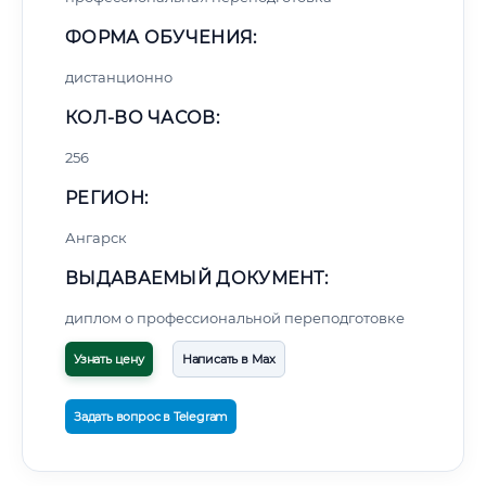
ФОРМА ОБУЧЕНИЯ:
дистанционно
КОЛ-ВО ЧАСОВ:
256
РЕГИОН:
Ангарск
ВЫДАВАЕМЫЙ ДОКУМЕНТ:
диплом о профессиональной переподготовке
Узнать цену
Написать в Max
Задать вопрос в Telegram