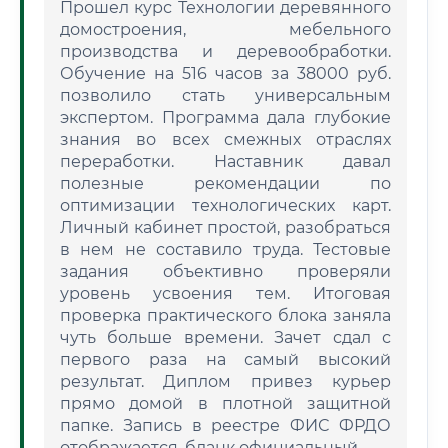
Прошел курс Технологии деревянного
домостроения, мебельного
производства и деревообработки.
Обучение на 516 часов за 38000 руб.
позволило стать универсальным
экспертом. Программа дала глубокие
знания во всех смежных отраслях
переработки. Наставник давал
полезные рекомендации по
оптимизации технологических карт.
Личный кабинет простой, разобраться
в нем не составило труда. Тестовые
задания объективно проверяли
уровень усвоения тем. Итоговая
проверка практического блока заняла
чуть больше времени. Зачет сдал с
первого раза на самый высокий
результат. Диплом привез курьер
прямо домой в плотной защитной
папке. Запись в реестре ФИС ФРДО
отображается, бланк официальный.