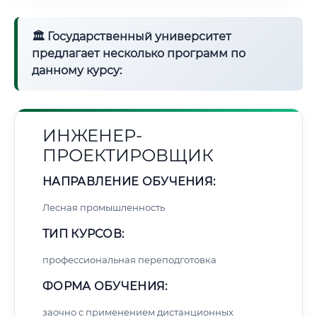
🏛 Государственный университет
предлагает несколько программ по
данному курсу:
ИНЖЕНЕР-
ПРОЕКТИРОВЩИК
НАПРАВЛЕНИЕ ОБУЧЕНИЯ:
Лесная промышленность
ТИП КУРСОВ:
профессиональная переподготовка
ФОРМА ОБУЧЕНИЯ:
заочно с применением дистанционных