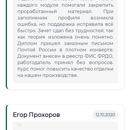
каждого модуля помогали закрепить
проработанный материал. При
заполнении профиля возникла
ошибка, но поддержка исправила всё
быстро. Зачет сдал без трудностей, так
как теория изложена очень понятно.
Диплом пришел заказным письмом
Почтой России в плотном конверте.
Документ внесен в реестр ФИС ФРДО,
работодатель принял без вопросов.
Курс помог повысить качество отделки
на нашем производстве.
Егор Прохоров
12.10.2020