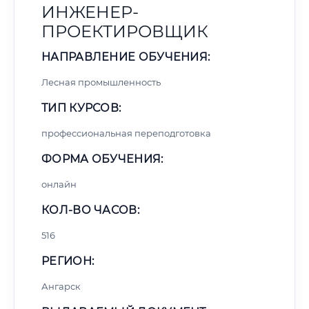
ИНЖЕНЕР-
ПРОЕКТИРОВЩИК
НАПРАВЛЕНИЕ ОБУЧЕНИЯ:
Лесная промышленность
ТИП КУРСОВ:
профессиональная переподготовка
ФОРМА ОБУЧЕНИЯ:
онлайн
КОЛ-ВО ЧАСОВ:
516
РЕГИОН:
Ангарск