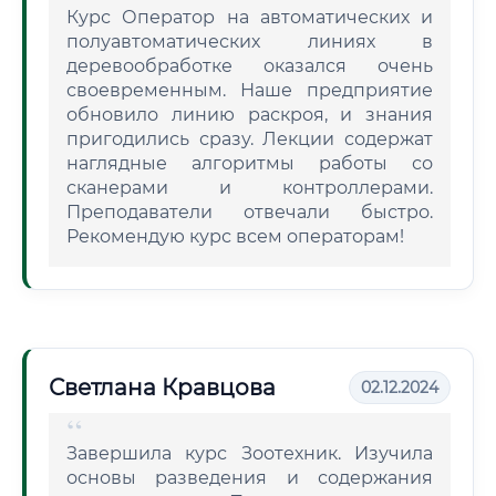
Курс Оператор на автоматических и
полуавтоматических линиях в
деревообработке оказался очень
своевременным. Наше предприятие
обновило линию раскроя, и знания
пригодились сразу. Лекции содержат
наглядные алгоритмы работы со
сканерами и контроллерами.
Преподаватели отвечали быстро.
Рекомендую курс всем операторам!
Светлана Кравцова
02.12.2024
Завершила курс Зоотехник. Изучила
основы разведения и содержания