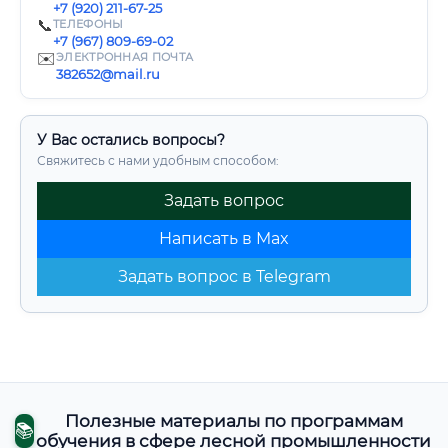
+7 (920) 211-67-25
📞
ТЕЛЕФОНЫ
+7 (967) 809-69-02
✉️
ЭЛЕКТРОННАЯ ПОЧТА
382652@mail.ru
У Вас остались вопросы?
Свяжитесь с нами удобным способом:
Задать вопрос
Написать в Max
Задать вопрос в Telegram
Полезные материалы по программам
📚
обучения в сфере лесной промышленности