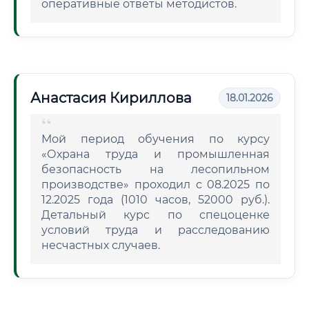
оперативные ответы методистов.
Анастасия Кириллова
18.01.2026
Мой период обучения по курсу
«Охрана труда и промышленная
безопасность на лесопильном
производстве» проходил с 08.2025 по
12.2025 года (1010 часов, 52000 руб.).
Детальный курс по спецоценке
условий труда и расследованию
несчастных случаев.