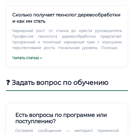
Сколько получает технолог деревообработки
и как им стать
Карьерный рост: от станка до кресла руководителя
Профессия технолога деревообработки предлагает
прозрачный и понятный карьерный трек с хорошими
перспективами роста. Начальный уровень: Помощник
технолога / Мастер производственного участка.
Читать статью →
❓ Задать вопрос по обучению
Есть вопросы по программе или
поступлению?
Оставьте сообщение — методист приемной