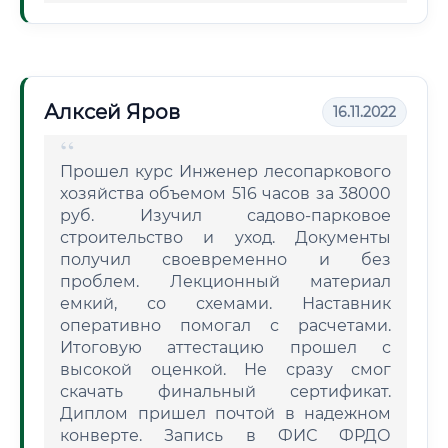
Алксей Яров
16.11.2022
Прошел курс Инженер лесопаркового
хозяйства объемом 516 часов за 38000
руб. Изучил садово-парковое
строительство и уход. Документы
получил своевременно и без
проблем. Лекционный материал
емкий, со схемами. Наставник
оперативно помогал с расчетами.
Итоговую аттестацию прошел с
высокой оценкой. Не сразу смог
скачать финальный сертификат.
Диплом пришел почтой в надежном
конверте. Запись в ФИС ФРДО