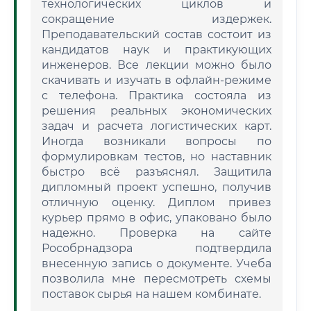
технологических циклов и
сокращение издержек.
Преподавательский состав состоит из
кандидатов наук и практикующих
инженеров. Все лекции можно было
скачивать и изучать в офлайн-режиме
с телефона. Практика состояла из
решения реальных экономических
задач и расчета логистических карт.
Иногда возникали вопросы по
формулировкам тестов, но наставник
быстро всё разъяснял. Защитила
дипломный проект успешно, получив
отличную оценку. Диплом привез
курьер прямо в офис, упаковано было
надежно. Проверка на сайте
Рособрнадзора подтвердила
внесенную запись о документе. Учеба
позволила мне пересмотреть схемы
поставок сырья на нашем комбинате.