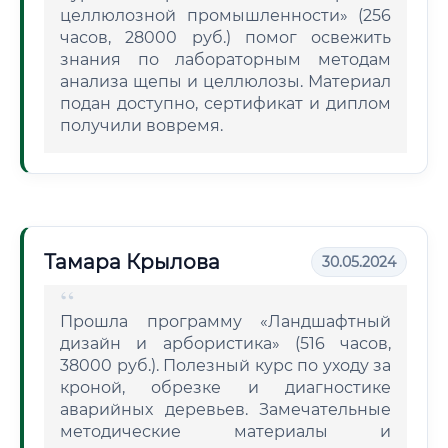
целлюлозной промышленности» (256
часов, 28000 руб.) помог освежить
знания по лабораторным методам
анализа щепы и целлюлозы. Материал
подан доступно, сертификат и диплом
получили вовремя.
Тамара Крылова
30.05.2024
Прошла программу «Ландшафтный
дизайн и арбористика» (516 часов,
38000 руб.). Полезный курс по уходу за
кроной, обрезке и диагностике
аварийных деревьев. Замечательные
методические материалы и