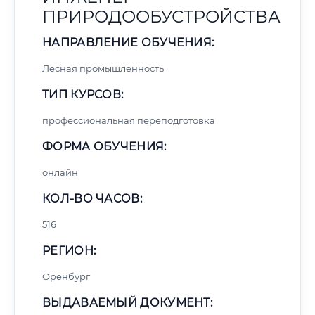
ПРИРОДООБУСТРОЙСТВА
НАПРАВЛЕНИЕ ОБУЧЕНИЯ:
Лесная промышленность
ТИП КУРСОВ:
профессиональная переподготовка
ФОРМА ОБУЧЕНИЯ:
онлайн
КОЛ-ВО ЧАСОВ:
516
РЕГИОН:
Оренбург
ВЫДАВАЕМЫЙ ДОКУМЕНТ: