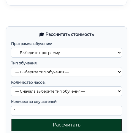
🎓 Рассчитать стоимость
Программа обучения:
Тип обучения:
Количество часов:
Количество слушателей:
Рассчитать