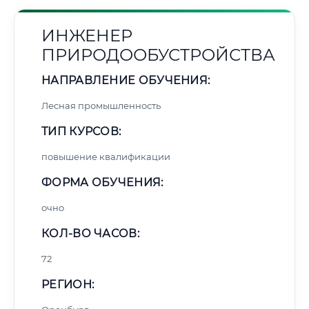
ИНЖЕНЕР
ПРИРОДООБУСТРОЙСТВА
НАПРАВЛЕНИЕ ОБУЧЕНИЯ:
Лесная промышленность
ТИП КУРСОВ:
повышение квалификации
ФОРМА ОБУЧЕНИЯ:
очно
КОЛ-ВО ЧАСОВ:
72
РЕГИОН: