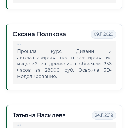
Оксана Полякова
09.11.2020
Прошла курс Дизайн и
автоматизированное проектирование
изделий из древесины объемом 256
часов за 28000 руб. Освоила 3D-
моделирование.
Татьяна Василева
24.11.2019