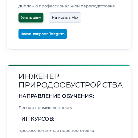
диплом о профессиональной переподготовке
Узнать цену
Написать в Max
Задать вопрос в Telegram
ИНЖЕНЕР
ПРИРОДООБУСТРОЙСТВА
НАПРАВЛЕНИЕ ОБУЧЕНИЯ:
Лесная промышленность
ТИП КУРСОВ:
профессиональная переподготовка