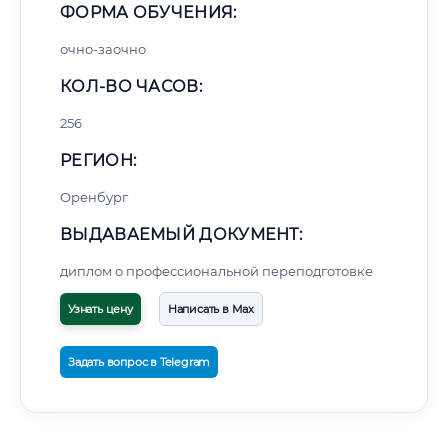
ФОРМА ОБУЧЕНИЯ:
очно-заочно
КОЛ-ВО ЧАСОВ:
256
РЕГИОН:
Оренбург
ВЫДАВАЕМЫЙ ДОКУМЕНТ:
диплом о профессиональной переподготовке
Узнать цену
Написать в Max
Задать вопрос в Telegram