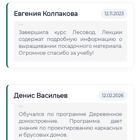
Евгения Колпакова
12.11.2023
Завершила курс Лесовод. Лекции
содержат подробную информацию о
выращивании посадочного материала.
Огромное спасибо за учебу!
Денис Васильев
12.02.2026
Обучался по программе Деревянное
домостроение. Программа дает
знания по проектированию каркасных
и брусовых домов.