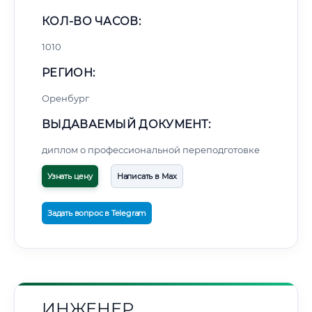
КОЛ-ВО ЧАСОВ:
1010
РЕГИОН:
Оренбург
ВЫДАВАЕМЫЙ ДОКУМЕНТ:
диплом о профессиональной переподготовке
Узнать цену
Написать в Max
Задать вопрос в Telegram
ИНЖЕНЕР