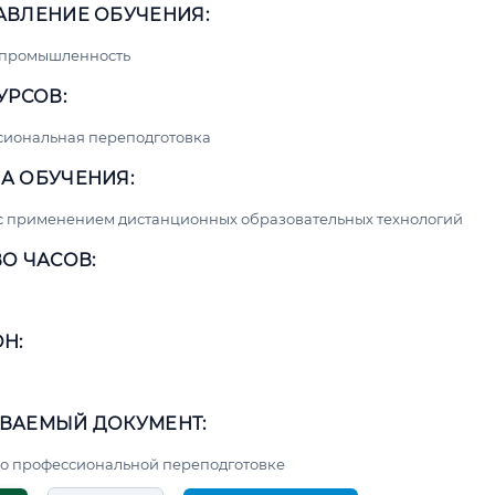
АВЛЕНИЕ ОБУЧЕНИЯ:
 промышленность
УРСОВ:
сиональная переподготовка
А ОБУЧЕНИЯ:
с применением дистанционных образовательных технологий
О ЧАСОВ:
Н:
ВАЕМЫЙ ДОКУМЕНТ:
о профессиональной переподготовке