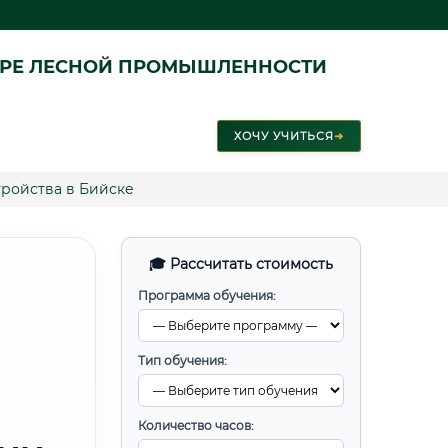
ЕРЕ ЛЕСНОЙ ПРОМЫШЛЕННОСТИ
ХОЧУ УЧИТЬСЯ
➜
ройства в Бийске
🎓 Рассчитать стоимость
Программа обучения:
Тип обучения:
Количество часов: