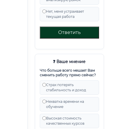
Нет, меня устраивает
текущая работа
Ответить
❓ Ваше мнение
Что больше всего мешает Вам
сменить работу прямо сейчас?
Страх потерять
стабильность и доход
Нехватка времени на
обучение
Высокая стоимость
качественных курсов