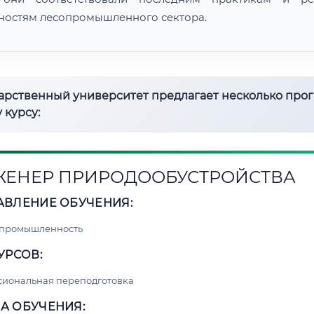
ностям лесопромышленного сектора.
дарственный университет предлагает несколько про
 курсу:
ЕНЕР ПРИРОДООБУСТРОЙСТВА
АВЛЕНИЕ ОБУЧЕНИЯ:
 промышленность
УРСОВ:
сиональная переподготовка
А ОБУЧЕНИЯ: