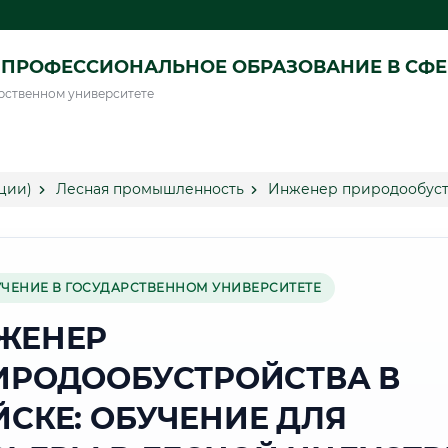
ПРОФЕССИОНАЛЬНОЕ ОБРАЗОВАНИЕ В СФ
рственном университете
ции)
Лесная промышленность
Инженер природообуст
УЧЕНИЕ В ГОСУДАРСТВЕННОМ УНИВЕРСИТЕТЕ
ЖЕНЕР
ИРОДООБУСТРОЙСТВА В
ЙСКЕ: ОБУЧЕНИЕ ДЛЯ