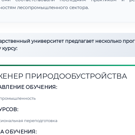
ностям лесопромышленного сектора.
дарственный университет предлагает несколько про
 курсу:
ЕНЕР ПРИРОДООБУСТРОЙСТВА
АВЛЕНИЕ ОБУЧЕНИЯ:
 промышленность
УРСОВ:
сиональная переподготовка
А ОБУЧЕНИЯ: