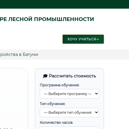
ЕРЕ ЛЕСНОЙ ПРОМЫШЛЕННОСТИ
ХОЧУ УЧИТЬСЯ
➜
ройства в Батуми
🎓 Рассчитать стоимость
Программа обучения:
Тип обучения:
Количество часов: