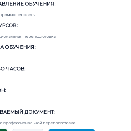
АВЛЕНИЕ ОБУЧЕНИЯ:
 промышленность
УРСОВ:
сиональная переподготовка
А ОБУЧЕНИЯ:
О ЧАСОВ:
Н:
ВАЕМЫЙ ДОКУМЕНТ:
о профессиональной переподготовке