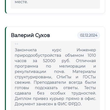
месте.
Валерий Сухов
02.12.2024
Закончила курс Инженер
природообустройства объемом 1010
часов за 52000 руб. Отличная
программа по мелиорации и
рекультивации почв. Материалы
структурированы, СНиПы и ГОСТы
свежие. Преподаватели всегда были
готовы подсказать ответы. Тесты
сдавала без особых трудностей.
Диплом привез курьер прямо в офис.
Документ занесен в ФИС ФРДО.