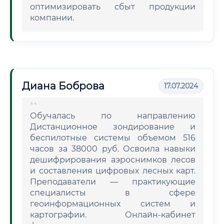
оптимизировать сбыт продукции
компании.
Диана Боброва
17.07.2024
Обучалась по направлению
Дистанционное зондирование и
беспилотные системы объемом 516
часов за 38000 руб. Освоила навыки
дешифрирования аэроснимков лесов
и составления цифровых лесных карт.
Преподаватели — практикующие
специалисты в сфере
геоинформационных систем и
картографии. Онлайн-кабинет