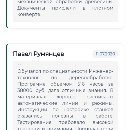
механической обработки древесины.
Документы прислали в плотном
конверте.
Павел Румянцев
11.07.2020
Обучался по специальности Инженер-
технолог по деревообработке.
Программа объемом 516 часов за
38000 руб. дала отличные знания. В
материалах хорошо расписаны
автоматические линии и режимы.
Инструкции по настройке станков
оказались полезны в работе.
Тестирование требовало высокой
точности и внимания. Преподаватели