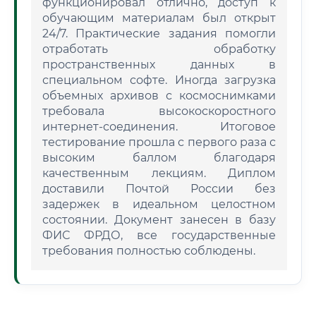
функционировал отлично, доступ к
обучающим материалам был открыт
24/7. Практические задания помогли
отработать обработку
пространственных данных в
специальном софте. Иногда загрузка
объемных архивов с космоснимками
требовала высокоскоростного
интернет-соединения. Итоговое
тестирование прошла с первого раза с
высоким баллом благодаря
качественным лекциям. Диплом
доставили Почтой России без
задержек в идеальном целостном
состоянии. Документ занесен в базу
ФИС ФРДО, все государственные
требования полностью соблюдены.