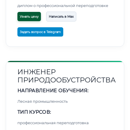
диплом о профессиональной переподготовке
Узнать цену
Написать в Max
Задать вопрос в Telegram
ИНЖЕНЕР
ПРИРОДООБУСТРОЙСТВА
НАПРАВЛЕНИЕ ОБУЧЕНИЯ:
Лесная промышленность
ТИП КУРСОВ:
профессиональная переподготовка