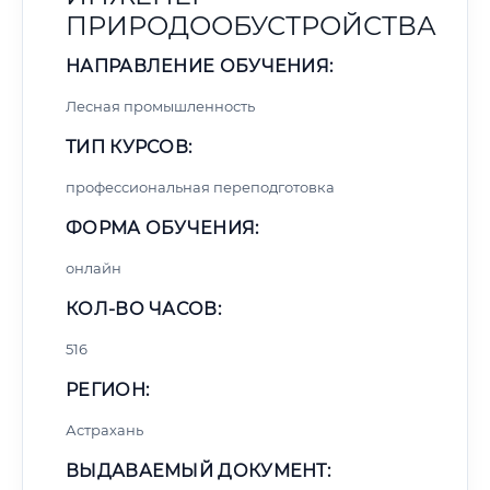
ПРИРОДООБУСТРОЙСТВА
НАПРАВЛЕНИЕ ОБУЧЕНИЯ:
Лесная промышленность
ТИП КУРСОВ:
профессиональная переподготовка
ФОРМА ОБУЧЕНИЯ:
онлайн
КОЛ-ВО ЧАСОВ:
516
РЕГИОН:
Астрахань
ВЫДАВАЕМЫЙ ДОКУМЕНТ: