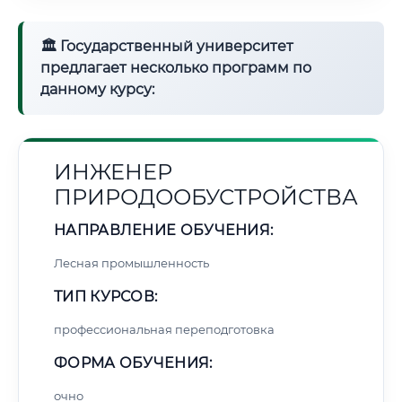
🏛 Государственный университет
предлагает несколько программ по
данному курсу:
ИНЖЕНЕР
ПРИРОДООБУСТРОЙСТВА
НАПРАВЛЕНИЕ ОБУЧЕНИЯ:
Лесная промышленность
ТИП КУРСОВ:
профессиональная переподготовка
ФОРМА ОБУЧЕНИЯ:
очно