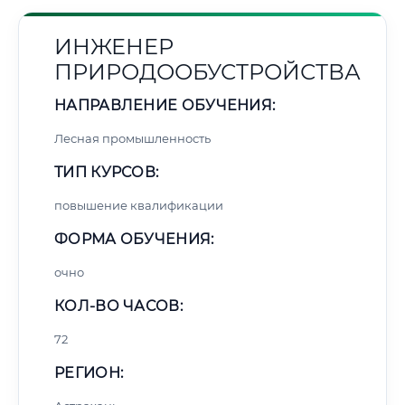
ИНЖЕНЕР
ПРИРОДООБУСТРОЙСТВА
НАПРАВЛЕНИЕ ОБУЧЕНИЯ:
Лесная промышленность
ТИП КУРСОВ:
повышение квалификации
ФОРМА ОБУЧЕНИЯ:
очно
КОЛ-ВО ЧАСОВ:
72
РЕГИОН: