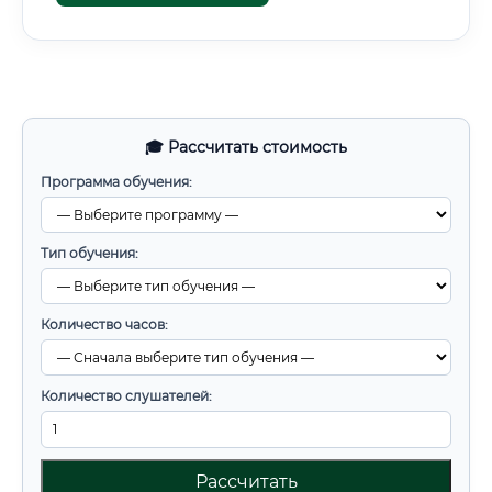
🎓 Рассчитать стоимость
Программа обучения:
Тип обучения:
Количество часов:
Количество слушателей:
Рассчитать