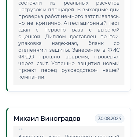
состояли из реальных расчетов
нагрузок и площадей. В выходные дни
проверка работ немного затягивалась,
но не критично. Аттестационный тест
сдал с первого раза с высокой
оценкой. Диплом доставлен почтой,
упаковка надежная, бланк со
степенями защиты. Занесение в ФИС
ФРДО прошло вовремя, проверял
через сайт. Успешно защитил новый
проект перед руководством нашей
компании.
Михаил Виноградов
30.08.2024
Завершил курс Лесопромышленный