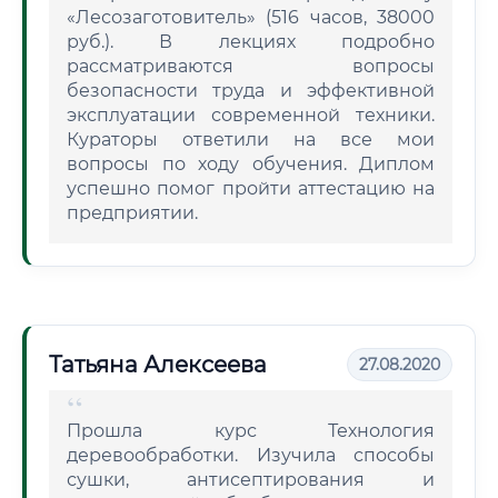
«Лесозаготовитель» (516 часов, 38000
руб.). В лекциях подробно
рассматриваются вопросы
безопасности труда и эффективной
эксплуатации современной техники.
Кураторы ответили на все мои
вопросы по ходу обучения. Диплом
успешно помог пройти аттестацию на
предприятии.
Татьяна Алексеева
27.08.2020
Прошла курс Технология
деревообработки. Изучила способы
сушки, антисептирования и