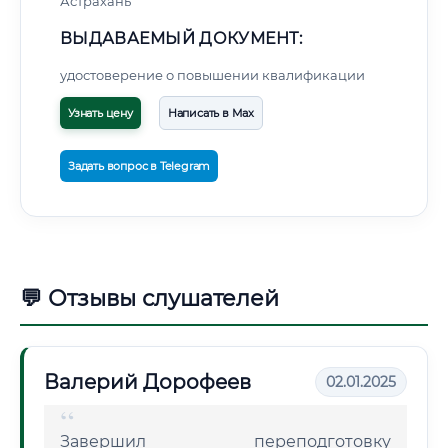
Астрахань
ВЫДАВАЕМЫЙ ДОКУМЕНТ:
удостоверение о повышении квалификации
Узнать цену
Написать в Max
Задать вопрос в Telegram
💬 Отзывы слушателей
Валерий Дорофеев
02.01.2025
Завершил переподготовку