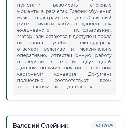
помогали разбирать сложные
моменты в расчетах. График обучения
можно подстраивать под свой личный
ритм. Личный кабинет удобен для
ежедневного использования.
Материалы остаются в доступе и после
окончания учебы. Техподдержка
отвечает вежливо и максимально
оперативно. Аттестационную работу
проверяли в течение двух дней.
Диплом получил почтой в плотном
картонном конверте. Документ
полностью соответствует всем
требованиям законодательства.
Валерий Олейник
15.01.2025