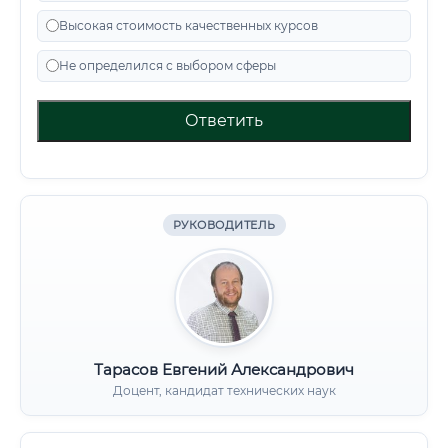
Высокая стоимость качественных курсов
Не определился с выбором сферы
Ответить
РУКОВОДИТЕЛЬ
Тарасов Евгений Александрович
Доцент, кандидат технических наук