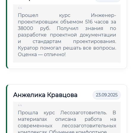
Прошел курс Инженер-
проектировщик объемом 516 часов за
38000 руб. Получил знания по
разработке проектной документации
и стандартам проектирования.
Куратор помогал решать все вопросы.
Оценка — отлично!
Анжелика Кравцова
23.09.2025
Прошла курс Лесозаготовитель. В
материалах описана работа на
современных лесозаготовительных
комплексах. Обучение комфортное.