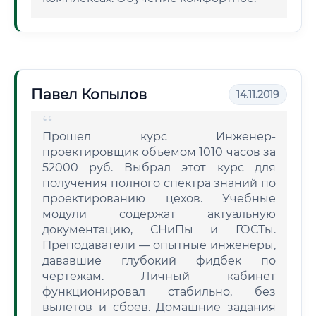
Павел Копылов
14.11.2019
Прошел курс Инженер-
проектировщик объемом 1010 часов за
52000 руб. Выбрал этот курс для
получения полного спектра знаний по
проектированию цехов. Учебные
модули содержат актуальную
документацию, СНиПы и ГОСТы.
Преподаватели — опытные инженеры,
дававшие глубокий фидбек по
чертежам. Личный кабинет
функционировал стабильно, без
вылетов и сбоев. Домашние задания