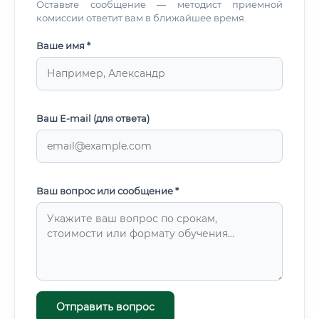
Оставьте сообщение — методист приемной
комиссии ответит вам в ближайшее время.
Ваше имя *
Ваш E-mail (для ответа)
Ваш вопрос или сообщение *
Отправить вопрос