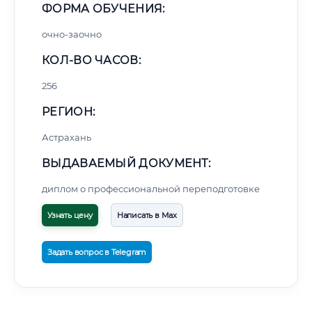
ФОРМА ОБУЧЕНИЯ:
очно-заочно
КОЛ-ВО ЧАСОВ:
256
РЕГИОН:
Астрахань
ВЫДАВАЕМЫЙ ДОКУМЕНТ:
диплом о профессиональной переподготовке
Узнать цену
Написать в Max
Задать вопрос в Telegram