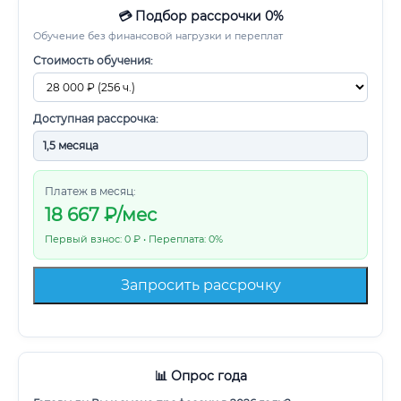
💳 Подбор рассрочки 0%
Обучение без финансовой нагрузки и переплат
Стоимость обучения:
Доступная рассрочка:
Платеж в месяц:
18 667
₽/мес
Первый взнос: 0 ₽ • Переплата: 0%
Запросить рассрочку
📊 Опрос года