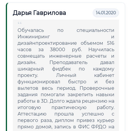
Дарья Гаврилова
14.01.2020
Обучалась по специальности
Инжиниринг и
дизайнпроектирование объемом 516
часов за 38000 руб. Научилась
совмещать инженерные расчеты и
дизайн. Преподаватель давал
шикарный фидбек по каждому
проекту. Личный кабинет
функционировал быстро и без
вылетов весь период. Проверочные
задания помогали закрепить навыки
работы в 3D. Долго ждала рецензию на
итоговую практическую работу.
Аттестацию прошла успешно с
первого раза, диплом привез курьер
прямо домой, запись в ФИС ФРДО на