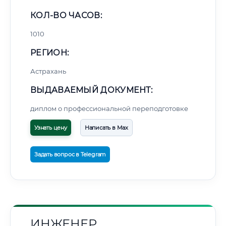
КОЛ-ВО ЧАСОВ:
1010
РЕГИОН:
Астрахань
ВЫДАВАЕМЫЙ ДОКУМЕНТ:
диплом о профессиональной переподготовке
Узнать цену
Написать в Max
Задать вопрос в Telegram
ИНЖЕНЕР