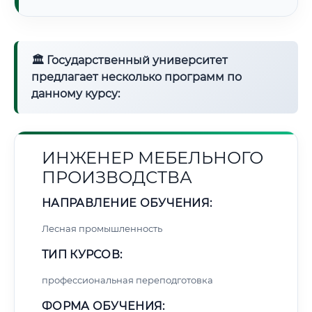
🏛 Государственный университет
предлагает несколько программ по
данному курсу:
ИНЖЕНЕР МЕБЕЛЬНОГО
ПРОИЗВОДСТВА
НАПРАВЛЕНИЕ ОБУЧЕНИЯ:
Лесная промышленность
ТИП КУРСОВ:
профессиональная переподготовка
ФОРМА ОБУЧЕНИЯ: