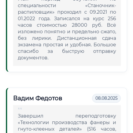
специальности «Станочник-
распиловщик» проходил с 09.2021 по
01.2022 года. Записался на курс 256
часов стоимостью 28000 руб. Всё
изложено понятно и предельно сжато,
без лирики. Дистанционная сдача
экзамена простая и удобная. Большое
спасибо за быструю отправку
документов.
Вадим Федотов
08.08.2025
Завершил переподготовку
«Технологии производства фанеры и
гнуто-клееных деталей» (516 часов,