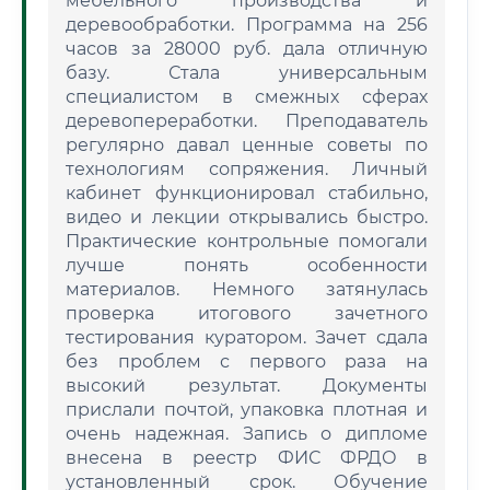
мебельного производства и
деревообработки. Программа на 256
часов за 28000 руб. дала отличную
базу. Стала универсальным
специалистом в смежных сферах
деревопереработки. Преподаватель
регулярно давал ценные советы по
технологиям сопряжения. Личный
кабинет функционировал стабильно,
видео и лекции открывались быстро.
Практические контрольные помогали
лучше понять особенности
материалов. Немного затянулась
проверка итогового зачетного
тестирования куратором. Зачет сдала
без проблем с первого раза на
высокий результат. Документы
прислали почтой, упаковка плотная и
очень надежная. Запись о дипломе
внесена в реестр ФИС ФРДО в
установленный срок. Обучение