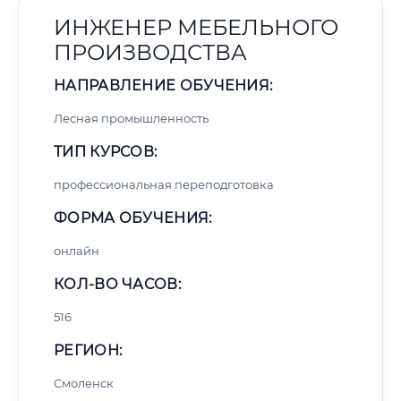
ИНЖЕНЕР МЕБЕЛЬНОГО
ПРОИЗВОДСТВА
НАПРАВЛЕНИЕ ОБУЧЕНИЯ:
Лесная промышленность
ТИП КУРСОВ:
профессиональная переподготовка
ФОРМА ОБУЧЕНИЯ:
онлайн
КОЛ-ВО ЧАСОВ:
516
РЕГИОН:
Смоленск