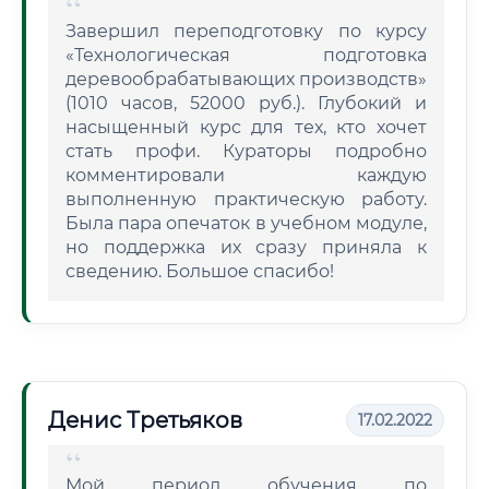
Завершил переподготовку по курсу
«Технологическая подготовка
деревообрабатывающих производств»
(1010 часов, 52000 руб.). Глубокий и
насыщенный курс для тех, кто хочет
стать профи. Кураторы подробно
комментировали каждую
выполненную практическую работу.
Была пара опечаток в учебном модуле,
но поддержка их сразу приняла к
сведению. Большое спасибо!
Денис Третьяков
17.02.2022
Мой период обучения по