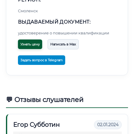
Смоленск
ВЫДАВАЕМЫЙ ДОКУМЕНТ:
удостоверение о повышении квалификации
Узнать цену
Написать в Max
Задать вопрос в Telegram
💬 Отзывы слушателей
Егор Субботин
02.01.2024