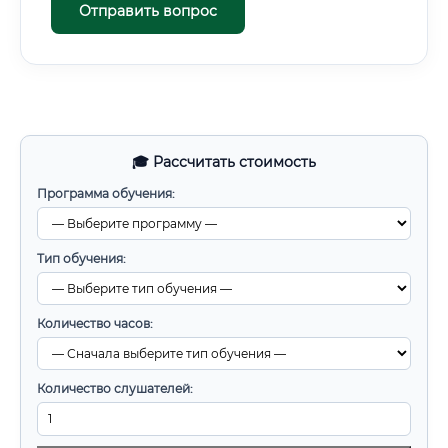
Отправить вопрос
🎓 Рассчитать стоимость
Программа обучения:
Тип обучения:
Количество часов:
Количество слушателей: