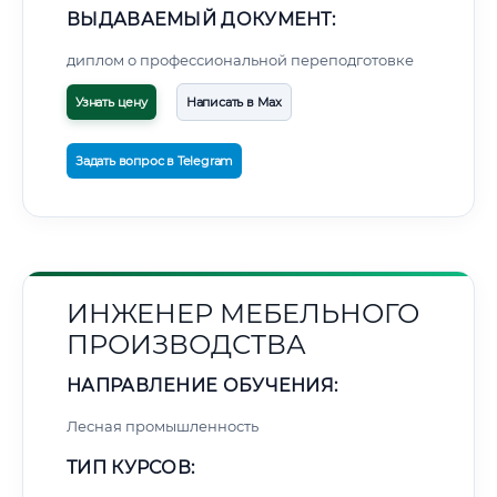
ВЫДАВАЕМЫЙ ДОКУМЕНТ:
диплом о профессиональной переподготовке
Узнать цену
Написать в Max
Задать вопрос в Telegram
ИНЖЕНЕР МЕБЕЛЬНОГО
ПРОИЗВОДСТВА
НАПРАВЛЕНИЕ ОБУЧЕНИЯ:
Лесная промышленность
ТИП КУРСОВ: