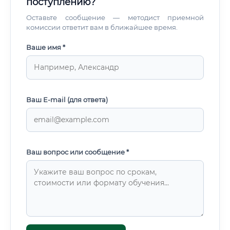
поступлению?
Оставьте сообщение — методист приемной
комиссии ответит вам в ближайшее время.
Ваше имя *
Ваш E-mail (для ответа)
Ваш вопрос или сообщение *