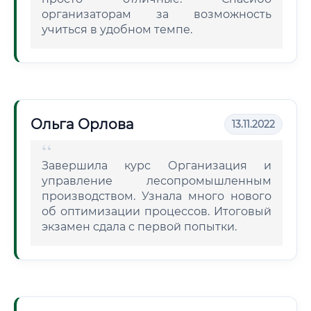
организаторам за возможность
учиться в удобном темпе.
Ольга Орлова
13.11.2022
Завершила курс Организация и
управление лесопромышленным
производством. Узнала много нового
об оптимизации процессов. Итоговый
экзамен сдала с первой попытки.