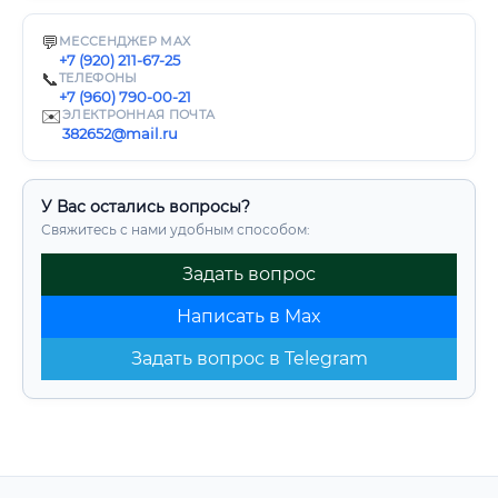
💬
МЕССЕНДЖЕР MAX
+7 (920) 211-67-25
📞
ТЕЛЕФОНЫ
+7 (960) 790-00-21
✉️
ЭЛЕКТРОННАЯ ПОЧТА
382652@mail.ru
У Вас остались вопросы?
Свяжитесь с нами удобным способом:
Задать вопрос
Написать в Max
Задать вопрос в Telegram