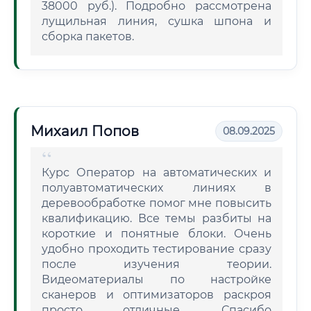
38000 руб.). Подробно рассмотрена
лущильная линия, сушка шпона и
сборка пакетов.
Михаил Попов
08.09.2025
Курс Оператор на автоматических и
полуавтоматических линиях в
деревообработке помог мне повысить
квалификацию. Все темы разбиты на
короткие и понятные блоки. Очень
удобно проходить тестирование сразу
после изучения теории.
Видеоматериалы по настройке
сканеров и оптимизаторов раскроя
просто отличные. Спасибо