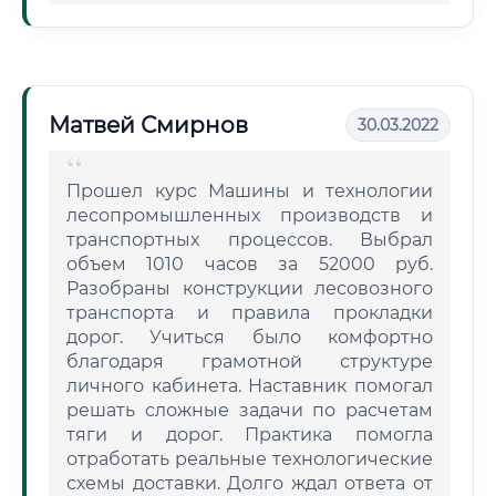
Матвей Смирнов
30.03.2022
Прошел курс Машины и технологии
лесопромышленных производств и
транспортных процессов. Выбрал
объем 1010 часов за 52000 руб.
Разобраны конструкции лесовозного
транспорта и правила прокладки
дорог. Учиться было комфортно
благодаря грамотной структуре
личного кабинета. Наставник помогал
решать сложные задачи по расчетам
тяги и дорог. Практика помогла
отработать реальные технологические
схемы доставки. Долго ждал ответа от