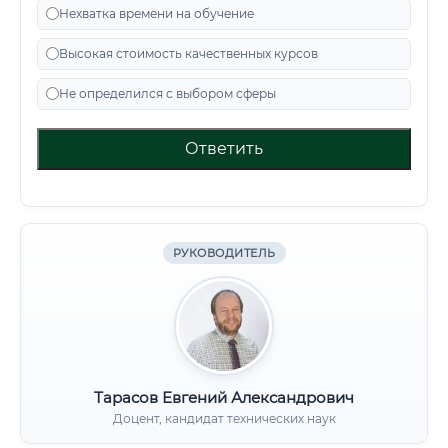
Нехватка времени на обучение
Высокая стоимость качественных курсов
Не определился с выбором сферы
Ответить
РУКОВОДИТЕЛЬ
Тарасов Евгений Александрович
Доцент, кандидат технических наук