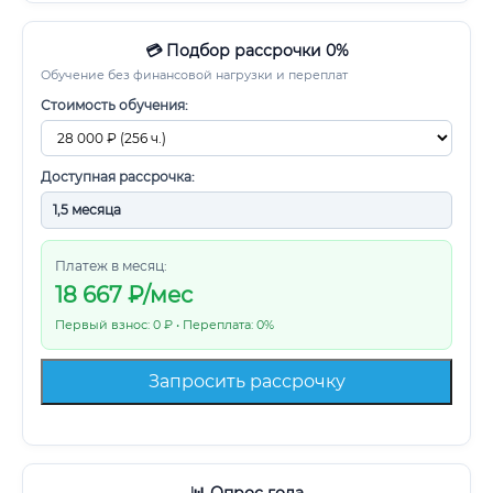
💳 Подбор рассрочки 0%
Обучение без финансовой нагрузки и переплат
Стоимость обучения:
Доступная рассрочка:
Платеж в месяц:
18 667
₽/мес
Первый взнос: 0 ₽ • Переплата: 0%
Запросить рассрочку