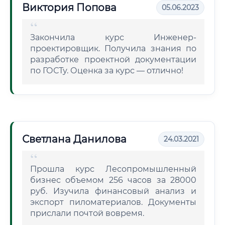
Виктория Попова
05.06.2023
Закончила курс Инженер-
проектировщик. Получила знания по
разработке проектной документации
по ГОСТу. Оценка за курс — отлично!
Светлана Данилова
24.03.2021
Прошла курс Лесопромышленный
бизнес объемом 256 часов за 28000
руб. Изучила финансовый анализ и
экспорт пиломатериалов. Документы
прислали почтой вовремя.