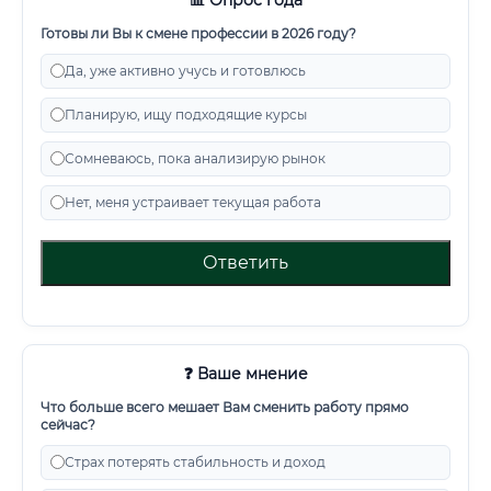
📊 Опрос года
Готовы ли Вы к смене профессии в 2026 году?
Да, уже активно учусь и готовлюсь
Планирую, ищу подходящие курсы
Сомневаюсь, пока анализирую рынок
Нет, меня устраивает текущая работа
Ответить
❓ Ваше мнение
Что больше всего мешает Вам сменить работу прямо
сейчас?
Страх потерять стабильность и доход