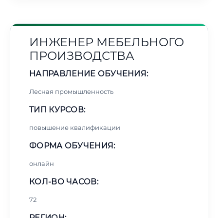
ИНЖЕНЕР МЕБЕЛЬНОГО
ПРОИЗВОДСТВА
НАПРАВЛЕНИЕ ОБУЧЕНИЯ:
Лесная промышленность
ТИП КУРСОВ:
повышение квалификации
ФОРМА ОБУЧЕНИЯ:
онлайн
КОЛ-ВО ЧАСОВ:
72
РЕГИОН: