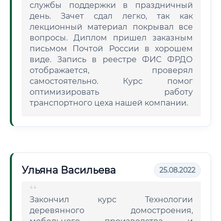
службы поддержки в праздничный
день. Зачет сдал легко, так как
лекционный материал покрывал все
вопросы. Диплом пришел заказным
письмом Почтой России в хорошем
виде. Запись в реестре ФИС ФРДО
отображается, проверял
самостоятельно. Курс помог
оптимизировать работу
транспортного цеха нашей компании.
Ульяна Васильева
25.08.2022
Закончил курс Технологии
деревянного домостроения,