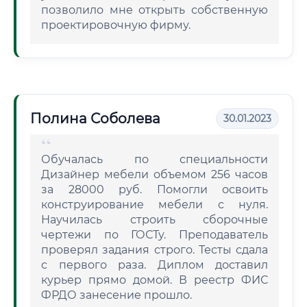
позволило мне открыть собственную
проектировочную фирму.
Полина Соболева
30.01.2023
Обучалась по специальности
Дизайнер мебели объемом 256 часов
за 28000 руб. Помогли освоить
конструирование мебели с нуля.
Научилась строить сборочные
чертежи по ГОСТу. Преподаватель
проверял задания строго. Тесты сдала
с первого раза. Диплом доставил
курьер прямо домой. В реестр ФИС
ФРДО занесение прошло.