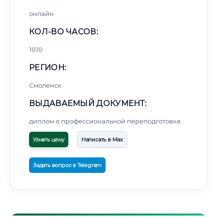
онлайн
КОЛ-ВО ЧАСОВ:
1010
РЕГИОН:
Смоленск
ВЫДАВАЕМЫЙ ДОКУМЕНТ:
диплом о профессиональной переподготовке
Узнать цену
Написать в Max
Задать вопрос в Telegram