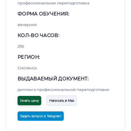
профессиональная переподготовка
ФОРМА ОБУЧЕНИЯ:
вечерняя
КОЛ-ВО ЧАСОВ:
256
РЕГИОН:
Смоленск
ВЫДАВАЕМЫЙ ДОКУМЕНТ:
диплом о профессиональной переподготовке
Узнать цену
Написать в Max
Задать вопрос в Telegram