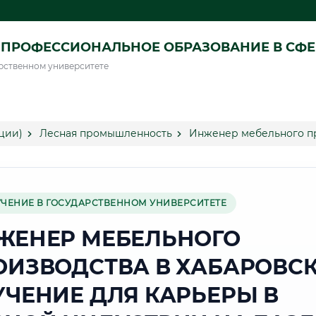
ПРОФЕССИОНАЛЬНОЕ ОБРАЗОВАНИЕ В СФ
рственном университете
ции)
Лесная промышленность
Инженер мебельного пр
УЧЕНИЕ В ГОСУДАРСТВЕННОМ УНИВЕРСИТЕТЕ
ЖЕНЕР МЕБЕЛЬНОГО
ОИЗВОДСТВА В ХАБАРОВСК
УЧЕНИЕ ДЛЯ КАРЬЕРЫ В