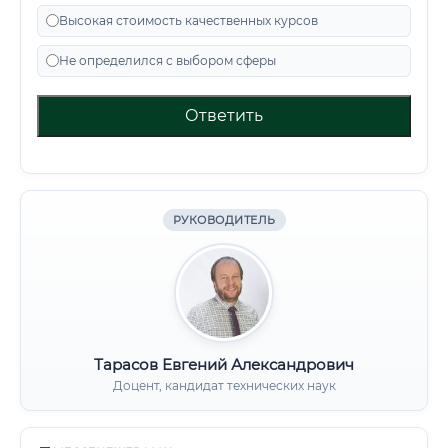
Высокая стоимость качественных курсов
Не определился с выбором сферы
Ответить
РУКОВОДИТЕЛЬ
Тарасов Евгений Александрович
Доцент, кандидат технических наук