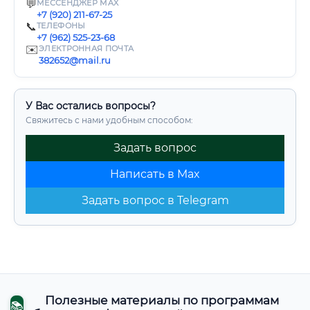
💬
МЕССЕНДЖЕР MAX
+7 (920) 211-67-25
📞
ТЕЛЕФОНЫ
+7 (962) 525-23-68
✉️
ЭЛЕКТРОННАЯ ПОЧТА
382652@mail.ru
У Вас остались вопросы?
Свяжитесь с нами удобным способом:
Задать вопрос
Написать в Max
Задать вопрос в Telegram
Полезные материалы по программам
📚