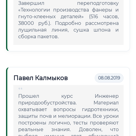
Завершил переподготовку
«Технологии производства фанеры и
гнуто-клееных деталей» (516 часов,
38000 руб.). Подробно рассмотрена
лущильная линия, сушка шпона и
сборка пакетов.
Павел Калмыков
08.08.2019
Прошел курс Инженер
природообустройства. Материал
охватывает вопросы гидротехники,
защиты почв и мелиорации. Все уроки
построены логично, тесты проверяют
реальные знания. Доволен, что