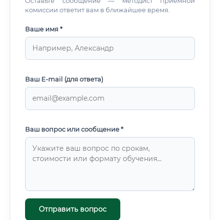
Оставьте сообщение — методист приемной
комиссии ответит вам в ближайшее время.
Ваше имя *
Ваш E-mail (для ответа)
Ваш вопрос или сообщение *
Отправить вопрос