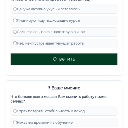
Да, уже активно учусь и готовлюсь
Планирую, ищу подходящие курсы
Сомневаюсь, пока анализирую рынок
Нет, меня устраивает текущая работа
Ответить
❓ Ваше мнение
Что больше всего мешает Вам сменить работу прямо
сейчас?
Страх потерять стабильность и доход
Нехватка времени на обучение