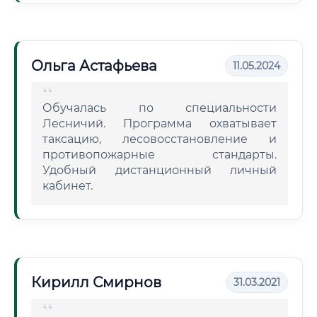
Ольга Астафьева
11.05.2024
Обучалась по специальности
Лесничий. Программа охватывает
таксацию, лесовосстановление и
противопожарные стандарты.
Удобный дистанционный личный
кабинет.
Кирилл Смирнов
31.03.2021