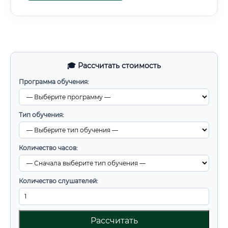
🎓 Рассчитать стоимость
Программа обучения:
Тип обучения:
Количество часов:
Количество слушателей:
Рассчитать