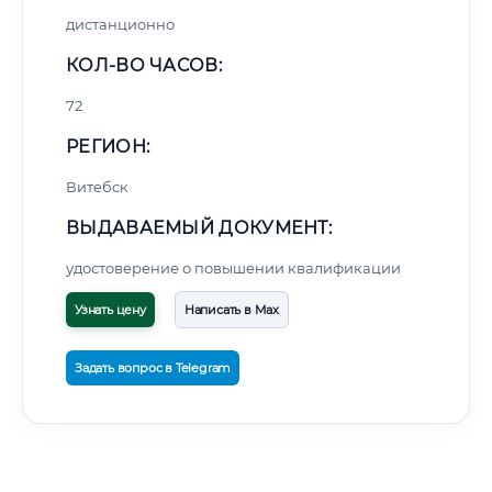
дистанционно
КОЛ-ВО ЧАСОВ:
72
РЕГИОН:
Витебск
ВЫДАВАЕМЫЙ ДОКУМЕНТ:
удостоверение о повышении квалификации
Узнать цену
Написать в Max
Задать вопрос в Telegram