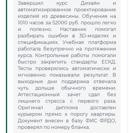
Завершил курс Дизайн и
автоматизированное проектирование
изделий из древесины. Обучение на
1010 часов за 52000 руб. прошло легко
и полезно. Наставник помогал
разбирать ошибки в 3D-моделях и
спецификациях. Учебная платформа
работала безупречно на протяжении
курса. Контрольные работы помогали
быстро закрепить стандарты ЕСКД.
Тесты проверялись автоматически и
мгновенно показывали результат. В
выходные дни поддержка отвечала
чуть дольше обычного времени.
Аттестационный зачет сдал без
лишнего стресса с первого раза.
Оригинал диплома доставлен
курьером прямо к порогу квартиры.
Документ внесен в базу ФИС ФРДО,
проверял по номеру бланка.