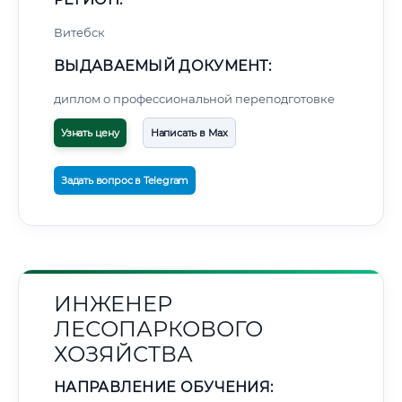
Витебск
ВЫДАВАЕМЫЙ ДОКУМЕНТ:
диплом о профессиональной переподготовке
Узнать цену
Написать в Max
Задать вопрос в Telegram
ИНЖЕНЕР
ЛЕСОПАРКОВОГО
ХОЗЯЙСТВА
НАПРАВЛЕНИЕ ОБУЧЕНИЯ: