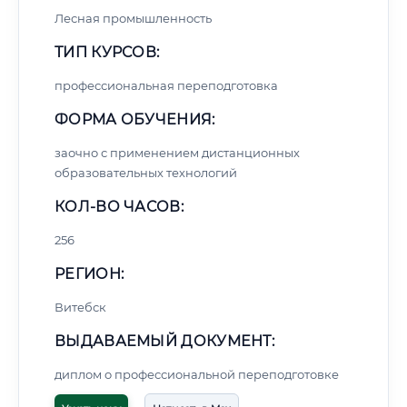
Лесная промышленность
ТИП КУРСОВ:
профессиональная переподготовка
ФОРМА ОБУЧЕНИЯ:
заочно с применением дистанционных
образовательных технологий
КОЛ-ВО ЧАСОВ:
256
РЕГИОН:
Витебск
ВЫДАВАЕМЫЙ ДОКУМЕНТ:
диплом о профессиональной переподготовке