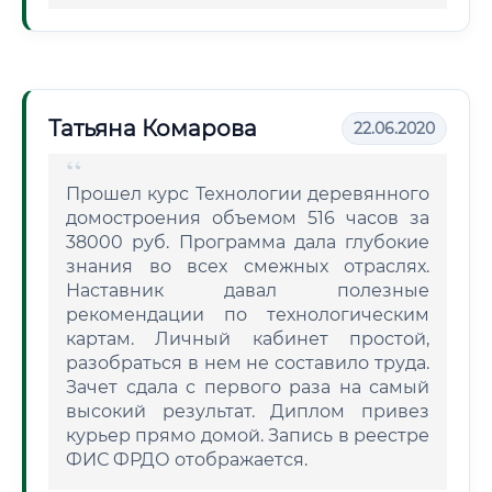
Татьяна Комарова
22.06.2020
Прошел курс Технологии деревянного
домостроения объемом 516 часов за
38000 руб. Программа дала глубокие
знания во всех смежных отраслях.
Наставник давал полезные
рекомендации по технологическим
картам. Личный кабинет простой,
разобраться в нем не составило труда.
Зачет сдала с первого раза на самый
высокий результат. Диплом привез
курьер прямо домой. Запись в реестре
ФИС ФРДО отображается.