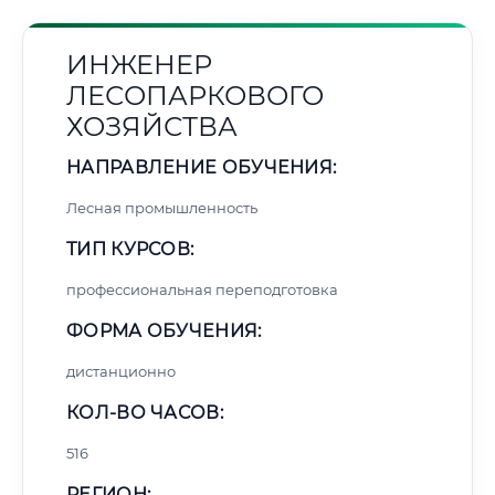
ИНЖЕНЕР
ЛЕСОПАРКОВОГО
ХОЗЯЙСТВА
НАПРАВЛЕНИЕ ОБУЧЕНИЯ:
Лесная промышленность
ТИП КУРСОВ:
профессиональная переподготовка
ФОРМА ОБУЧЕНИЯ:
дистанционно
КОЛ-ВО ЧАСОВ:
516
РЕГИОН: