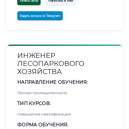
Узнать цену
Написать в Max
Задать вопрос в Telegram
ИНЖЕНЕР
ЛЕСОПАРКОВОГО
ХОЗЯЙСТВА
НАПРАВЛЕНИЕ ОБУЧЕНИЯ:
Лесная промышленность
ТИП КУРСОВ:
повышение квалификации
ФОРМА ОБУЧЕНИЯ: