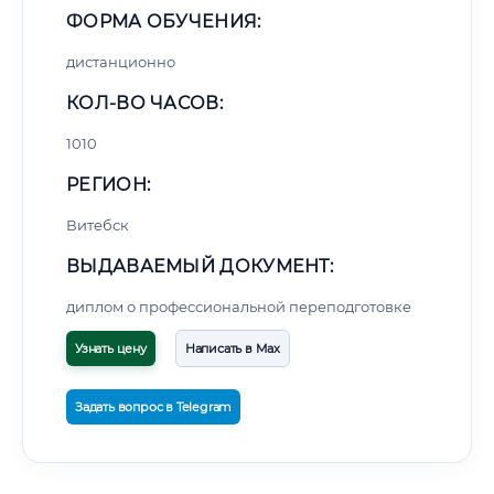
ФОРМА ОБУЧЕНИЯ:
дистанционно
КОЛ-ВО ЧАСОВ:
1010
РЕГИОН:
Витебск
ВЫДАВАЕМЫЙ ДОКУМЕНТ:
диплом о профессиональной переподготовке
Узнать цену
Написать в Max
Задать вопрос в Telegram