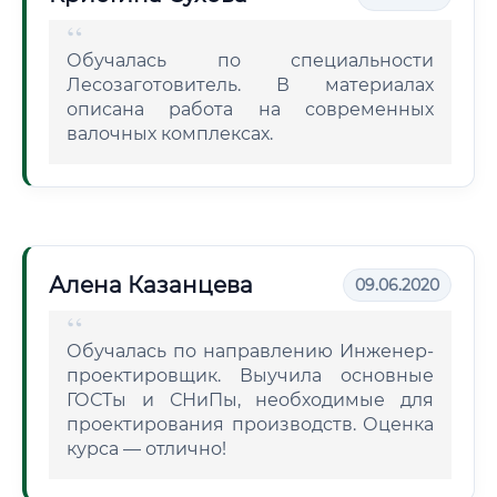
Обучалась по специальности
Лесозаготовитель. В материалах
описана работа на современных
валочных комплексах.
Алена Казанцева
09.06.2020
Обучалась по направлению Инженер-
проектировщик. Выучила основные
ГОСТы и СНиПы, необходимые для
проектирования производств. Оценка
курса — отлично!