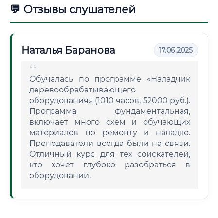
💬 Отзывы слушателей
Наталья Баранова
17.06.2025
Обучалась по программе «Наладчик
деревообрабатывающего
оборудования» (1010 часов, 52000 руб.).
Программа фундаментальная,
включает много схем и обучающих
материалов по ремонту и наладке.
Преподаватели всегда были на связи.
Отличный курс для тех соискателей,
кто хочет глубоко разобраться в
оборудовании.