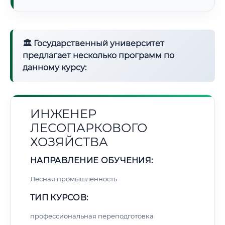
🏛 Государственный университет
предлагает несколько программ по
данному курсу:
ИНЖЕНЕР
ЛЕСОПАРКОВОГО
ХОЗЯЙСТВА
НАПРАВЛЕНИЕ ОБУЧЕНИЯ:
Лесная промышленность
ТИП КУРСОВ:
профессиональная переподготовка