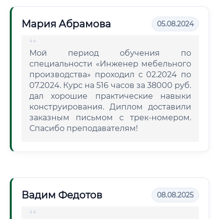
Мария Абрамова
05.08.2024
Мой период обучения по
специальности «Инженер мебельного
производства» проходил с 02.2024 по
07.2024. Курс на 516 часов за 38000 руб.
дал хорошие практические навыки
конструирования. Диплом доставили
заказным письмом с трек-номером.
Спасибо преподавателям!
Вадим Федотов
08.08.2025