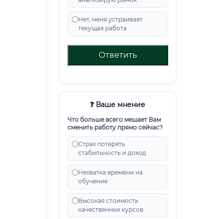
Нет, меня устраивает
текущая работа
Ответить
❓ Ваше мнение
Что больше всего мешает Вам
сменить работу прямо сейчас?
Страх потерять
стабильность и доход
Нехватка времени на
обучение
Высокая стоимость
качественных курсов