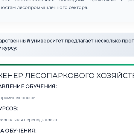
ностям лесопромышленного сектора.
дарственный университет предлагает несколько про
 курсу:
ЕНЕР ЛЕСОПАРКОВОГО ХОЗЯЙСТ
АВЛЕНИЕ ОБУЧЕНИЯ:
 промышленность
УРСОВ:
сиональная переподготовка
А ОБУЧЕНИЯ: