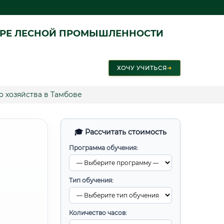
ЕРЕ ЛЕСНОЙ ПРОМЫШЛЕННОСТИ
ХОЧУ УЧИТЬСЯ
➜
 хозяйства в Тамбове
🎓 Рассчитать стоимость
Программа обучения:
Тип обучения:
Количество часов: