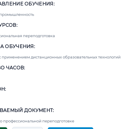
АВЛЕНИЕ ОБУЧЕНИЯ:
 промышленность
УРСОВ:
сиональная переподготовка
А ОБУЧЕНИЯ:
с применением дистанционных образовательных технологий
О ЧАСОВ:
Н:
ВАЕМЫЙ ДОКУМЕНТ:
о профессиональной переподготовке