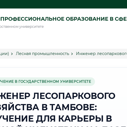
ПРОФЕССИОНАЛЬНОЕ ОБРАЗОВАНИЕ В СФ
рственном университете
ции)
Лесная промышленность
Инженер лесопаркового
УЧЕНИЕ В ГОСУДАРСТВЕННОМ УНИВЕРСИТЕТЕ
ЖЕНЕР ЛЕСОПАРКОВОГО
ЗЯЙСТВА В ТАМБОВЕ:
УЧЕНИЕ ДЛЯ КАРЬЕРЫ В