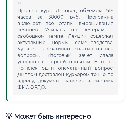
Прошла курс Лесовод объемом 516
часов за 38000 руб. Программа
включает все этапы выращивания
сеянцев. Училась по вечерам в
свободном темпе. Лекции содержат
актуальные нормы семеноводства.
Куратор оперативно ответил на все
вопросы. Итоговый зачет сдала
успешно с первой попытки. В тесте
попался один опечатанный вопрос.
Диплом доставлен курьером точно по
адресу, документ занесен в систему
ФИС ФРДО.
💡 Может быть интересно