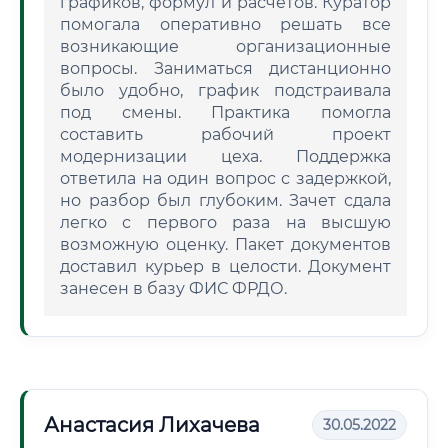
графиков, формул и расчетов. Куратор
помогала оперативно решать все
возникающие организационные
вопросы. Заниматься дистанционно
было удобно, график подстраивала
под смены. Практика помогла
составить рабочий проект
модернизации цеха. Поддержка
ответила на один вопрос с задержкой,
но разбор был глубоким. Зачет сдала
легко с первого раза на высшую
возможную оценку. Пакет документов
доставил курьер в целости. Документ
занесен в базу ФИС ФРДО.
Анастасия Лихачева
30.05.2022