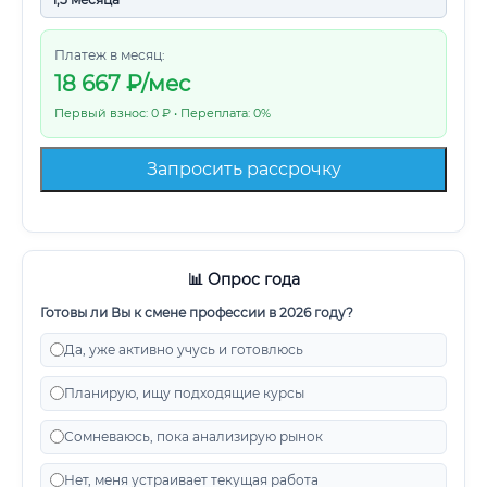
Платеж в месяц:
18 667
₽/мес
Первый взнос: 0 ₽ • Переплата: 0%
Запросить рассрочку
📊 Опрос года
Готовы ли Вы к смене профессии в 2026 году?
Да, уже активно учусь и готовлюсь
Планирую, ищу подходящие курсы
Сомневаюсь, пока анализирую рынок
Нет, меня устраивает текущая работа