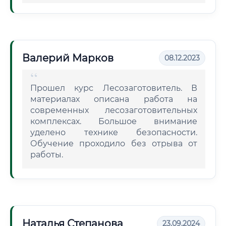
Валерий Марков
08.12.2023
Прошел курс Лесозаготовитель. В
материалах описана работа на
современных лесозаготовительных
комплексах. Большое внимание
уделено технике безопасности.
Обучение проходило без отрыва от
работы.
Наталья Степанова
23.09.2024