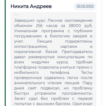
Никита Андреев
02.02.2022
Завершил курс Лесное охотоведение
объемом 256 часов за 28000 руб.
Уникальная программа с глубоким
погружением в биологию зверей и
учет. Лекции подкреплены
иллюстрациями, картами и
нормативной базой. Преподаватель
давал развернутые консультации по
всем модулям курса. Удобная
платформа позволяла учиться прямо с
мобильного телефона. Тесты
проверочные сдавались легко после
внимательного чтения лекций. Пару
дней сайт подвисал, но проблему
быстро устранили программисты.
Зачет сдал без проблем с первой
попытки с высоким баллом. Оригинал