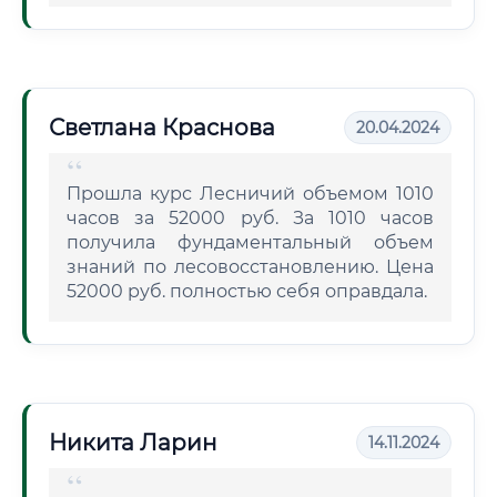
Светлана Краснова
20.04.2024
Прошла курс Лесничий объемом 1010
часов за 52000 руб. За 1010 часов
получила фундаментальный объем
знаний по лесовосстановлению. Цена
52000 руб. полностью себя оправдала.
Никита Ларин
14.11.2024