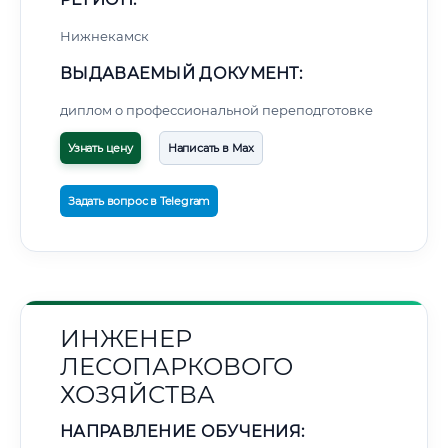
Нижнекамск
ВЫДАВАЕМЫЙ ДОКУМЕНТ:
диплом о профессиональной переподготовке
Узнать цену
Написать в Max
Задать вопрос в Telegram
ИНЖЕНЕР
ЛЕСОПАРКОВОГО
ХОЗЯЙСТВА
НАПРАВЛЕНИЕ ОБУЧЕНИЯ: