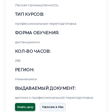
Лесная промышленность
ТИП КУРСОВ:
профессиональная переподготовка
ФОРМА ОБУЧЕНИЯ:
дистанционно
КОЛ-ВО ЧАСОВ:
256
РЕГИОН:
Нижнекамск
ВЫДАВАЕМЫЙ ДОКУМЕНТ:
диплом о профессиональной переподготовке
Узнать цену
Написать в Max