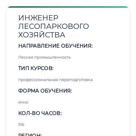
ИНЖЕНЕР
ЛЕСОПАРКОВОГО
ХОЗЯЙСТВА
НАПРАВЛЕНИЕ ОБУЧЕНИЯ:
Лесная промышленность
ТИП КУРСОВ:
профессиональная переподготовка
ФОРМА ОБУЧЕНИЯ:
очно
КОЛ-ВО ЧАСОВ:
516
РЕГИОН: