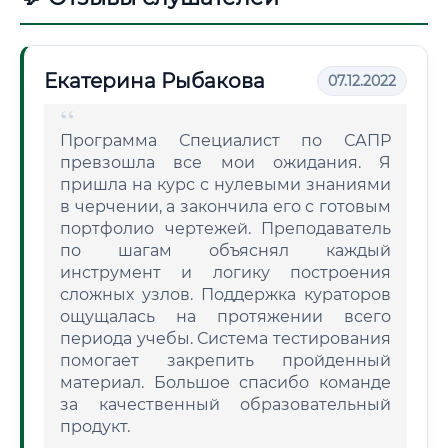
Екатерина Рыбакова
07.12.2022
Программа Специалист по САПР
превзошла все мои ожидания. Я
пришла на курс с нулевыми знаниями
в черчении, а закончила его с готовым
портфолио чертежей. Преподаватель
по шагам объяснял каждый
инструмент и логику построения
сложных узлов. Поддержка кураторов
ощущалась на протяжении всего
периода учебы. Система тестирования
помогает закрепить пройденный
материал. Большое спасибо команде
за качественный образовательный
продукт.