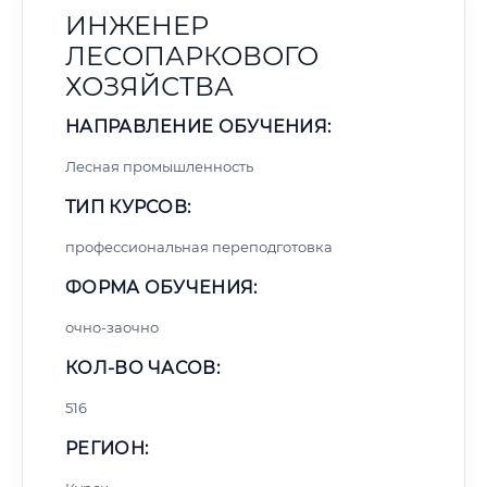
ИНЖЕНЕР
ЛЕСОПАРКОВОГО
ХОЗЯЙСТВА
НАПРАВЛЕНИЕ ОБУЧЕНИЯ:
Лесная промышленность
ТИП КУРСОВ:
профессиональная переподготовка
ФОРМА ОБУЧЕНИЯ:
очно-заочно
КОЛ-ВО ЧАСОВ:
516
РЕГИОН: