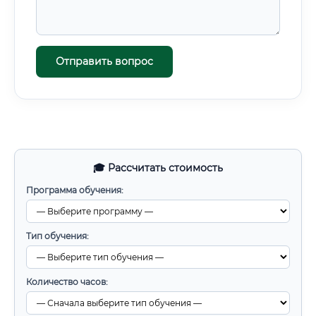
Отправить вопрос
🎓 Рассчитать стоимость
Программа обучения:
Тип обучения:
Количество часов: