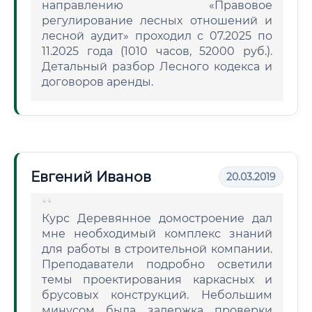
направлению «Правовое
регулирование лесных отношений и
лесной аудит» проходил с 07.2025 по
11.2025 года (1010 часов, 52000 руб.).
Детальный разбор Лесного кодекса и
договоров аренды.
Евгений Иванов
20.03.2019
Курс Деревянное домостроение дал
мне необходимый комплекс знаний
для работы в строительной компании.
Преподаватели подробно осветили
темы проектирования каркасных и
брусовых конструкций. Небольшим
минусом была задержка проверки