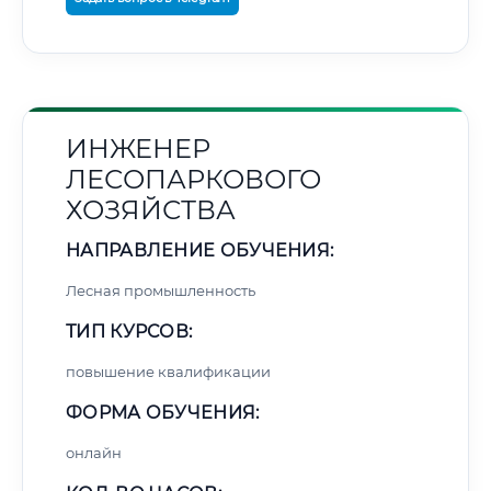
ИНЖЕНЕР
ЛЕСОПАРКОВОГО
ХОЗЯЙСТВА
НАПРАВЛЕНИЕ ОБУЧЕНИЯ:
Лесная промышленность
ТИП КУРСОВ:
повышение квалификации
ФОРМА ОБУЧЕНИЯ:
онлайн