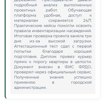
подробный анализ выполненных
проектных работ. Обучающая
платформа удобная, доступ к
материалам сохраняется 24/7.
Практические кейсы помогли освоить
правила инвентаризации насаждений.
Итоговая проверка проекта заняла три
дня из-за высокой загрузки.
Аттестационный тест сдал с первой
попытки благодаря хорошей
подготовке. Диплом привез курьер
прямо к порогу квартиры в целости.
Документ внесен в ФИС ФРДО,
проверял через официальный сервис.
Полученные знания успешно
применяю в городской
администрации.