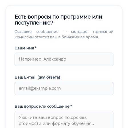
Есть вопросы по программе или
поступлению?
Оставьте сообщение — методист приемной
комиссии ответит вам в ближайшее время.
Ваше имя *
Ваш E-mail (для ответа)
Ваш вопрос или сообщение *