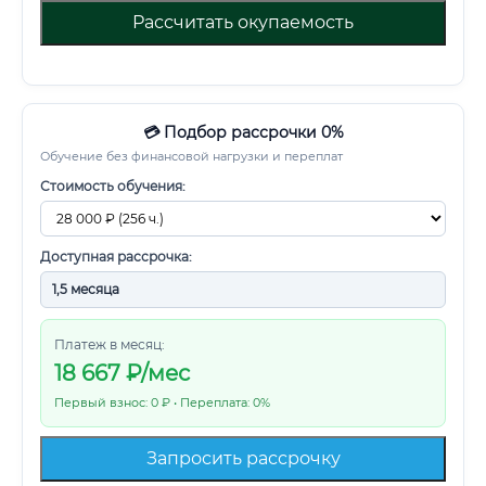
Рассчитать окупаемость
💳 Подбор рассрочки 0%
Обучение без финансовой нагрузки и переплат
Стоимость обучения:
Доступная рассрочка:
Платеж в месяц:
18 667
₽/мес
Первый взнос: 0 ₽ • Переплата: 0%
Запросить рассрочку