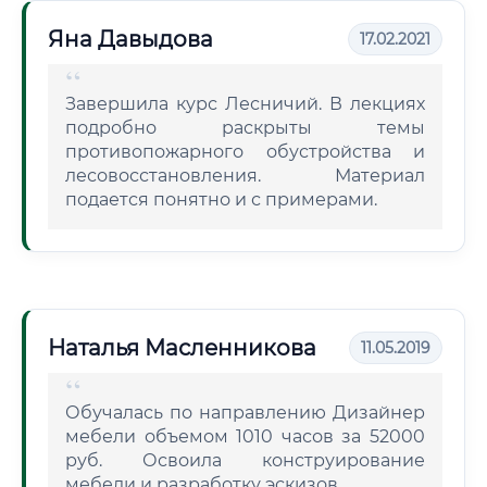
Яна Давыдова
17.02.2021
Завершила курс Лесничий. В лекциях
подробно раскрыты темы
противопожарного обустройства и
лесовосстановления. Материал
подается понятно и с примерами.
Наталья Масленникова
11.05.2019
Обучалась по направлению Дизайнер
мебели объемом 1010 часов за 52000
руб. Освоила конструирование
мебели и разработку эскизов.