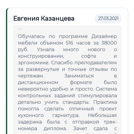
Евгения Казанцева
27.03.2021
Обучалась по программе Дизайнер
мебели объемом 516 часов за 38000
руб. Узнала много нового о
конструировании, софте и
эргономике. Спасибо преподавателям
за развернутые и точные отзывы по
чертежам. Заниматься в
дистанционном формате было
невероятно удобно и просто. Система
контрольных заданий стимулировала
детально учить стандарты. Практика
помогла сделать отличный проект
кухонного гарнитура. Небольшая
задержка была с отправкой трек-
номера диплома. Зачет сдала с