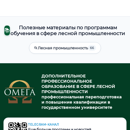
Полезные материалы по программам
📚
обучения в сфере лесной промышленности
📂
Лесная промышленность
66
ДОПОЛНИТЕЛЬНОЕ
ПРОФЕССИОНАЛЬНОЕ
ОБРАЗОВАНИЕ В СФЕРЕ ЛЕСНОЙ
ПРОМЫШЛЕННОСТИ
профессиональная переподготовка
и повышение квалификации в
государственном университете
TELEGRAM-КАНАЛ
© 2026. При использовании материалов портала активная ссылка
Еще больше программ и новостей