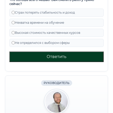
сейчас?
Страх потерять стабильность и доход
Нехватка времени на обучение
Высокая стоимость качественных курсов
Не определился с выбором сферы
Ответить
РУКОВОДИТЕЛЬ