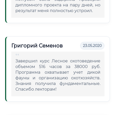
дипломного проекта на пару дней, но
результат меня полностью устроил.
Григорий Семенов
23.05.2020
Завершил курс Лесное охотоведение
объемом 516 часов за 38000 руб.
Программа охватывает учет дикой
фауны и организацию охотхозяйств.
Знания получила фундаментальные.
Спасибо лекторам!