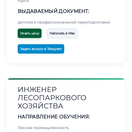
Курск
ВЫДАВАЕМЫЙ ДОКУМЕНТ:
диплом о профессиональной переподготовке
Узнать цену
Написать в Max
Задать вопрос в Telegram
ИНЖЕНЕР
ЛЕСОПАРКОВОГО
ХОЗЯЙСТВА
НАПРАВЛЕНИЕ ОБУЧЕНИЯ:
Лесная промышленность