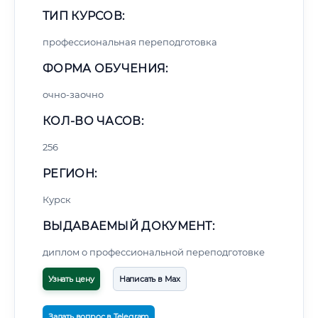
ТИП КУРСОВ:
профессиональная переподготовка
ФОРМА ОБУЧЕНИЯ:
очно-заочно
КОЛ-ВО ЧАСОВ:
256
РЕГИОН:
Курск
ВЫДАВАЕМЫЙ ДОКУМЕНТ:
диплом о профессиональной переподготовке
Узнать цену
Написать в Max
Задать вопрос в Telegram