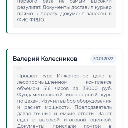
первого раза на самый высокий
результат. Документы доставил курьер
прямо к порогу. Документ занесен в
ФИС ФРДО.
Валерий Колесников
30.01.2022
Прошел курс Инженерное дело в
лесопромышленном комплексе
объемом 516 часов за 38000 руб.
Фундаментальный инженерный курс
по цехам. Изучил выбор оборудования
и расчет мощности. Преподаватель
давал точные и емкие ответы. Зачет
сдал с высокой итоговой оценкой.
Документы прислали почтой в