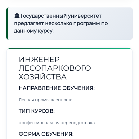
🏛 Государственный университет
предлагает несколько программ по
данному курсу:
ИНЖЕНЕР
ЛЕСОПАРКОВОГО
ХОЗЯЙСТВА
НАПРАВЛЕНИЕ ОБУЧЕНИЯ:
Лесная промышленность
ТИП КУРСОВ:
профессиональная переподготовка
ФОРМА ОБУЧЕНИЯ: