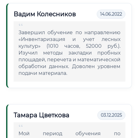
Вадим Колесников
14.06.2022
Завершил обучение по направлению
«Инвентаризация и учет лесных
культур» (1010 часов, 52000 руб.).
Изучил методы закладки пробных
площадей, перечета и математической
обработки данных. Доволен уровнем
подачи материала.
Тамара Цветкова
03.12.2025
Мой период обучения по