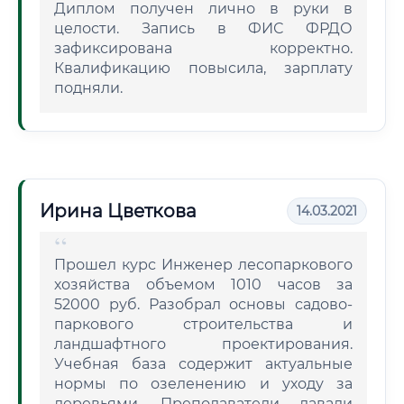
Диплом получен лично в руки в
целости. Запись в ФИС ФРДО
зафиксирована корректно.
Квалификацию повысила, зарплату
подняли.
Ирина Цветкова
14.03.2021
Прошел курс Инженер лесопаркового
хозяйства объемом 1010 часов за
52000 руб. Разобрал основы садово-
паркового строительства и
ландшафтного проектирования.
Учебная база содержит актуальные
нормы по озеленению и уходу за
деревьями. Преподаватели давали