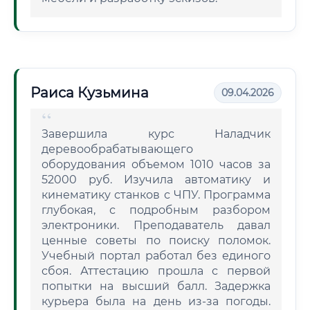
Раиса Кузьмина
09.04.2026
Завершила курс Наладчик
деревообрабатывающего
оборудования объемом 1010 часов за
52000 руб. Изучила автоматику и
кинематику станков с ЧПУ. Программа
глубокая, с подробным разбором
электроники. Преподаватель давал
ценные советы по поиску поломок.
Учебный портал работал без единого
сбоя. Аттестацию прошла с первой
попытки на высший балл. Задержка
курьера была на день из-за погоды.