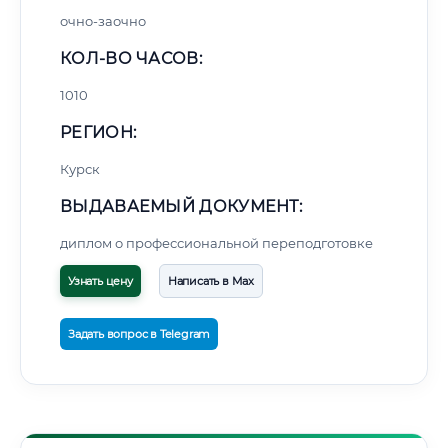
очно-заочно
КОЛ-ВО ЧАСОВ:
1010
РЕГИОН:
Курск
ВЫДАВАЕМЫЙ ДОКУМЕНТ:
диплом о профессиональной переподготовке
Узнать цену
Написать в Max
Задать вопрос в Telegram