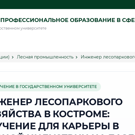
ПРОФЕССИОНАЛЬНОЕ ОБРАЗОВАНИЕ В СФ
рственном университете
ции)
Лесная промышленность
Инженер лесопаркового
УЧЕНИЕ В ГОСУДАРСТВЕННОМ УНИВЕРСИТЕТЕ
ЖЕНЕР ЛЕСОПАРКОВОГО
ЗЯЙСТВА В КОСТРОМЕ:
УЧЕНИЕ ДЛЯ КАРЬЕРЫ В