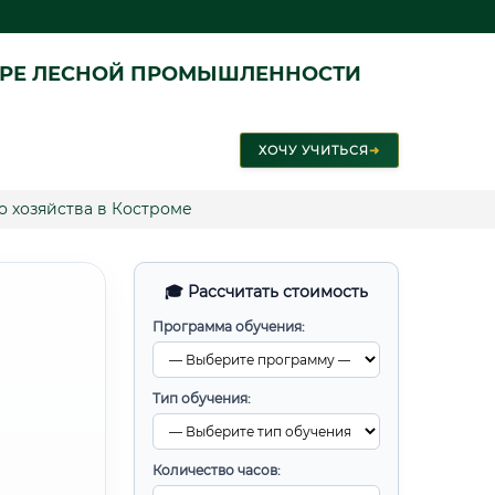
ЕРЕ ЛЕСНОЙ ПРОМЫШЛЕННОСТИ
ХОЧУ УЧИТЬСЯ
➜
 хозяйства в Костроме
🎓 Рассчитать стоимость
Программа обучения:
Тип обучения:
Количество часов: