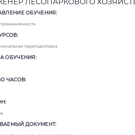
ЕНЕР ЛЕСОПАРКОВОГО ХОЗЯЙСТ
АВЛЕНИЕ ОБУЧЕНИЯ:
 промышленность
УРСОВ:
сиональная переподготовка
А ОБУЧЕНИЯ:
О ЧАСОВ:
Н:
ма
ВАЕМЫЙ ДОКУМЕНТ: