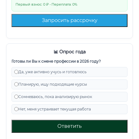
Первый взнос: 0 ₽ • Переплата: 0%
Запросить рассрочку
📊 Опрос года
Готовы ли Вы к смене профессии в 2026 году?
Да, уже активно учусь и готовлюсь
Планирую, ищу подходящие курсы
Сомневаюсь, пока анализирую рынок
Нет, меня устраивает текущая работа
Ответить