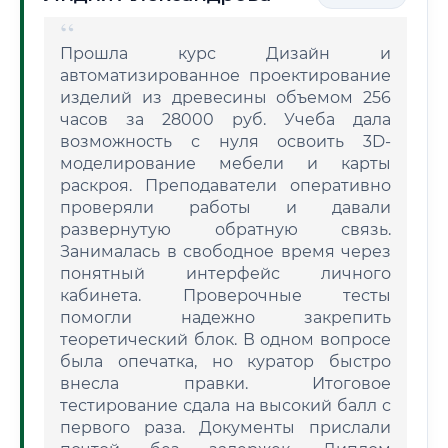
Прошла курс Дизайн и
автоматизированное проектирование
изделий из древесины объемом 256
часов за 28000 руб. Учеба дала
возможность с нуля освоить 3D-
моделирование мебели и карты
раскроя. Преподаватели оперативно
проверяли работы и давали
развернутую обратную связь.
Занималась в свободное время через
понятный интерфейс личного
кабинета. Проверочные тесты
помогли надежно закрепить
теоретический блок. В одном вопросе
была опечатка, но куратор быстро
внесла правки. Итоговое
тестирование сдала на высокий балл с
первого раза. Документы прислали