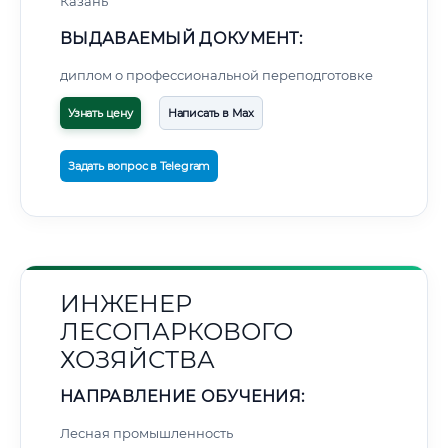
Казань
ВЫДАВАЕМЫЙ ДОКУМЕНТ:
диплом о профессиональной переподготовке
Узнать цену
Написать в Max
Задать вопрос в Telegram
ИНЖЕНЕР
ЛЕСОПАРКОВОГО
ХОЗЯЙСТВА
НАПРАВЛЕНИЕ ОБУЧЕНИЯ:
Лесная промышленность