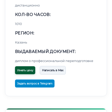
дистанционно
КОЛ-ВО ЧАСОВ:
1010
РЕГИОН:
Казань
ВЫДАВАЕМЫЙ ДОКУМЕНТ:
диплом о профессиональной переподготовке
Узнать цену
Написать в Max
Задать вопрос в Telegram