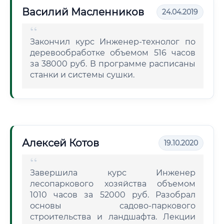
Василий Масленников
24.04.2019
Закончил курс Инженер-технолог по
деревообработке объемом 516 часов
за 38000 руб. В программе расписаны
станки и системы сушки.
Алексей Котов
19.10.2020
Завершила курс Инженер
лесопаркового хозяйства объемом
1010 часов за 52000 руб. Разобрал
основы садово-паркового
строительства и ландшафта. Лекции