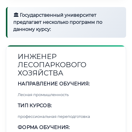
🏛 Государственный университет
предлагает несколько программ по
данному курсу:
ИНЖЕНЕР
ЛЕСОПАРКОВОГО
ХОЗЯЙСТВА
НАПРАВЛЕНИЕ ОБУЧЕНИЯ:
Лесная промышленность
ТИП КУРСОВ:
профессиональная переподготовка
ФОРМА ОБУЧЕНИЯ: