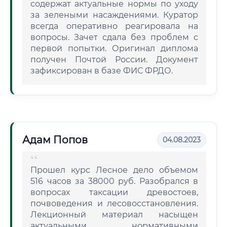
содержат актуальные нормы по уходу
за зелеными насаждениями. Куратор
всегда оперативно реагировала на
вопросы. Зачет сдала без проблем с
первой попытки. Оригинал диплома
получен Почтой России. Документ
зафиксирован в базе ФИС ФРДО.
Адам Попов
04.08.2023
Прошел курс Лесное дело объемом
516 часов за 38000 руб. Разобрался в
вопросах таксации древостоев,
почвоведения и лесовосстановления.
Лекционный материал насыщен
актуальными нормативными