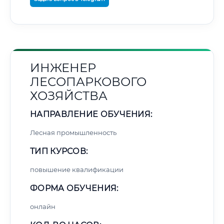
ИНЖЕНЕР
ЛЕСОПАРКОВОГО
ХОЗЯЙСТВА
НАПРАВЛЕНИЕ ОБУЧЕНИЯ:
Лесная промышленность
ТИП КУРСОВ:
повышение квалификации
ФОРМА ОБУЧЕНИЯ:
онлайн