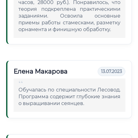
часов, 28000 руб.). Понравилось, что
теория подкреплена практическими
заданиями. Освоила основные
приемы работы стамесками, разметку
орнамента и финишную обработку.
Елена Макарова
13.07.2023
Обучалась по специальности Лесовод.
Программа содержит глубокие знания
о выращивании сеянцев.