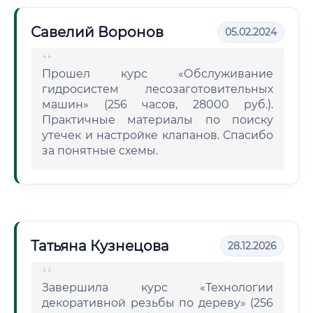
Савелий Воронов
05.02.2024
Прошел курс «Обслуживание
гидросистем лесозаготовительных
машин» (256 часов, 28000 руб.).
Практичные материалы по поиску
утечек и настройке клапанов. Спасибо
за понятные схемы.
Татьяна Кузнецова
28.12.2026
Завершила курс «Технологии
декоративной резьбы по дереву» (256