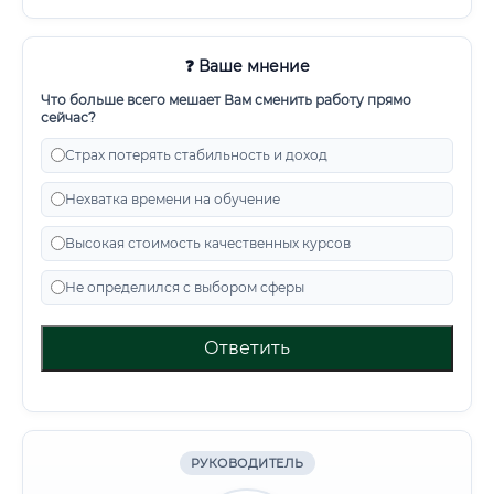
❓ Ваше мнение
Что больше всего мешает Вам сменить работу прямо
сейчас?
Страх потерять стабильность и доход
Нехватка времени на обучение
Высокая стоимость качественных курсов
Не определился с выбором сферы
Ответить
РУКОВОДИТЕЛЬ