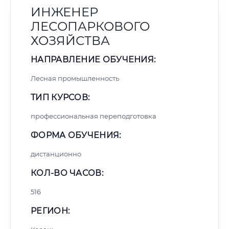
ИНЖЕНЕР
ЛЕСОПАРКОВОГО
ХОЗЯЙСТВА
НАПРАВЛЕНИЕ ОБУЧЕНИЯ:
Лесная промышленность
ТИП КУРСОВ:
профессиональная переподготовка
ФОРМА ОБУЧЕНИЯ:
дистанционно
КОЛ-ВО ЧАСОВ:
516
РЕГИОН: