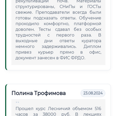
рекультивации почв. Материалы
структурированы, СНиПы и ГОСТы
свежие. Преподаватели всегда были
готовы подсказать ответы. Обучение
проходило комфортно, платформой
доволен. Тесты сдавал без особых
трудностей с первого раза. В
выходные дни ответы куратора
немного задерживались. Диплом
привез курьер прямо в офис,
документ занесен в ФИС ФРДО.
Полина Трофимова
23.08.2024
Прошел курс Лесничий объемом 516
часов за 38000 руб. В лекциях