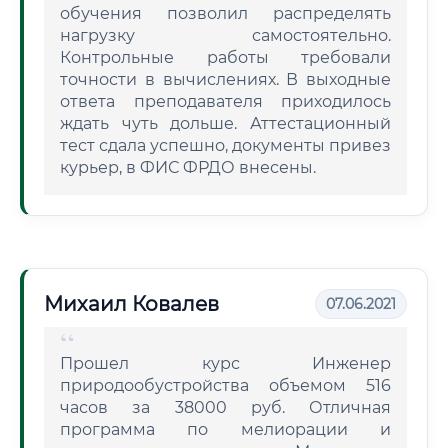
обучения позволил распределять
нагрузку самостоятельно.
Контрольные работы требовали
точности в вычислениях. В выходные
ответа преподавателя приходилось
ждать чуть дольше. Аттестационный
тест сдала успешно, документы привез
курьер, в ФИС ФРДО внесены.
Михаил Ковалев
07.06.2021
Прошел курс Инженер
природообустройства объемом 516
часов за 38000 руб. Отличная
программа по мелиорации и