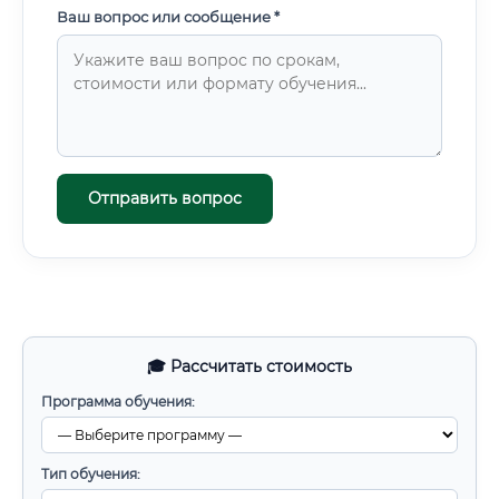
Ваш вопрос или сообщение *
Отправить вопрос
🎓 Рассчитать стоимость
Программа обучения:
Тип обучения: