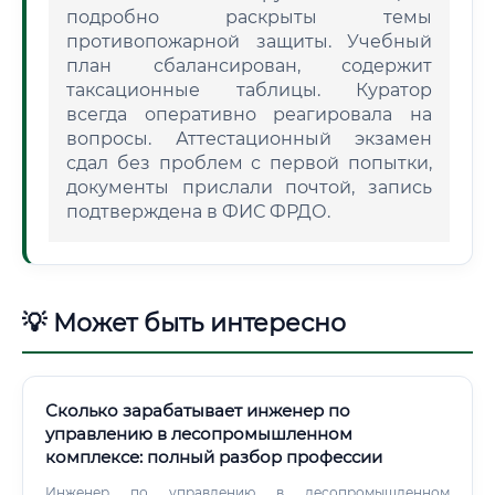
подробно раскрыты темы
противопожарной защиты. Учебный
план сбалансирован, содержит
таксационные таблицы. Куратор
всегда оперативно реагировала на
вопросы. Аттестационный экзамен
сдал без проблем с первой попытки,
документы прислали почтой, запись
подтверждена в ФИС ФРДО.
💡 Может быть интересно
Сколько зарабатывает инженер по
управлению в лесопромышленном
комплексе: полный разбор профессии
Инженер по управлению в лесопромышленном