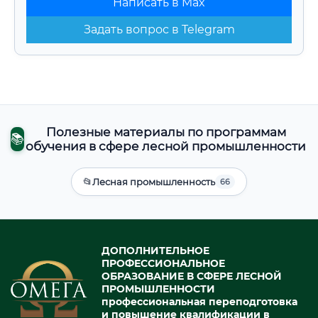
Написать в Max
Задать вопрос в Telegram
Полезные материалы по программам
📚
обучения в сфере лесной промышленности
📂
Лесная промышленность
66
ДОПОЛНИТЕЛЬНОЕ
ПРОФЕССИОНАЛЬНОЕ
ОБРАЗОВАНИЕ В СФЕРЕ ЛЕСНОЙ
ПРОМЫШЛЕННОСТИ
профессиональная переподготовка
и повышение квалификации в