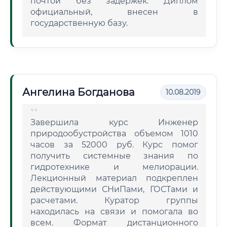
почтой без задержек. Диплом
официальный, внесен в
государственную базу.
Ангелина Богданова
10.08.2019
Завершила курс Инженер
природообустройства объемом 1010
часов за 52000 руб. Курс помог
получить системные знания по
гидротехнике и мелиорации.
Лекционный материал подкреплен
действующими СНиПами, ГОСТами и
расчетами. Куратор группы
находилась на связи и помогала во
всем. Формат дистанционного