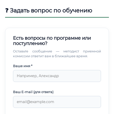
❓ Задать вопрос по обучению
Есть вопросы по программе или
поступлению?
Оставьте сообщение — методист приемной
комиссии ответит вам в ближайшее время.
Ваше имя *
Ваш E-mail (для ответа)