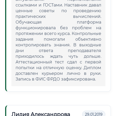
ссылками и ГОСТами. Наставник давал
ценные советы по проведению
практических вычислений.
Обучающая платформа
функционировала без проблем на
протяжении всего курса. Контрольные
задания помогали объективно
контролировать знания. В выходные
дни ответа преподавателя
приходилось ждать чуть дольше.
Аттестационный тест сдал с первой
попытки на отличную оценку. Диплом
доставлен курьером лично в руки.
Запись в ФИС ФРДО зафиксирована.
Лидия Александрова
29.01.2019