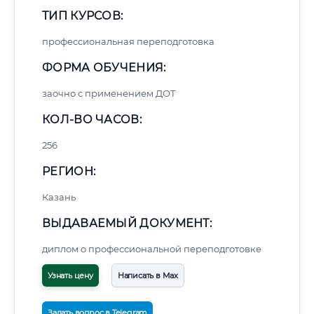
ТИП КУРСОВ:
профессиональная переподготовка
ФОРМА ОБУЧЕНИЯ:
заочно с применением ДОТ
КОЛ-ВО ЧАСОВ:
256
РЕГИОН:
Казань
ВЫДАВАЕМЫЙ ДОКУМЕНТ:
диплом о профессиональной переподготовке
Узнать цену
Написать в Max
Задать вопрос в Telegram