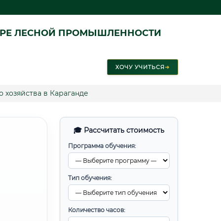
ЕРЕ ЛЕСНОЙ ПРОМЫШЛЕННОСТИ
ХОЧУ УЧИТЬСЯ
➜
 хозяйства в Караганде
🎓 Рассчитать стоимость
Программа обучения:
Тип обучения:
Количество часов: