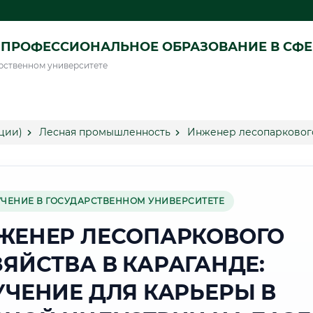
ПРОФЕССИОНАЛЬНОЕ ОБРАЗОВАНИЕ В СФ
рственном университете
ции)
Лесная промышленность
Инженер лесопаркового
УЧЕНИЕ В ГОСУДАРСТВЕННОМ УНИВЕРСИТЕТЕ
ЖЕНЕР ЛЕСОПАРКОВОГО
ЗЯЙСТВА В КАРАГАНДЕ:
УЧЕНИЕ ДЛЯ КАРЬЕРЫ В