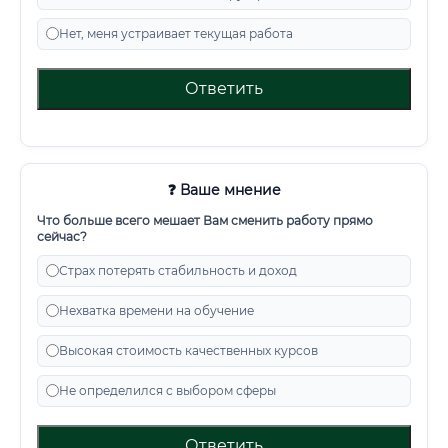
Нет, меня устраивает текущая работа
Ответить
❓ Ваше мнение
Что больше всего мешает Вам сменить работу прямо
сейчас?
Страх потерять стабильность и доход
Нехватка времени на обучение
Высокая стоимость качественных курсов
Не определился с выбором сферы
Ответить