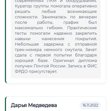
современных ЛКМ и оборудования.
Куратор группы помогала оперативно
решать любые возникающие
сложности. Занималась по вечерам
после работы, график был
максимально гибким. Практические
тесты помогали надежно закрепить
навыки нанесения покрытий.
Небольшая задержка с отправкой
трек-номера немного смутила. Зачет
сдала с первой попытки благодаря
хорошей базе. Оригинал диплома
получен Почтой России. Запись в ФИС
ФРДО присутствует.
Дарья Медведева
16.11.2022