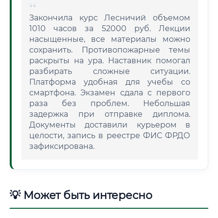
Закончила курс Лесничий объемом
1010 часов за 52000 руб. Лекции
насыщенные, все материалы можно
сохранить. Противопожарные темы
раскрыты на ура. Наставник помогал
разбирать сложные ситуации.
Платформа удобная для учебы со
смартфона. Экзамен сдала с первого
раза без проблем. Небольшая
задержка при отправке диплома.
Документы доставили курьером в
целости, запись в реестре ФИС ФРДО
зафиксирована.
💡 Может быть интересно