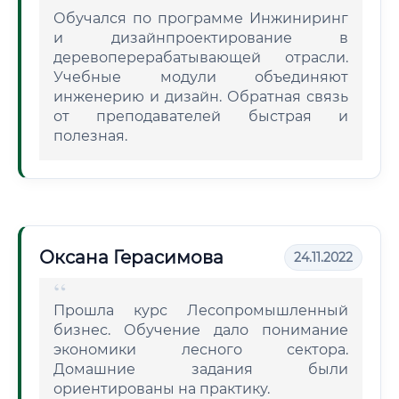
Обучался по программе Инжиниринг
и дизайнпроектирование в
деревоперерабатывающей отрасли.
Учебные модули объединяют
инженерию и дизайн. Обратная связь
от преподавателей быстрая и
полезная.
Оксана Герасимова
24.11.2022
Прошла курс Лесопромышленный
бизнес. Обучение дало понимание
экономики лесного сектора.
Домашние задания были
ориентированы на практику.