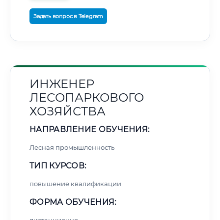
Задать вопрос в Telegram
ИНЖЕНЕР
ЛЕСОПАРКОВОГО
ХОЗЯЙСТВА
НАПРАВЛЕНИЕ ОБУЧЕНИЯ:
Лесная промышленность
ТИП КУРСОВ:
повышение квалификации
ФОРМА ОБУЧЕНИЯ: