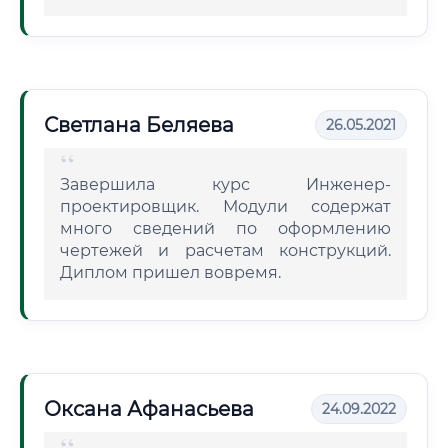
Светлана Беляева
26.05.2021
Завершила курс Инженер-
проектировщик. Модули содержат
много сведений по оформлению
чертежей и расчетам конструкций.
Диплом пришел вовремя.
Оксана Афанасьева
24.09.2022