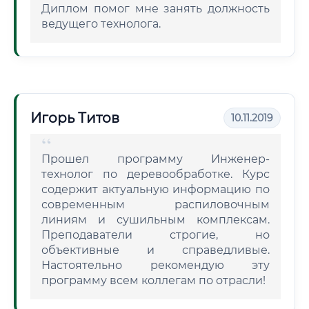
Диплом помог мне занять должность
ведущего технолога.
Игорь Титов
10.11.2019
Прошел программу Инженер-
технолог по деревообработке. Курс
содержит актуальную информацию по
современным распиловочным
линиям и сушильным комплексам.
Преподаватели строгие, но
объективные и справедливые.
Настоятельно рекомендую эту
программу всем коллегам по отрасли!