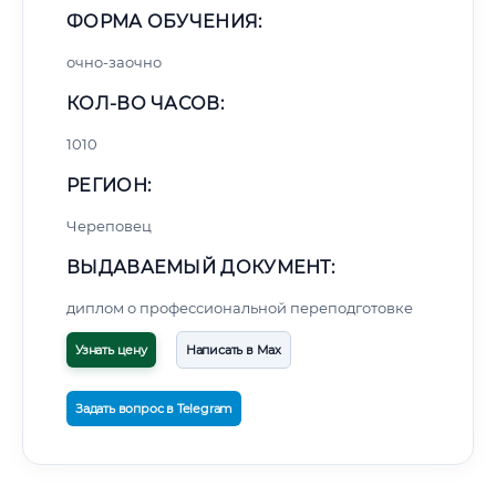
ФОРМА ОБУЧЕНИЯ:
очно-заочно
КОЛ-ВО ЧАСОВ:
1010
РЕГИОН:
Череповец
ВЫДАВАЕМЫЙ ДОКУМЕНТ:
диплом о профессиональной переподготовке
Узнать цену
Написать в Max
Задать вопрос в Telegram