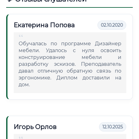
Екатерина Попова
02.10.2020
Обучалась по программе Дизайнер
мебели. Удалось с нуля освоить
конструирование мебели и
разработку эскизов. Преподаватель
давал отличную обратную связь по
эргономике. Диплом доставили на
дом.
Игорь Орлов
12.10.2025