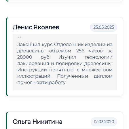
Денис Яковлев
25.05.2025
Закончил курс Отделочник изделий из
древесины объемом 256 часов за
28000 руб. Изучил технологии
лакирования и полировки древесины.
Инструкции понятные, с множеством
иллюстраций. Полученный диплом
помог найти работу.
Ольга Никитина
12.03.2020