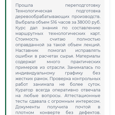
Прошла переподготовку
Технологическая подготовка
деревообрабатывающих производств.
Выбрала объем 516 часов за 38000 руб.
Курс дал знания по составлению
маршрутных технологических карт.
Стоимость считаю полностью
оправданной за такой объем лекций.
Наставник помогал исправлять
ошибки в расчетах сырья. Материалы
содержат много практических
примеров из отрасли. Занималась по
индивидуальному графику без
жестких рамок. Проверка контрольных
работ занимала не более суток.
Куратор всегда оперативно отвечала
на любые вопросы. Аттестационные
тесты сдавала с огромным интересом.
Документы получила почтой в
плотном конверте без дефектов.