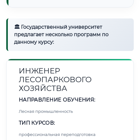
🏛 Государственный университет
предлагает несколько программ по
данному курсу:
ИНЖЕНЕР
ЛЕСОПАРКОВОГО
ХОЗЯЙСТВА
НАПРАВЛЕНИЕ ОБУЧЕНИЯ:
Лесная промышленность
ТИП КУРСОВ:
профессиональная переподготовка