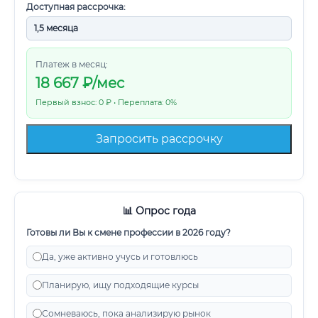
Доступная рассрочка:
Платеж в месяц:
18 667
₽/мес
Первый взнос: 0 ₽ • Переплата: 0%
Запросить рассрочку
📊 Опрос года
Готовы ли Вы к смене профессии в 2026 году?
Да, уже активно учусь и готовлюсь
Планирую, ищу подходящие курсы
Сомневаюсь, пока анализирую рынок