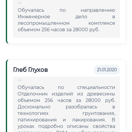
Обучалась по направлению
Инженерное дело в
лесопромышленном комплексе
объемом 256 часов за 28000 руб.
Глеб Глухов
21.01.2020
Обучалась по специальности
Отделочник изделий из древесины
объемом 256 часов за 28000 руб.
Досконально разобралась в
технологиях грунтования,
патинирования и лакирования. В
уроках подробно описаны свойства