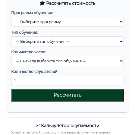
🎓 Рассчитать стоимость
Программа обучения:
Тип обучения:
Количество часов:
Количество слушателей:
Рассчитать
📈 Калькулятор окупаемости
Узнайте, за какой срок окупятся ваши вложения в новую