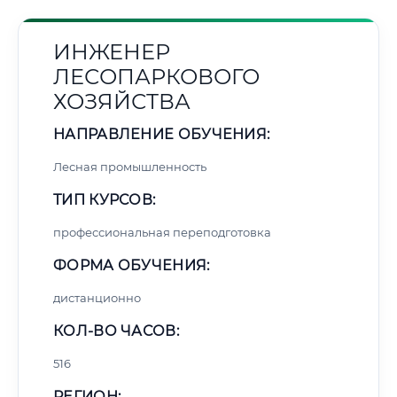
ИНЖЕНЕР
ЛЕСОПАРКОВОГО
ХОЗЯЙСТВА
НАПРАВЛЕНИЕ ОБУЧЕНИЯ:
Лесная промышленность
ТИП КУРСОВ:
профессиональная переподготовка
ФОРМА ОБУЧЕНИЯ:
дистанционно
КОЛ-ВО ЧАСОВ:
516
РЕГИОН: