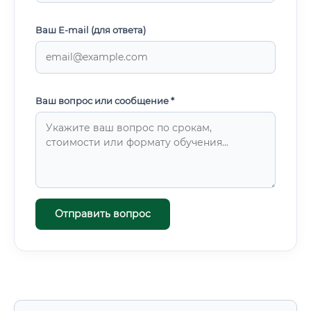
Ваш E-mail (для ответа)
Ваш вопрос или сообщение *
Отправить вопрос