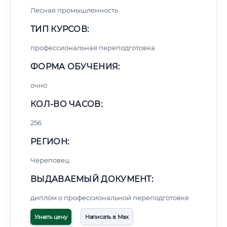
Лесная промышленность
ТИП КУРСОВ:
профессиональная переподготовка
ФОРМА ОБУЧЕНИЯ:
очно
КОЛ-ВО ЧАСОВ:
256
РЕГИОН:
Череповец
ВЫДАВАЕМЫЙ ДОКУМЕНТ:
диплом о профессиональной переподготовке
Узнать цену
Написать в Max