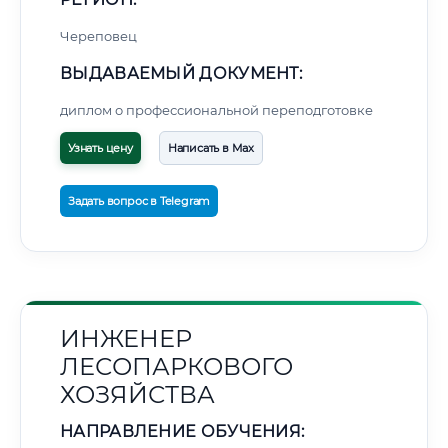
Череповец
ВЫДАВАЕМЫЙ ДОКУМЕНТ:
диплом о профессиональной переподготовке
Узнать цену
Написать в Max
Задать вопрос в Telegram
ИНЖЕНЕР
ЛЕСОПАРКОВОГО
ХОЗЯЙСТВА
НАПРАВЛЕНИЕ ОБУЧЕНИЯ: