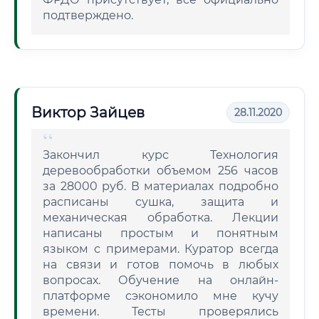
подтверждено.
Виктор Зайцев
28.11.2020
Закончил курс Технология
деревообработки объемом 256 часов
за 28000 руб. В материалах подробно
расписаны сушка, защита и
механическая обработка. Лекции
написаны простым и понятным
языком с примерами. Куратор всегда
на связи и готов помочь в любых
вопросах. Обучение на онлайн-
платформе сэкономило мне кучу
времени. Тесты проверялись