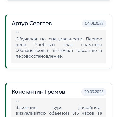
Артур Сергеев
04.01.2022
Обучался по специальности Лесное
дело. Учебный план грамотно
сбалансирован, включает таксацию и
лесовосстановление.
Константин Громов
29.03.2025
Закончил курс Дизайнер-
визуализатор объемом 516 часов за