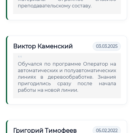
преподавательскому составу.
Виктор Каменский
03.03.2025
Обучался по программе Оператор на
автоматических и полуавтоматических
линиях в деревообработке. Знания
пригодились сразу после начала
работы на новой линии.
Григорий Тимофеев
05.02.2022