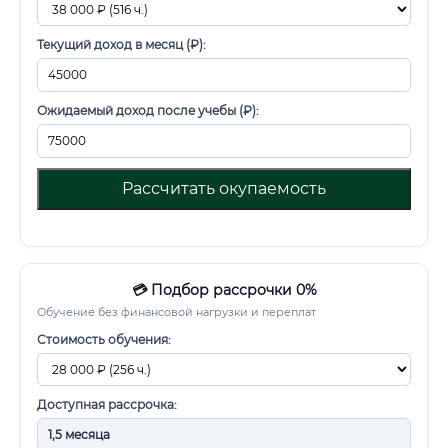
Текущий доход в месяц (₽):
Ожидаемый доход после учебы (₽):
Рассчитать окупаемость
💳 Подбор рассрочки 0%
Обучение без финансовой нагрузки и переплат
Стоимость обучения:
Доступная рассрочка: