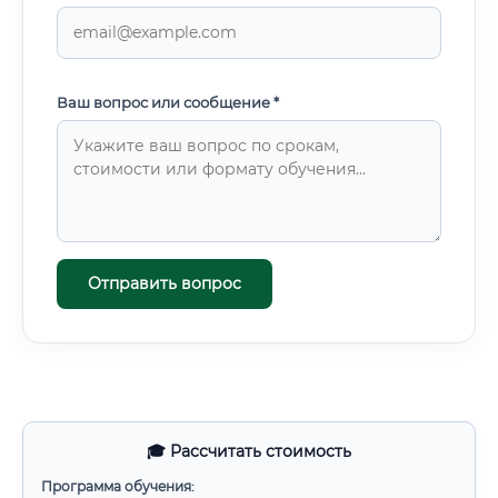
Ваш вопрос или сообщение *
Отправить вопрос
🎓 Рассчитать стоимость
Программа обучения: