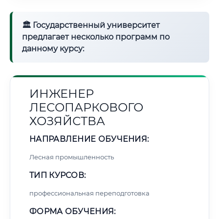
🏛 Государственный университет
предлагает несколько программ по
данному курсу:
ИНЖЕНЕР
ЛЕСОПАРКОВОГО
ХОЗЯЙСТВА
НАПРАВЛЕНИЕ ОБУЧЕНИЯ:
Лесная промышленность
ТИП КУРСОВ:
профессиональная переподготовка
ФОРМА ОБУЧЕНИЯ: