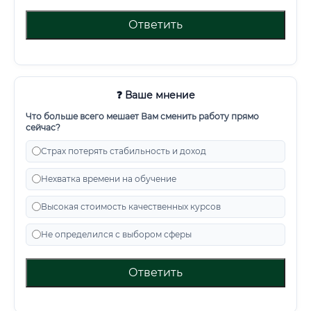
Ответить
❓ Ваше мнение
Что больше всего мешает Вам сменить работу прямо
сейчас?
Страх потерять стабильность и доход
Нехватка времени на обучение
Высокая стоимость качественных курсов
Не определился с выбором сферы
Ответить