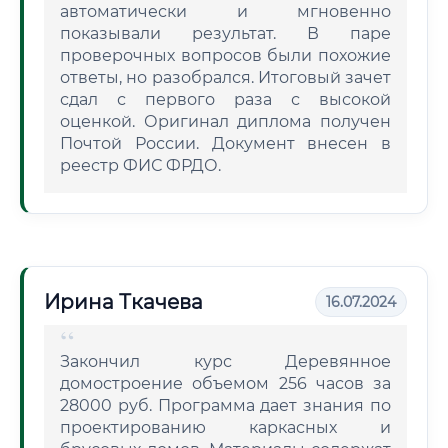
автоматически и мгновенно
показывали результат. В паре
проверочных вопросов были похожие
ответы, но разобрался. Итоговый зачет
сдал с первого раза с высокой
оценкой. Оригинал диплома получен
Почтой России. Документ внесен в
реестр ФИС ФРДО.
Ирина Ткачева
16.07.2024
Закончил курс Деревянное
домостроение объемом 256 часов за
28000 руб. Программа дает знания по
проектированию каркасных и