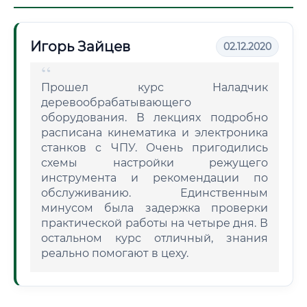
Игорь Зайцев
02.12.2020
Прошел курс Наладчик
деревообрабатывающего
оборудования. В лекциях подробно
расписана кинематика и электроника
станков с ЧПУ. Очень пригодились
схемы настройки режущего
инструмента и рекомендации по
обслуживанию. Единственным
минусом была задержка проверки
практической работы на четыре дня. В
остальном курс отличный, знания
реально помогают в цеху.