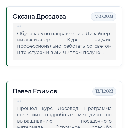
Оксана Дроздова
17.07.2023
Обучалась по направлению Дизайнер-
визуализатор. Курс научил
профессионально работать со светом
и текстурами в 3D. Диплом получен.
Павел Ефимов
13.11.2023
Прошел курс Лесовод. Программа
содержит подробные методики по
выращиванию посадочного
материала. Огромное спасибо