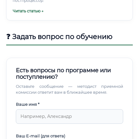
постпроцессор.
Читать статью →
❓ Задать вопрос по обучению
Есть вопросы по программе или
поступлению?
Оставьте сообщение — методист приемной
комиссии ответит вам в ближайшее время.
Ваше имя *
Ваш E-mail (для ответа)