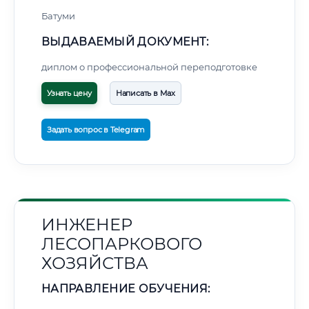
Батуми
ВЫДАВАЕМЫЙ ДОКУМЕНТ:
диплом о профессиональной переподготовке
Узнать цену
Написать в Max
Задать вопрос в Telegram
ИНЖЕНЕР
ЛЕСОПАРКОВОГО
ХОЗЯЙСТВА
НАПРАВЛЕНИЕ ОБУЧЕНИЯ: