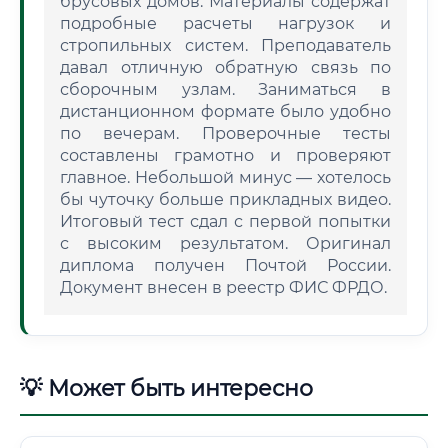
брусовых домов. Материалы содержат
подробные расчеты нагрузок и
стропильных систем. Преподаватель
давал отличную обратную связь по
сборочным узлам. Заниматься в
дистанционном формате было удобно
по вечерам. Проверочные тесты
составлены грамотно и проверяют
главное. Небольшой минус — хотелось
бы чуточку больше прикладных видео.
Итоговый тест сдал с первой попытки
с высоким результатом. Оригинал
диплома получен Почтой России.
Документ внесен в реестр ФИС ФРДО.
💡 Может быть интересно