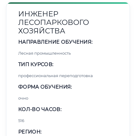
ИНЖЕНЕР
ЛЕСОПАРКОВОГО
ХОЗЯЙСТВА
НАПРАВЛЕНИЕ ОБУЧЕНИЯ:
Лесная промышленность
ТИП КУРСОВ:
профессиональная переподготовка
ФОРМА ОБУЧЕНИЯ:
очно
КОЛ-ВО ЧАСОВ:
516
РЕГИОН: