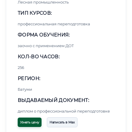
Лесная промышленность
ТИП КУРСОВ:
профессиональная переподготовка
ФОРМА ОБУЧЕНИЯ:
заочно с применением ДОТ
КОЛ-ВО ЧАСОВ:
256
РЕГИОН:
Батуми
ВЫДАВАЕМЫЙ ДОКУМЕНТ:
диплом о профессиональной переподготовке
Узнать цену
Написать в Max