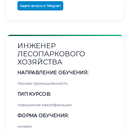
Задать вопрос в Telegram
ИНЖЕНЕР
ЛЕСОПАРКОВОГО
ХОЗЯЙСТВА
НАПРАВЛЕНИЕ ОБУЧЕНИЯ:
Лесная промышленность
ТИП КУРСОВ:
повышение квалификации
ФОРМА ОБУЧЕНИЯ:
онлайн