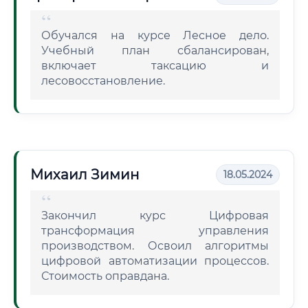
Обучался на курсе Лесное дело.
Учебный план сбалансирован,
включает таксацию и
лесовосстановление.
Михаил Зимин
18.05.2024
Закончил курс Цифровая
трансформация управления
производством. Освоил алгоритмы
цифровой автоматизации процессов.
Стоимость оправдана.