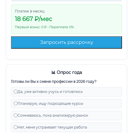
Платеж в месяц:
18 667
₽/мес
Первый взнос: 0 ₽ • Переплата: 0%
Запросить рассрочку
📊 Опрос года
Готовы ли Вы к смене профессии в 2026 году?
Да, уже активно учусь и готовлюсь
Планирую, ищу подходящие курсы
Сомневаюсь, пока анализирую рынок
Нет, меня устраивает текущая работа