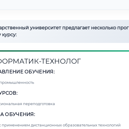
дарственный университет предлагает несколько про
 курсу:
ОРМАТИК-ТЕХНОЛОГ
АВЛЕНИЕ ОБУЧЕНИЯ:
 промышленность
УРСОВ:
сиональная переподготовка
А ОБУЧЕНИЯ:
с применением дистанционных образовательных технологий