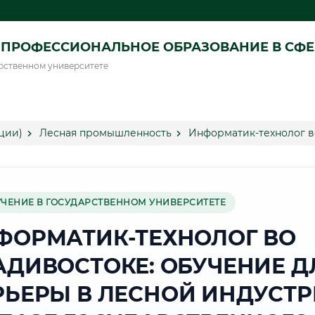
ПРОФЕССИОНАЛЬНОЕ ОБРАЗОВАНИЕ В СФ
рственном университете
ции)
Лесная промышленность
Информатик-технолог в
УЧЕНИЕ В ГОСУДАРСТВЕННОМ УНИВЕРСИТЕТЕ
ФОРМАТИК-ТЕХНОЛОГ ВО
АДИВОСТОКЕ: ОБУЧЕНИЕ Д
РЬЕРЫ В ЛЕСНОЙ ИНДУСТ