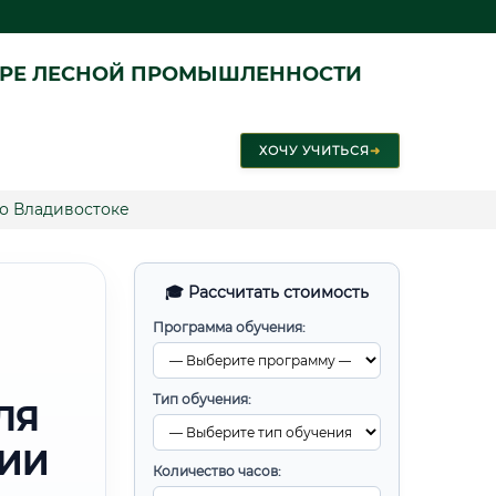
ЕРЕ ЛЕСНОЙ ПРОМЫШЛЕННОСТИ
ХОЧУ УЧИТЬСЯ
➜
о Владивостоке
🎓 Рассчитать стоимость
Программа обучения:
Тип обучения:
ЛЯ
РИИ
Количество часов: