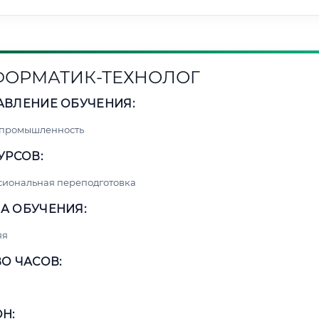
ОРМАТИК-ТЕХНОЛОГ
АВЛЕНИЕ ОБУЧЕНИЯ:
 промышленность
УРСОВ:
сиональная переподготовка
А ОБУЧЕНИЯ:
яя
О ЧАСОВ:
Н: