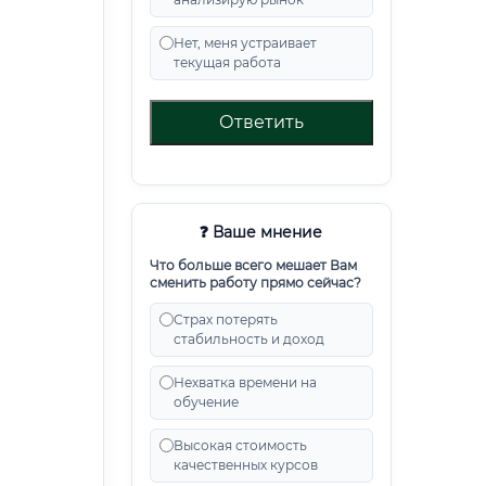
Нет, меня устраивает
текущая работа
Ответить
❓ Ваше мнение
Что больше всего мешает Вам
сменить работу прямо сейчас?
Страх потерять
стабильность и доход
Нехватка времени на
обучение
Высокая стоимость
качественных курсов