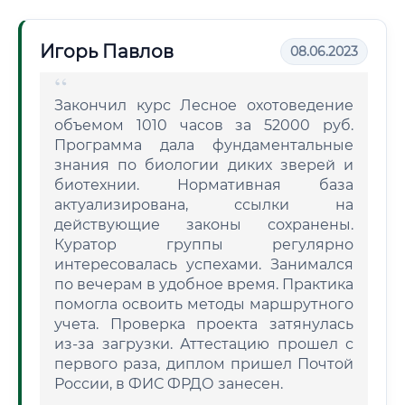
Игорь Павлов
08.06.2023
Закончил курс Лесное охотоведение
объемом 1010 часов за 52000 руб.
Программа дала фундаментальные
знания по биологии диких зверей и
биотехнии. Нормативная база
актуализирована, ссылки на
действующие законы сохранены.
Куратор группы регулярно
интересовалась успехами. Занимался
по вечерам в удобное время. Практика
помогла освоить методы маршрутного
учета. Проверка проекта затянулась
из-за загрузки. Аттестацию прошел с
первого раза, диплом пришел Почтой
России, в ФИС ФРДО занесен.