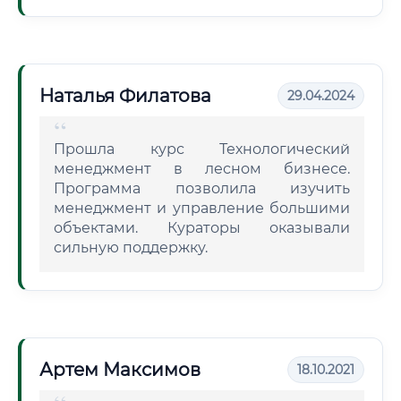
Наталья Филатова
29.04.2024
Прошла курс Технологический
менеджмент в лесном бизнесе.
Программа позволила изучить
менеджмент и управление большими
объектами. Кураторы оказывали
сильную поддержку.
Артем Максимов
18.10.2021