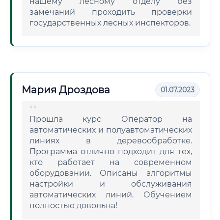
нашему лесному отделу без
замечаний проходить проверки
государственных лесных инспекторов.
Мария Дроздова
01.07.2023
Прошла курс Оператор на
автоматических и полуавтоматических
линиях в деревообработке.
Программа отлично подходит для тех,
кто работает на современном
оборудовании. Описаны алгоритмы
настройки и обслуживания
автоматических линий. Обучением
полностью довольна!