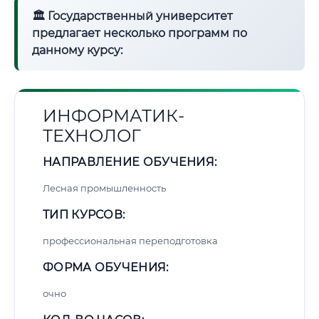
🏛 Государственный университет
предлагает несколько программ по
данному курсу:
ИНФОРМАТИК-
ТЕХНОЛОГ
НАПРАВЛЕНИЕ ОБУЧЕНИЯ:
Лесная промышленность
ТИП КУРСОВ:
профессиональная переподготовка
ФОРМА ОБУЧЕНИЯ:
очно