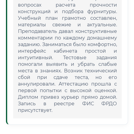
вопросах расчета прочности
конструкций и подбора фурнитуры.
Учебный план грамотно составлен,
материалы свежие и актуальные.
Преподаватель давал конструктивные
комментарии по каждому домашнему
заданию. Заниматься было комфортно,
интерфейс кабинета простой и
интуитивный. Тестовые задания
помогали выявить и убрать слабые
места в знаниях. Возник технический
сбой при сдаче теста, но его
аннулировали. Аттестацию прошла с
первой попытки с высокой оценкой.
Диплом привез курьер прямо домой.
Запись в реестре ФИС ФРДО
присутствует.