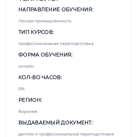
НАПРАВЛЕНИЕ ОБУЧЕНИЯ:
Лесная промышленность
ТИП КУРСОВ:
профессиональная переподготовка
ФОРМА ОБУЧЕНИЯ:
онлайн
КОЛ-ВО ЧАСОВ:
516
РЕГИОН:
Воронеж
ВЫДАВАЕМЫЙ ДОКУМЕНТ:
диплом о профессиональной переподготовке