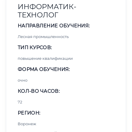
ИНФОРМАТИК-
ТЕХНОЛОГ
НАПРАВЛЕНИЕ ОБУЧЕНИЯ:
Лесная промышленность
ТИП КУРСОВ:
повышение квалификации
ФОРМА ОБУЧЕНИЯ:
очно
КОЛ-ВО ЧАСОВ:
72
РЕГИОН:
Воронеж