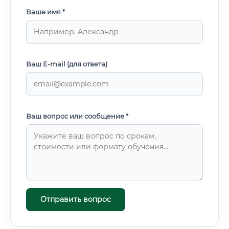
Ваше имя *
Ваш E-mail (для ответа)
Ваш вопрос или сообщение *
Отправить вопрос