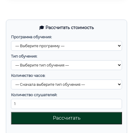
🎓 Рассчитать стоимость
Программа обучения:
Тип обучения:
Количество часов:
Количество слушателей:
Рассчитать