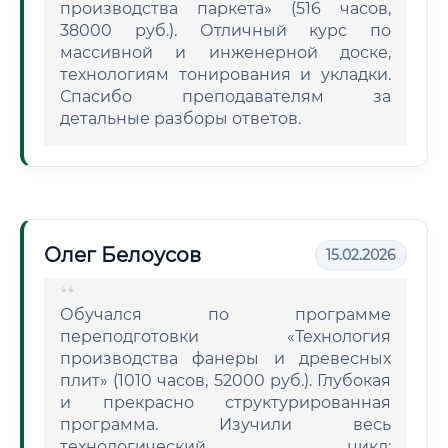
производства паркета» (516 часов,
38000 руб.). Отличный курс по
массивной и инженерной доске,
технологиям тонирования и укладки.
Спасибо преподавателям за
детальные разборы ответов.
Олег Белоусов
15.02.2026
Обучался по программе
переподготовки «Технология
производства фанеры и древесных
плит» (1010 часов, 52000 руб.). Глубокая
и прекрасно структурированная
программа. Изучили весь
технологический цикл: