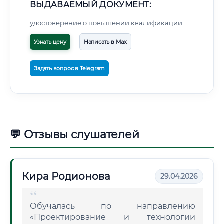
ВЫДАВАЕМЫЙ ДОКУМЕНТ:
удостоверение о повышении квалификации
Узнать цену
Написать в Max
Задать вопрос в Telegram
💬 Отзывы слушателей
Кира Родионова
29.04.2026
Обучалась по направлению
«Проектирование и технологии