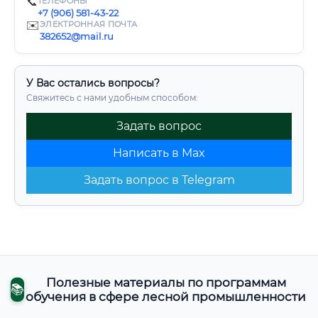
📞
ТЕЛЕФОНЫ
+7 (906) 581-43-22
✉️
ЭЛЕКТРОННАЯ ПОЧТА
382652@mail.ru
У Вас остались вопросы?
Свяжитесь с нами удобным способом:
Задать вопрос
Написать в Max
Задать вопрос в Telegram
Полезные материалы по программам
📚
обучения в сфере лесной промышленности