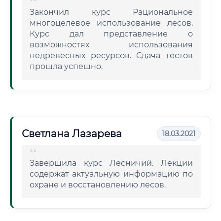
Закончил курс Рациональное
многоцелевое использование лесов.
Курс дал представление о
возможностях использования
недревесных ресурсов. Сдача тестов
прошла успешно.
Светлана Лазарева
18.03.2021
Завершила курс Лесничий. Лекции
содержат актуальную информацию по
охране и восстановлению лесов.