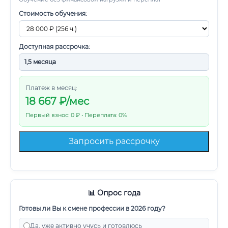
Стоимость обучения:
Доступная рассрочка:
Платеж в месяц:
18 667
₽/мес
Первый взнос: 0 ₽ • Переплата: 0%
Запросить рассрочку
📊 Опрос года
Готовы ли Вы к смене профессии в 2026 году?
Да, уже активно учусь и готовлюсь