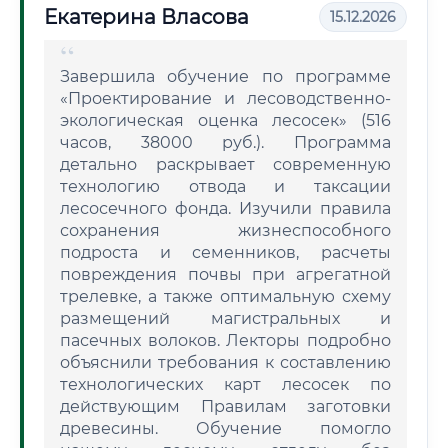
Екатерина Власова
15.12.2026
Завершила обучение по программе
«Проектирование и лесоводственно-
экологическая оценка лесосек» (516
часов, 38000 руб.). Программа
детально раскрывает современную
технологию отвода и таксации
лесосечного фонда. Изучили правила
сохранения жизнеспособного
подроста и семенников, расчеты
повреждения почвы при агрегатной
трелевке, а также оптимальную схему
размещений магистральных и
пасечных волоков. Лекторы подробно
объяснили требования к составлению
технологических карт лесосек по
действующим Правилам заготовки
древесины. Обучение помогло