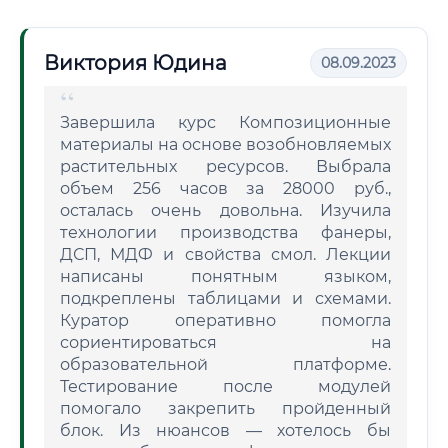
Виктория Юдина
08.09.2023
Завершила курс Композиционные
материалы на основе возобновляемых
растительных ресурсов. Выбрала
объем 256 часов за 28000 руб.,
осталась очень довольна. Изучила
технологии производства фанеры,
ДСП, МДФ и свойства смол. Лекции
написаны понятным языком,
подкреплены таблицами и схемами.
Куратор оперативно помогла
сориентироваться на
образовательной платформе.
Тестирование после модулей
помогало закрепить пройденный
блок. Из нюансов — хотелось бы