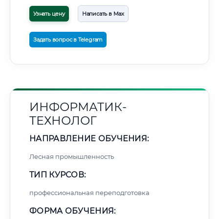
Узнать цену
Написать в Max
Задать вопрос в Telegram
ИНФОРМАТИК-
ТЕХНОЛОГ
НАПРАВЛЕНИЕ ОБУЧЕНИЯ:
Лесная промышленность
ТИП КУРСОВ:
профессиональная переподготовка
ФОРМА ОБУЧЕНИЯ: