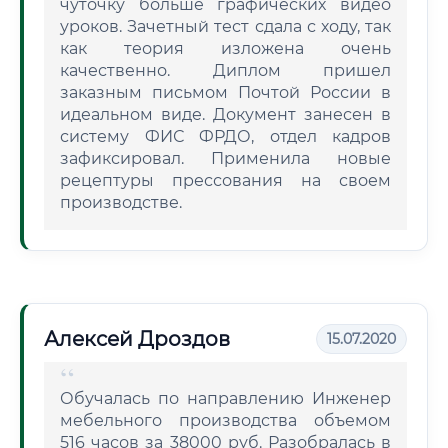
чуточку больше графических видео
уроков. Зачетный тест сдала с ходу, так
как теория изложена очень
качественно. Диплом пришел
заказным письмом Почтой России в
идеальном виде. Документ занесен в
систему ФИС ФРДО, отдел кадров
зафиксировал. Применила новые
рецептуры прессования на своем
производстве.
Алексей Дроздов
15.07.2020
Обучалась по направлению Инженер
мебельного производства объемом
516 часов за 38000 руб. Разобралась в