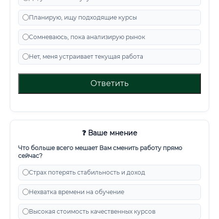
Планирую, ищу подходящие курсы
Сомневаюсь, пока анализирую рынок
Нет, меня устраивает текущая работа
Ответить
❓ Ваше мнение
Что больше всего мешает Вам сменить работу прямо
сейчас?
Страх потерять стабильность и доход
Нехватка времени на обучение
Высокая стоимость качественных курсов