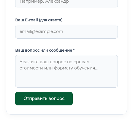
Ваш E-mail (для ответа)
Ваш вопрос или сообщение *
Отправить вопрос