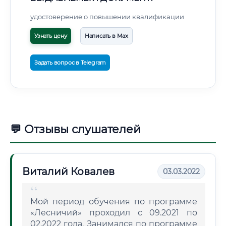
удостоверение о повышении квалификации
Узнать цену
Написать в Max
Задать вопрос в Telegram
💬 Отзывы слушателей
Виталий Ковалев
03.03.2022
Мой период обучения по программе
«Лесничий» проходил с 09.2021 по
02.2022 года. Занимался по программе