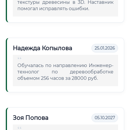
текстуры древесины в 3D. Наставник
помогал исправлять ошибки.
Надежда Копылова
25.01.2026
Обучалась по направлению Инженер-
технолог по деревообработке
объемом 256 часов за 28000 руб.
Зоя Попова
05.10.2027