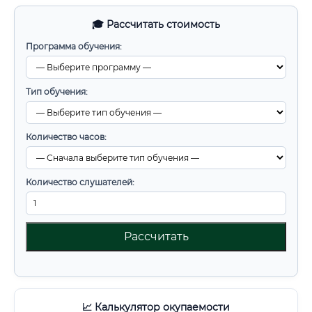
🎓 Рассчитать стоимость
Программа обучения:
Тип обучения:
Количество часов:
Количество слушателей:
Рассчитать
📈 Калькулятор окупаемости