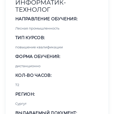
ИНФОРМАТИК-
ТЕХНОЛОГ
НАПРАВЛЕНИЕ ОБУЧЕНИЯ:
Лесная промышленность
ТИП КУРСОВ:
повышение квалификации
ФОРМА ОБУЧЕНИЯ:
дистанционно
КОЛ-ВО ЧАСОВ:
72
РЕГИОН:
Сургут
ВЫДАВАЕМЫЙ ДОКУМЕНТ: