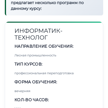
предлагает несколько программ по
данному курсу:
ИНФОРМАТИК-
ТЕХНОЛОГ
НАПРАВЛЕНИЕ ОБУЧЕНИЯ:
Лесная промышленность
ТИП КУРСОВ:
профессиональная переподготовка
ФОРМА ОБУЧЕНИЯ:
вечерняя
КОЛ-ВО ЧАСОВ: