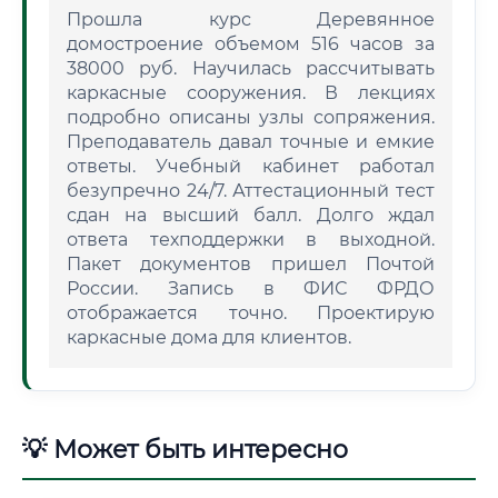
Прошла курс Деревянное
домостроение объемом 516 часов за
38000 руб. Научилась рассчитывать
каркасные сооружения. В лекциях
подробно описаны узлы сопряжения.
Преподаватель давал точные и емкие
ответы. Учебный кабинет работал
безупречно 24/7. Аттестационный тест
сдан на высший балл. Долго ждал
ответа техподдержки в выходной.
Пакет документов пришел Почтой
России. Запись в ФИС ФРДО
отображается точно. Проектирую
каркасные дома для клиентов.
💡 Может быть интересно