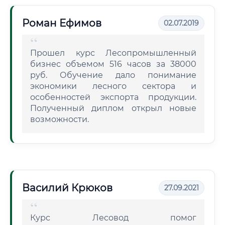
Роман Ефимов
02.07.2019
Прошел курс Лесопромышленный
бизнес объемом 516 часов за 38000
руб. Обучение дало понимание
экономики лесного сектора и
особенностей экспорта продукции.
Полученный диплом открыл новые
возможности.
Василий Крюков
27.09.2021
Курс Лесовод помог