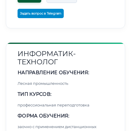
Задать вопрос в Telegram
ИНФОРМАТИК-
ТЕХНОЛОГ
НАПРАВЛЕНИЕ ОБУЧЕНИЯ:
Лесная промышленность
ТИП КУРСОВ:
профессиональная переподготовка
ФОРМА ОБУЧЕНИЯ:
заочно с применением дистанционных