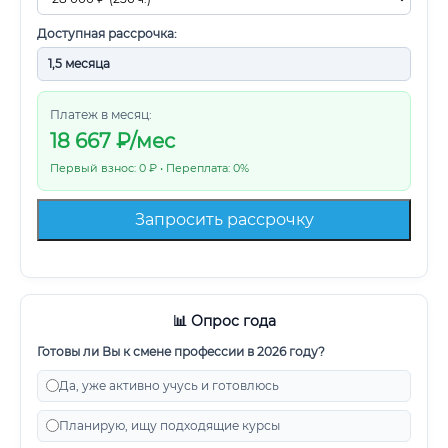
Доступная рассрочка:
Платеж в месяц:
18 667
₽/мес
Первый взнос: 0 ₽ • Переплата: 0%
Запросить рассрочку
📊 Опрос года
Готовы ли Вы к смене профессии в 2026 году?
Да, уже активно учусь и готовлюсь
Планирую, ищу подходящие курсы