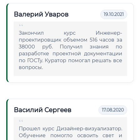
Валерий Уваров
19.10.2021
Закончил курс Инженер-
проектировщик объемом 516 часов за
38000 руб. Получил знания по
разработке проектной документации
по ГОСТу. Куратор помогал решать все
вопросы.
Василий Сергеев
17.08.2020
Прошел курс Дизайнер-визуализатор.
Обучение помогло освоить свет и