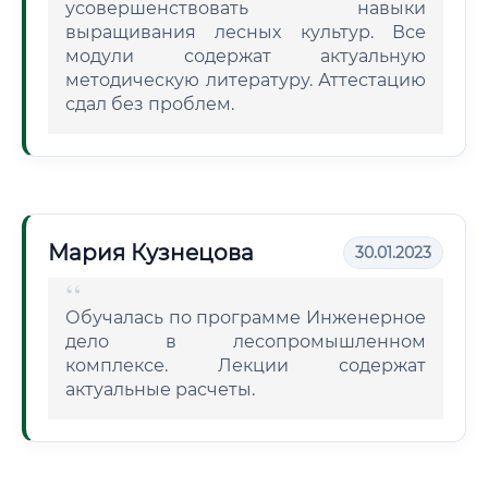
усовершенствовать навыки
выращивания лесных культур. Все
модули содержат актуальную
методическую литературу. Аттестацию
сдал без проблем.
Мария Кузнецова
30.01.2023
Обучалась по программе Инженерное
дело в лесопромышленном
комплексе. Лекции содержат
актуальные расчеты.