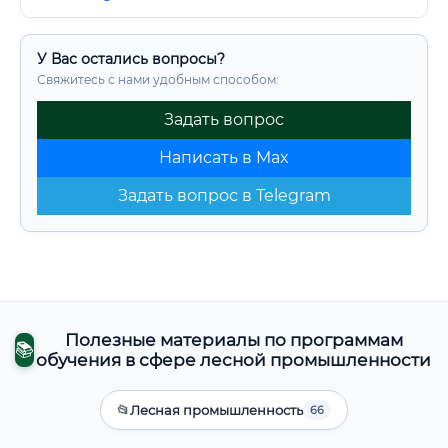
У Вас остались вопросы?
Свяжитесь с нами удобным способом:
Задать вопрос
Написать в Max
Задать вопрос в Telegram
Полезные материалы по программам
📚
обучения в сфере лесной промышленности
📂
Лесная промышленность
66