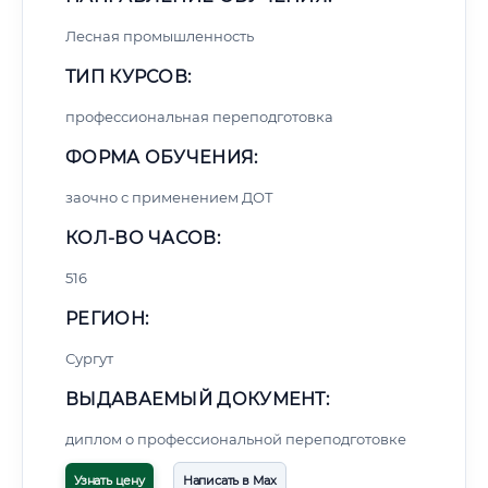
Лесная промышленность
ТИП КУРСОВ:
профессиональная переподготовка
ФОРМА ОБУЧЕНИЯ:
заочно с применением ДОТ
КОЛ-ВО ЧАСОВ:
516
РЕГИОН:
Сургут
ВЫДАВАЕМЫЙ ДОКУМЕНТ:
диплом о профессиональной переподготовке
Узнать цену
Написать в Max