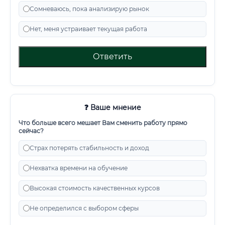
Сомневаюсь, пока анализирую рынок
Нет, меня устраивает текущая работа
Ответить
❓ Ваше мнение
Что больше всего мешает Вам сменить работу прямо
сейчас?
Страх потерять стабильность и доход
Нехватка времени на обучение
Высокая стоимость качественных курсов
Не определился с выбором сферы