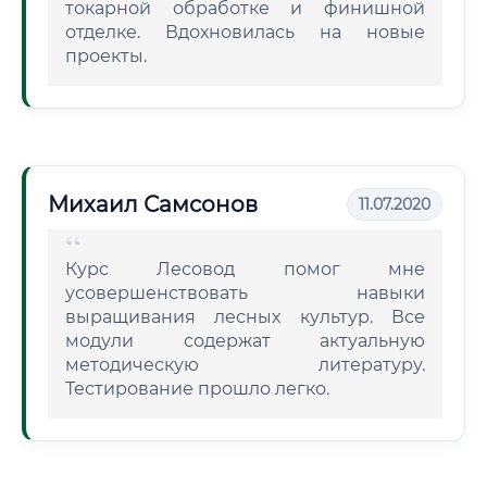
токарной обработке и финишной
отделке. Вдохновилась на новые
проекты.
Михаил Самсонов
11.07.2020
Курс Лесовод помог мне
усовершенствовать навыки
выращивания лесных культур. Все
модули содержат актуальную
методическую литературу.
Тестирование прошло легко.