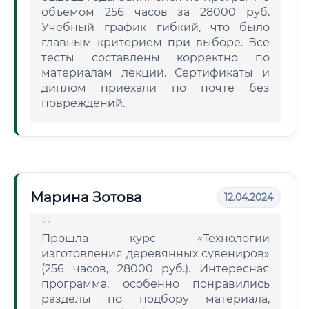
объемом 256 часов за 28000 руб.
Учебный график гибкий, что было
главным критерием при выборе. Все
тесты составлены корректно по
материалам лекций. Сертификаты и
диплом приехали по почте без
повреждений.
Марина Зотова
12.04.2024
Прошла курс «Технологии
изготовления деревянных сувениров»
(256 часов, 28000 руб.). Интересная
программа, особенно понравились
разделы по подбору материала,