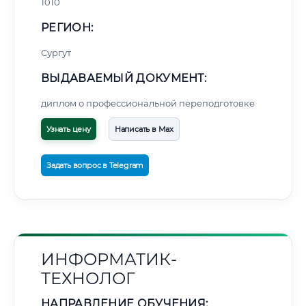
1010
РЕГИОН:
Сургут
ВЫДАВАЕМЫЙ ДОКУМЕНТ:
диплом о профессиональной переподготовке
Узнать цену
Написать в Max
Задать вопрос в Telegram
ИНФОРМАТИК-
ТЕХНОЛОГ
НАПРАВЛЕНИЕ ОБУЧЕНИЯ: