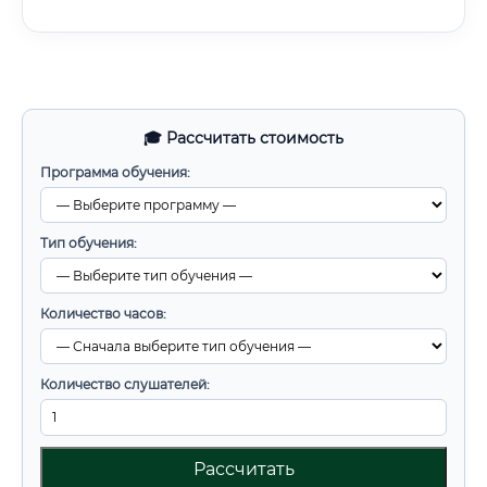
🎓 Рассчитать стоимость
Программа обучения:
Тип обучения:
Количество часов:
Количество слушателей:
Рассчитать