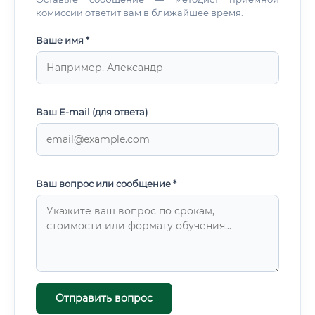
комиссии ответит вам в ближайшее время.
Ваше имя *
Ваш E-mail (для ответа)
Ваш вопрос или сообщение *
Отправить вопрос