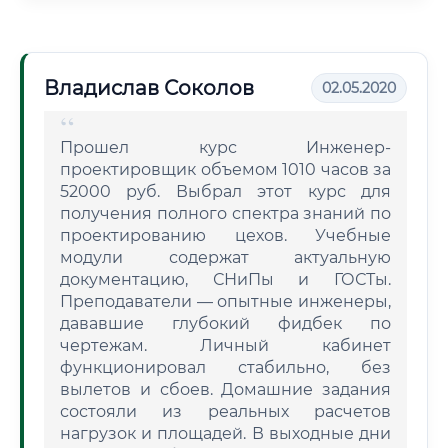
Владислав Соколов
02.05.2020
Прошел курс Инженер-
проектировщик объемом 1010 часов за
52000 руб. Выбрал этот курс для
получения полного спектра знаний по
проектированию цехов. Учебные
модули содержат актуальную
документацию, СНиПы и ГОСТы.
Преподаватели — опытные инженеры,
дававшие глубокий фидбек по
чертежам. Личный кабинет
функционировал стабильно, без
вылетов и сбоев. Домашние задания
состояли из реальных расчетов
нагрузок и площадей. В выходные дни