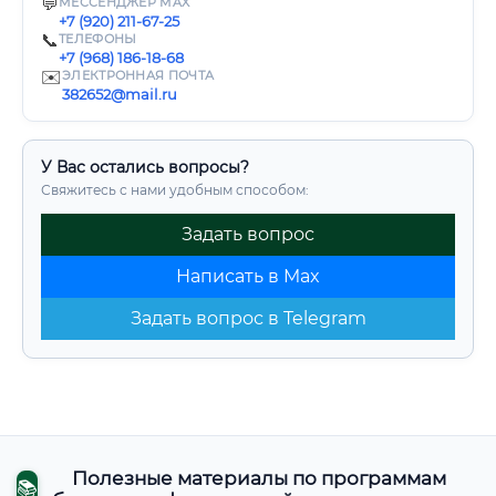
💬
МЕССЕНДЖЕР MAX
+7 (920) 211-67-25
📞
ТЕЛЕФОНЫ
+7 (968) 186-18-68
✉️
ЭЛЕКТРОННАЯ ПОЧТА
382652@mail.ru
У Вас остались вопросы?
Свяжитесь с нами удобным способом:
Задать вопрос
Написать в Max
Задать вопрос в Telegram
Полезные материалы по программам
📚