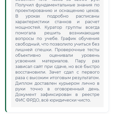
Получил фундаментальные знания по
проектированию и оснащению цехов.
В уроках подробно расписаны
характеристики станков и расчет
мощностей. Куратор группы всегда
помогала решить возникающие
вопросы по учебе. График обучения
свободный, что позволило учиться без
лишней спешки. Проверочные тесты
объективно оценивали уровень
усвоения материалов. Пару раз
зависал сайт при сдаче, но всё быстро
восстановили. Зачет сдал с первого
раза с высоким итоговым результатом.
Диплом доставлен курьером лично в
руки точно в оговоренный день.
Документ зафиксирован в реестре
ФИС ФРДО, всё юридически чисто.