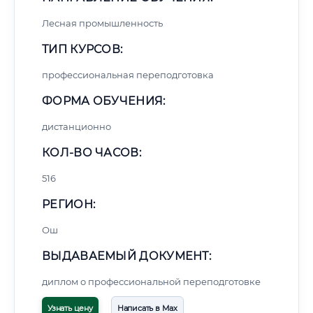
Лесная промышленность
ТИП КУРСОВ:
профессиональная переподготовка
ФОРМА ОБУЧЕНИЯ:
дистанционно
КОЛ-ВО ЧАСОВ:
516
РЕГИОН:
Ош
ВЫДАВАЕМЫЙ ДОКУМЕНТ:
диплом о профессиональной переподготовке
Узнать цену
Написать в Max