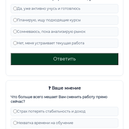
Да, уже активно учусь и готовлюсь
Планирую, ищу подходящие курсы
Сомневаюсь, пока анализирую рынок
Нет, меня устраивает текущая работа
Ответить
❓ Ваше мнение
Что больше всего мешает Вам сменить работу прямо
сейчас?
Страх потерять стабильность и доход
Нехватка времени на обучение