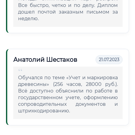
Все быстро, четко и по делу. Диплом
дошел почтой заказным письмом за
неделю.
Анатолий Шестаков
21.07.2023
Обучался по теме «Учет и маркировка
древесины» (256 часов, 28000 руб.).
Всё доступно объяснили по работе в
государственном учете, оформлению
сопроводительных документов и
штрихкодированию.