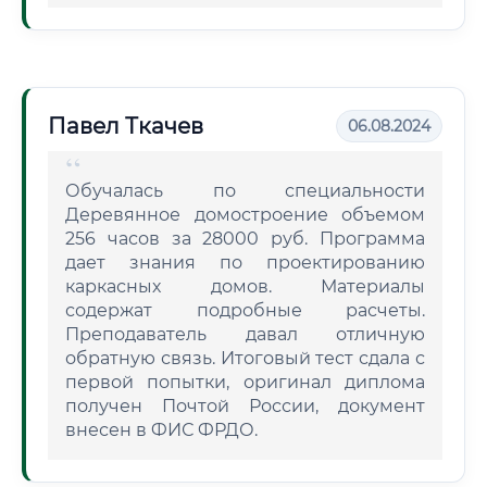
Павел Ткачев
06.08.2024
Обучалась по специальности
Деревянное домостроение объемом
256 часов за 28000 руб. Программа
дает знания по проектированию
каркасных домов. Материалы
содержат подробные расчеты.
Преподаватель давал отличную
обратную связь. Итоговый тест сдала с
первой попытки, оригинал диплома
получен Почтой России, документ
внесен в ФИС ФРДО.