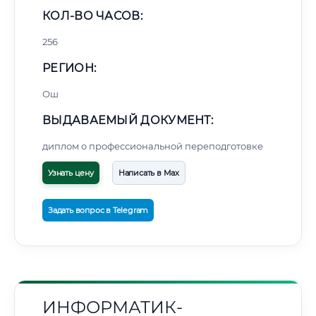
КОЛ-ВО ЧАСОВ:
256
РЕГИОН:
Ош
ВЫДАВАЕМЫЙ ДОКУМЕНТ:
диплом о профессиональной переподготовке
Узнать цену
Написать в Max
Задать вопрос в Telegram
ИНФОРМАТИК-