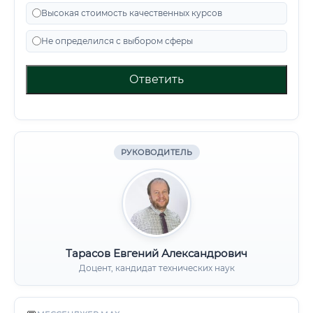
Высокая стоимость качественных курсов
Не определился с выбором сферы
Ответить
РУКОВОДИТЕЛЬ
Тарасов Евгений Александрович
Доцент, кандидат технических наук