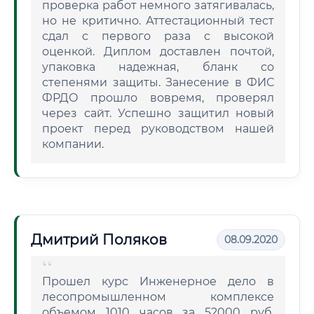
проверка работ немного затягивалась,
но не критично. Аттестационный тест
сдал с первого раза с высокой
оценкой. Диплом доставлен почтой,
упаковка надежная, бланк со
степенями защиты. Занесение в ФИС
ФРДО прошло вовремя, проверял
через сайт. Успешно защитил новый
проект перед руководством нашей
компании.
Дмитрий Поляков
08.09.2020
Прошел курс Инженерное дело в
лесопромышленном комплексе
объемом 1010 часов за 52000 руб.