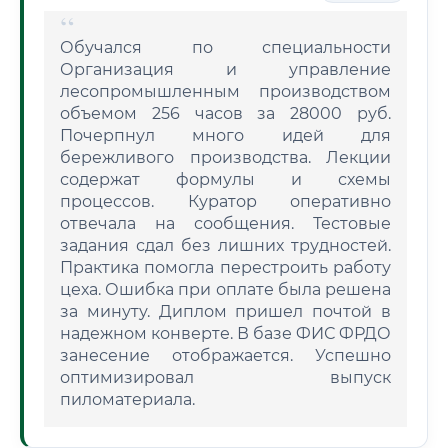
Обучался по специальности
Организация и управление
лесопромышленным производством
объемом 256 часов за 28000 руб.
Почерпнул много идей для
бережливого производства. Лекции
содержат формулы и схемы
процессов. Куратор оперативно
отвечала на сообщения. Тестовые
задания сдал без лишних трудностей.
Практика помогла перестроить работу
цеха. Ошибка при оплате была решена
за минуту. Диплом пришел почтой в
надежном конверте. В базе ФИС ФРДО
занесение отображается. Успешно
оптимизировал выпуск
пиломатериала.