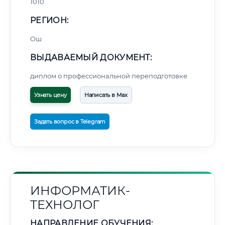
1010
РЕГИОН:
Ош
ВЫДАВАЕМЫЙ ДОКУМЕНТ:
диплом о профессиональной переподготовке
Узнать цену
Написать в Max
Задать вопрос в Telegram
ИНФОРМАТИК-
ТЕХНОЛОГ
НАПРАВЛЕНИЕ ОБУЧЕНИЯ: