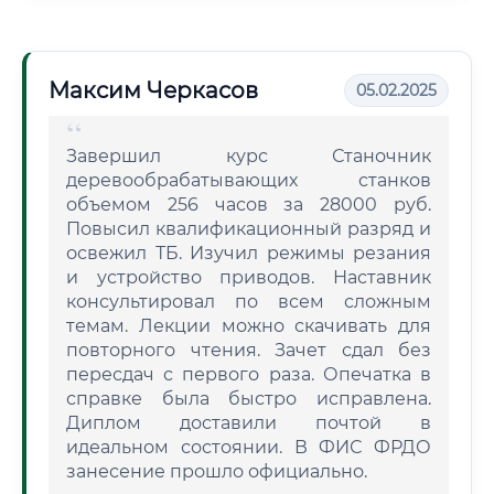
Максим Черкасов
05.02.2025
Завершил курс Станочник
деревообрабатывающих станков
объемом 256 часов за 28000 руб.
Повысил квалификационный разряд и
освежил ТБ. Изучил режимы резания
и устройство приводов. Наставник
консультировал по всем сложным
темам. Лекции можно скачивать для
повторного чтения. Зачет сдал без
пересдач с первого раза. Опечатка в
справке была быстро исправлена.
Диплом доставили почтой в
идеальном состоянии. В ФИС ФРДО
занесение прошло официально.