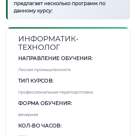
предлагает несколько программ по
данному курсу:
ИНФОРМАТИК-
ТЕХНОЛОГ
НАПРАВЛЕНИЕ ОБУЧЕНИЯ:
Лесная промышленность
ТИП КУРСОВ:
профессиональная переподготовка
ФОРМА ОБУЧЕНИЯ:
вечерняя
КОЛ-ВО ЧАСОВ: