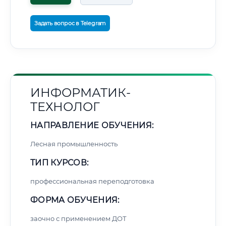
Задать вопрос в Telegram
ИНФОРМАТИК-
ТЕХНОЛОГ
НАПРАВЛЕНИЕ ОБУЧЕНИЯ:
Лесная промышленность
ТИП КУРСОВ:
профессиональная переподготовка
ФОРМА ОБУЧЕНИЯ:
заочно с применением ДОТ