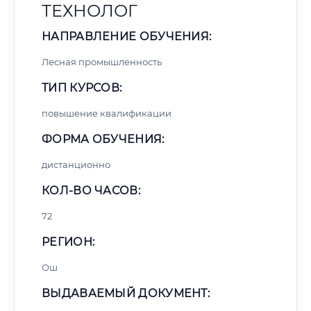
ТЕХНОЛОГ
НАПРАВЛЕНИЕ ОБУЧЕНИЯ:
Лесная промышленность
ТИП КУРСОВ:
повышение квалификации
ФОРМА ОБУЧЕНИЯ:
дистанционно
КОЛ-ВО ЧАСОВ:
72
РЕГИОН:
Ош
ВЫДАВАЕМЫЙ ДОКУМЕНТ: