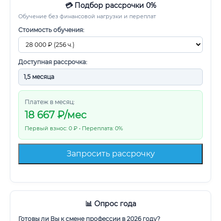
💳 Подбор рассрочки 0%
Обучение без финансовой нагрузки и переплат
Стоимость обучения:
Доступная рассрочка:
Платеж в месяц:
18 667
₽/мес
Первый взнос: 0 ₽ • Переплата: 0%
Запросить рассрочку
📊 Опрос года
Готовы ли Вы к смене профессии в 2026 году?