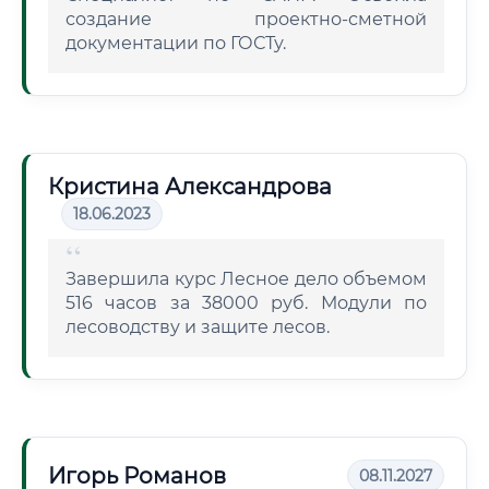
создание проектно-сметной
документации по ГОСТу.
Кристина Александрова
18.06.2023
Завершила курс Лесное дело объемом
516 часов за 38000 руб. Модули по
лесоводству и защите лесов.
Игорь Романов
08.11.2027