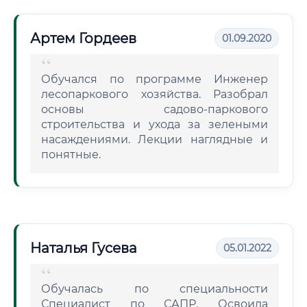
Артем Гордеев
01.09.2020
Обучался по программе Инженер
лесопаркового хозяйства. Разобрал
основы садово-паркового
строительства и ухода за зелеными
насаждениями. Лекции наглядные и
понятные.
Наталья Гусева
05.01.2022
Обучалась по специальности
Специалист по САПР. Освоила