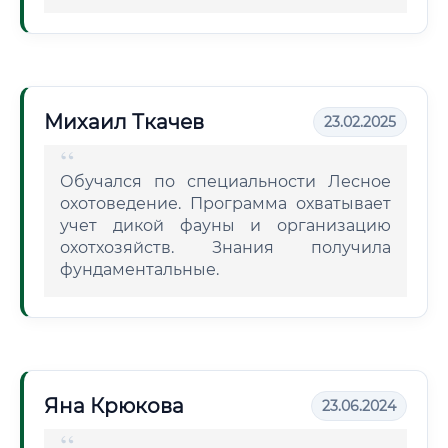
Михаил Ткачев
23.02.2025
Обучался по специальности Лесное
охотоведение. Программа охватывает
учет дикой фауны и организацию
охотхозяйств. Знания получила
фундаментальные.
Яна Крюкова
23.06.2024