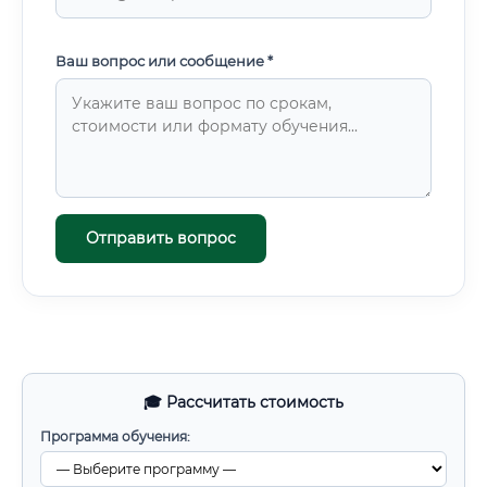
Ваш вопрос или сообщение *
Отправить вопрос
🎓 Рассчитать стоимость
Программа обучения: