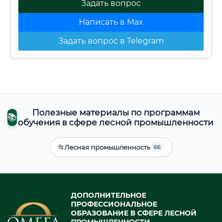
Задать вопрос
Написать в Max
Задать вопрос в Telegram
Полезные материалы по программам
📚
обучения в сфере лесной промышленности
📂
Лесная промышленность
66
ДОПОЛНИТЕЛЬНОЕ
ПРОФЕССИОНАЛЬНОЕ
ОБРАЗОВАНИЕ В СФЕРЕ ЛЕСНОЙ