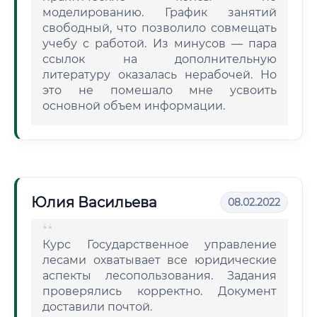
моделированию. График занятий
свободный, что позволило совмещать
учебу с работой. Из минусов — пара
ссылок на дополнительную
литературу оказалась нерабочей. Но
это не помешало мне усвоить
основной объем информации.
Юлия Васильева
08.02.2022
Курс Государственное управление
лесами охватывает все юридические
аспекты лесопользования. Задания
проверялись корректно. Документ
доставили почтой.