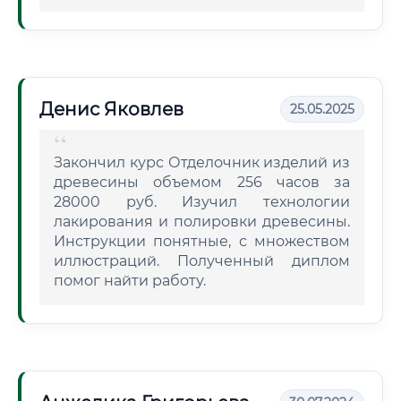
Денис Яковлев
25.05.2025
Закончил курс Отделочник изделий из
древесины объемом 256 часов за
28000 руб. Изучил технологии
лакирования и полировки древесины.
Инструкции понятные, с множеством
иллюстраций. Полученный диплом
помог найти работу.