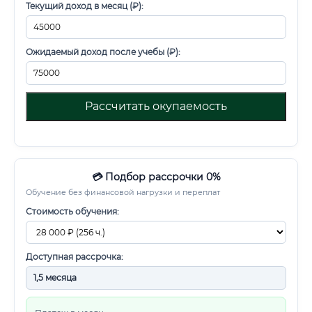
Текущий доход в месяц (₽):
Ожидаемый доход после учебы (₽):
Рассчитать окупаемость
💳 Подбор рассрочки 0%
Обучение без финансовой нагрузки и переплат
Стоимость обучения:
Доступная рассрочка: