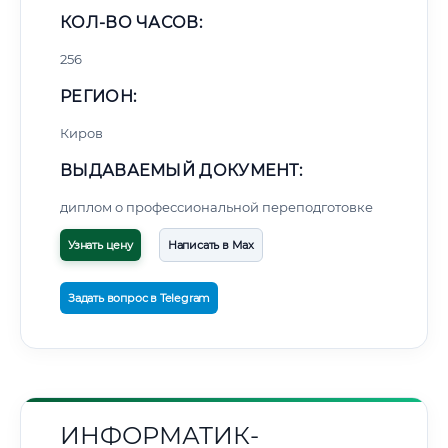
КОЛ-ВО ЧАСОВ:
256
РЕГИОН:
Киров
ВЫДАВАЕМЫЙ ДОКУМЕНТ:
диплом о профессиональной переподготовке
Узнать цену
Написать в Max
Задать вопрос в Telegram
ИНФОРМАТИК-