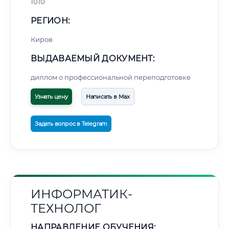
1010
РЕГИОН:
Киров
ВЫДАВАЕМЫЙ ДОКУМЕНТ:
диплом о профессиональной переподготовке
Узнать цену
Написать в Max
Задать вопрос в Telegram
ИНФОРМАТИК-
ТЕХНОЛОГ
НАПРАВЛЕНИЕ ОБУЧЕНИЯ: