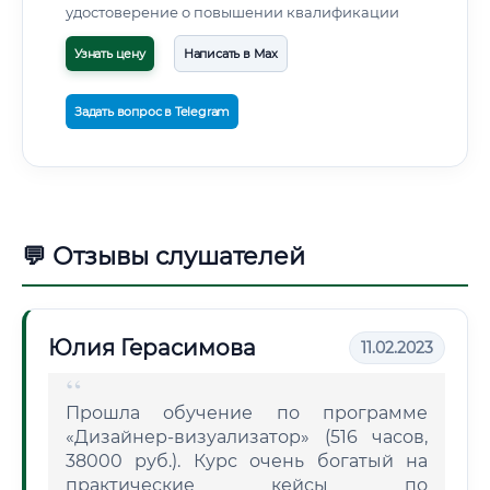
удостоверение о повышении квалификации
Узнать цену
Написать в Max
Задать вопрос в Telegram
💬 Отзывы слушателей
Юлия Герасимова
11.02.2023
Прошла обучение по программе
«Дизайнер-визуализатор» (516 часов,
38000 руб.). Курс очень богатый на
практические кейсы по