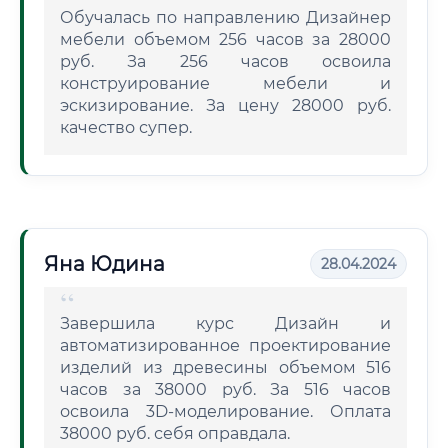
Обучалась по направлению Дизайнер
мебели объемом 256 часов за 28000
руб. За 256 часов освоила
конструирование мебели и
эскизирование. За цену 28000 руб.
качество супер.
Яна Юдина
28.04.2024
Завершила курс Дизайн и
автоматизированное проектирование
изделий из древесины объемом 516
часов за 38000 руб. За 516 часов
освоила 3D-моделирование. Оплата
38000 руб. себя оправдала.