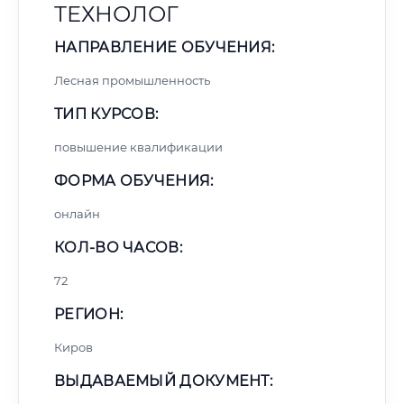
ТЕХНОЛОГ
НАПРАВЛЕНИЕ ОБУЧЕНИЯ:
Лесная промышленность
ТИП КУРСОВ:
повышение квалификации
ФОРМА ОБУЧЕНИЯ:
онлайн
КОЛ-ВО ЧАСОВ:
72
РЕГИОН:
Киров
ВЫДАВАЕМЫЙ ДОКУМЕНТ: