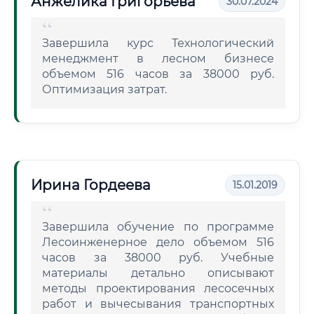
Анжелика Григорьева
30.07.2024
Завершила курс Технологический
менеджмент в лесном бизнесе
объемом 516 часов за 38000 руб.
Оптимизация затрат.
Ирина Гордеева
15.01.2019
Завершила обучение по программе
Лесоинженерное дело объемом 516
часов за 38000 руб. Учебные
материалы детально описывают
методы проектирования лесосечных
работ и вычесывания транспортных