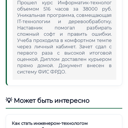
Прошел курс Информатик-технолог
объемом 516 часов за 38000 руб.
Уникальная программа, совмещающая
IT-технологии и деревообработку.
Наставник помогал разбирать
сложный софт и править ошибки.
Учеба проходила в комфортном темпе
через личный кабинет. Зачет сдал с
первого раза с высокой итоговой
оценкой. Диплом доставлен курьером
прямо домой. Документ внесен в
систему ФИС ФРДО.
💡 Может быть интересно
Как стать инженером-технологом