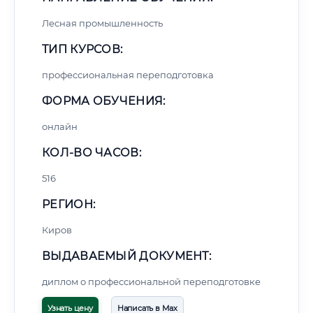
Лесная промышленность
ТИП КУРСОВ:
профессиональная переподготовка
ФОРМА ОБУЧЕНИЯ:
онлайн
КОЛ-ВО ЧАСОВ:
516
РЕГИОН:
Киров
ВЫДАВАЕМЫЙ ДОКУМЕНТ:
диплом о профессиональной переподготовке
Узнать цену
Написать в Max