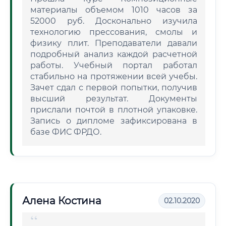
материалы объемом 1010 часов за
52000 руб. Досконально изучила
технологию прессования, смолы и
физику плит. Преподаватели давали
подробный анализ каждой расчетной
работы. Учебный портал работал
стабильно на протяжении всей учебы.
Зачет сдал с первой попытки, получив
высший результат. Документы
прислали почтой в плотной упаковке.
Запись о дипломе зафиксирована в
базе ФИС ФРДО.
Алена Костина
02.10.2020