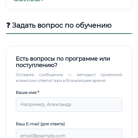
❓ Задать вопрос по обучению
Есть вопросы по программе или
поступлению?
Оставьте сообщение — методист приемной
комиссии ответит вам в ближайшее время.
Ваше имя *
Ваш E-mail (для ответа)