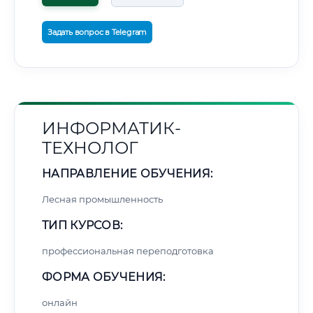
Задать вопрос в Telegram
ИНФОРМАТИК-
ТЕХНОЛОГ
НАПРАВЛЕНИЕ ОБУЧЕНИЯ:
Лесная промышленность
ТИП КУРСОВ:
профессиональная переподготовка
ФОРМА ОБУЧЕНИЯ:
онлайн