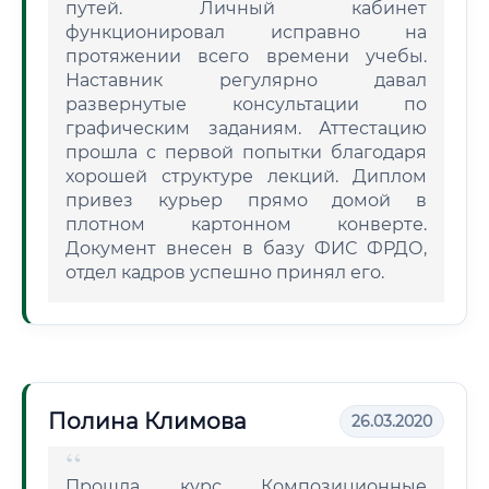
путей. Личный кабинет
функционировал исправно на
протяжении всего времени учебы.
Наставник регулярно давал
развернутые консультации по
графическим заданиям. Аттестацию
прошла с первой попытки благодаря
хорошей структуре лекций. Диплом
привез курьер прямо домой в
плотном картонном конверте.
Документ внесен в базу ФИС ФРДО,
отдел кадров успешно принял его.
Полина Климова
26.03.2020
Прошла курс Композиционные