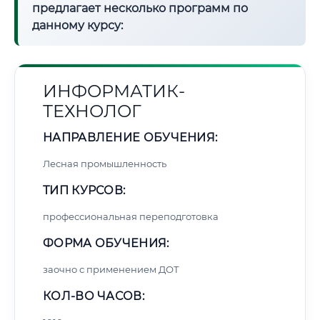
предлагает несколько программ по
данному курсу:
ИНФОРМАТИК-
ТЕХНОЛОГ
НАПРАВЛЕНИЕ ОБУЧЕНИЯ:
Лесная промышленность
ТИП КУРСОВ:
профессиональная переподготовка
ФОРМА ОБУЧЕНИЯ:
заочно с применением ДОТ
КОЛ-ВО ЧАСОВ: