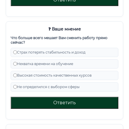
❓ Ваше мнение
Что больше всего мешает Вам сменить работу прямо
сейчас?
Страх потерять стабильность и доход
Нехватка времени на обучение
Высокая стоимость качественных курсов
Не определился с выбором сферы
Ответить